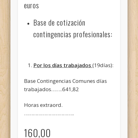
euros
Base de cotización
contingencias profesionales:
Por los días trabajados
(19días):
Base Contingencias Comunes días
trabajados……..641,82
Horas extraord.
……………………………..
160,00