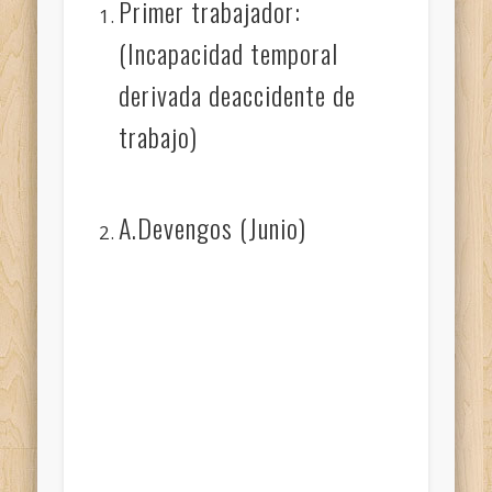
Primer trabajador:
(Incapacidad temporal
derivada deaccidente de
trabajo)
A.Devengos (Junio)