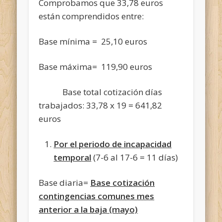
Comprobamos que 33,78 euros
están comprendidos entre:
Base mínima = 25,10 euros
Base máxima= 119,90 euros
Base total cotización días
trabajados: 33,78 x 19 = 641,82
euros
Por el periodo de incapacidad
temporal
(7-6 al 17-6 = 11 días)
Base diaria=
Base cotización
contingencias comunes mes
anterior a la baja (mayo)