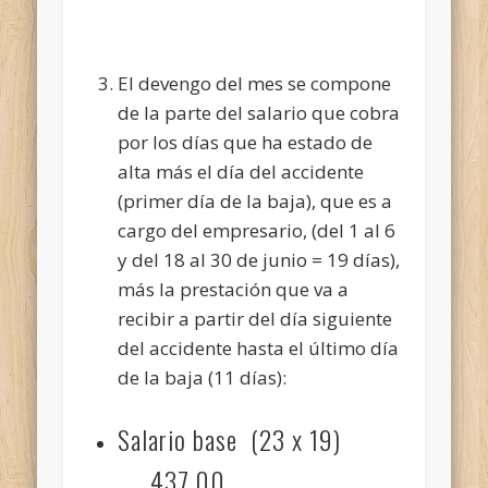
El devengo del mes se compone
de la parte del salario que cobra
por los días que ha estado de
alta más el día del accidente
(primer día de la baja), que es a
cargo del empresario, (del 1 al 6
y del 18 al 30 de junio = 19 días),
más la prestación que va a
recibir a partir del día siguiente
del accidente hasta el último día
de la baja (11 días):
Salario base (23 x 19)
…. 437,00