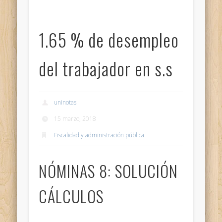
1.65 % de desempleo
del trabajador en s.s
uninotas
15 marzo, 2018
Fiscalidad y administración pública
NÓMINAS 8: SOLUCIÓN
CÁLCULOS