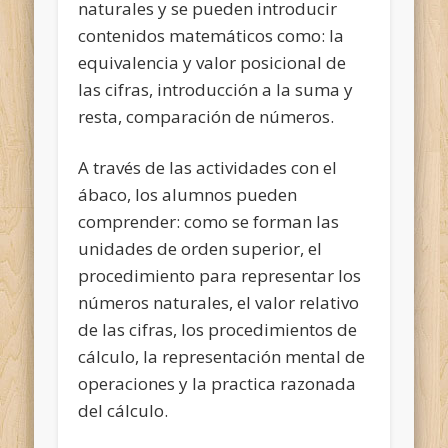
naturales y se pueden introducir
contenidos matemáticos como: la
equivalencia y valor posicional de
las cifras, introducción a la suma y
resta, comparación de números.
A través de las actividades con el
ábaco, los alumnos pueden
comprender: como se forman las
unidades de orden superior, el
procedimiento para representar los
números naturales, el valor relativo
de las cifras, los procedimientos de
cálculo, la representación mental de
operaciones y la practica razonada
del cálculo.