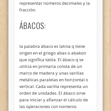
representar números decimales y la
fracción.
ÁBACOS:
la palabra ábaco es latina q tiene
origen en el griego abax o abakon
que significa tabla. El ábaco q se
utiliza en primaria consta de un
marco de madera y unas varillas
metálicas paralelas en horizontal o
vertical. Cada varilla representa un
orden de unidades. El ábaco sirve
para iniciar y afianzar el cálculo de
las operaciones con números