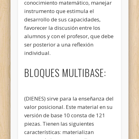
conocimiento matemático, manejar
instrumento que estimula el
desarrollo de sus capacidades,
favorecer la discusión entre los
alumnos y con el profesor, que debe
ser posterior a una reflexión
individual.
BLOQUES MULTIBASE:
(DIENES) sirve para la enseñanza del
valor posicional. Este material en su
versión de base 10 consta de 121
piezas. Tienen las siguientes
características: materializan