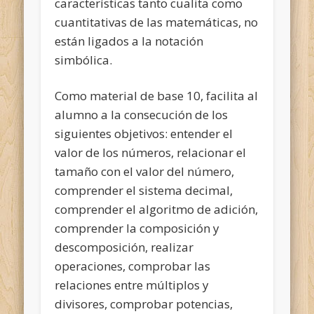
características tanto cualita como
cuantitativas de las matemáticas, no
están ligados a la notación
simbólica.
Como material de base 10, facilita al
alumno a la consecución de los
siguientes objetivos: entender el
valor de los números, relacionar el
tamaño con el valor del número,
comprender el sistema decimal,
comprender el algoritmo de adición,
comprender la composición y
descomposición, realizar
operaciones, comprobar las
relaciones entre múltiplos y
divisores, comprobar potencias,