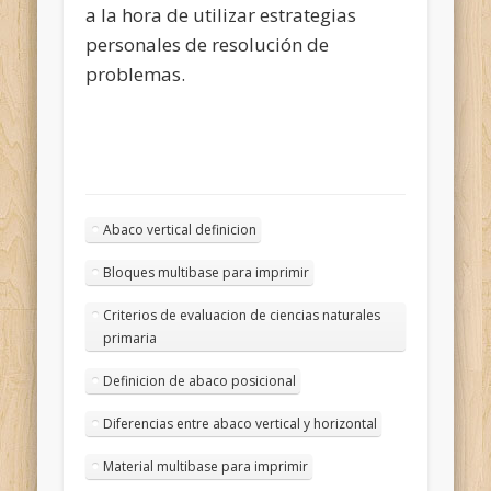
a la hora de utilizar estrategias
personales de resolución de
problemas.
Abaco vertical definicion
Bloques multibase para imprimir
Criterios de evaluacion de ciencias naturales
primaria
Definicion de abaco posicional
Diferencias entre abaco vertical y horizontal
Material multibase para imprimir