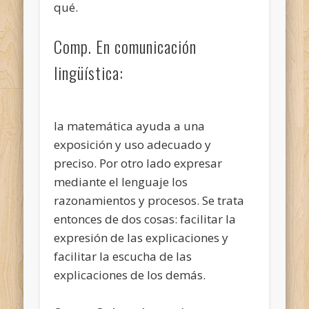
qué.
Comp. En comunicación
lingüística:
la matemática ayuda a una
exposición y uso adecuado y
preciso. Por otro lado expresar
mediante el lenguaje los
razonamientos y procesos. Se trata
entonces de dos cosas: facilitar la
expresión de las explicaciones y
facilitar la escucha de las
explicaciones de los demás.