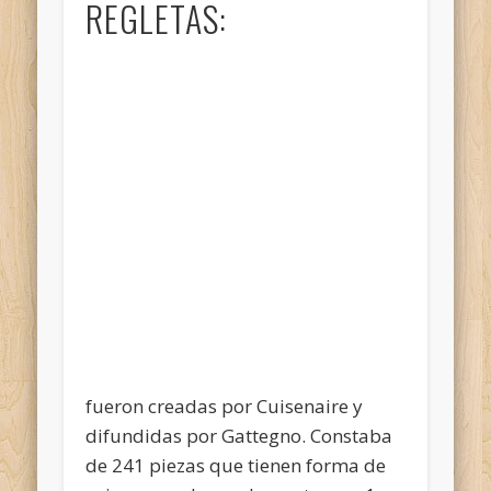
REGLETAS:
fueron creadas por Cuisenaire y
difundidas por Gattegno. Constaba
de 241 piezas que tienen forma de