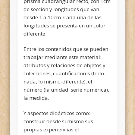
prisma cuadrangular recto, con 1cm
de sección y longitudes que van
desde 1 a 10cm. Cada una de las
longitudes se presenta en un color
diferente.
Entre los contenidos que se pueden
trabajar mediante este material:
atributos y relaciones de objetos y
colecciones, cuantificadores (todo-
nada, lo mismo-diferente), el
número (la unidad, serie numérica),
la medida.
Y aspectos didácticos como:
construir desde si mismo sus
propias experiencias el