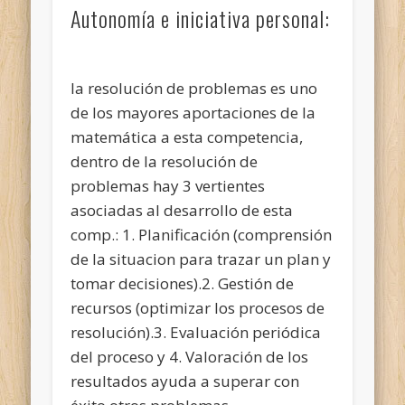
Autonomía e iniciativa personal:
la resolución de problemas es uno
de los mayores aportaciones de la
matemática a esta competencia,
dentro de la resolución de
problemas hay 3 vertientes
asociadas al desarrollo de esta
comp.: 1. Planificación (comprensión
de la situacion para trazar un plan y
tomar decisiones).2. Gestión de
recursos (optimizar los procesos de
resolución).3. Evaluación periódica
del proceso y 4. Valoración de los
resultados ayuda a superar con