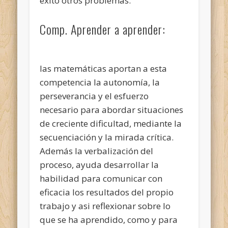
éxito otros problemas.
Comp. Aprender a aprender:
las matemáticas aportan a esta
competencia la autonomía, la
perseverancia y el esfuerzo
necesario para abordar situaciones
de creciente dificultad, mediante la
secuenciación y la mirada crítica.
Además la verbalización del
proceso, ayuda desarrollar la
habilidad para comunicar con
eficacia los resultados del propio
trabajo y asi reflexionar sobre lo
que se ha aprendido, como y para