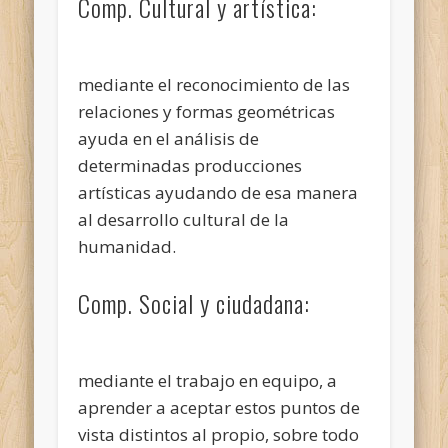
Comp. Cultural y artística:
mediante el reconocimiento de las
relaciones y formas geométricas
ayuda en el análisis de
determinadas producciones
artísticas ayudando de esa manera
al desarrollo cultural de la
humanidad.
Comp. Social y ciudadana:
mediante el trabajo en equipo, a
aprender a aceptar estos puntos de
vista distintos al propio, sobre todo