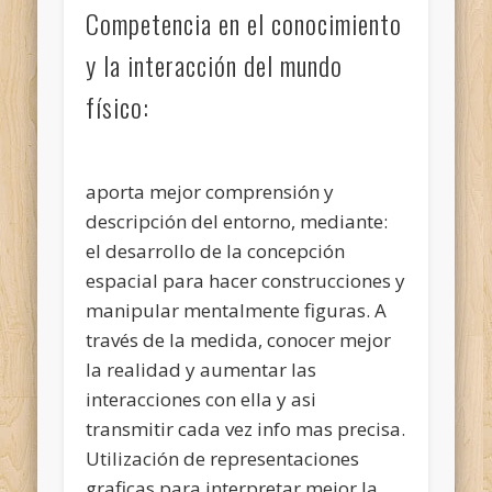
Competencia en el conocimiento
y la interacción del mundo
físico:
aporta mejor comprensión y
descripción del entorno, mediante:
el desarrollo de la concepción
espacial para hacer construcciones y
manipular mentalmente figuras. A
través de la medida, conocer mejor
la realidad y aumentar las
interacciones con ella y asi
transmitir cada vez info mas precisa.
Utilización de representaciones
graficas para interpretar mejor la