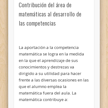
Contribución del área de
matemáticas al desarrollo de
las competencias
La aportación a la competencia
matemática se logra en la medida
en la que el aprendizaje de sus
conocimientos y destrezas va
dirigido a su utilidad para hacer
frente a las diversas ocasiones en las
que el alumno emplea la
matemática fuera del aula. La
matemática contribuye a: