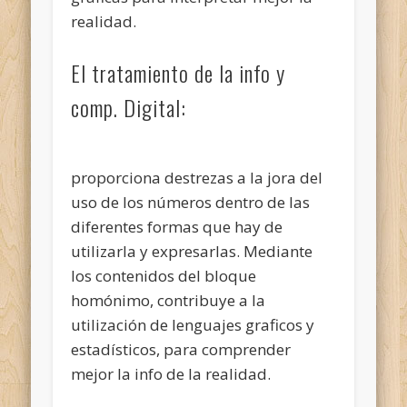
realidad.
El tratamiento de la info y
comp. Digital:
proporciona destrezas a la jora del
uso de los números dentro de las
diferentes formas que hay de
utilizarla y expresarlas. Mediante
los contenidos del bloque
homónimo, contribuye a la
utilización de lenguajes graficos y
estadísticos, para comprender
mejor la info de la realidad.