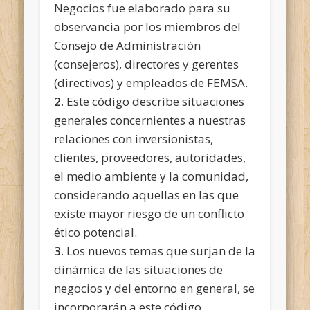
Negocios fue elaborado para su
observancia por los miembros del
Consejo de Administración
(consejeros), directores y gerentes
(directivos) y empleados de FEMSA.
2.
Este código describe situaciones
generales concernientes a nuestras
relaciones con inversionistas,
clientes, proveedores, autoridades,
el medio ambiente y la comunidad,
considerando aquellas en las que
existe mayor riesgo de un conflicto
ético potencial.
3.
Los nuevos temas que surjan de la
dinámica de las situaciones de
negocios y del entorno en general, se
incorporarán a este código