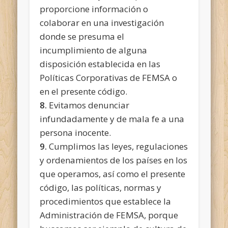
proporcione información o
colaborar en una investigación
donde se presuma el
incumplimiento de alguna
disposición establecida en las
Políticas Corporativas de FEMSA o
en el presente código.
8.
Evitamos denunciar
infundadamente y de mala fe a una
persona inocente.
9.
Cumplimos las leyes, regulaciones
y ordenamientos de los países en los
que operamos, así como el presente
código, las políticas, normas y
procedimientos que establece la
Administración de FEMSA, porque