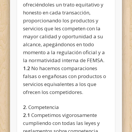
ofreciéndoles un trato equitativo y
honesto en cada transacción,
proporcionando los productos y
servicios que les competen con la
mayor calidad y oportunidad a su
alcance, apegándonos en todo
momento a la regulación oficial y a
la normatividad interna de FEMSA.
1.2
No hacemos comparaciones
falsas o engañosas con productos o
servicios equivalentes a los que
ofrecen los competidores.
2.
Competencia
2.1
Competimos vigorosamente
cumpliendo con todas las leyes y
reglamentos sobre competencia