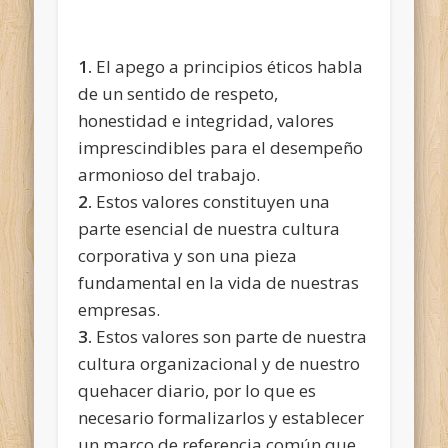
1.
El apego a principios éticos habla
de un sentido de respeto,
honestidad e integridad, valores
imprescindibles para el desempeño
armonioso del trabajo.
2.
Estos valores constituyen una
parte esencial de nuestra cultura
corporativa y son una pieza
fundamental en la vida de nuestras
empresas.
3.
Estos valores son parte de nuestra
cultura organizacional y de nuestro
quehacer diario, por lo que es
necesario formalizarlos y establecer
un marco de referencia común que