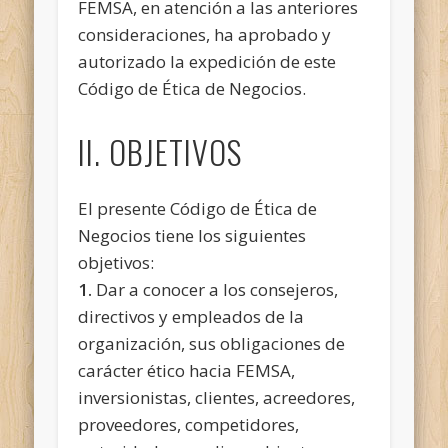
FEMSA, en atención a las anteriores
consideraciones, ha aprobado y
autorizado la expedición de este
Código de Ética de Negocios.
II. OBJETIVOS
El presente Código de Ética de
Negocios tiene los siguientes
objetivos:
1.
Dar a conocer a los consejeros,
directivos y empleados de la
organización, sus obligaciones de
carácter ético hacia FEMSA,
inversionistas, clientes, acreedores,
proveedores, competidores,