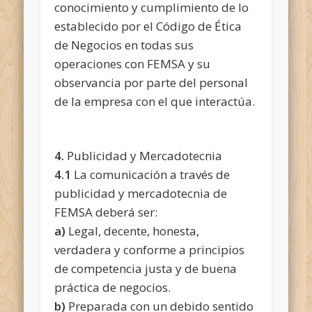
conocimiento y cumplimiento de lo
establecido por el Código de Ética
de Negocios en todas sus
operaciones con FEMSA y su
observancia por parte del personal
de la empresa con el que interactúa.
4.
Publicidad y Mercadotecnia
4.1
La comunicación a través de
publicidad y mercadotecnia de
FEMSA deberá ser:
a)
Legal, decente, honesta,
verdadera y conforme a principios
de competencia justa y de buena
práctica de negocios.
b)
Preparada con un debido sentido