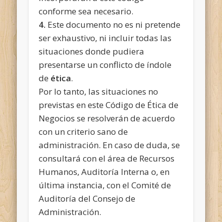
conforme sea necesario.
4.
Este documento no es ni pretende
ser exhaustivo, ni incluir todas las
situaciones donde pudiera
presentarse un conflicto de índole
de
ética
.
Por lo tanto, las situaciones no
previstas en este Código de Ética de
Negocios se resolverán de acuerdo
con un criterio sano de
administración. En caso de duda, se
consultará con el área de Recursos
Humanos, Auditoría Interna o, en
última instancia, con el Comité de
Auditoría del Consejo de
Administración.