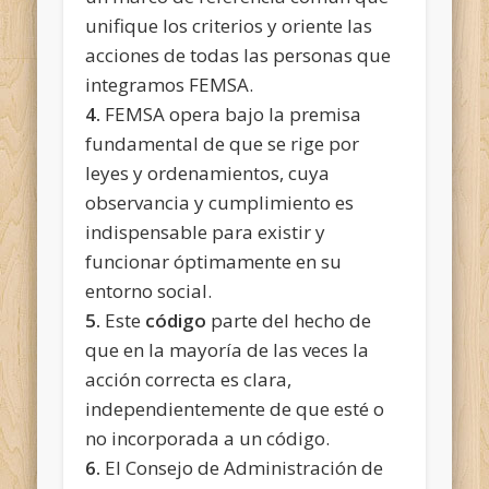
unifique
los criterios y oriente las
acciones de todas las personas que
integramos FEMSA.
4.
FEMSA opera bajo la premisa
fundamental de que se rige por
leyes y ordenamientos, cuya
observancia y cumplimiento es
indispensable para existir y
funcionar óptimamente en su
entorno social.
5.
Este
código
parte del hecho de
que en la mayoría de las veces la
acción correcta es clara,
independientemente de que esté o
no incorporada a un código.
6.
El Consejo de Administración de