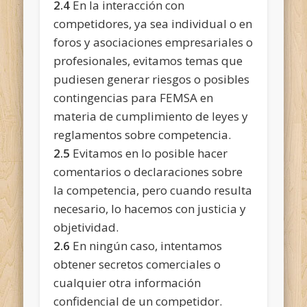
2.4
En la interacción con
competidores, ya sea individual o en
foros y asociaciones empresariales o
profesionales, evitamos temas que
pudiesen generar riesgos o posibles
contingencias para FEMSA en
materia de cumplimiento de leyes y
reglamentos sobre competencia.
2.5
Evitamos en lo posible hacer
comentarios o declaraciones sobre
la competencia, pero cuando resulta
necesario, lo hacemos con justicia y
objetividad.
2.6
En ningún caso, intentamos
obtener secretos comerciales o
cualquier otra información
confidencial de un competidor.