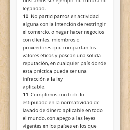
buscamos ser ejemplo de cultura de
legalidad.
10.
No participamos en actividad
alguna con la intención de restringir
el comercio, o negar hacer negocios
con clientes, miembros o
proveedores que compartan los
valores éticos y posean una sólida
reputación, en cualquier país donde
esta práctica pueda ser una
infracción a la ley
aplicab
11.
Cumplimos con todo lo
estipulado en la normatividad de
lavado de dinero aplicable en todo
el mundo, con apego a las leyes
vigentes en los países en los que