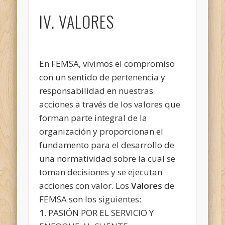
IV. VALORES
En FEMSA, vivimos el compromiso
con un sentido de pertenencia y
responsabilidad en nuestras
acciones a través de los valores que
forman parte integral de la
organización y proporcionan el
fundamento para el desarrollo de
una normatividad sobre la cual se
toman decisiones y se ejecutan
acciones con valor. Los
Valores
de
FEMSA son los siguientes:
1.
PASIÓN POR EL SERVICIO Y