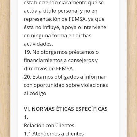
estableciendo claramente que se
actúa a título personal y no en
representación de FEMSA, ya que
ésta no influye, apoya o interviene
en ninguna forma en dichas
actividades.
19.
No otorgamos préstamos o
financiamientos a consejeros y
directivos de FEMSA.
20.
Estamos obligados a informar
con oportunidad sobre violaciones
al código.
VI. NORMAS ÉTICAS ESPECÍFICAS
1.
Relación con Clientes
1.1
Atendemos a clientes