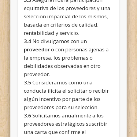
equitativa de los proveedores y una
selección imparcial de los mismos,
basada en criterios de calidad,
rentabilidad y servicio.
3.4
No divulgamos con un
proveedor
o con personas ajenas a
la empresa, los problemas o
debilidades observadas en otro
proveedor.
3.5
Consideramos como una
conducta ilícita el solicitar o recibir
algún incentivo por parte de los
proveedores para su selección.
3.6
Solicitamos anualmente a los
proveedores estratégicos suscribir
una carta que confirme el