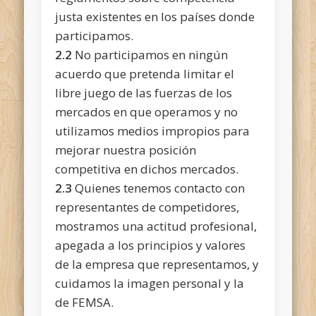
justa existentes en los países donde
participamos.
2.2
No participamos en ningún
acuerdo que pretenda limitar el
libre juego de las fuerzas de los
mercados en que operamos y no
utilizamos medios impropios para
mejorar nuestra posición
competitiva en dichos mercados.
2.3
Quienes tenemos contacto con
representantes de competidores,
mostramos una actitud profesional,
apegada a los principios y valores
de la empresa que representamos, y
cuidamos la imagen personal y la
de FEMSA.