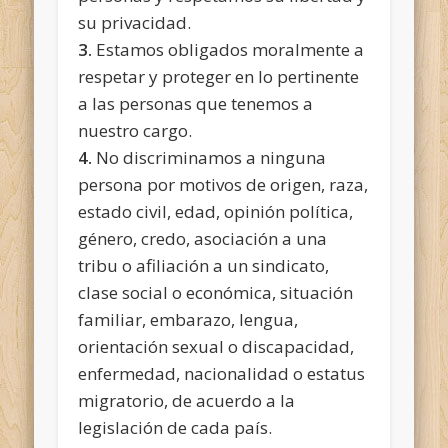
su privacidad.
3.
Estamos obligados moralmente a
respetar y proteger en lo pertinente
a las personas que tenemos a
nuestro cargo.
4.
No discriminamos a ninguna
persona por motivos de origen, raza,
estado civil, edad, opinión política,
género, credo, asociación a una
tribu o afiliación a un sindicato,
clase social o económica, situación
familiar, embarazo, lengua,
orientación sexual o discapacidad,
enfermedad, nacionalidad o estatus
migratorio, de acuerdo a la
legislación de cada país.