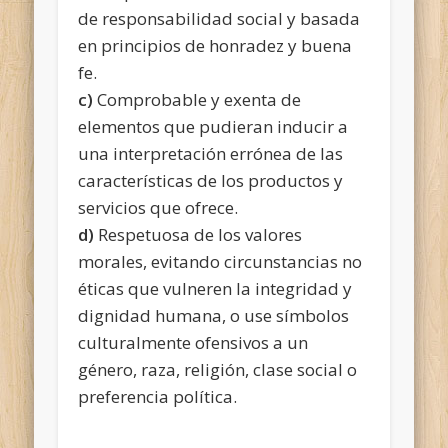
de responsabilidad social y basada
en principios de honradez y buena
fe.
c)
Comprobable y exenta de
elementos que pudieran inducir a
una interpretación errónea de las
características de los productos y
servicios que ofrece.
d)
Respetuosa de los valores
morales, evitando circunstancias no
éticas que vulneren la integridad y
dignidad humana, o use símbolos
culturalmente ofensivos a un
género, raza, religión, clase social o
preferencia política.