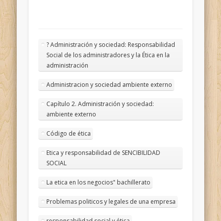
? Administración y sociedad: Responsabilidad
Social de los administradores y la Ética en la
administración
Administracion y sociedad ambiente externo
Capítulo 2. Administración y sociedad:
ambiente externo
Código de ética
Etica y responsabilidad de SENCIBILIDAD
SOCIAL
La etica en los negocios" bachillerato
Problemas politicos y legales de una empresa
responsabilidad social y ética