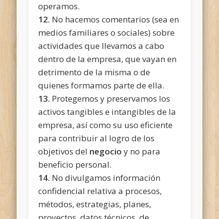
operamos.
12.
No hacemos comentarios (sea en
medios familiares o sociales) sobre
actividades que llevamos a cabo
dentro de la empresa, que vayan en
detrimento de la misma o de
quienes formamos parte de ella.
13.
Protegemos y preservamos los
activos tangibles e intangibles de la
empresa, así como su uso eficiente
para contribuir al logro de los
objetivos del
negocio
y no para
beneficio personal.
14.
No divulgamos información
confidencial relativa a procesos,
métodos, estrategias, planes,
proyectos, datos técnicos, de