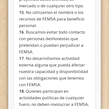
mercado o de cualquier otro tipo.
15.
No utilizamos el nombre o los
recursos de FEMSA para beneficio
personal.
16.
Buscamos evitar todo contacto
con personas deshonestas que
pretendan o puedan perjudicar a
FEMSA.
17.
No desarrollamos actividad
externa alguna que pueda afectar
nuestra capacidad y disponibilidad
con las obligaciones que tenemos
con FEMSA.
18.
Quienes participan en
actividades políticas de cualquier
fuero, no deben involucrar a FEMSA,