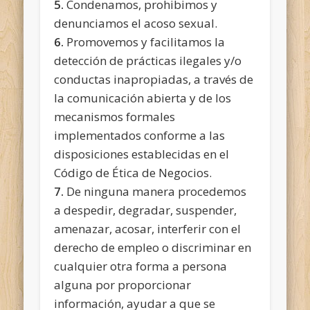
5.
Condenamos, prohibimos y
denunciamos el acoso sexual.
6.
Promovemos y facilitamos la
detección de prácticas ilegales y/o
conductas inapropiadas, a través de
la comunicación abierta y de los
mecanismos formales
implementados conforme a las
disposiciones establecidas en el
Código de Ética de Negocios.
7.
De ninguna manera procedemos
a despedir, degradar, suspender,
amenazar, acosar, interferir con el
derecho de empleo o discriminar en
cualquier otra forma a persona
alguna por proporcionar
información, ayudar a que se