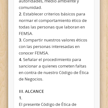
autoridades, medio ambiente y
comunidad.
2.
Establecer criterios básicos para
normar el comportamiento ético de
todas las personas que laboran en
FEMSA.
3.
Compartir nuestros valores éticos
con las personas interesadas en
conocer FEMSA.
4.
Señalar el procedimiento para
sancionar a quienes cometen faltas
en contra de nuestro Código de Ética
de Negocios.
III. ALCANCE
1.
El presente Código de Ética de