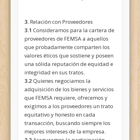
3.
Relación con Proveedores
3.1
Consideramos para la cartera de
proveedores de FEMSA a aquellos
que probadamente comparten los
valores éticos que sostiene y poseen
una sólida reputación de equidad e
integridad en sus tratos.
3.2
Quienes negociamos la
adquisición de los bienes y servicios
que FEMSA requiere, ofrecemos y
exigimos a los proveedores un trato
equitativo y honesto en cada
transacción, buscando siempre los
mejores intereses de la empresa.
3.3
Aseguramos la participación