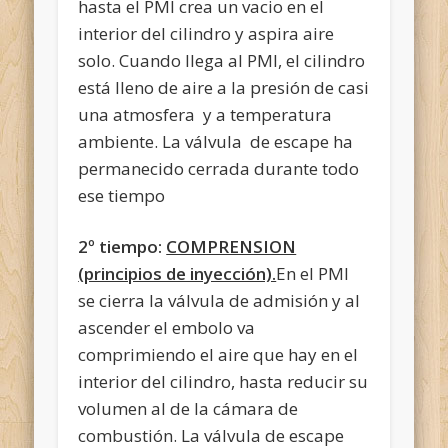
hasta el PMI crea un vacio en el
interior del cilindro y aspira aire
solo. Cuando llega al PMI, el cilindro
está lleno de aire a la presión de casi
una atmosfera y a temperatura
ambiente. La válvula de escape ha
permanecido cerrada durante todo
ese tiempo
2º tiempo:
COMPRENSION
(principios de inyección).
En el PMI
se cierra la válvula de admisión y al
ascender el embolo va
comprimiendo el aire que hay en el
interior del cilindro, hasta reducir su
volumen al de la cámara de
combustión. La válvula de escape