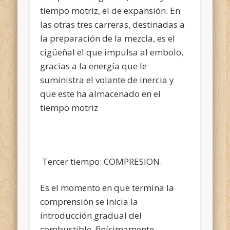
tiempo motriz, el de expansión. En
las otras tres carreras, destinadas a
la preparación de la mezcla, es el
cigüeñal el que impulsa al embolo,
gracias a la energía que le
suministra el volante de inercia y
que este ha almacenado en el
tiempo motriz
Tercer tiempo: COMPRESION.
Es el momento en que termina la
comprensión se inicia la
introducción gradual del
combustible, finísimamente