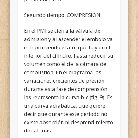
Segundo tiempo: COMPRESION.
En el PMI se cierra la válvula de
admisión y al ascender el embolo va
comprimiendo el aire que hay en el
interior del cilindro, hasta reducir su
volumen como el de la cámara de
combustión. En el diagrama las
variaciones crecientes de presión
durante esta fase de comprensión
las representa la curva b-c (fig. 9). Es
una curva adiabática, que quiere
decir que durante este periodo no
existe absorción ni desprendimiento
de calorías.