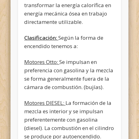
transformar la energía calorífica en
energía mecánica ósea en trabajo
directamente utilizable.
Clasificación:
Según la forma de
encendido tenemos a:
Motores Otto:
Se impulsan en
preferencia con gasolina y la mezcla
se forma generalmente fuera de la
cámara de combustión. (bujías).
Motores DIESEL:
La formación de la
mezcla es interior y se impulsan
preferentemente con gasolina
(diesel). La combustión en el cilindro
se produce
por autoencendido.