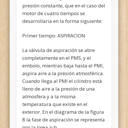
presión constante, que en el caso del
motor de cuatro tiempos se
desarrollaría en la forma siguiente:
Primer tiempo: ASPIRACION
La válvula de aspiración se abre
completamente en el PMS, y el
embolo, mientras baja hasta el PMI,
aspira aire a la presión atmosférica.
Cuando llega al PMI el cilindro está
lleno de aire a la presión de una
atmosfera y a la misma
temperatura que existe en el
exterior. En el diagrama de la figura
8 la fase de aspiración se representa
por la línea a-b.