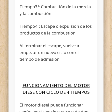
Tiempo3º: Combustión de la mezcla
y la combustión
Tiempo4º: Escape o expulsión de los
productos de la combustión
Al terminar el escape, vuelve a
empezar un nuevo ciclo con el
tiempo de admisión.
FUNCIONAMIENTO DEL MOTOR
DIESE CON CICLO DE 4 TIEMPOS
El motor diesel puede funcionar
según los ciclos de cuatro o de dos