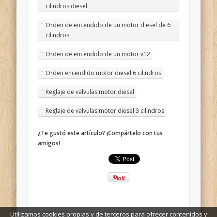
cilindros diesel
Orden de encendido de un motor diesel de 6
cilindros
Orden de encendido de un motor v12
Orden encendido motor diesel 6 cilindros
Reglaje de valvulas motor diesel
Reglaje de valvulas motor diesel 3 cilindros
¿Te gustó este artículo? ¡Compártelo con tus
amigos!
Utilizamos cookies propias y de terceros para ofrecer contenidos y