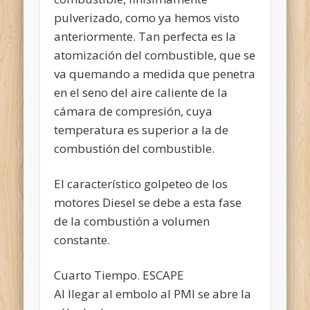
pulverizado, como ya hemos visto
anteriormente. Tan perfecta es la
atomización del combustible, que se
va quemando a medida que penetra
en el seno del aire caliente de la
cámara de compresión, cuya
temperatura es superior a la de
combustión del combustible.
El característico golpeteo de los
motores Diesel se debe a esta fase
de la combustión a volumen
constante.
Cuarto Tiempo. ESCAPE
Al llegar al embolo al PMI se abre la