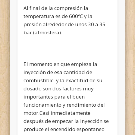
Al final de la compresión la
temperatura es de 600ºC y la
presión alrededor de unos 30 a 35
bar (atmosfera).
El momento en que empieza la
inyección de esa cantidad de
combustible y la exactitud de su
dosado son dos factores muy
importantes para el buen
funcionamiento y rendimiento del
motor.Casi inmediatamente
después de empezar la inyección se
produce el encendido espontaneo