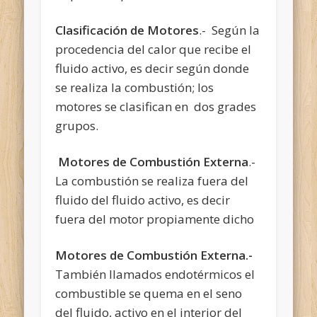
Clasificación de Motores
.- Según la
procedencia del calor que recibe el
fluido activo, es decir según donde
se realiza la combustión; los
motores se clasifican en dos grades
grupos.
Motores de Combustión Externa
.-
La combustión se realiza fuera del
fluido del fluido activo, es decir
fuera del motor propiamente dicho
Motores de Combustión Externa.-
También llamados endotérmicos el
combustible se quema en el seno
del fluido, activo en el interior del