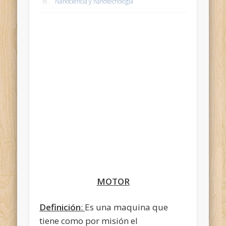
Nanociencia y nanotecnología
MOTOR
Definición
:
Es una maquina que
tiene como por misión el