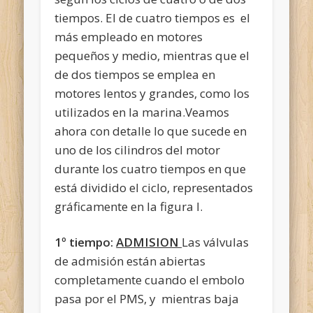
tiempos. El de cuatro tiempos es el
más empleado en motores
pequeños y medio, mientras que el
de dos tiempos se emplea en
motores lentos y grandes, como los
utilizados en la marina.Veamos
ahora con detalle lo que sucede en
uno de los cilindros del motor
durante los cuatro tiempos en que
está dividido el ciclo, representados
gráficamente en la figura I.
1º tiempo:
ADMISION
Las válvulas
de admisión están abiertas
completamente cuando el embolo
pasa por el PMS, y mientras baja