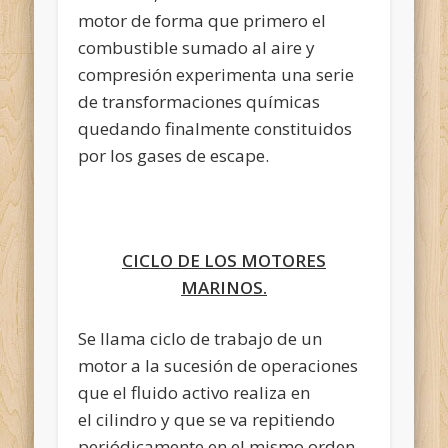
motor de forma que primero el
combustible sumado al aire y
compresión experimenta una serie
de transformaciones químicas
quedando finalmente constituidos
por los gases de escape.
CICLO DE LOS MOTORES
MARINOS.
Se llama ciclo de trabajo de un
motor a la sucesión de operaciones
que el fluido activo realiza en
el cilindro y que se va repitiendo
periódicamente en el mismo orden.