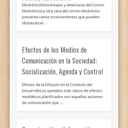
ElectrónicoDesventajas y Amenazas del Correo
ElectrónicoLa otra cara del correo electrónico
presenta varios inconvenientes que pueden
obstaculizar …
Efectos de los Medios de
Comunicación en la Sociedad:
Socialización, Agenda y Control
Efectos de la Difusión en el Contexto del
DesarrolloLos ejemplos más claros de efectos
mediáticos planificados son aquellas acciones
de comunicación que …