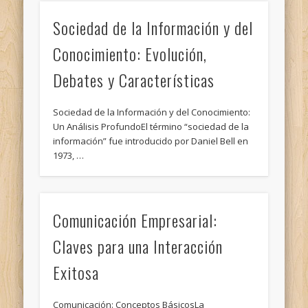
Sociedad de la Información y del
Conocimiento: Evolución,
Debates y Características
Sociedad de la Información y del Conocimiento:
Un Análisis ProfundoEl término “sociedad de la
información” fue introducido por Daniel Bell en
1973, …
Comunicación Empresarial:
Claves para una Interacción
Exitosa
Comunicación: Conceptos BásicosLa