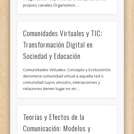
propios canales.Organismos …
Comunidades Virtuales y TIC:
Transformación Digital en
Sociedad y Educación
Comunidades Virtuales: Concepto y EvoluciónSe
denomina comunidad virtual a aquella red o
comunidad cuyos vínculos, interacciones y
relaciones tienen lugar no en …
Teorías y Efectos de la
Comunicación: Modelos y