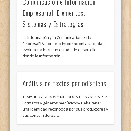
Comunicación e Información
Empresarial: Elementos,
Sistemas y Estrategias
La Información y la Comunicación en la
EmpresaEl Valor de la InformaciónLa sociedad
evoluciona hacia un estado de desarrollo
donde la información …
Análisis de textos periodísticos
TEMA 10. GÉNEROS Y MÉTODOS DE ANÁLISIS19.2.
Formatos y géneros medíáticos– Debe tener
una identidad reconocida por sus productores y
sus consumidores. …