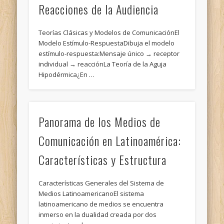
Reacciones de la Audiencia
Teorías Clásicas y Modelos de ComunicaciónEl
Modelo Estímulo-RespuestaDibuja el modelo
estímulo-respuesta:Mensaje único → receptor
individual → reacciónLa Teoría de la Aguja
Hipodérmica¿En …
Panorama de los Medios de
Comunicación en Latinoamérica:
Características y Estructura
Características Generales del Sistema de
Medios LatinoamericanoEl sistema
latinoamericano de medios se encuentra
inmerso en la dualidad creada por dos