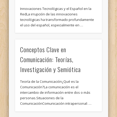
Innovaciones Tecnológicas y el Español en la
RedLa irrupción de las innovaciones
tecnológicas ha transformado profundamente
el uso del español, especialmente en …
Conceptos Clave en
Comunicación: Teorías,
Investigación y Semiótica
Teoría de la Comunicación¿Qué es la
Comunicación?La comunicación es el
intercambio de información entre dos o más
personas.Situaciones de la
ComunicaciónComunicación intrapersonal: …