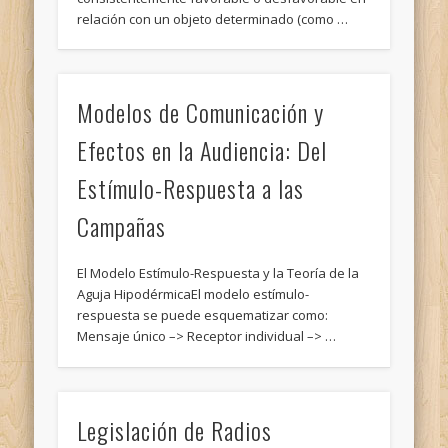
relación con un objeto determinado (como …
Modelos de Comunicación y
Efectos en la Audiencia: Del
Estímulo-Respuesta a las
Campañas
El Modelo Estímulo-Respuesta y la Teoría de la
Aguja HipodérmicaEl modelo estímulo-
respuesta se puede esquematizar como:
Mensaje único –> Receptor individual –> …
Legislación de Radios