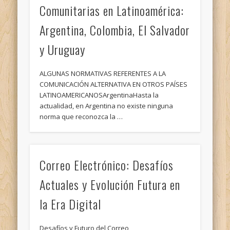
Comunitarias en Latinoamérica:
Argentina, Colombia, El Salvador
y Uruguay
ALGUNAS NORMATIVAS REFERENTES A LA
COMUNICACIÓN ALTERNATIVA EN OTROS PAÍSES
LATINOAMERICANOSArgentinaHasta la
actualidad, en Argentina no existe ninguna
norma que reconozca la …
Correo Electrónico: Desafíos
Actuales y Evolución Futura en
la Era Digital
Desafíos y Futuro del Correo