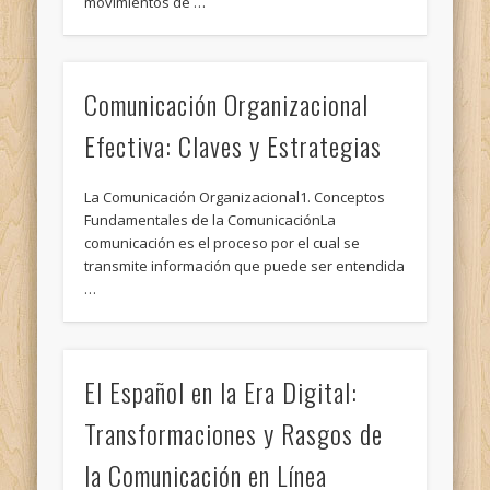
movimientos de …
Comunicación Organizacional
Efectiva: Claves y Estrategias
La Comunicación Organizacional1. Conceptos
Fundamentales de la ComunicaciónLa
comunicación es el proceso por el cual se
transmite información que puede ser entendida
…
El Español en la Era Digital:
Transformaciones y Rasgos de
la Comunicación en Línea