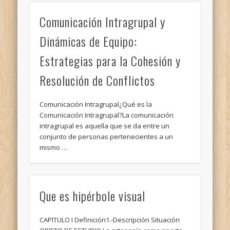
Comunicación Intragrupal y
Dinámicas de Equipo:
Estrategias para la Cohesión y
Resolución de Conflictos
Comunicación Intragrupal¿Qué es la
Comunicación Intragrupal?La comunicación
intragrupal es aquella que se da entre un
conjunto de personas pertenecientes a un
mismo …
Que es hipérbole visual
CAPITULO I Definición1.-Descripción Situación