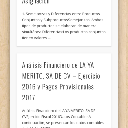
Asignación
1. Semejanzas y Diferencias entre Productos
Conjuntos y SubproductosSemejanzas: Ambos
tipos de productos se elaboran de manera
simultánea.Diferencias:Los productos conjuntos
tienen valores …
Análisis Financiero de LA YA
MERITO, SA DE CV – Ejercicio
2016 y Pagos Provisionales
2017
Análisis Financiero de LA YA MERITO, SA DE
CVEjercicio Fiscal 2016Datos ContablesA
continuación, se presentan los datos contables