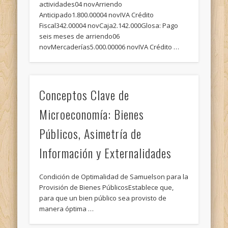
actividades04 novArriendo
Anticipado1.800.00004 novIVA Crédito
Fiscal342.00004 novCaja2.142.000Glosa: Pago
seis meses de arriendo06
novMercaderías5.000.00006 novIVA Crédito …
Conceptos Clave de
Microeconomía: Bienes
Públicos, Asimetría de
Información y Externalidades
Condición de Optimalidad de Samuelson para la
Provisión de Bienes PúblicosEstablece que,
para que un bien público sea provisto de
manera óptima …