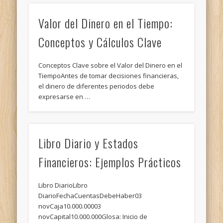
Valor del Dinero en el Tiempo:
Conceptos y Cálculos Clave
Conceptos Clave sobre el Valor del Dinero en el
TiempoAntes de tomar decisiones financieras,
el dinero de diferentes periodos debe
expresarse en …
Libro Diario y Estados
Financieros: Ejemplos Prácticos
Libro DiarioLibro
DiarioFechaCuentasDebeHaber03
novCaja10.000.00003
novCapital10.000.000Glosa: Inicio de