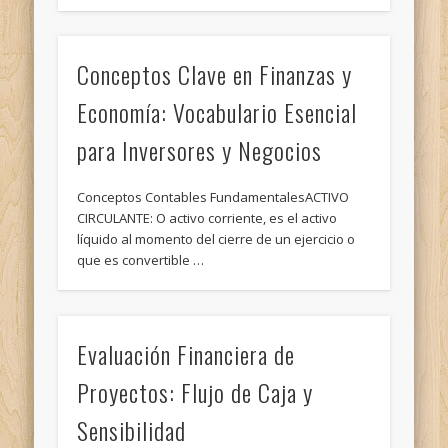
Conceptos Clave en Finanzas y
Economía: Vocabulario Esencial
para Inversores y Negocios
Conceptos Contables FundamentalesACTIVO
CIRCULANTE: O activo corriente, es el activo
líquido al momento del cierre de un ejercicio o
que es convertible …
Evaluación Financiera de
Proyectos: Flujo de Caja y
Sensibilidad