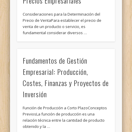
Precios Empresariales
Consideraciones para la Determinación del
Precio de VentaPara establecer el precio de
venta de un producto o servicio, es
fundamental considerar diversos …
Fundamentos de Gestión
Empresarial: Producción,
Costes, Finanzas y Proyectos de
Inversión
Función de Producción a Corto PlazoConceptos
PreviosLa función de producción es una
relación técnica entre la cantidad de producto
obtenido y la …