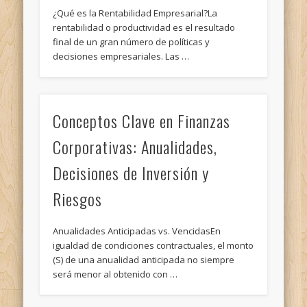
¿Qué es la Rentabilidad Empresarial?La
rentabilidad o productividad es el resultado
final de un gran número de políticas y
decisiones empresariales. Las …
Conceptos Clave en Finanzas
Corporativas: Anualidades,
Decisiones de Inversión y
Riesgos
Anualidades Anticipadas vs. VencidasEn
igualdad de condiciones contractuales, el monto
(S) de una anualidad anticipada no siempre
será menor al obtenido con …