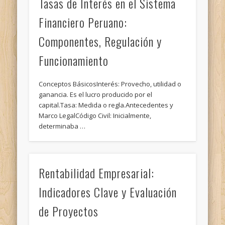
Tasas de Interés en el Sistema
Financiero Peruano:
Componentes, Regulación y
Funcionamiento
Conceptos BásicosInterés: Provecho, utilidad o
ganancia. Es el lucro producido por el
capital.Tasa: Medida o regla.Antecedentes y
Marco LegalCódigo Civil: Inicialmente,
determinaba …
Rentabilidad Empresarial:
Indicadores Clave y Evaluación
de Proyectos