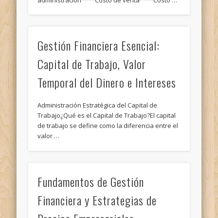
Gestión Financiera Esencial:
Capital de Trabajo, Valor
Temporal del Dinero e Intereses
Administración Estratégica del Capital de
Trabajo¿Qué es el Capital de Trabajo?El capital
de trabajo se define como la diferencia entre el
valor …
Fundamentos de Gestión
Financiera y Estrategias de