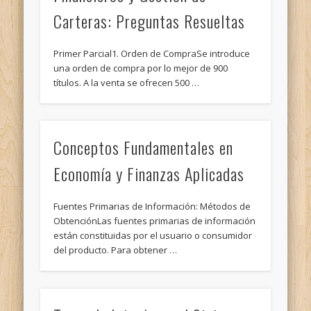
Carteras: Preguntas Resueltas
Primer Parcial1. Orden de CompraSe introduce
una orden de compra por lo mejor de 900
títulos. A la venta se ofrecen 500 …
Conceptos Fundamentales en
Economía y Finanzas Aplicadas
Fuentes Primarias de Información: Métodos de
ObtenciónLas fuentes primarias de información
están constituidas por el usuario o consumidor
del producto. Para obtener …