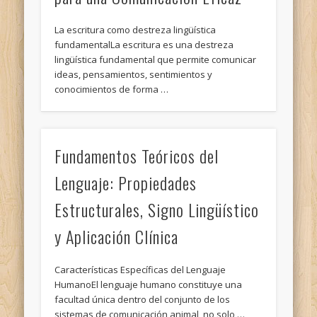
La escritura como destreza lingüística
fundamentalLa escritura es una destreza
lingüística fundamental que permite comunicar
ideas, pensamientos, sentimientos y
conocimientos de forma …
Fundamentos Teóricos del
Lenguaje: Propiedades
Estructurales, Signo Lingüístico
y Aplicación Clínica
Características Específicas del Lenguaje
HumanoEl lenguaje humano constituye una
facultad única dentro del conjunto de los
sistemas de comunicación animal, no solo …