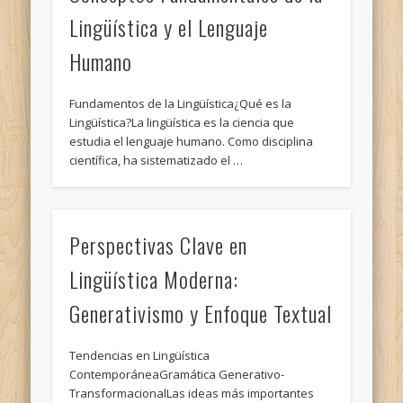
Lingüística y el Lenguaje
Humano
Fundamentos de la Lingüística¿Qué es la
Lingüística?La lingüística es la ciencia que
estudia el lenguaje humano. Como disciplina
científica, ha sistematizado el …
Perspectivas Clave en
Lingüística Moderna:
Generativismo y Enfoque Textual
Tendencias en Lingüística
ContemporáneaGramática Generativo-
TransformacionalLas ideas más importantes