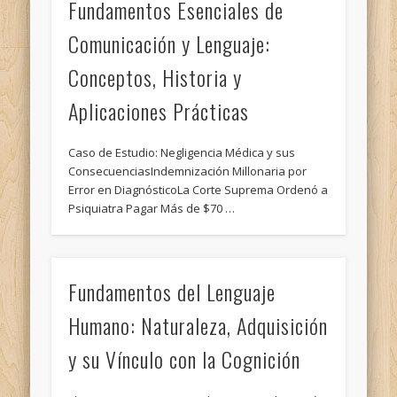
Fundamentos Esenciales de
Comunicación y Lenguaje:
Conceptos, Historia y
Aplicaciones Prácticas
Caso de Estudio: Negligencia Médica y sus
ConsecuenciasIndemnización Millonaria por
Error en DiagnósticoLa Corte Suprema Ordenó a
Psiquiatra Pagar Más de $70 …
Fundamentos del Lenguaje
Humano: Naturaleza, Adquisición
y su Vínculo con la Cognición