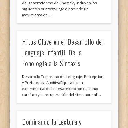
del generativismo de Chomsky incluyen los
siguientes puntos:Surge a partir de un
movimiento de …
Hitos Clave en el Desarrollo del
Lenguaje Infantil: De la
Fonología a la Sintaxis
Desarrollo Temprano del Lenguaje: Percepción
y Preferencia AuditivaEl paradigma
experimental de la desaceleración del ritmo
cardíaco y la recuperación del ritmo normal …
Dominando la Lectura y