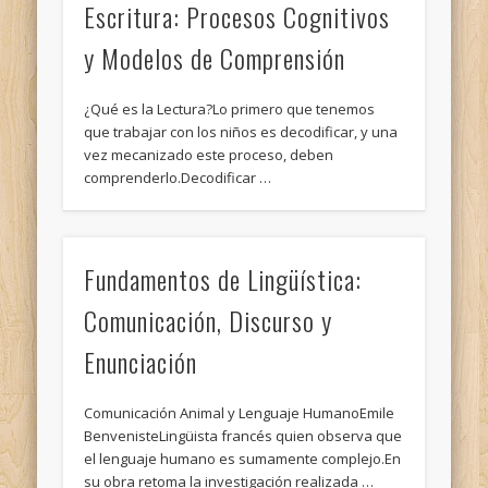
Escritura: Procesos Cognitivos
y Modelos de Comprensión
¿Qué es la Lectura?Lo primero que tenemos
que trabajar con los niños es decodificar, y una
vez mecanizado este proceso, deben
comprenderlo.Decodificar …
Fundamentos de Lingüística:
Comunicación, Discurso y
Enunciación
Comunicación Animal y Lenguaje HumanoEmile
BenvenisteLingüista francés quien observa que
el lenguaje humano es sumamente complejo.En
su obra retoma la investigación realizada …