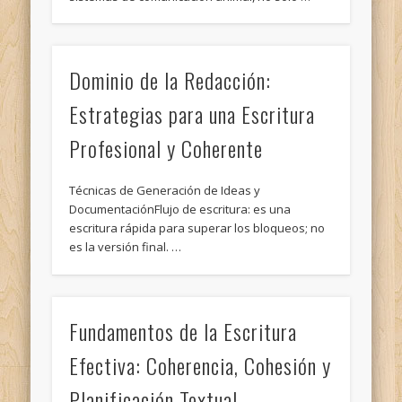
Dominio de la Redacción:
Estrategias para una Escritura
Profesional y Coherente
Técnicas de Generación de Ideas y
DocumentaciónFlujo de escritura: es una
escritura rápida para superar los bloqueos; no
es la versión final. …
Fundamentos de la Escritura
Efectiva: Coherencia, Cohesión y
Planificación Textual