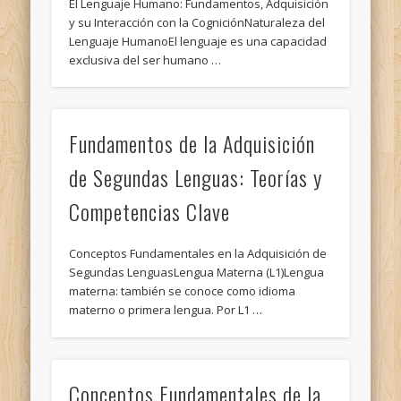
El Lenguaje Humano: Fundamentos, Adquisición
y su Interacción con la CogniciónNaturaleza del
Lenguaje HumanoEl lenguaje es una capacidad
exclusiva del ser humano …
Fundamentos de la Adquisición
de Segundas Lenguas: Teorías y
Competencias Clave
Conceptos Fundamentales en la Adquisición de
Segundas LenguasLengua Materna (L1)Lengua
materna: también se conoce como idioma
materno o primera lengua. Por L1 …
Conceptos Fundamentales de la