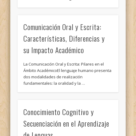
Comunicación Oral y Escrita:
Características, Diferencias y
su Impacto Académico
La Comunicación Oral y Escrita: Pilares en el
Ámbito AcadémicoEl lenguaje humano presenta
dos modalidades de realización
fundamentales: la oralidad y la …
Conocimiento Cognitivo y
Secuenciación en el Aprendizaje
de Lenguas