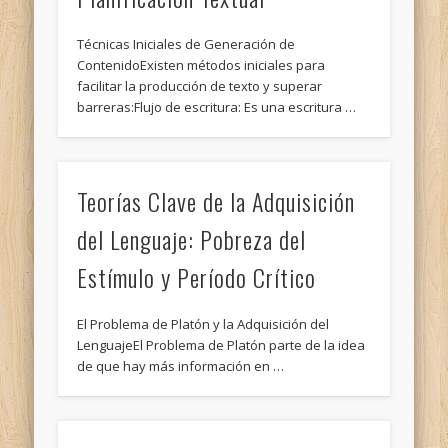
Técnicas Iniciales de Generación de
ContenidoExisten métodos iniciales para
facilitar la producción de texto y superar
barreras:Flujo de escritura: Es una escritura …
Teorías Clave de la Adquisición
del Lenguaje: Pobreza del
Estímulo y Período Crítico
El Problema de Platón y la Adquisición del
LenguajeEl Problema de Platón parte de la idea
de que hay más información en …