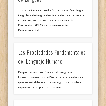
Tipos de Conocimiento CognitivoLa Psicología
Cognitiva distingue dos tipos de conocimiento
cognitivo, siendo estos el conocimiento
Declarativo (DEC) y el conocimiento
Procedimental …
Las Propiedades Fundamentales
del Lenguaje Humano
Propiedades Simbólicas del Lenguaje
HumanoSemanticidadSe refiere a la relación
que se establece entre un signo y el contenido
representado por dicho signo. …