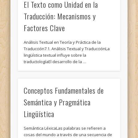
El Texto como Unidad en la
Traducción: Mecanismos y
Factores Clave
Análisis Textual en Teoría y Práctica de la
Traducción7.1. Análisis Textual y TraducciónLa
lingüística textual influye sobre la
traductologíaEl desarrollo de la …
Conceptos Fundamentales de
Semántica y Pragmática
Lingüística
Semántica LéxicaLas palabras se refieren a
cosas del mundo a través de una secuencia de