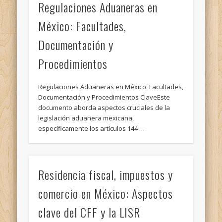
Regulaciones Aduaneras en
México: Facultades,
Documentación y
Procedimientos
Regulaciones Aduaneras en México: Facultades,
Documentación y Procedimientos ClaveEste
documento aborda aspectos cruciales de la
legislación aduanera mexicana,
específicamente los artículos 144 …
Residencia fiscal, impuestos y
comercio en México: Aspectos
clave del CFF y la LISR