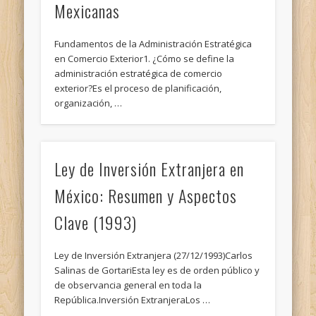
Mexicanas
Fundamentos de la Administración Estratégica
en Comercio Exterior1. ¿Cómo se define la
administración estratégica de comercio
exterior?Es el proceso de planificación,
organización, …
Ley de Inversión Extranjera en
México: Resumen y Aspectos
Clave (1993)
Ley de Inversión Extranjera (27/12/1993)Carlos
Salinas de GortariEsta ley es de orden público y
de observancia general en toda la
República.Inversión ExtranjeraLos …