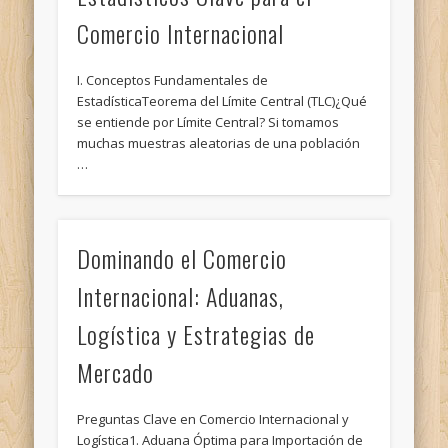
Comercio Internacional
I. Conceptos Fundamentales de
EstadísticaTeorema del Límite Central (TLC)¿Qué
se entiende por Límite Central? Si tomamos
muchas muestras aleatorias de una población
…
Dominando el Comercio
Internacional: Aduanas,
Logística y Estrategias de
Mercado
Preguntas Clave en Comercio Internacional y
Logística1. Aduana Óptima para Importación de