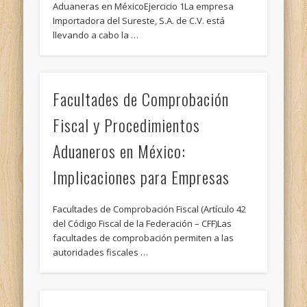
Aduaneras en MéxicoEjercicio 1La empresa
Importadora del Sureste, S.A. de C.V. está
llevando a cabo la …
Facultades de Comprobación
Fiscal y Procedimientos
Aduaneros en México:
Implicaciones para Empresas
Facultades de Comprobación Fiscal (Artículo 42
del Código Fiscal de la Federación – CFF)Las
facultades de comprobación permiten a las
autoridades fiscales …