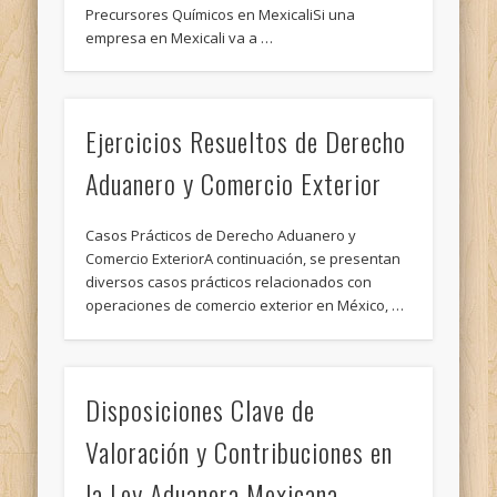
Precursores Químicos en MexicaliSi una
empresa en Mexicali va a …
Ejercicios Resueltos de Derecho
Aduanero y Comercio Exterior
Casos Prácticos de Derecho Aduanero y
Comercio ExteriorA continuación, se presentan
diversos casos prácticos relacionados con
operaciones de comercio exterior en México, …
Disposiciones Clave de
Valoración y Contribuciones en
la Ley Aduanera Mexicana