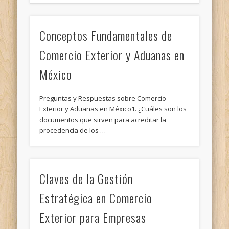
Conceptos Fundamentales de
Comercio Exterior y Aduanas en
México
Preguntas y Respuestas sobre Comercio
Exterior y Aduanas en México1. ¿Cuáles son los
documentos que sirven para acreditar la
procedencia de los …
Claves de la Gestión
Estratégica en Comercio
Exterior para Empresas