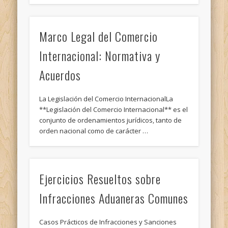
Marco Legal del Comercio
Internacional: Normativa y
Acuerdos
La Legislación del Comercio InternacionalLa
**Legislación del Comercio Internacional** es el
conjunto de ordenamientos jurídicos, tanto de
orden nacional como de carácter …
Ejercicios Resueltos sobre
Infracciones Aduaneras Comunes
Casos Prácticos de Infracciones y Sanciones