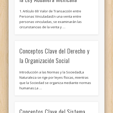
1. Artículo 69: Valor de Transacción entre
Personas VinculadasEn una venta entre
personas vinculadas, se examinarán las
circunstancias de la venta y …
Conceptos Clave del Derecho y
la Organización Social
Introducción a las Normas y la SociedadLa
Naturaleza se rige por leyes físicas, mientras
que la Sociedad se organiza mediante normas
humanas.La …
Conceptos Clave del Sistema