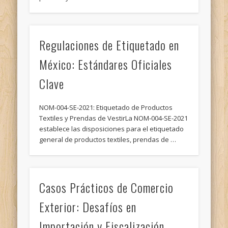
Regulaciones de Etiquetado en
México: Estándares Oficiales
Clave
NOM-004-SE-2021: Etiquetado de Productos
Textiles y Prendas de VestirLa NOM-004-SE-2021
establece las disposiciones para el etiquetado
general de productos textiles, prendas de …
Casos Prácticos de Comercio
Exterior: Desafíos en
Importación y Fiscalización