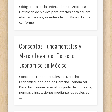
Código Fiscal de la Federación (CFF)Artículo 8:
Definición de México para efectos fiscalesPara
efectos fiscales, se entiende por México lo que,
conforme …
Conceptos Fundamentales y
Marco Legal del Derecho
Económico en México
Conceptos Fundamentales del Derecho
EconómicoDefinición de Derecho EconómicoEl
Derecho Económico es el conjunto de principios,
normas e instituciones mediante los cuales se
…