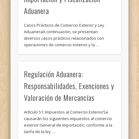
Aduanera
Casos Prácticos de Comercio Exterior y Ley
AduaneraA continuación, se presentan
diversos casos prácticos relacionados con
operaciones de comercio exterior y la …
Regulación Aduanera:
Responsabilidades, Exenciones y
Valoración de Mercancías
Artículo 51: Impuestos al Comercio ExteriorSe
causarán los siguientes impuestos al comercio
exterior:General de importación, conforme a la
tarifa de la ley …