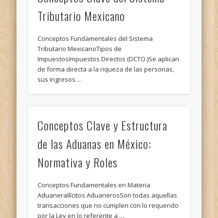
Tributario Mexicano
Conceptos Fundamentales del Sistema
Tributario MexicanoTipos de
ImpuestosImpuestos Directos (DCTO.)Se aplican
de forma directa a la riqueza de las personas,
sus ingresos …
Conceptos Clave y Estructura
de las Aduanas en México:
Normativa y Roles
Conceptos Fundamentales en Materia
AduaneraIlícitos AduanerosSon todas aquellas
transacciones que no cumplen con lo requerido
por la Ley en lo referente a …