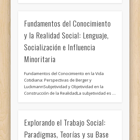
Fundamentos del Conocimiento
y la Realidad Social: Lenguaje,
Socialización e Influencia
Minoritaria
Fundamentos del Conocimiento en la Vida
Cotidiana: Perspectivas de Berger y
LuckmannSubjetividad y Objetividad en la
Construcción de la RealidadLa subjetividad es …
Explorando el Trabajo Social:
Paradigmas, Teorías y su Base