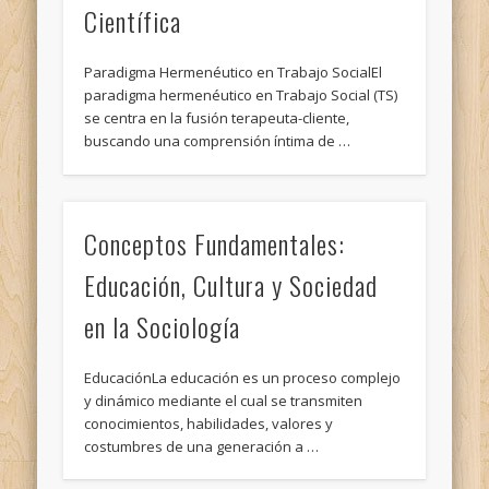
Científica
Paradigma Hermenéutico en Trabajo SocialEl
paradigma hermenéutico en Trabajo Social (TS)
se centra en la fusión terapeuta-cliente,
buscando una comprensión íntima de …
Conceptos Fundamentales:
Educación, Cultura y Sociedad
en la Sociología
EducaciónLa educación es un proceso complejo
y dinámico mediante el cual se transmiten
conocimientos, habilidades, valores y
costumbres de una generación a …