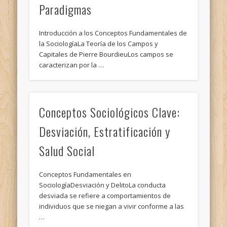
Paradigmas
Introducción a los Conceptos Fundamentales de
la SociologíaLa Teoría de los Campos y
Capitales de Pierre BourdieuLos campos se
caracterizan por la …
Conceptos Sociológicos Clave:
Desviación, Estratificación y
Salud Social
Conceptos Fundamentales en
SociologíaDesviación y DelitoLa conducta
desviada se refiere a comportamientos de
individuos que se niegan a vivir conforme a las
…