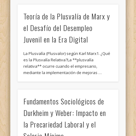
Teoría de la Plusvalía de Marx y
el Desafío del Desempleo
Juvenil en la Era Digital
La Plusvalía (Plusvalor) según Karl Marx1. ¿Qué
es la Plusvalía Relativa?La **plusvalía
relativa** ocurre cuando el empresario,
mediante la implementación de mejoras …
Fundamentos Sociológicos de
Durkheim y Weber: Impacto en
la Precariedad Laboral y el
Salario Mínimo