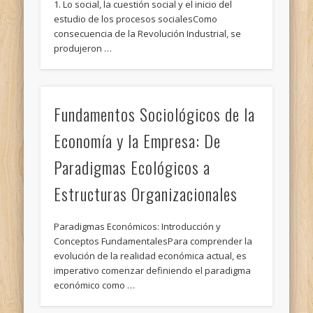
1. Lo social, la cuestión social y el inicio del
estudio de los procesos socialesComo
consecuencia de la Revolución Industrial, se
produjeron …
Fundamentos Sociológicos de la
Economía y la Empresa: De
Paradigmas Ecológicos a
Estructuras Organizacionales
Paradigmas Económicos: Introducción y
Conceptos FundamentalesPara comprender la
evolución de la realidad económica actual, es
imperativo comenzar definiendo el paradigma
económico como …