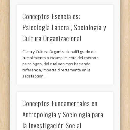
Conceptos Esenciales:
Psicología Laboral, Sociología y
Cultura Organizacional
Clima y Cultura OrganizacionalEl grado de
cumplimiento o incumplimiento del contrato
psicológico, del cual venimos haciendo
referencia, impacta directamente en la
satisfacción …
Conceptos Fundamentales en
Antropología y Sociología para
la Investigación Social