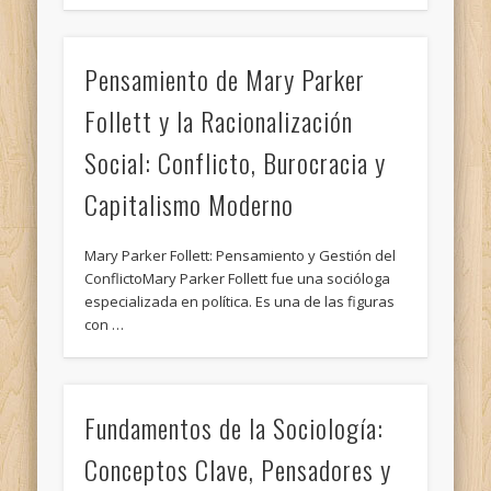
Pensamiento de Mary Parker
Follett y la Racionalización
Social: Conflicto, Burocracia y
Capitalismo Moderno
Mary Parker Follett: Pensamiento y Gestión del
ConflictoMary Parker Follett fue una socióloga
especializada en política. Es una de las figuras
con …
Fundamentos de la Sociología:
Conceptos Clave, Pensadores y