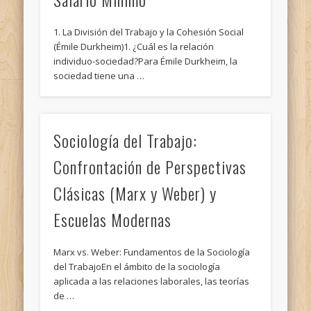
1. La División del Trabajo y la Cohesión Social
(Émile Durkheim)1. ¿Cuál es la relación
individuo-sociedad?Para Émile Durkheim, la
sociedad tiene una …
Sociología del Trabajo:
Confrontación de Perspectivas
Clásicas (Marx y Weber) y
Escuelas Modernas
Marx vs. Weber: Fundamentos de la Sociología
del TrabajoEn el ámbito de la sociología
aplicada a las relaciones laborales, las teorías
de …