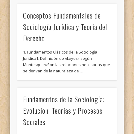
Conceptos Fundamentales de
Sociología Jurídica y Teoría del
Derecho
1. Fundamentos Clásicos de la Sociología
Jurídica1. Definición de «Leyes» según
MontesquieuSon las relaciones necesarias que
se derivan de la naturaleza de …
Fundamentos de la Sociología:
Evolución, Teorías y Procesos
Sociales