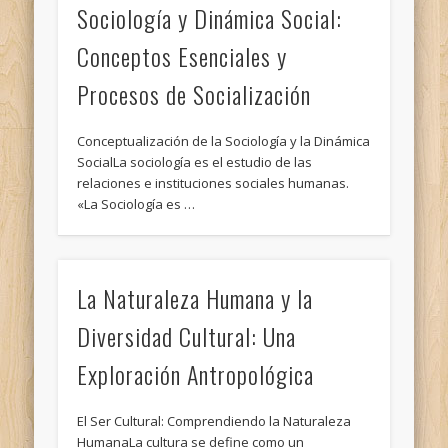
Sociología y Dinámica Social:
Conceptos Esenciales y
Procesos de Socialización
Conceptualización de la Sociología y la Dinámica
SocialLa sociología es el estudio de las
relaciones e instituciones sociales humanas.
«La Sociología es …
La Naturaleza Humana y la
Diversidad Cultural: Una
Exploración Antropológica
El Ser Cultural: Comprendiendo la Naturaleza
HumanaLa cultura se define como un