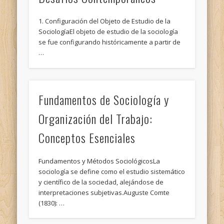
1. Configuración del Objeto de Estudio de la
SociologíaEl objeto de estudio de la sociología
se fue configurando históricamente a partir de
…
Fundamentos de Sociología y
Organización del Trabajo:
Conceptos Esenciales
Fundamentos y Métodos SociológicosLa
sociología se define como el estudio sistemático
y científico de la sociedad, alejándose de
interpretaciones subjetivas.Auguste Comte
(1830): …