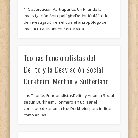
1. Observación Participante: Un Pilar de la
Investigación AntropológicaDefiniciónMétodo
de investigación en el que el antropólogo se
involucra activamente en la vida …
Teorías Funcionalistas del
Delito y la Desviación Social:
Durkheim, Merton y Sutherland
Las Teorías FuncionalistasDelito y Anomia Social
según DurkheimEl primero en utilizar el
concepto de anomia fue Durkheim para indicar
cómo en las …