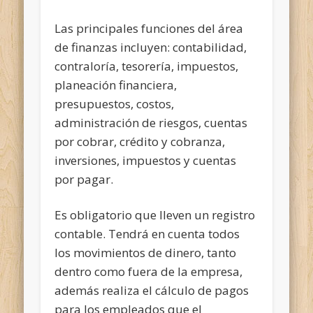
Las principales funciones del área
de finanzas incluyen: contabilidad,
contraloría, tesorería, impuestos,
planeación financiera,
presupuestos, costos,
administración de riesgos, cuentas
por cobrar, crédito y cobranza,
inversiones, impuestos y cuentas
por pagar.
Es obligatorio que lleven un registro
contable. Tendrá en cuenta todos
los movimientos de dinero, tanto
dentro como fuera de la empresa,
además realiza el cálculo de pagos
para los empleados que el