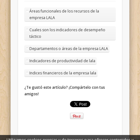
Áreas funcionales de los recursos de la
empresa LALA
Cuales son los indicadores de desempeño
táctico
Departamentos o áreas de la empresa LALA
Indicadores de productividad de lala
Indices financieros de la empresa lala
¿Te gustó este artículo? ¡Compártelo con tus
amigos!
Utilizamos cookies propias y de terceros para ofrecer contenidos y