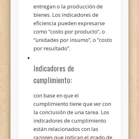
entregan o la producción de
bienes. Los indicadores de
eficiencia pueden expresarse
como “costo por producto”, o
“unidades por insumo”, o “costo
por resultado”.
Indicadores de
cumplimiento:
con base en que el
cumplimiento tiene que ver con
la conclusión de una tarea. Los
indicadores de cumplimiento
están relacionados con las
razones que indican el grado de