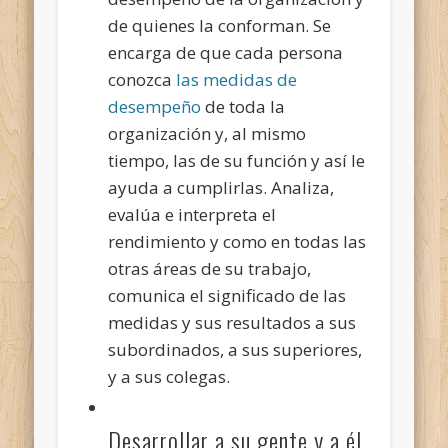
de quienes la conforman. Se
encarga de que cada persona
conozca
las medidas de
desempeño
de toda la
organización y, al mismo
tiempo, las de su función y así le
ayuda a cumplirlas. Analiza,
evalúa e interpreta el
rendimiento y como en todas las
otras áreas de su trabajo,
comunica el significado de las
medidas y sus resultados a sus
subordinados, a sus superiores,
y a sus colegas.
Desarrollar a su gente y a él