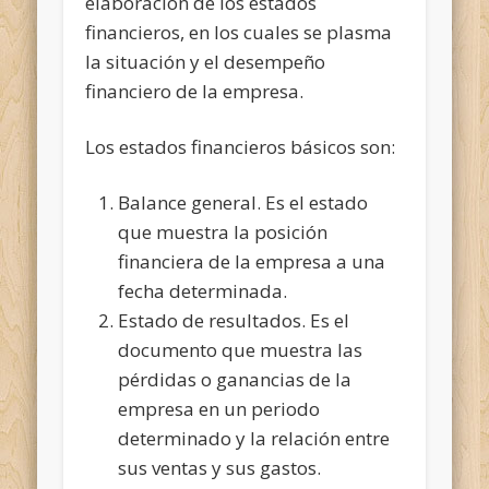
elaboración de los estados
financieros, en los cuales se plasma
la situación y el desempeño
financiero de la empresa.
Los estados financieros básicos son:
Balance general. Es el estado
que muestra la posición
financiera de la empresa a una
fecha determinada.
Estado de resultados. Es el
documento que muestra las
pérdidas o ganancias de la
empresa en un periodo
determinado y la relación entre
sus ventas y sus gastos.