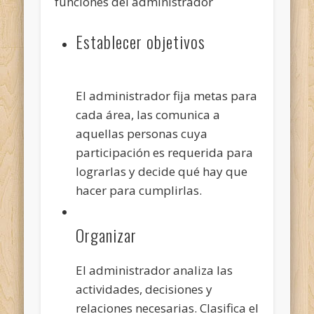
funciones del administrador
Establecer objetivos
El administrador fija metas para
cada área, las comunica a
aquellas personas cuya
participación es requerida para
lograrlas y decide qué hay que
hacer para cumplirlas.
Organizar
El administrador analiza las
actividades, decisiones y
relaciones necesarias. Clasifica el