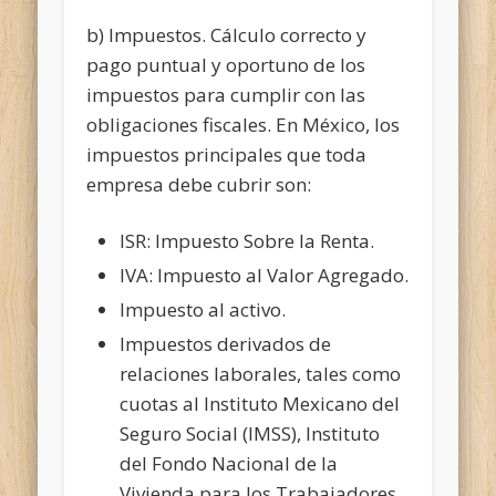
b) Impuestos. Cálculo correcto y
pago puntual y oportuno de los
impuestos para cumplir con las
obligaciones fiscales. En México, los
impuestos principales que toda
empresa debe cubrir son:
ISR: Impuesto Sobre la Renta.
IVA: Impuesto al Valor Agregado.
Impuesto al activo.
Impuestos derivados de
relaciones laborales, tales como
cuotas al Instituto Mexicano del
Seguro Social (IMSS), Instituto
del Fondo Nacional de la
Vivienda para los Trabajadores