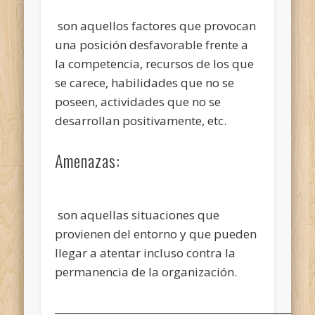
son aquellos factores que provocan
una posición desfavorable frente a
la competencia, recursos de los que
se carece, habilidades que no se
poseen, actividades que no se
desarrollan positivamente, etc.
Amenazas:
son aquellas situaciones que
provienen del entorno y que pueden
llegar a atentar incluso contra la
permanencia de la organización.
____________________________________________________