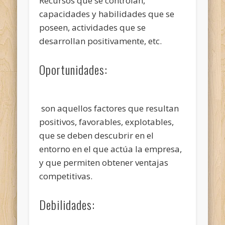
Recursos que se controlan,
capacidades y habilidades que se
poseen, actividades que se
desarrollan positivamente, etc.
Oportunidades:
son aquellos factores que resultan
positivos, favorables, explotables,
que se deben descubrir en el
entorno en el que actúa la empresa,
y que permiten obtener ventajas
competitivas.
Debilidades: