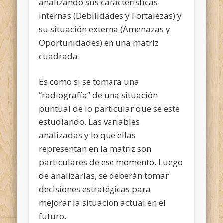
analizando sus carácterísticas
internas (Debilidades y Fortalezas) y
su situación externa (Amenazas y
Oportunidades) en una matriz
cuadrada.
Es como si se tomara una
“radiografía” de una situación
puntual de lo particular que se este
estudiando. Las variables
analizadas y lo que ellas
representan en la matriz son
particulares de ese momento. Luego
de analizarlas, se deberán tomar
decisiones estratégicas para
mejorar la situación actual en el
futuro.