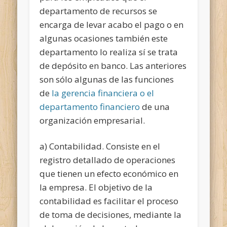
departamento de recursos se
encarga de levar acabo el pago o en
algunas ocasiones también este
departamento lo realiza sí se trata
de depósito en banco. Las anteriores
son sólo algunas de las funciones
de
la gerencia financiera o el
departamento financiero
de una
organización empresarial.
a) Contabilidad. Consiste en el
registro detallado de operaciones
que tienen un efecto económico en
la empresa. El objetivo de la
contabilidad es facilitar el proceso
de toma de decisiones, mediante la