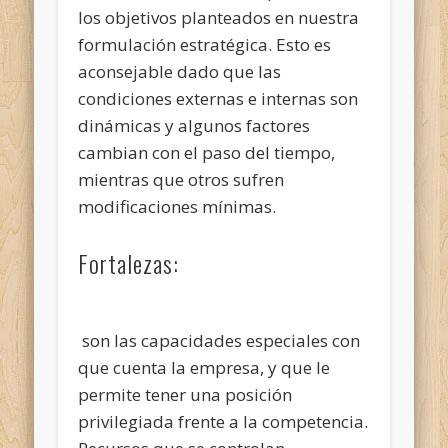
los objetivos planteados en nuestra
formulación estratégica. Esto es
aconsejable dado que las
condiciones externas e internas son
dinámicas y algunos factores
cambian con el paso del tiempo,
mientras que otros sufren
modificaciones mínimas.
Fortalezas:
son las capacidades especiales con
que cuenta la empresa, y que le
permite tener una posición
privilegiada frente a la competencia.