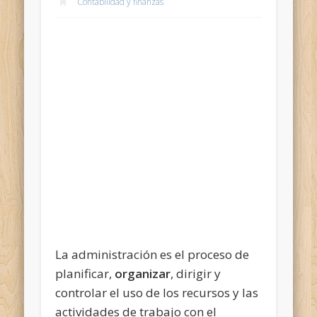
Contabilidad y finanzas
La administración es el proceso de
planificar,
organizar
, dirigir y
controlar el uso de los recursos y las
actividades de trabajo con el