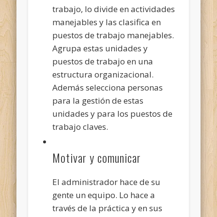
trabajo, lo divide en actividades
manejables y las clasifica en
puestos de trabajo manejables.
Agrupa estas unidades y
puestos de trabajo en una
estructura organizacional.
Además selecciona personas
para la gestión de estas
unidades y para los puestos de
trabajo claves.
Motivar y comunicar
El administrador hace de su
gente un equipo. Lo hace a
través de la práctica y en sus