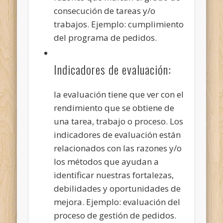
consecución de tareas y/o
trabajos. Ejemplo: cumplimiento
del programa de pedidos.
Indicadores de evaluación:
la evaluación tiene que ver con el
rendimiento que se obtiene de
una tarea, trabajo o proceso. Los
indicadores de evaluación están
relacionados con las razones y/o
los métodos que ayudan a
identificar nuestras fortalezas,
debilidades y oportunidades de
mejora. Ejemplo: evaluación del
proceso de gestión de pedidos.