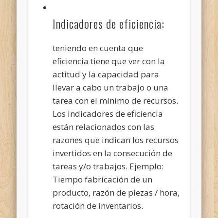
Indicadores de eficiencia:
teniendo en cuenta que
eficiencia tiene que ver con la
actitud y la capacidad para
llevar a cabo un trabajo o una
tarea con el mínimo de recursos.
Los indicadores de eficiencia
están relacionados con las
razones que indican los recursos
invertidos en la consecución de
tareas y/o trabajos. Ejemplo:
Tiempo fabricación de un
producto, razón de piezas / hora,
rotación de inventarios.