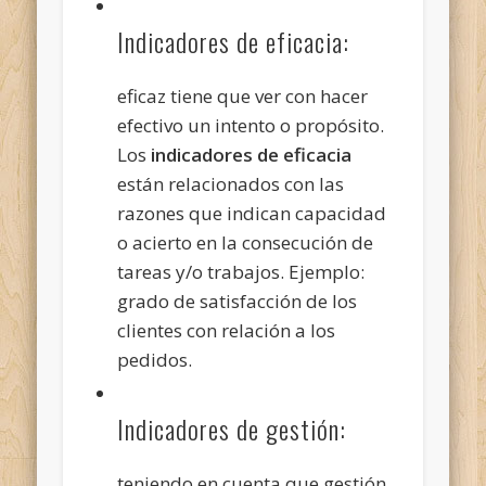
Indicadores de eficacia:
eficaz tiene que ver con hacer
efectivo un intento o propósito.
Los
indicadores de eficacia
están relacionados con las
razones que indican capacidad
o acierto en la consecución de
tareas y/o trabajos. Ejemplo:
grado de satisfacción de los
clientes con relación a los
pedidos.
Indicadores de gestión:
teniendo en cuenta que gestión