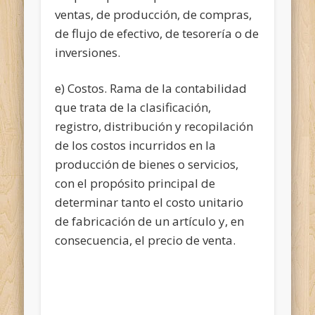
ventas, de producción, de compras,
de flujo de efectivo, de tesorería o de
inversiones.
e) Costos. Rama de la contabilidad
que trata de la clasificación,
registro, distribución y recopilación
de los costos incurridos en la
producción de bienes o servicios,
con el propósito principal de
determinar tanto el costo unitario
de fabricación de un artículo y, en
consecuencia, el precio de venta.