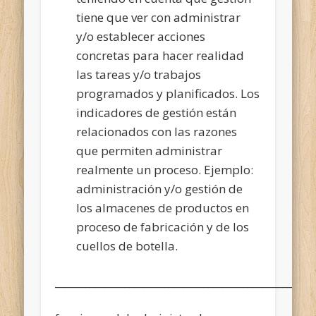
tiene que ver con administrar
y/o establecer acciones
concretas para hacer realidad
las tareas y/o trabajos
programados y planificados. Los
indicadores de gestión están
relacionados con las razones
que permiten administrar
realmente un proceso. Ejemplo:
administración y/o gestión de
los almacenes de productos en
proceso de fabricación y de los
cuellos de botella.
____________________________________________________