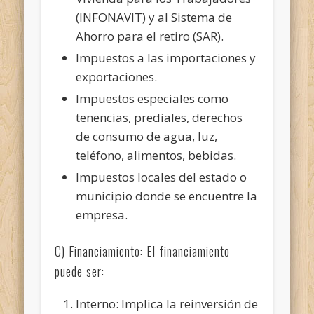
(INFONAVIT) y al Sistema de
Ahorro para el retiro (SAR).
Impuestos a las importaciones y
exportaciones.
Impuestos especiales como
tenencias, prediales, derechos
de consumo de agua, luz,
teléfono, alimentos, bebidas.
Impuestos locales del estado o
municipio donde se encuentre la
empresa.
C) Financiamiento: El financiamiento
puede ser:
Interno: Implica la reinversión de