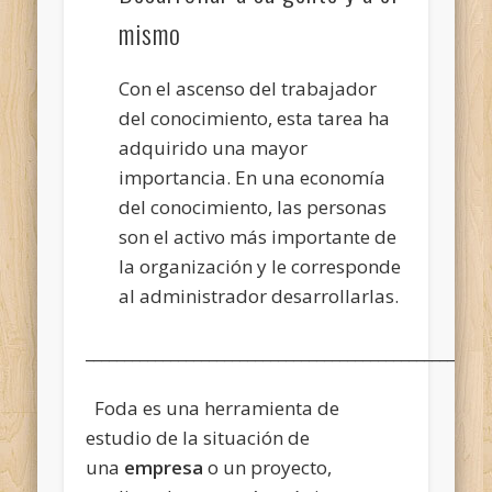
mismo
Con el ascenso del trabajador
del conocimiento, esta tarea ha
adquirido una mayor
importancia. En una economía
del conocimiento, las personas
son el activo más importante de
la organización y le corresponde
al administrador desarrollarlas.
____________________________________________________
Foda es una herramienta de
estudio de la situación de
una
empresa
o un proyecto,