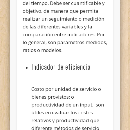
del tiempo. Debe ser cuantificable y
objetivo, de manera que permita
realizar un seguimiento o medición
de las diferentes variables y la
comparación entre indicadores. Por
lo general, son parámetros medidos,
ratios o modelos.
Indicador de eficiencia
Costo por unidad de servicio o
bienes provistos; o
productividad de un input, son
útiles en evaluar los costos
relativos y productividad que
diferente métodos de servicio