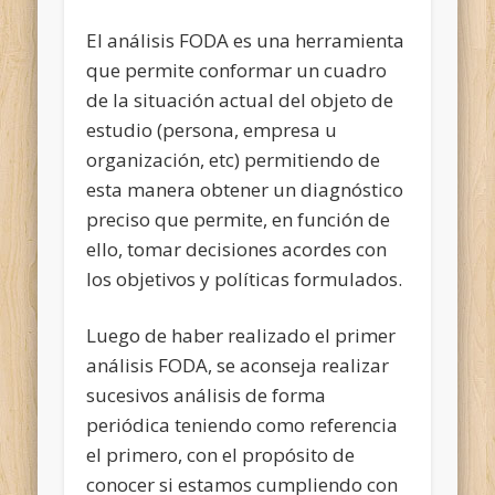
El análisis FODA es una herramienta
que permite conformar un cuadro
de la situación actual del objeto de
estudio (persona, empresa u
organización, etc) permitiendo de
esta manera obtener un diagnóstico
preciso que permite, en función de
ello, tomar decisiones acordes con
los objetivos y políticas formulados.
Luego de haber realizado el primer
análisis FODA, se aconseja realizar
sucesivos análisis de forma
periódica teniendo como referencia
el primero, con el propósito de
conocer si estamos cumpliendo con