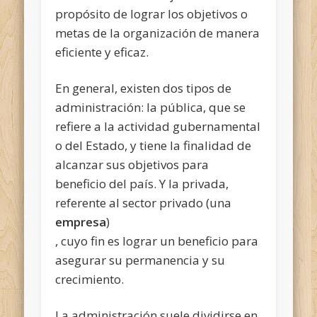
propósito de lograr los objetivos o
metas de la organización de manera
eficiente y eficaz.
En general, existen dos tipos de
administración: la pública, que se
refiere a la actividad gubernamental
o del Estado, y tiene la finalidad de
alcanzar sus objetivos para
beneficio del país. Y la privada,
referente al sector privado (una
empresa
)
, cuyo fin es lograr
un beneficio para
asegurar su permanencia y su
crecimiento.
La administración suele dividirse en