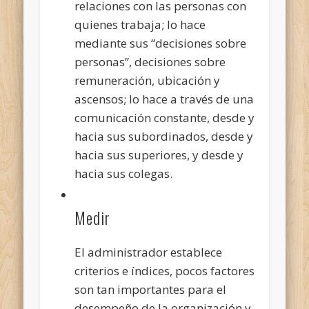
relaciones con las personas con
quienes trabaja; lo hace
mediante sus “decisiones sobre
personas”, decisiones sobre
remuneración, ubicación y
ascensos; lo hace a través de una
comunicación constante, desde y
hacia sus subordinados, desde y
hacia sus superiores, y desde y
hacia sus colegas.
Medir
El administrador establece
criterios e índices, pocos factores
son tan importantes para el
desempeño de la organización y