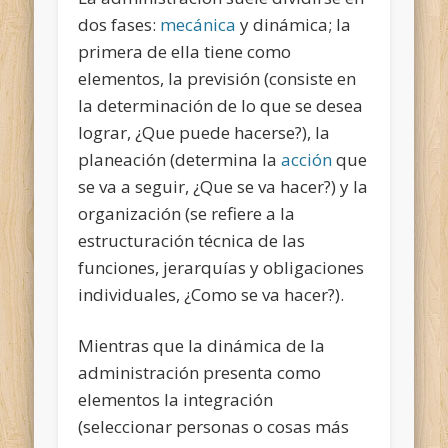
dos fases:
mecánica
y dinámica; la
primera de ella tiene como
elementos, la previsión (consiste en
la determinación de lo que se desea
lograr, ¿Que puede hacerse?), la
planeación (determina la
acción
que
se va a seguir, ¿Que se va hacer?) y la
organización (se refiere a la
estructuración técnica de las
funciones, jerarquías y obligaciones
individuales, ¿Como se va hacer?).
Mientras que la dinámica de la
administración presenta como
elementos la integración
(seleccionar personas o cosas más