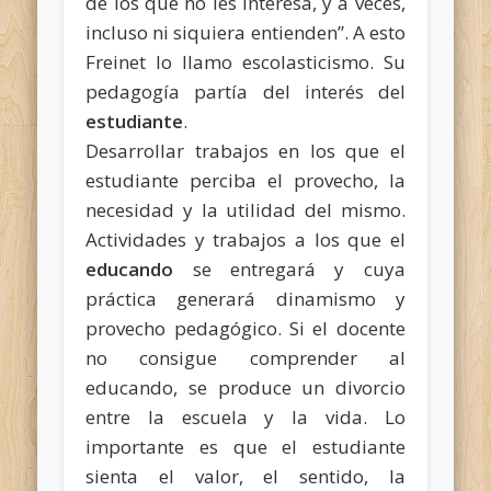
de los que no les interesa, y a veces,
incluso ni siquiera entienden”. A esto
Freinet lo llamo escolasticismo. Su
pedagogía partía del interés del
estudiante
.
Desarrollar trabajos en los que el
estudiante perciba el provecho, la
necesidad y la utilidad del mismo.
Actividades y trabajos a los que el
educando
se entregará y cuya
práctica generará dinamismo y
provecho pedagógico. Si el docente
no consigue comprender al
educando, se produce un divorcio
entre la escuela y la vida. Lo
importante es que el estudiante
sienta el valor, el sentido, la