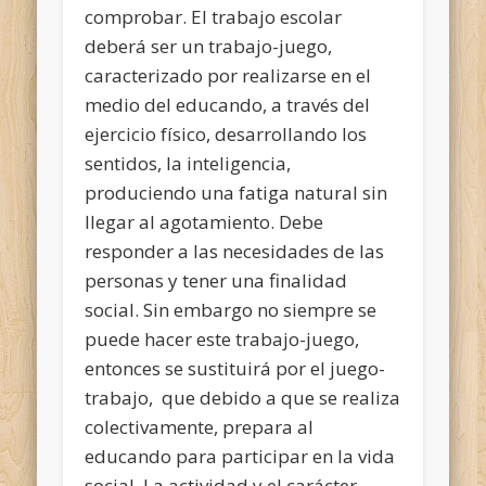
comprobar. El trabajo escolar
deberá ser un trabajo-juego,
caracterizado por realizarse en el
medio del educando, a través del
ejercicio físico, desarrollando los
sentidos, la inteligencia,
produciendo una fatiga natural sin
llegar al agotamiento. Debe
responder a las necesidades de las
personas y tener una finalidad
social. Sin embargo no siempre se
puede hacer este trabajo-juego,
entonces se sustituirá por el juego-
trabajo, que debido a que se realiza
colectivamente, prepara al
educando para participar en la vida
social. La actividad y el carácter