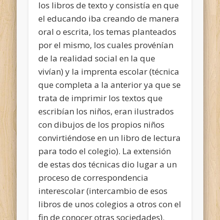
los libros de texto y consistía en que
el educando iba creando de manera
oral o escrita, los temas planteados
por el mismo, los cuales provénían
de la realidad social en la que
vivían) y la imprenta escolar (técnica
que completa a la anterior ya que se
trata de imprimir los textos que
escribían los niños, eran ilustrados
con dibujos de los propios niños
convirtiéndose en un libro de lectura
para todo el colegio). La extensión
de estas dos técnicas dio lugar a un
proceso de correspondencia
interescolar (intercambio de esos
libros de unos colegios a otros con el
fin de conocer otras sociedades).