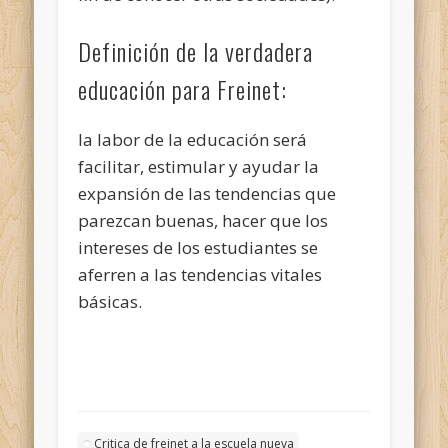
Definición de la verdadera
educación para Freinet:
la labor de la educación será
facilitar, estimular y ayudar la
expansión de las tendencias que
parezcan buenas, hacer que los
intereses de los estudiantes se
aferren a las tendencias vitales
básicas.
Critica de freinet a la escuela nueva