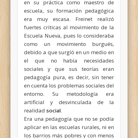
en su práctica como maestro de
escuela, su formación pedagógica
era muy escasa. Freinet realizó
fuertes críticas al movimiento de la
Escuela Nueva, pues lo consideraba
como un movimiento burgués,
debido a que surgíó en un medio en
el que no había necesidades
sociales y que sus teorías eran
pedagogía pura, es decir, sin tener
en cuenta los problemas sociales del
entorno. Su metodología era
artificial y desvinculada de la
realidad
social
.
Era una pedagogía que no se podía
aplicar en las escuelas rurales, ni en
los barrios más pobres y con menos