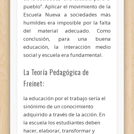
pueblo”. Aplicar el movimiento de la
Escuela Nueva a sociedades más
humildes era imposible por la falta
del material adecuado. Como
conclusión, para una buena
educación, la interacción medio
social y escuela era fundamental.
La Teoría Pedagógica de
Freinet:
la educación por el trabajo sería el
sinónimo de un conocimiento
adquirido a través de la acción. En
la escuela los estudiantes deben
hacer, elaborar, transformar y