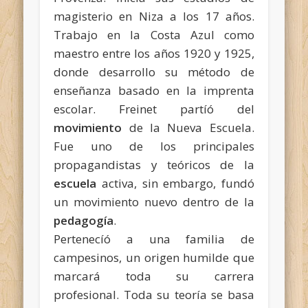
magisterio en Niza a los 17 años.
Trabajo en la Costa Azul como
maestro entre los años 1920 y 1925,
donde desarrollo su método de
enseñanza basado en la imprenta
escolar. Freinet partíó del
movimiento
de la Nueva Escuela.
Fue uno de los principales
propagandistas y teóricos de la
escuela
activa, sin embargo, fundó
un movimiento nuevo dentro de la
pedagogía
.
Pertenecíó a una familia de
campesinos, un origen humilde que
marcará
toda su carrera
profesional. Toda su teoría se basa