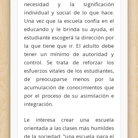
necesidad y la significación
individual y social de lo que hace.
Una vez que la escuela confía en el
educando y le brinda su ayuda, el
estudiante escogerá la dirección por
la que tiene que ir. El adulto debe
tener un mínimo de autoridad y
control. Se trata de reforzar los
esfuerzos vitales de los estudiantes,
de preocuparse menos por la
acumulación de conocimientos que
por el proceso de su asimilación e
integración.
Le interesa crear una escuela
orientada a las clases más humildes
de la sociedad, “una escuela para el