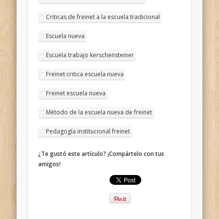
Criticas de freinet a la escuela tradicional
Escuela nueva
Escuela trabajo kerschensteiner
Freinet critica escuela nueva
Freinet escuela nueva
Método de la escuela nueva de freinet
Pedagogía institucional freinet
¿Te gustó este artículo? ¡Compártelo con tus
amigos!