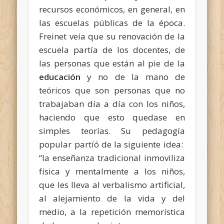
recursos económicos, en general, en
las escuelas públicas de la época.
Freinet veía que su renovación de la
escuela partía de los docentes, de
las personas que están al pie de la
educación
y no de la mano de
teóricos que son personas que no
trabajaban día a día con los niños,
haciendo que esto quedase en
simples teorías. Su pedagogía
popular partíó de la siguiente idea:
“la enseñanza tradicional inmoviliza
física y mentalmente a los niños,
que les lleva al verbalismo artificial,
al alejamiento de la vida y del
medio, a la repetición memorística