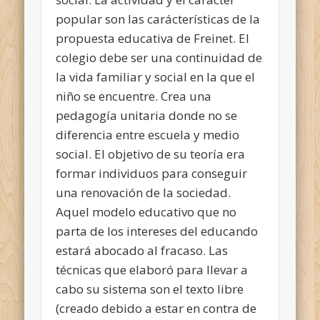
popular son las carácterísticas de la
propuesta educativa de Freinet. El
colegio debe ser una continuidad de
la vida familiar y social en la que el
niño se encuentre. Crea una
pedagogía unitaria donde no se
diferencia entre escuela y medio
social. El objetivo de su teoría era
formar individuos para conseguir
una renovación de la sociedad.
Aquel modelo educativo que no
parta de los intereses del educando
estará abocado al fracaso. Las
técnicas que elaboró para llevar a
cabo su sistema son el texto libre
(creado debido a estar en contra de