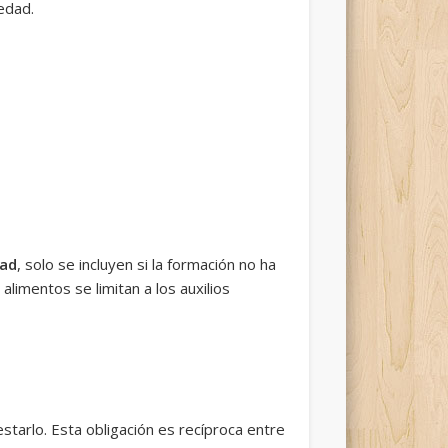
 edad.
dad
, solo se incluyen si la formación no ha
alimentos se limitan a los auxilios
starlo. Esta obligación es recíproca entre