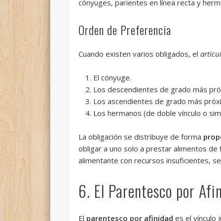
cónyuges, parientes en línea recta y herm
Orden de Preferencia
Cuando existen varios obligados, el
artícu
El cónyuge.
Los descendientes de grado más pró
Los ascendientes de grado más próx
Los hermanos (de doble vínculo o sim
La obligación se distribuye de forma
prop
obligar a uno solo a prestar alimentos de 
alimentante con recursos insuficientes, s
6. El Parentesco por Afi
El
parentesco por afinidad
es el vínculo 