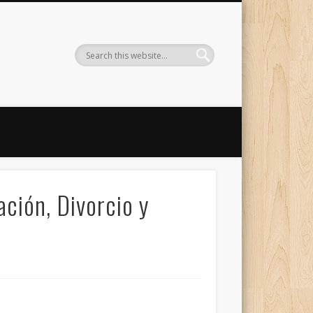
ción, Divorcio y