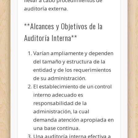
llevar a cabo procedimientos de
auditoría externa.
**Alcances y Objetivos de la
Auditoría Interna**
Varían ampliamente y dependen
del tamaño y estructura de la
entidad y de los requerimientos
de su administración.
El establecimiento de un control
interno adecuado es
responsabilidad de la
administración, la cual
demanda atención apropiada en
una base continua.
Una auditoría interna efectiva a