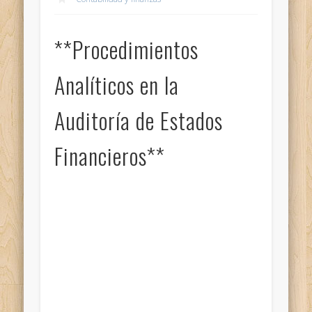
**Procedimientos
Analíticos en la
Auditoría de Estados
Financieros**