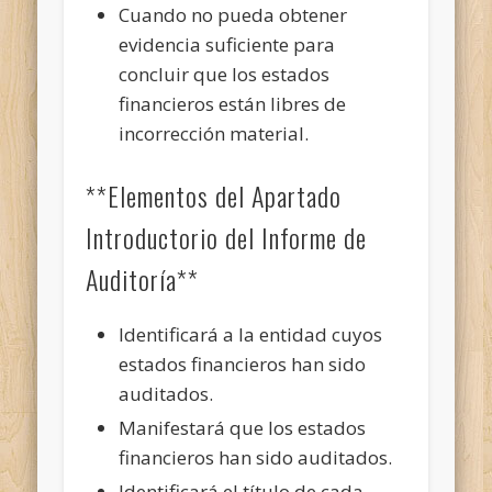
Cuando no pueda obtener
evidencia suficiente para
concluir que los estados
financieros están libres de
incorrección material.
**Elementos del Apartado
Introductorio del Informe de
Auditoría**
Identificará a la entidad cuyos
estados financieros han sido
auditados.
Manifestará que los estados
financieros han sido auditados.
Identificará el título de cada