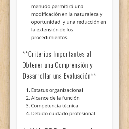
menudo permitirá una
modificación en la naturaleza y
oportunidad, y una reducción en
la extensión de los
procedimientos.
**Criterios Importantes al
Obtener una Comprensión y
Desarrollar una Evaluación**
Estatus organizacional
Alcance de la función
Competencia técnica
Debido cuidado profesional