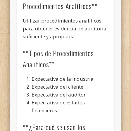
Procedimientos Analíticos**
Utilizar procedimientos analíticos
para obtener evidencia de auditoría
suficiente y apropiada.
**Tipos de Procedimientos
Analíticos**
Expectativa de la industria
Expectativa del cliente
Expectativa del auditor
Expectativa de estados
financieros
**¿Para qué se usan los