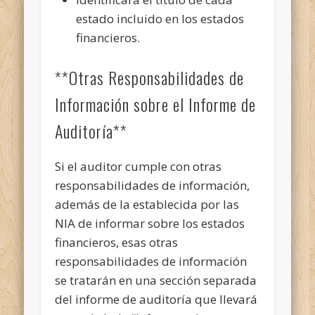
estado incluido en los estados
financieros.
**Otras Responsabilidades de
Información sobre el Informe de
Auditoría**
Si el auditor cumple con otras
responsabilidades de información,
además de la establecida por las
NIA de informar sobre los estados
financieros, esas otras
responsabilidades de información
se tratarán en una sección separada
del informe de auditoría que llevará