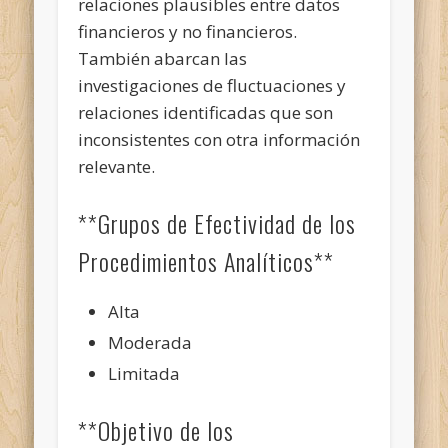
relaciones plausibles entre datos
financieros y no financieros.
También abarcan las
investigaciones de fluctuaciones y
relaciones identificadas que son
inconsistentes con otra información
relevante.
**Grupos de Efectividad de los
Procedimientos Analíticos**
Alta
Moderada
Limitada
**Objetivo de los