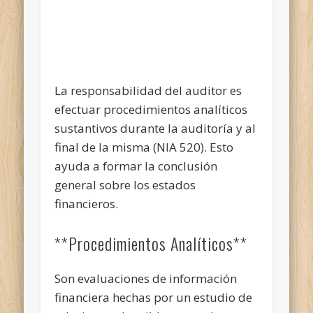
La responsabilidad del auditor es
efectuar procedimientos analíticos
sustantivos durante la auditoría y al
final de la misma (NIA 520). Esto
ayuda a formar la conclusión
general sobre los estados
financieros.
**Procedimientos Analíticos**
Son evaluaciones de información
financiera hechas por un estudio de