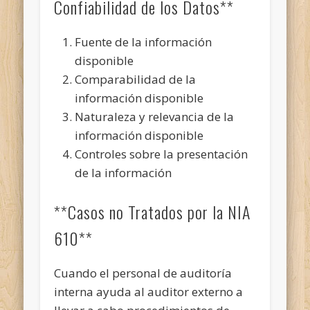
Confiabilidad de los Datos**
Fuente de la información
disponible
Comparabilidad de la
información disponible
Naturaleza y relevancia de la
información disponible
Controles sobre la presentación
de la información
**Casos no Tratados por la NIA
610**
Cuando el personal de auditoría
interna ayuda al auditor externo a