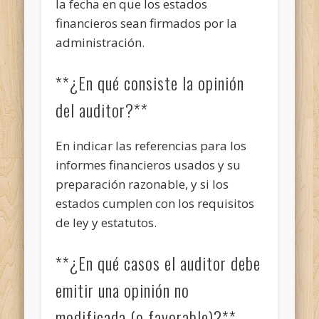
la fecha en que los estados
financieros sean firmados por la
administración.
**¿En qué consiste la opinión
del auditor?**
En indicar las referencias para los
informes financieros usados y su
preparación razonable, y si los
estados cumplen con los requisitos
de ley y estatutos.
**¿En qué casos el auditor debe
emitir una opinión no
modificada (o favorable)?**