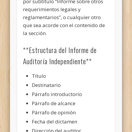
por subtítulo “Informe sobre otros
requerimientos legales y
reglamentarios”, o cualquier otro
que sea acorde con el contenido de
la sección.
**Estructura del Informe de
Auditoría Independiente**
Título
Destinatario
Párrafo introductorio
Párrafo de alcance
Párrafo de opinión
Fecha del dictamen
Dirección del auditor