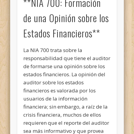
**NIA 700: Formación
de una Opinión sobre los
Estados Financieros**
La NIA 700 trata sobre la
responsabilidad que tiene el auditor
de formarse una opinión sobre los
estados financieros. La opinión del
auditor sobre los estados
financieros es valorada por los
usuarios de la información
financiera; sin embargo, a raíz de la
crisis financiera, muchos de ellos
requieren que el reporte del auditor
sea más informativo y que provea