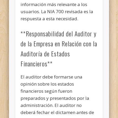
información más relevante a los
usuarios. La NIA 700 revisada es la
respuesta a esta necesidad.
**Responsabilidad del Auditor y
de la Empresa en Relación con la
Auditoría de Estados
Financieros**
El auditor debe formarse una
opinión sobre los estados
financieros según fueron
preparados y presentados por la
administración. El auditor no
deberá fechar el dictamen antes de