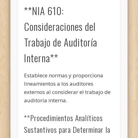
**NIA 610:
Consideraciones del
Trabajo de Auditoría
Interna**
Establece normas y proporciona
lineamientos a los auditores
externos al considerar el trabajo de
auditoría interna.
**Procedimientos Analíticos
Sustantivos para Determinar la