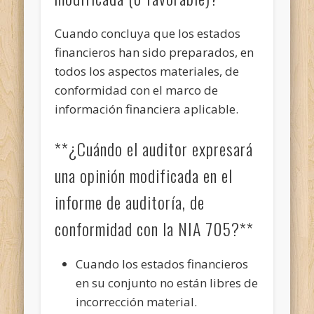
Cuando concluya que los estados
financieros han sido preparados, en
todos los aspectos materiales, de
conformidad con el marco de
información financiera aplicable.
**¿Cuándo el auditor expresará
una opinión modificada en el
informe de auditoría, de
conformidad con la NIA 705?**
Cuando los estados financieros
en su conjunto no están libres de
incorrección material.