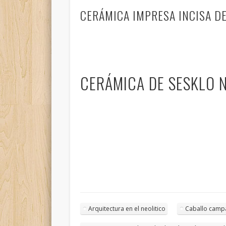
CERÁMICA IMPRESA INCISA DEL
CERÁMICA DE SESKLO N
Arquitectura en el neolitico
Caballo camp