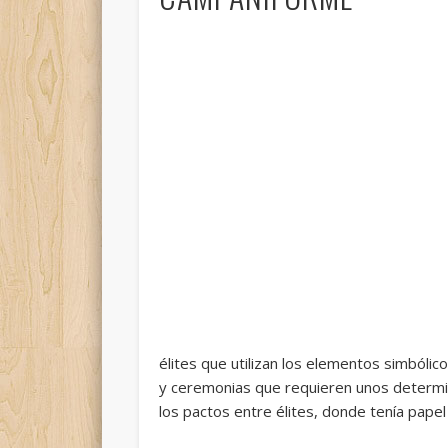
élites que utilizan los elementos simból
y ceremonias que requieren unos determi
los pactos entre élites, donde tenía papel 