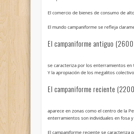
El comercio de bienes de consumo de alto va
El mundo campaniforme se refleja clarame
El campaniforme antiguo (2600
se caracteriza por los enterramientos en
Y la apropiación de los megalitos colectiv
El campaniforme reciente (2200
aparece en zonas como el centro de la Pen
enterramientos son individuales en fosa 
El campaniforme reciente se caracteriza 