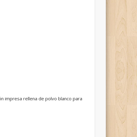
n impresa rellena de polvo blanco para