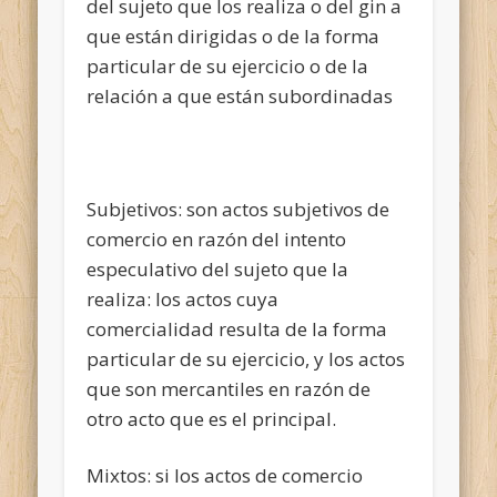
del sujeto que los realiza o del gin a
que están dirigidas o de la forma
particular de su ejercicio o de la
relación a que están subordinadas
Subjetivos: son actos subjetivos de
comercio en razón del intento
especulativo del sujeto que la
realiza: los actos cuya
comercialidad resulta de la forma
particular de su ejercicio, y los actos
que son mercantiles en razón de
otro acto que es el principal.
Mixtos: si los actos de comercio