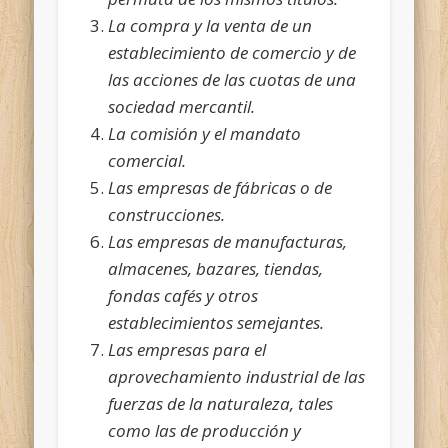
La compra y la venta de un
establecimiento de comercio y de
las acciones de las cuotas de una
sociedad mercantil.
La comisión y el mandato
comercial.
Las empresas de fábricas o de
construcciones.
Las empresas de manufacturas,
almacenes, bazares, tiendas,
fondas cafés y otros
establecimientos semejantes.
Las empresas para el
aprovechamiento industrial de las
fuerzas de la naturaleza, tales
como las de producción y