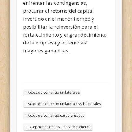
enfrentar las contingencias,
procurar el retorno del capital
invertido en el menor tiempo y
posibilitar la reinversión para el
fortalecimiento y engrandecimiento
de la empresa y obtener así
mayores ganancias.
Actos de comercio unilaterales
Actos de comercio unilaterales y bilaterales
Actos de comercio:características
Excepciones de los actos de comercio