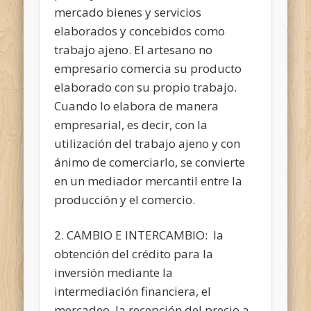
mercado bienes y servicios
elaborados y concebidos como
trabajo ajeno. El artesano no
empresario comercia su producto
elaborado con su propio trabajo.
Cuando lo elabora de manera
empresarial, es decir, con la
utilización del trabajo ajeno y con
ánimo de comerciarlo, se convierte
en un mediador mercantil entre la
producción y el comercio.
2. CAMBIO E INTERCAMBIO: la
obtención del crédito para la
inversión mediante la
intermediación financiera, el
mercadeo, la recepción del precio a