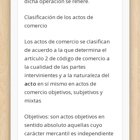
dicha operación se refiere.
Clasificación de los actos de
comercio
Los actos de comercio se clasifican
de acuerdo a la que determina el
artículo 2 de código de comercio a
la cualidad de las partes
intervinientes y a la naturaleza del
acto
en sí mismo en actos de
comercio objetivos, subjetivos y
mixtas
Objetivos: son actos objetivos en
sentido absoluto aquellas cuyo
carácter mercantil es independiente