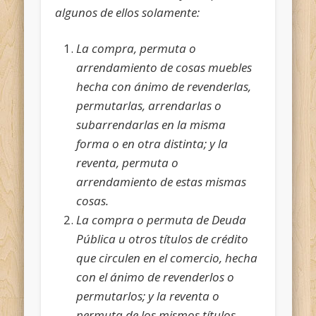
algunos de ellos solamente:
La compra, permuta o
arrendamiento de cosas muebles
hecha con ánimo de revenderlas,
permutarlas, arrendarlas o
subarrendarlas en la misma
forma o en otra distinta; y la
reventa, permuta o
arrendamiento de estas mismas
cosas.
La compra o permuta de Deuda
Pública u otros títulos de crédito
que circulen en el comercio, hecha
con el ánimo de revenderlos o
permutarlos; y la reventa o
permuta de los mismos títulos.