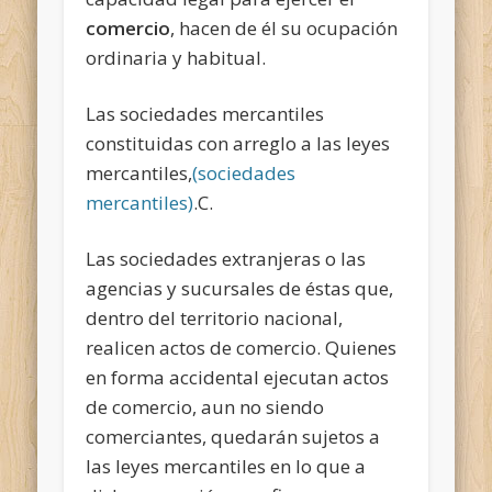
comercio
, hacen de él su ocupación
ordinaria y habitual
.
Las sociedades mercantiles
constituidas con arreglo a las leyes
mercantiles,
(sociedades
mercantiles)
.C.
Las sociedades extranjeras o las
agencias y sucursales de éstas que,
dentro del territorio nacional,
realicen actos de comercio. Quienes
en forma accidental ejecutan actos
de comercio, aun no siendo
comerciantes, quedarán sujetos a
las leyes mercantiles en lo que a