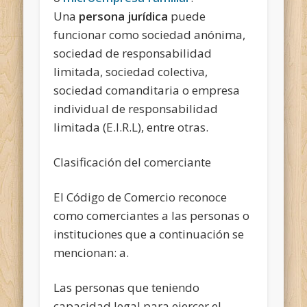
Una
persona jurídica
puede
funcionar como sociedad anónima,
sociedad de responsabilidad
limitada, sociedad colectiva,
sociedad comanditaria o empresa
individual de responsabilidad
limitada (E.I.R.L), entre otras.
Clasificación del comerciante
El Código de Comercio reconoce
como comerciantes a las personas o
instituciones que a continuación se
mencionan:
a.
Las personas que teniendo
capacidad legal para ejercer el