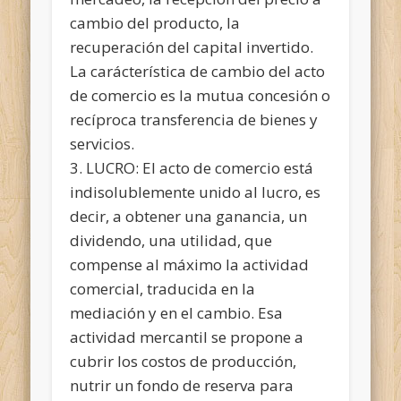
cambio del producto, la
recuperación del capital invertido.
La carácterística de cambio del acto
de comercio es la mutua concesión o
recíproca transferencia de bienes y
servicios.
3. LUCRO: El acto de comercio está
indisolublemente unido al lucro, es
decir, a obtener una ganancia, un
dividendo, una utilidad, que
compense al máximo la actividad
comercial, traducida en la
mediación y en el cambio. Esa
actividad mercantil se propone a
cubrir los costos de producción,
nutrir un fondo de reserva para