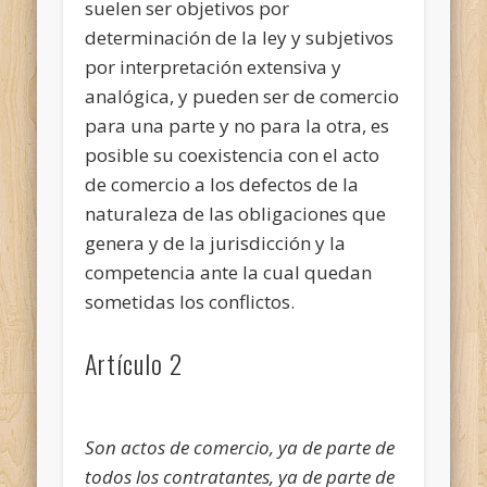
suelen ser objetivos por
determinación de la ley y subjetivos
por interpretación extensiva y
analógica, y pueden ser de comercio
para una parte y no para la otra, es
posible su coexistencia con el acto
de comercio a los defectos de la
naturaleza de las obligaciones que
genera y de la jurisdicción y la
competencia ante la cual quedan
sometidas los conflictos.
Artículo 2
Son actos de comercio, ya de parte de
todos los contratantes, ya de parte de