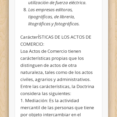
utilización de fuerza eléctrica.
Las empresas editoras,
tipográficas, de librería,
litográficas y fotográficas.
CarácterÍSTICAS DE LOS ACTOS DE
COMERCIO:
Loa Actos de Comercio tienen
carácterísticas propias que los
distinguen de actos de otra
naturaleza, tales como de los actos
civiles, agrarios y administrativos.
Entre las carácterísticas, la Doctrina
considera las siguientes:
1. Mediación: Es la actividad
mercantil de las personas que tiene
por objeto intercambiar en el