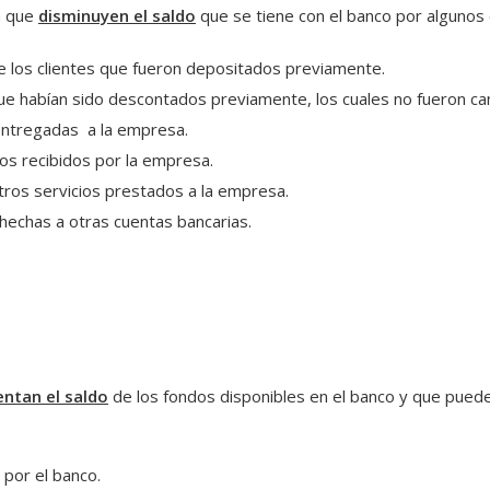
a que
disminuyen el saldo
que se tiene con el banco por algunos 
 los clientes que fueron depositados previamente.
ue habían sido descontados previamente, los cuales no fueron can
ntregadas a la empresa.
os recibidos por la empresa.
tros servicios prestados a la empresa.
hechas a otras cuentas bancarias.
ntan el saldo
de los fondos disponibles en el banco y que puede
por el banco.