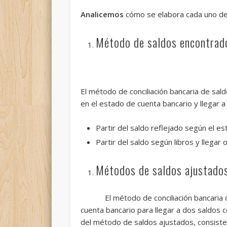
Analicemos
cómo se elabora cada uno de e
Método de saldos encontrad
El método de conciliación bancaria de sald
en el estado de cuenta bancario y llegar a
Partir del saldo reflejado según el es
Partir del saldo según libros y llegar
Métodos de saldos ajustado
El método de conciliación bancaria de sa
cuenta bancario para llegar a dos saldos 
del método de saldos ajustados, consiste