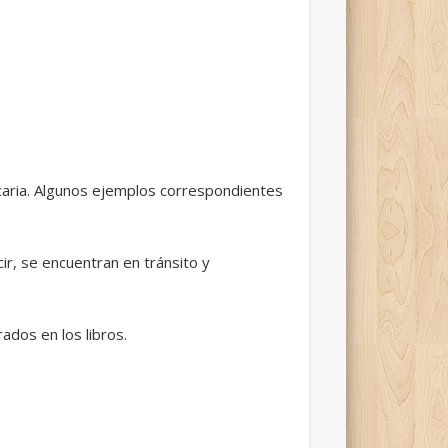
caria. Algunos ejemplos correspondientes
ir, se encuentran en tránsito y
ados en los libros.