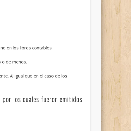
no en los libros contables.
ás o de menos.
nte. Al igual que en el caso de los
 por los cuales fueron emitidos