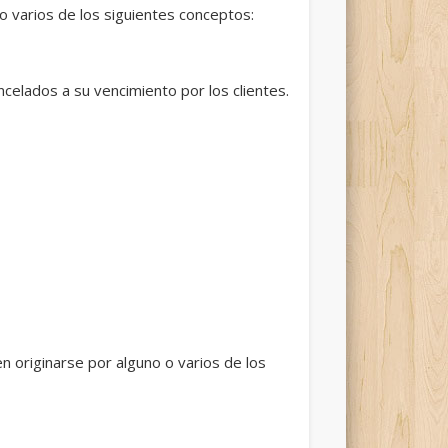
o varios de los siguientes conceptos:
celados a su vencimiento por los clientes.
n originarse por alguno o varios de los