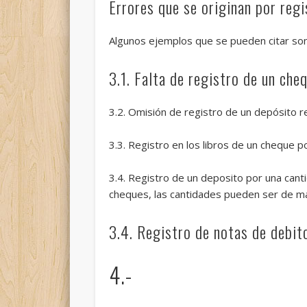
Errores que se originan por reg
Algunos ejemplos que se pueden citar son 
3.1. Falta de registro de un cheq
3.2. Omisión de registro de un depósito re
3.3. Registro en los libros de un cheque p
3.4. Registro de un deposito por una cantid
cheques, las cantidades pueden ser de m
3.4. Registro de notas de debit
4.-