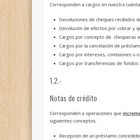
Corresponden a cargos en nuestra cuent
Devoluciones de cheques recibidos de
Devolución de efectos por cobrar y q
Cargos por concepto de chequeras e
Cargos por la cancelación de préstam
Cargos por intereses, comisiones u o
Cargos por transferencias de fondos 
1.2.-
Notas de crédito
Corresponden a operaciones que
increme
siguientes conceptos.
Recepción de un préstamo concedido 