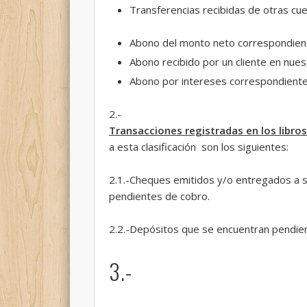
Transferencias recibidas de otras cue
Abono del monto neto correspondient
Abono recibido por un cliente en nues
Abono por intereses correspondientes
2.-
Transacciones registradas en los libro
a esta clasificación son los siguientes:
2.1.-Cheques emitidos y/o entregados a su
pendientes de cobro.
2.2.-Depósitos que se encuentran pendient
3.-