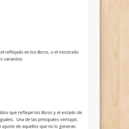
el reflejado en los libros, o el mostrado
s variantes.
s que reflejan los libros y el estado de
guales. Una de las principales ventajas
 ajuste de aquellos que no lo generan.