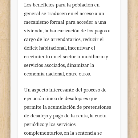
Los beneficios para la población en
general se traducen en el acceso a un
mecanismo formal para acceder a una
vivienda, la bancarización de los pagos a
cargo de los arrendatarios, reducir el
déficit habitacional, incentivar el
crecimiento en el sector inmobiliario y
servicios asociados, dinamizar la
economía nacional, entre otros.
Un aspecto interesante del proceso de
ejecución único de desalojo es que
permite la acumulación de pretensiones
de desalojo y pago de la renta, la cuota
periódico y los servicios
complementarios, en la sentencia se