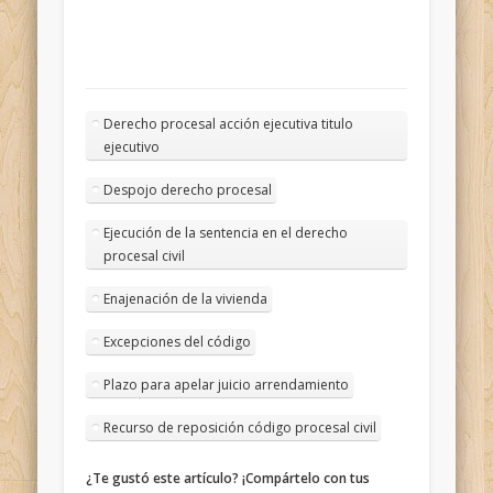
Derecho procesal acción ejecutiva titulo
ejecutivo
Despojo derecho procesal
Ejecución de la sentencia en el derecho
procesal civil
Enajenación de la vivienda
Excepciones del código
Plazo para apelar juicio arrendamiento
Recurso de reposición código procesal civil
¿Te gustó este artículo? ¡Compártelo con tus