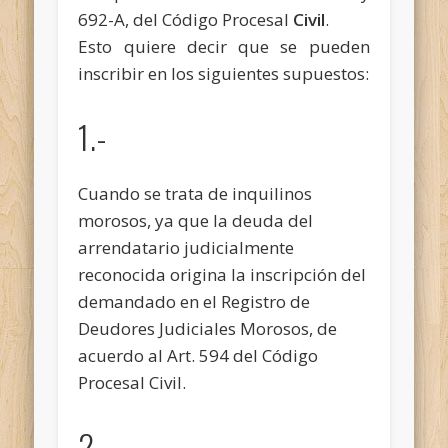
692-A, del Código Procesal
Civil
.
Esto quiere decir que se pueden
inscribir en los siguientes supuestos:
1.-
Cuando se trata de inquilinos
morosos, ya que la deuda del
arrendatario judicialmente
reconocida origina la inscripción del
demandado en el Registro de
Deudores Judiciales Morosos, de
acuerdo al Art. 594 del Código
Procesal Civil.
2.-