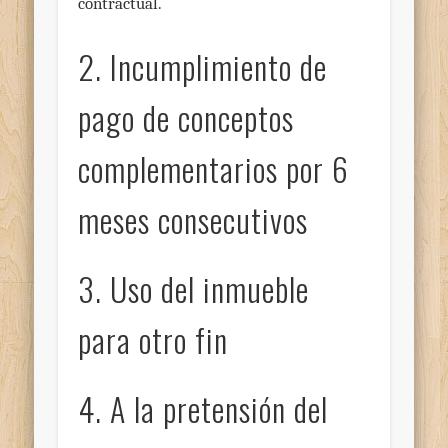
contractual.
2. Incumplimiento de
pago de conceptos
complementarios por 6
meses consecutivos
3. Uso del inmueble
para otro fin
4. A la pretensión del