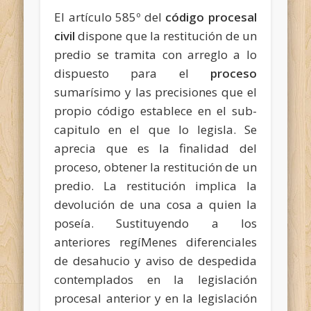
El artículo 585º del
código
procesal
civil
dispone que la restitución de un
predio se tramita con arreglo a lo
dispuesto para el
proceso
sumarísimo y las precisiones que el
propio código establece en el sub-
capitulo en el que lo legisla. Se
aprecia que es la finalidad del
proceso, obtener la restitución de un
predio. La restitución implica la
devolución de una cosa a quien la
poseía. Sustituyendo a los
anteriores regíMenes diferenciales
de desahucio y aviso de despedida
contemplados en la legislación
procesal anterior y en la legislación