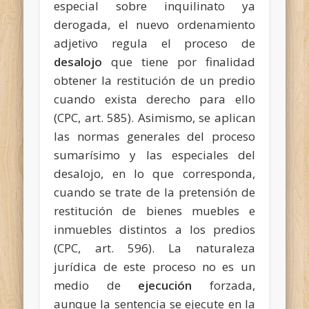
especial sobre inquilinato ya
derogada, el nuevo ordenamiento
adjetivo regula el proceso de
desalojo
que tiene por finalidad
obtener la restitución de un predio
cuando exista derecho para ello
(CPC, art. 585). Asimismo, se aplican
las normas generales del proceso
sumarísimo y las especiales del
desalojo, en lo que corresponda,
cuando se trate de la pretensión de
restitución de bienes muebles e
inmuebles distintos a los predios
(CPC, art. 596). La naturaleza
jurídica de este proceso no es un
medio de
ejecución
forzada,
aunque la sentencia se ejecute en la