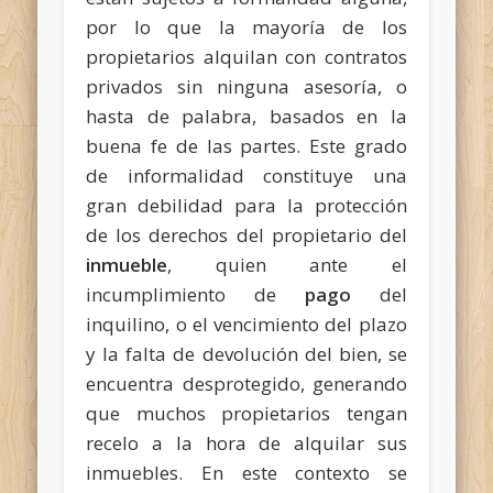
por lo que la mayoría de los
propietarios alquilan con contratos
privados sin ninguna asesoría, o
hasta de palabra, basados en la
buena fe de las partes. Este grado
de informalidad constituye una
gran debilidad para la protección
de los derechos del propietario del
inmueble
, quien ante el
incumplimiento de
pago
del
inquilino, o el vencimiento del plazo
y la falta de devolución del bien, se
encuentra desprotegido, generando
que muchos propietarios tengan
recelo a la hora de alquilar sus
inmuebles. En este contexto se