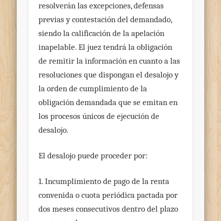
resolverán las excepciones, defensas
previas y contestación del demandado,
siendo la calificación de la apelación
inapelable. El juez tendrá la obligación
de remitir la información en cuanto a las
resoluciones que dispongan el desalojo y
la orden de cumplimiento de la
obligación demandada que se emitan en
los procesos únicos de ejecución de
desalojo.
El desalojo puede proceder por:
1. Incumplimiento de pago de la renta
convenida o cuota periódica pactada por
dos meses consecutivos dentro del plazo