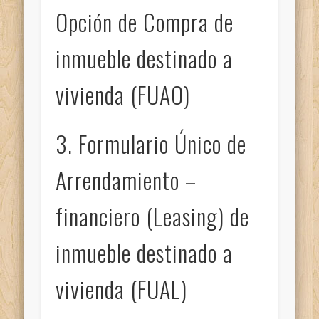
Opción de Compra de
inmueble destinado a
vivienda (FUAO)
3. Formulario Único de
Arrendamiento –
financiero (Leasing) de
inmueble destinado a
vivienda (FUAL)