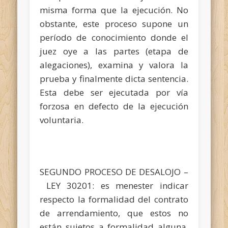
misma forma que la ejecución. No
obstante, este proceso supone un
período de conocimiento donde el
juez oye a las partes (etapa de
alegaciones), examina y valora la
prueba y finalmente dicta sentencia.
Esta debe ser ejecutada por vía
forzosa en defecto de la ejecución
voluntaria.
SEGUNDO PROCESO DE DESALOJO –
LEY 30201: es menester indicar
respecto la formalidad del contrato
de arrendamiento, que estos no
están sujetos a formalidad alguna,