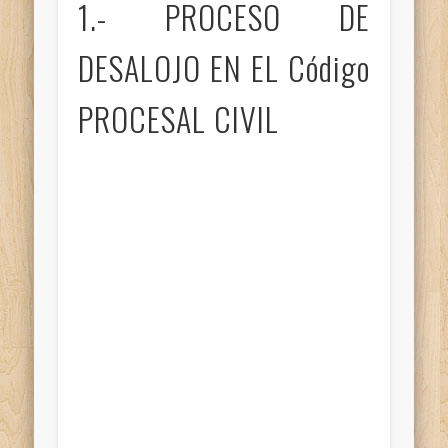
1.- PROCESO DE
DESALOJO EN EL Código
PROCESAL CIVIL