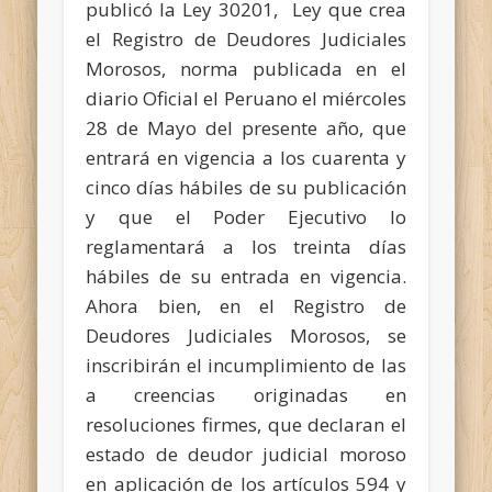
publicó la Ley 30201, Ley que crea
el Registro de Deudores Judiciales
Morosos, norma publicada en el
diario Oficial el Peruano el miércoles
28 de Mayo del presente año, que
entrará en vigencia a los cuarenta y
cinco días hábiles de su publicación
y que el Poder Ejecutivo lo
reglamentará a los treinta días
hábiles de su entrada en vigencia.
Ahora bien, en el Registro de
Deudores Judiciales Morosos, se
inscribirán el incumplimiento de las
a creencias originadas en
resoluciones firmes, que declaran el
estado de deudor judicial moroso
en aplicación de los artículos 594 y