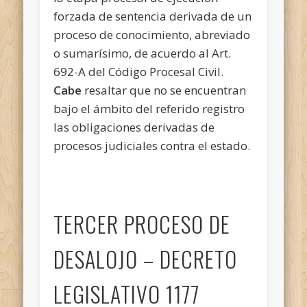
forzada de sentencia derivada de un
proceso de conocimiento, abreviado
o sumarísimo, de acuerdo al Art.
692-A del Código Procesal Civil.
Cabe
resaltar que no se encuentran
bajo el ámbito del referido registro
las obligaciones derivadas de
procesos judiciales contra el estado.
TERCER PROCESO DE
DESALOJO – DECRETO
LEGISLATIVO 1177