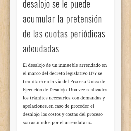
desalojo se le puede
acumular la pretensión
de las cuotas periódicas
adeudadas
El desalojo de un inmueble arrendado en
el marco del decreto legislativo 1177 se
tramitará en la vía del Proceso Único de
Ejecución de Desalojo. Una vez realizados
los trámites necesarios, con demandas y
apelaciones, en caso de proceder el
desalojo, los costos y costas del proceso
son asumidos por el arrendatario.