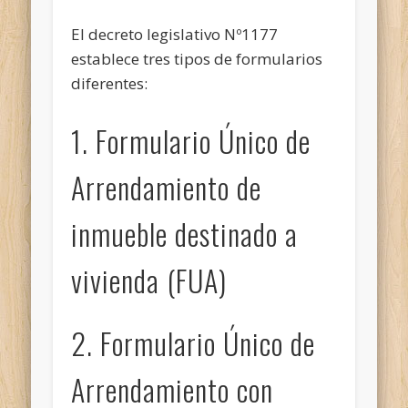
El decreto legislativo Nº1177
establece tres tipos de formularios
diferentes:
1. Formulario Único de
Arrendamiento de
inmueble destinado a
vivienda (FUA)
2. Formulario Único de
Arrendamiento con