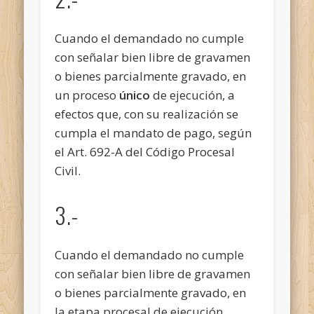
Cuando el demandado no cumple
con señalar bien libre de gravamen
o bienes parcialmente gravado, en
un proceso
único
de ejecución, a
efectos que, con su realización se
cumpla el mandato de pago, según
el Art. 692-A del Código Procesal
Civil.
3.-
Cuando el demandado no cumple
con señalar bien libre de gravamen
o bienes parcialmente gravado, en
la etapa procesal de ejecución