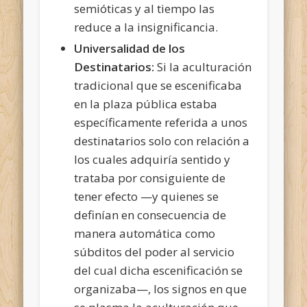
semióticas y al tiempo las
reduce a la insignificancia.
Universalidad de los
Destinatarios:
Si la aculturación
tradicional que se escenificaba
en la plaza pública estaba
específicamente referida a unos
destinatarios solo con relación a
los cuales adquiría sentido y
trataba por consiguiente de
tener efecto —y quienes se
definían en consecuencia de
manera automática como
súbditos del poder al servicio
del cual dicha escenificación se
organizaba—, los signos en que