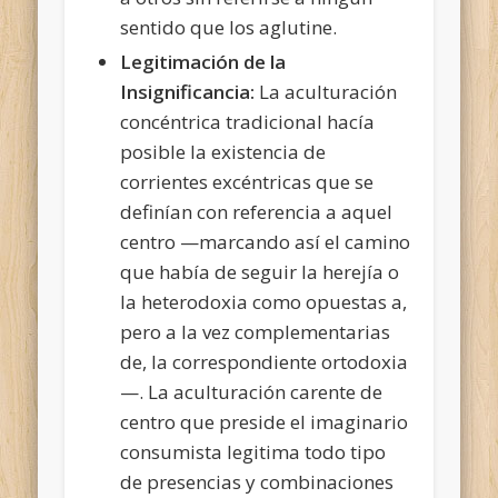
sentido que los aglutine.
Legitimación de la
Insignificancia:
La aculturación
concéntrica tradicional hacía
posible la existencia de
corrientes excéntricas que se
definían con referencia a aquel
centro —marcando así el camino
que había de seguir la herejía o
la heterodoxia como opuestas a,
pero a la vez complementarias
de, la correspondiente ortodoxia
—. La aculturación carente de
centro que preside el imaginario
consumista legitima todo tipo
de presencias y combinaciones