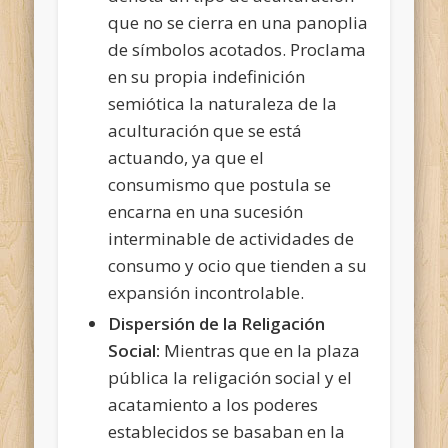
que no se cierra en una panoplia
de símbolos acotados. Proclama
en su propia indefinición
semiótica la naturaleza de la
aculturación que se está
actuando, ya que el
consumismo que postula se
encarna en una sucesión
interminable de actividades de
consumo y ocio que tienden a su
expansión incontrolable.
Dispersión de la Religación
Social:
Mientras que en la plaza
pública la religación social y el
acatamiento a los poderes
establecidos se basaban en la