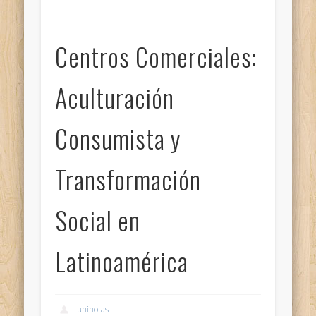
Centros Comerciales:
Aculturación
Consumista y
Transformación
Social en
Latinoamérica
uninotas