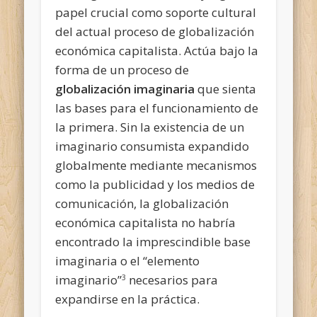
papel crucial como soporte cultural
del actual proceso de globalización
económica capitalista. Actúa bajo la
forma de un proceso de
globalización imaginaria
que sienta
las bases para el funcionamiento de
la primera. Sin la existencia de un
imaginario consumista expandido
globalmente mediante mecanismos
como la publicidad y los medios de
comunicación, la globalización
económica capitalista no habría
encontrado la imprescindible base
imaginaria o el “elemento
imaginario”
necesarios para
3
expandirse en la práctica.