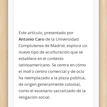
Este artículo, presentado por
Antonio Caro
de la Universidad
Complutense de Madrid, explora un
nuevo tipo de aculturación que se
establece en el contexto
latinoamericano. Se centra en cómo
el
mall
o centro comercial y de ocio
ha reemplazado a la plaza pública,
de origen generalmente colonial,
como el escenario sacralizado de la
religación social.