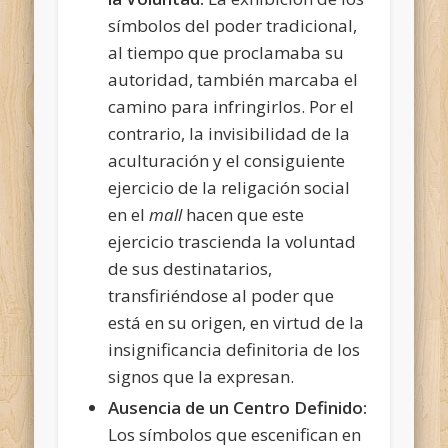
símbolos del poder tradicional,
al tiempo que proclamaba su
autoridad, también marcaba el
camino para infringirlos. Por el
contrario, la invisibilidad de la
aculturación y el consiguiente
ejercicio de la religación social
en el
mall
hacen que este
ejercicio trascienda la voluntad
de sus destinatarios,
transfiriéndose al poder que
está en su origen, en virtud de la
insignificancia definitoria de los
signos que la expresan.
Ausencia de un Centro Definido:
Los símbolos que escenifican en