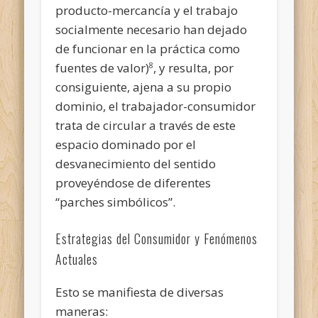
producto-mercancía y el trabajo
socialmente necesario han dejado
de funcionar en la práctica como
fuentes de valor)
, y resulta, por
8
consiguiente, ajena a su propio
dominio, el trabajador-consumidor
trata de circular a través de este
espacio dominado por el
desvanecimiento del sentido
proveyéndose de diferentes
“parches simbólicos”.
Estrategias del Consumidor y Fenómenos
Actuales
Esto se manifiesta de diversas
maneras: