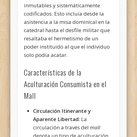
inmutables y sistemáticamente
codificados. Esto incluía desde la
asistencia a la misa dominical en la
catedral hasta el desfile militar que
resaltaba el hermetismo de un
poder instituido al que el individuo
solo podía acatar.
Características de la
Aculturación Consumista en el
Mall
Circulación Itinerante y
Aparente Libertad:
La
circulación a través del
mall
denota un tipo de aculturación