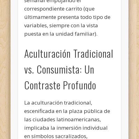
semanal empujando el
correspondiente carrito (que
últimamente presenta todo tipo de
variables, siempre con la vista
puesta en la unidad familiar).
Aculturación Tradicional
vs. Consumista: Un
Contraste Profundo
La aculturación tradicional,
escenificada en la plaza pública de
las ciudades latinoamericanas,
implicaba la inmersión individual
en símbolos sacralizados,