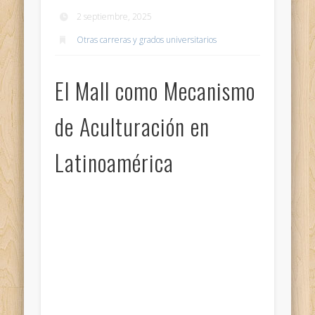
2 septiembre, 2025
Otras carreras y grados universitarios
El Mall como Mecanismo
de Aculturación en
Latinoamérica