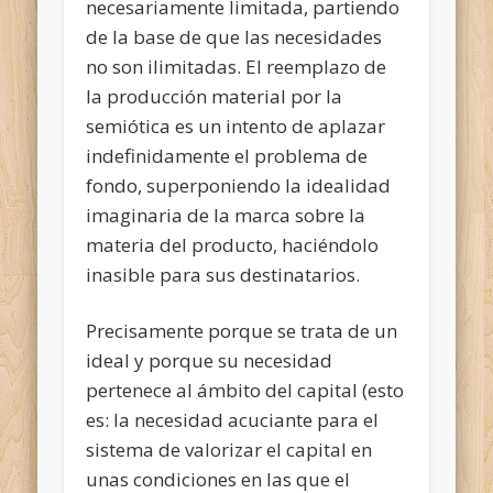
necesariamente limitada, partiendo
de la base de que las necesidades
no son ilimitadas. El reemplazo de
la producción material por la
semiótica es un intento de aplazar
indefinidamente el problema de
fondo, superponiendo la idealidad
imaginaria de la marca sobre la
materia del producto, haciéndolo
inasible para sus destinatarios.
Precisamente porque se trata de un
ideal y porque su necesidad
pertenece al ámbito del capital (esto
es: la necesidad acuciante para el
sistema de valorizar el capital en
unas condiciones en las que el