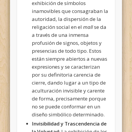
exhibición de símbolos
inamovibles que consagraban la
autoridad, la dispersión de la
religación social en el
mall
se da
a través de una inmensa
profusión de signos, objetos y
presencias de todo tipo. Estos
están siempre abiertos a nuevas
expresiones y se caracterizan
por su definitoria carencia de
cierre, dando lugar a un tipo de
aculturación invisible y carente
de forma, precisamente porque
no se puede conformar en un
diseño simbólico determinado.
Invisibilidad y Trascendencia de
la Voluntad:
La exhibición de los