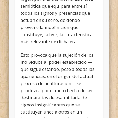
semiótica que equipara entre sí
todos los signos y presencias que
actúan en su seno, de donde
proviene la indefinición que
constituye, tal vez, la característica
más relevante de dicha era.
Esto provoca que la sujeción de los
individuos al poder establecido —
que sigue estando, pese a todas las
apariencias, en el origen del actual
proceso de aculturación— se
produzca por el mero hecho de ser
destinatarios de esa miríada de
signos insignificantes que se
sustituyen unos a otros en un