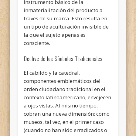
instrumento básico de la
inmaterialización del producto a
través de su marca. Esto resulta en
un tipo de aculturación invisible de
la que el sujeto apenas es
consciente.
Declive de los Símbolos Tradicionales
El cabildo y la catedral,
componentes emblemáticos del
orden ciudadano tradicional en el
contexto latinoamericano, envejecen
a ojos vistas. Al mismo tiempo,
cobran una nueva dimensión: como
museos, tal vez, en el primer caso
(cuando no han sido erradicados o