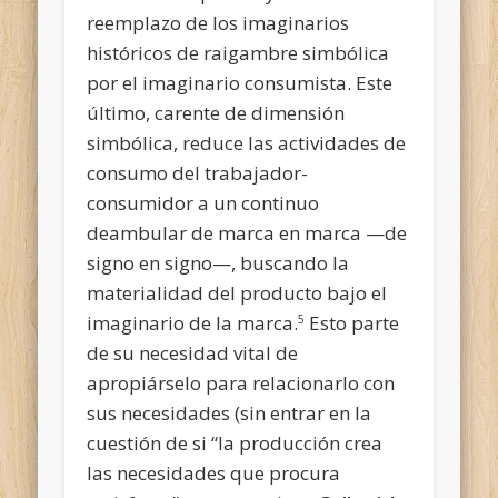
reemplazo de los imaginarios
históricos de raigambre simbólica
por el imaginario consumista. Este
último, carente de dimensión
simbólica, reduce las actividades de
consumo del trabajador-
consumidor a un continuo
deambular de marca en marca —de
signo en signo—, buscando la
materialidad del producto bajo el
imaginario de la marca.
Esto parte
5
de su necesidad vital de
apropiárselo para relacionarlo con
sus necesidades (sin entrar en la
cuestión de si “la producción crea
las necesidades que procura