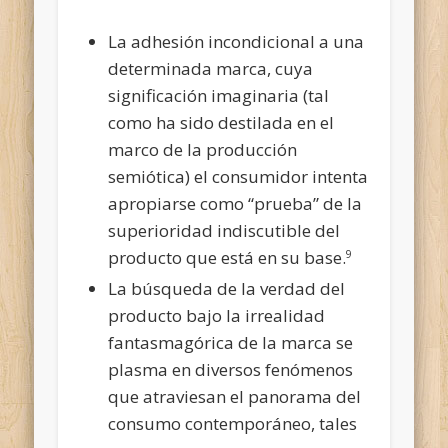
La adhesión incondicional a una
determinada marca, cuya
significación imaginaria (tal
como ha sido destilada en el
marco de la producción
semiótica) el consumidor intenta
apropiarse como “prueba” de la
superioridad indiscutible del
producto que está en su base.
9
La búsqueda de la verdad del
producto bajo la irrealidad
fantasmagórica de la marca se
plasma en diversos fenómenos
que atraviesan el panorama del
consumo contemporáneo, tales