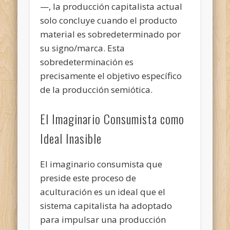
—, la producción capitalista actual
solo concluye cuando el producto
material es sobredeterminado por
su signo/marca. Esta
sobredeterminación es
precisamente el objetivo específico
de la producción semiótica.
El Imaginario Consumista como
Ideal Inasible
El imaginario consumista que
preside este proceso de
aculturación es un ideal que el
sistema capitalista ha adoptado
para impulsar una producción