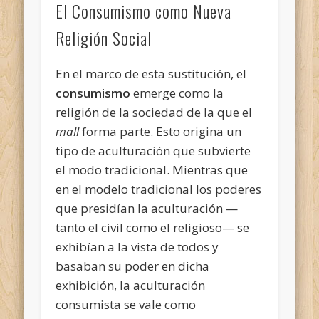
El Consumismo como Nueva
Religión Social
En el marco de esta sustitución, el
consumismo
emerge
como la
religión de la sociedad de la que el
mall
forma parte. Esto origina un
tipo de aculturación que subvierte
el modo tradicional. Mientras que
en el modelo tradicional los poderes
que presidían la aculturación —
tanto el civil como el religioso— se
exhibían a la vista de todos y
basaban su poder en dicha
exhibición, la aculturación
consumista se vale como