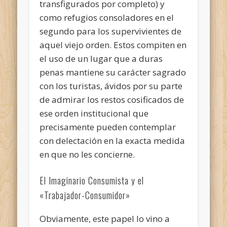
transfigurados por completo) y
como refugios consoladores en el
segundo para los supervivientes de
aquel viejo orden. Estos compiten en
el uso de un lugar que a duras
penas mantiene su carácter sagrado
con los turistas, ávidos por su parte
de admirar los restos cosificados de
ese orden institucional que
precisamente pueden contemplar
con delectación en la exacta medida
en que no les concierne.
El Imaginario Consumista y el
«Trabajador-Consumidor»
Obviamente, este papel lo vino a