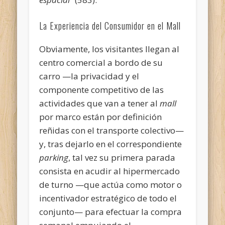
La Experiencia del Consumidor en el Mall
Obviamente, los visitantes llegan al
centro comercial a bordo de su
carro —la privacidad y el
componente competitivo de las
actividades que van a tener al
mall
por marco están por definición
reñidas con el transporte colectivo—
y, tras dejarlo en el correspondiente
parking
, tal vez su primera parada
consista en acudir al hipermercado
de turno —que actúa como motor o
incentivador estratégico de todo el
conjunto— para efectuar la compra