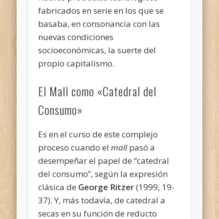
fabricados en serie en los que se
basaba, en consonancia con las
nuevas condiciones
socioeconómicas, la suerte del
propio capitalismo.
El Mall como «Catedral del
Consumo»
Es en el curso de este complejo
proceso cuando el
mall
pasó a
desempeñar el papel de “catedral
del consumo”, según la expresión
clásica de
George Ritzer
(1999, 19-
37). Y, más todavía, de catedral a
secas en su función de reducto