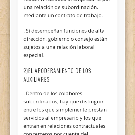
una relación de subordinación,
mediante un contrato de trabajo.
. Si desempeñan funciones de alta
dirección, gobierno o consejo están
sujetos a una relación laboral
especial.
2)EL APODERAMIENTO DE LOS
AUXILIARES
. Dentro de los colabores
subordinados, hay que distinguir
entre los que simplemente prestan
servicios al empresario y los que
entran en relaciones contractuales
con terceros por cuenta del