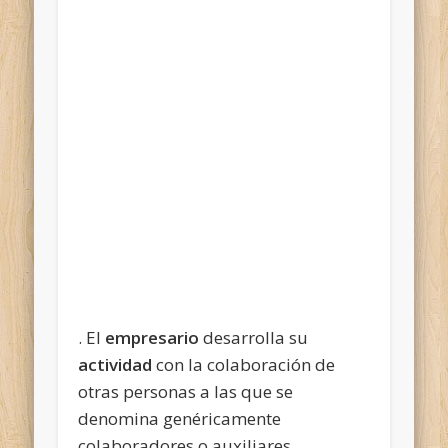
. El
empresario
desarrolla su
actividad
con la colaboración de
otras personas a las que se
denomina genéricamente
colaboradores o auxiliares.