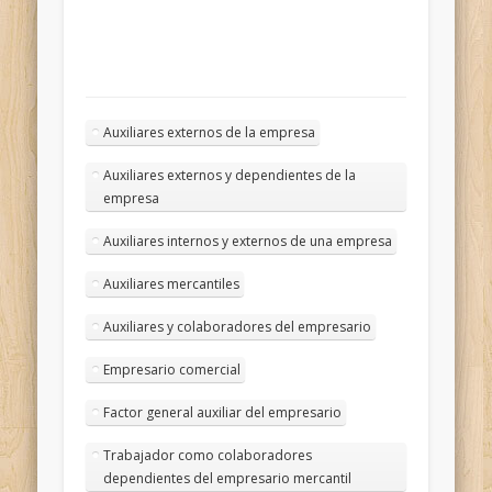
Auxiliares externos de la empresa
Auxiliares externos y dependientes de la
empresa
Auxiliares internos y externos de una empresa
Auxiliares mercantiles
Auxiliares y colaboradores del empresario
Empresario comercial
Factor general auxiliar del empresario
Trabajador como colaboradores
dependientes del empresario mercantil