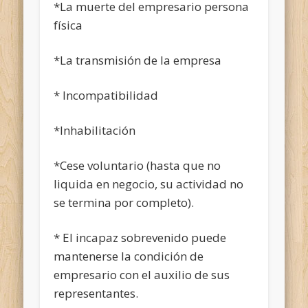
*La muerte del empresario persona
física
*La transmisión de la empresa
* Incompatibilidad
*Inhabilitación
*Cese voluntario (hasta que no
liquida en negocio, su actividad no
se termina por completo).
* El incapaz sobrevenido puede
mantenerse la condición de
empresario con el auxilio de sus
representantes.