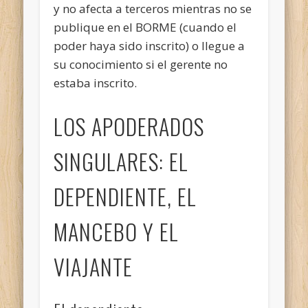
y no afecta a terceros mientras no se
publique en el BORME (cuando el
poder haya sido inscrito) o llegue a
su conocimiento si el gerente no
estaba inscrito.
LOS APODERADOS
SINGULARES: EL
DEPENDIENTE, EL
MANCEBO Y EL
VIAJANTE