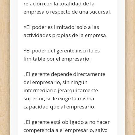
relación con la totalidad de la
empresa o respecto de una sucursal.
*El poder es limitado: solo a las
actividades propias de la empresa.
*El poder del gerente inscrito es
limitable por el empresario.
. El gerente depende directamente
del empresario, sin ningún
intermediario jerárquicamente
superior, se le exige la misma
capacidad que al empresario.
. El gerente está obligado a no hacer
competencia a el empresario, salvo