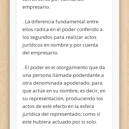
empresario.
. La diferencia fundamental entre
ellos radica en el poder conferido a
los segundos para realizar actos
jurídicos en nombre y por cuenta
del empresario.
. El poder es el otorgamiento que da
una persona llamada poderdante a
otra denominada apoderado, para
que actúe en su nombre, es decir, en
su representación, produciendo los
actos de este efecto en la esfera
jurídica del representado, como si
este hubiera actuado por si solo.