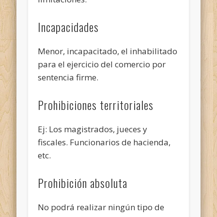
Incapacidades
Menor, incapacitado, el inhabilitado
para el ejercicio del comercio por
sentencia firme.
Prohibiciones territoriales
Ej: Los magistrados, jueces y
fiscales. Funcionarios de hacienda,
etc.
Prohibición absoluta
No podrá realizar ningún tipo de