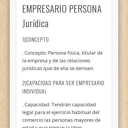
EMPRESARIO PERSONA
Jurídica
1)CONCEPTO
. Concepto: Persona física, titular de
la empresa y de las relaciones
jurídicas que de ella se derivan.
2)CAPACIDAD PARA SER EMPRESARIO
INDIVIDUAL
. Capacidad: Tendrán capacidad
legal para el ejercicio habitual del
comercio las personas mayores de
edad y que tengan la libre