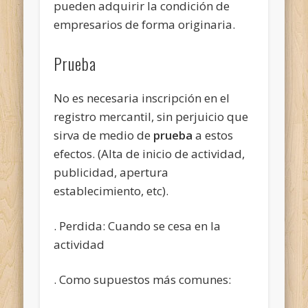
pueden adquirir la condición de
empresarios de forma originaria.
Prueba
No es necesaria inscripción en el
registro mercantil, sin perjuicio que
sirva de medio de
prueba
a estos
efectos. (Alta de inicio de actividad,
publicidad, apertura
establecimiento, etc).
. Perdida: Cuando se cesa en la
actividad
. Como supuestos más comunes: