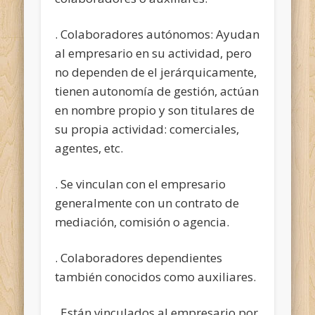
. Colaboradores autónomos: Ayudan
al empresario en su actividad, pero
no dependen de el jerárquicamente,
tienen autonomía de gestión, actúan
en nombre propio y son titulares de
su propia actividad: comerciales,
agentes, etc.
. Se vinculan
con el empresario
generalmente con un contrato de
mediación, comisión o agencia.
. Colaboradores dependientes
también conocidos como auxiliares.
. Están vinculados al empresario por