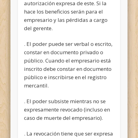
autorización expresa de este. Si la
hace los beneficios serán para el
empresario y las pérdidas a cargo
del gerente.
. El poder puede ser verbal o escrito,
constar en documento privado o
público. Cuando el empresario está
inscrito debe constar en documento
público e inscribirse en el registro
mercantil.
. El poder subsiste mientras no se
expresamente revocado (incluso en
caso de muerte del empresario).
. La revocación tiene que ser expresa