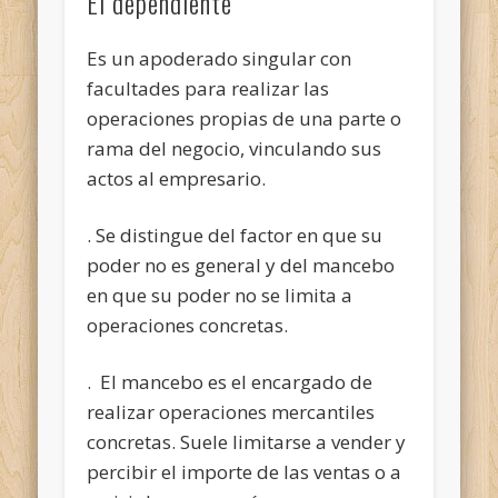
El dependiente
Es un apoderado singular con
facultades para realizar las
operaciones propias de una parte o
rama del negocio, vinculando sus
actos al empresario.
. Se distingue del factor en que su
poder no es general y del mancebo
en que su poder no se limita a
operaciones concretas.
. El mancebo es el encargado de
realizar operaciones mercantiles
concretas. Suele limitarse a vender y
percibir el importe de las ventas o a