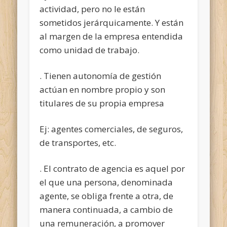
actividad, pero no le están
sometidos jerárquicamente. Y están
al margen de la empresa entendida
como unidad de trabajo.
. Tienen autonomía de gestión
actúan en nombre propio y son
titulares de su propia empresa
Ej: agentes comerciales, de seguros,
de transportes, etc.
. El contrato de agencia es aquel por
el que una persona, denominada
agente, se obliga frente a otra, de
manera continuada, a cambio de
una remuneración, a promover