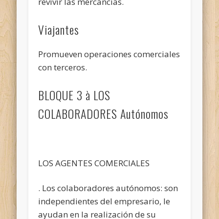
revivir las mercancías.
Viajantes
Promueven operaciones comerciales
con terceros.
BLOQUE 3 à LOS
COLABORADORES Autónomos
LOS AGENTES COMERCIALES
. Los colaboradores autónomos: son
independientes del empresario, le
ayudan en la realización de su