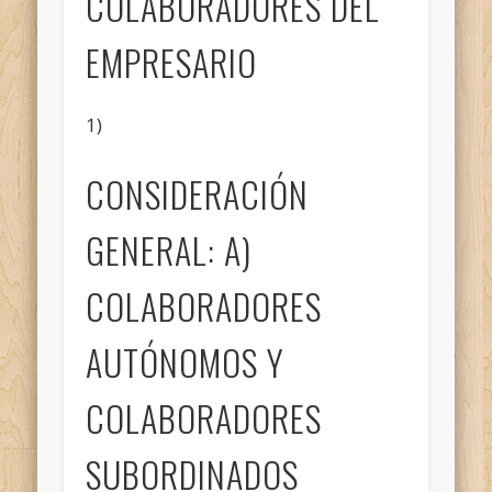
COLABORADORES DEL
EMPRESARIO
1)
CONSIDERACIÓN
GENERAL: A)
COLABORADORES
AUTÓNOMOS Y
COLABORADORES
SUBORDINADOS