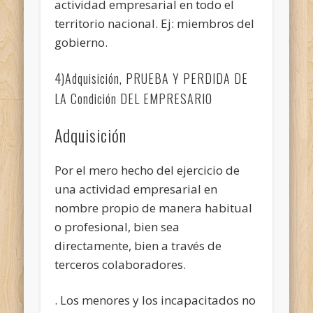
actividad empresarial en todo el
territorio nacional. Ej: miembros del
gobierno.
4)Adquisición, PRUEBA Y PERDIDA DE
LA Condición DEL EMPRESARIO
Adquisición
Por el mero hecho del ejercicio de
una actividad empresarial en
nombre propio de manera habitual
o profesional, bien sea
directamente, bien a través de
terceros colaboradores.
. Los menores y los incapacitados no