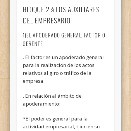
BLOQUE 2 à LOS AUXILIARES
DEL EMPRESARIO
1)EL APODERADO GENERAL, FACTOR O
GERENTE
. El factor es un apoderado general
para la realización de los actos
relativos al giro o tráfico de la
empresa.
. En relación al ámbito de
apoderamiento:
*El poder es general para la
actividad empresarial, bien en su