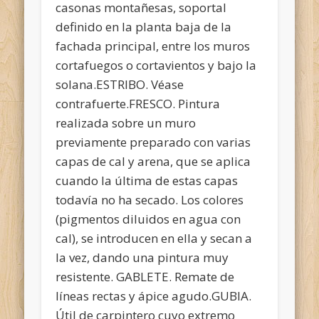
casonas montañesas, soportal
definido en la planta baja de la
fachada principal, entre los muros
cortafuegos o cortavientos y bajo la
solana.ESTRIBO. Véase
contrafuerte.FRESCO. Pintura
realizada sobre un muro
previamente preparado con varias
capas de cal y arena, que se aplica
cuando la última de estas capas
todavía no ha secado. Los colores
(pigmentos diluidos en agua con
cal), se introducen en ella y secan a
la vez, dando una pintura muy
resistente. GABLETE. Remate de
líneas rectas y ápice agudo.GUBIA.
Útil de carpintero cuyo extremo