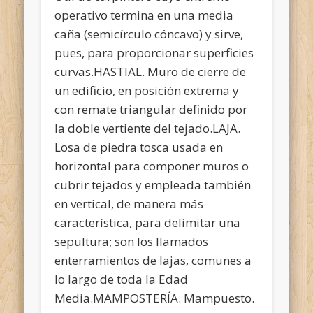
operativo termina en una media
caña (semicírculo cóncavo) y sirve,
pues, para proporcionar superficies
curvas.HASTIAL. Muro de cierre de
un edificio, en posición extrema y
con remate triangular definido por
la doble vertiente del tejado.LAJA.
Losa de piedra tosca usada en
horizontal para componer muros o
cubrir tejados y empleada también
en vertical, de manera más
característica, para delimitar una
sepultura; son los llamados
enterramientos de lajas, comunes a
lo largo de toda la Edad
Media.MAMPOSTERÍA. Mampuesto.