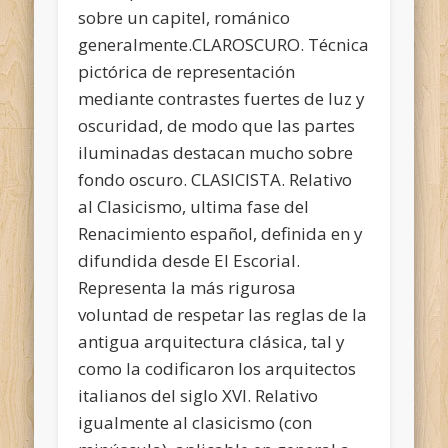
sobre un capitel, románico
generalmente.CLAROSCURO. Técnica
pictórica de representación
mediante contrastes fuertes de luz y
oscuridad, de modo que las partes
iluminadas destacan mucho sobre
fondo oscuro. CLASICISTA. Relativo
al Clasicismo, ultima fase del
Renacimiento español, definida en y
difundida desde El Escorial.
Representa la más rigurosa
voluntad de respetar las reglas de la
antigua arquitectura clásica, tal y
como la codificaron los arquitectos
italianos del siglo XVI. Relativo
igualmente al clasicismo (con