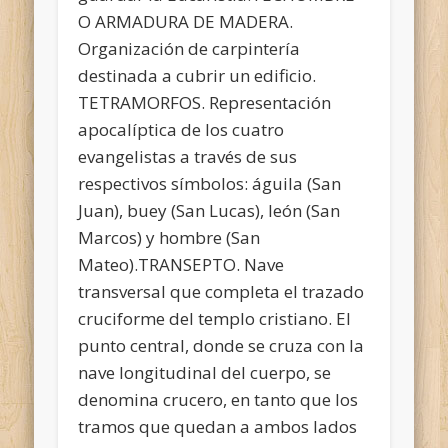
O ARMADURA DE MADERA.
Organización de carpintería
destinada a cubrir un edificio.
TETRAMORFOS. Representación
apocalíptica de los cuatro
evangelistas a través de sus
respectivos símbolos: águila (San
Juan), buey (San Lucas), león (San
Marcos) y hombre (San
Mateo).TRANSEPTO. Nave
transversal que completa el trazado
cruciforme del templo cristiano. El
punto central, donde se cruza con la
nave longitudinal del cuerpo, se
denomina crucero, en tanto que los
tramos que quedan a ambos lados