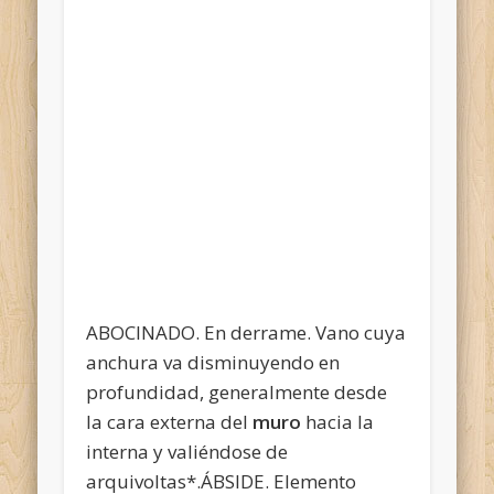
ABOCINADO. En derrame. Vano cuya
anchura va disminuyendo en
profundidad, generalmente desde
la cara externa del
muro
hacia la
interna y valiéndose de
arquivoltas*.ÁBSIDE. Elemento