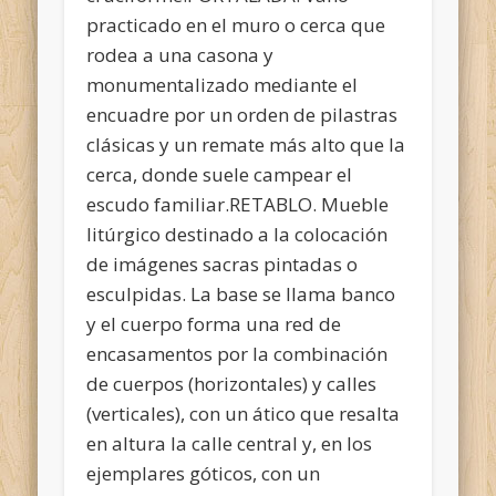
practicado en el muro o cerca que
rodea a una casona y
monumentalizado mediante el
encuadre por un orden de pilastras
clásicas y un remate más alto que la
cerca, donde suele campear el
escudo familiar.RETABLO. Mueble
litúrgico destinado a la colocación
de imágenes sacras pintadas o
esculpidas. La base se llama banco
y el cuerpo forma una red de
encasamentos por la combinación
de cuerpos (horizontales) y calles
(verticales), con un ático que resalta
en altura la calle central y, en los
ejemplares góticos, con un