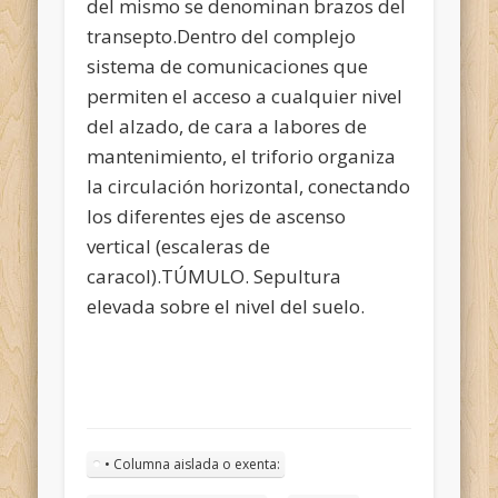
del mismo se denominan brazos del
transepto.Dentro del complejo
sistema de comunicaciones que
permiten el acceso a cualquier nivel
del alzado, de cara a labores de
mantenimiento, el triforio organiza
la circulación horizontal, conectando
los diferentes ejes de ascenso
vertical (escaleras de
caracol).TÚMULO. Sepultura
elevada sobre el nivel del suelo.
• Columna aislada o exenta: