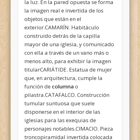
la luz. En la pared opuesta se forma
la imagen real e invertida de los
objetos que están en el
exterior.CAMARÍN. Habitáculo
construido detrás de la capilla
mayor de una iglesia, y comunicado
con ella a través de un vano más o
menos alto, para exhibir la imagen
titularCARIÁTIDE. Estatua de mujer
que, en arquitectura, cumple la
función de
columna
o
pilastra.CATAFALCO. Construcción
tumular suntuosa que suele
disponerse en el interior de las
iglesias para las exequias de
personajes notables.CIMACIO. Pieza
troncopiramidal invertida colocada