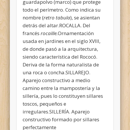
guardapolvo (marco) que protege
todo el perímetro. Como indica su
nombre (
retro tabula
), se asientan
detrás del altar.ROCALLA. Del
francés
rocaille.
Ornamentación
usada en jardines en el siglo XVIII,
de donde pasó a la arquitectura,
siendo característica del Rococó.
Deriva de la forma naturalista de
una roca o concha.SILLAREJO.
Aparejo constructivo a medio
camino entre la mampostería y la
sillería, pues lo constituyen sillares
toscos, pequeños e
irregulares.SILLERÍA. Aparejo
constructivo formado por sillares
perfectamente