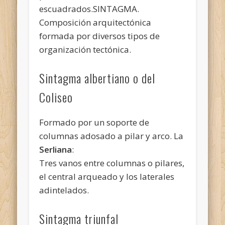
escuadrados.SINTAGMA.
Composición arquitectónica
formada por diversos tipos de
organización tectónica.
Sintagma albertiano o del
Coliseo
Formado por un soporte de
columnas adosado a pilar y arco. La
Serliana
:
Tres vanos entre columnas o pilares,
el central arqueado y los laterales
adintelados.
Sintagma triunfal