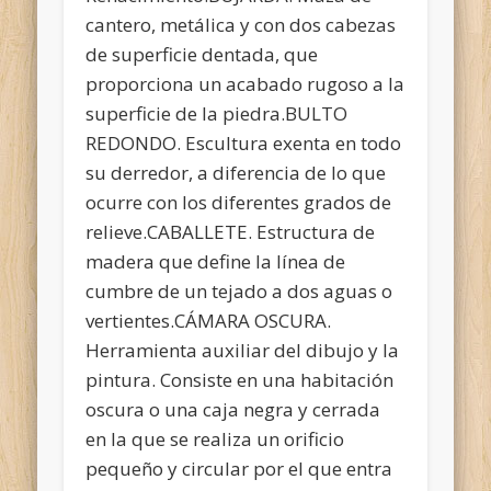
cantero, metálica y con dos cabezas
de superficie dentada, que
proporciona un acabado rugoso a la
superficie de la piedra.BULTO
REDONDO. Escultura exenta en todo
su derredor, a diferencia de lo que
ocurre con los diferentes grados de
relieve.CABALLETE. Estructura de
madera que define la línea de
cumbre de un tejado a dos aguas o
vertientes.CÁMARA OSCURA.
Herramienta auxiliar del dibujo y la
pintura. Consiste en una habitación
oscura o una caja negra y cerrada
en la que se realiza un orificio
pequeño y circular por el que entra