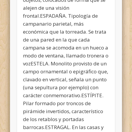
alejen de una visión
frontal.ESPADAÑA. Tipología de
campanario parietal, más
económica que la torreada. Se trata
de una pared en la que cada
campana se acomoda en un hueco a
modo de ventana, llamado tronera o
vozESTELA. Monolito provisto de un
campo ornamental o epigráfico que,
clavado en vertical, señala un punto
(una sepultura por ejemplo) con
carácter conmemorativo.ESTÍPITE.
Pilar formado por troncos de
pirámide invertidos, característico
de los retablos y portadas
barrocas.ESTRAGAL. En las casas y