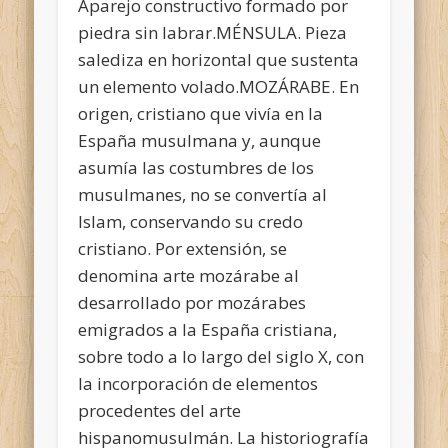
Aparejo constructivo formado por
piedra sin labrar.MÉNSULA. Pieza
salediza en horizontal que sustenta
un elemento volado.MOZÁRABE. En
origen, cristiano que vivía en la
España musulmana y, aunque
asumía las costumbres de los
musulmanes, no se convertía al
Islam, conservando su credo
cristiano. Por extensión, se
denomina arte mozárabe al
desarrollado por mozárabes
emigrados a la España cristiana,
sobre todo a lo largo del siglo X, con
la incorporación de elementos
procedentes del arte
hispanomusulmán. La historiografía