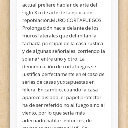
actual prefiere hablar de arte del
siglo X o de arte de la época de
repoblación.MURO CORTAFUEGOS.
Prolongación hacia delante de los
muros laterales que delimitan la
fachada principal de la casa rústica
y de algunas señoriales, corriendo la
solana* entre uno y otro. La
denominación de cortafuegos se
justifica perfectamente en el caso de
series de casas yuxtapuestas en
hilera. En cambio, cuando la casa
aparece aislada, el papel protector
ha de ser referido no al fuego sino al
viento, por lo que sería más
adecuado hablar, entonces, de