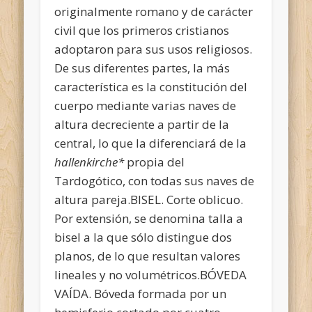
originalmente romano y de carácter
civil que los primeros cristianos
adoptaron para sus usos religiosos.
De sus diferentes partes, la más
característica es la constitución del
cuerpo mediante varias naves de
altura decreciente a partir de la
central, lo que la diferenciará de la
hallenkirche*
propia del
Tardogótico, con todas sus naves de
altura pareja.BISEL. Corte oblicuo.
Por extensión, se denomina talla a
bisel a la que sólo distingue dos
planos, de lo que resultan valores
lineales y no volumétricos.BÓVEDA
VAÍDA. Bóveda formada por un