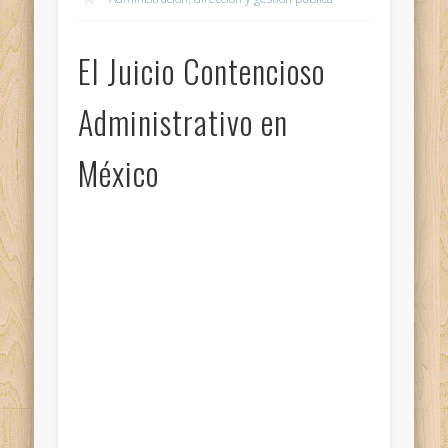
El Juicio Contencioso
Administrativo en
México