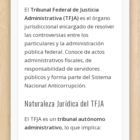
El
Tribunal Federal de Justicia
Administrativa (TFJA)
es el órgano
jurisdiccional encargado de resolver
las controversias entre los
particulares y la administración
pública federal. Conoce de actos
administrativos fiscales, de
responsabilidad de servidores
públicos y forma parte del Sistema
Nacional Anticorrupción.
Naturaleza Jurídica del TFJA
El TFJA es un
tribunal autónomo
administrativo
, lo que implica: