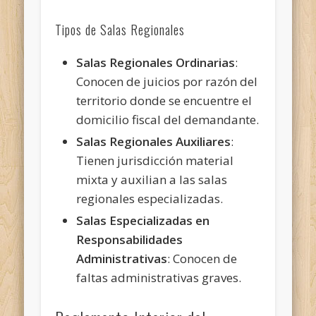
Tipos de Salas Regionales
Salas Regionales Ordinarias
:
Conocen de juicios por razón del
territorio donde se encuentre el
domicilio fiscal del demandante.
Salas Regionales Auxiliares
:
Tienen jurisdicción material
mixta y auxilian a las salas
regionales especializadas.
Salas Especializadas en
Responsabilidades
Administrativas
: Conocen de
faltas administrativas graves.