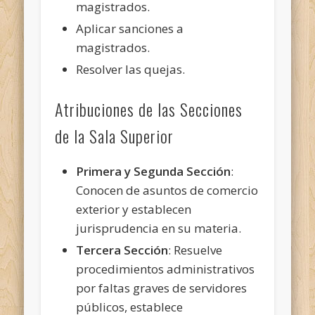
magistrados.
Aplicar sanciones a
magistrados.
Resolver las quejas.
Atribuciones de las Secciones
de la Sala Superior
Primera y Segunda Sección
:
Conocen de asuntos de comercio
exterior y establecen
jurisprudencia en su materia.
Tercera Sección
: Resuelve
procedimientos administrativos
por faltas graves de servidores
públicos, establece