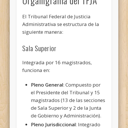
Organigrama del TFJA
El Tribunal Federal de Justicia
Administrativa se estructura de la
siguiente manera:
Sala Superior
Integrada por 16 magistrados,
funciona en:
Pleno General
: Compuesto por
el Presidente del Tribunal y 15
magistrados (13 de las secciones
de Sala Superior y 2 de la Junta
de Gobierno y Administración).
Pleno Jurisdiccional
: Integrado