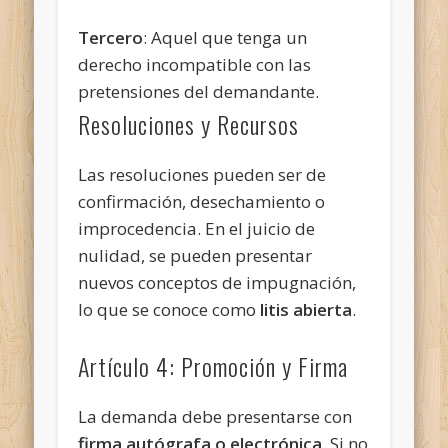
Tercero
: Aquel que tenga un
derecho incompatible con las
pretensiones del demandante.
Resoluciones y Recursos
Las resoluciones pueden ser de
confirmación, desechamiento o
improcedencia. En el juicio de
nulidad, se pueden presentar
nuevos conceptos de impugnación,
lo que se conoce como
litis abierta
.
Artículo 4: Promoción y Firma
La demanda debe presentarse con
firma autógrafa o electrónica
. Si no