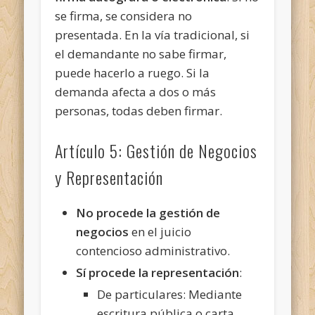
se firma, se considera no
presentada. En la vía tradicional, si
el demandante no sabe firmar,
puede hacerlo a ruego. Si la
demanda afecta a dos o más
personas, todas deben firmar.
Artículo 5: Gestión de Negocios
y Representación
No procede la gestión de
negocios
en el juicio
contencioso administrativo.
Sí procede la representación
:
De particulares: Mediante
escritura pública o carta