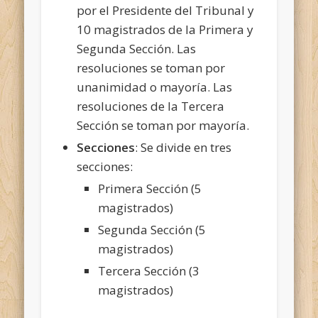
por el Presidente del Tribunal y
10 magistrados de la Primera y
Segunda Sección. Las
resoluciones se toman por
unanimidad o mayoría. Las
resoluciones de la Tercera
Sección se toman por mayoría.
Secciones
: Se divide en tres
secciones:
Primera Sección (5
magistrados)
Segunda Sección (5
magistrados)
Tercera Sección (3
magistrados)