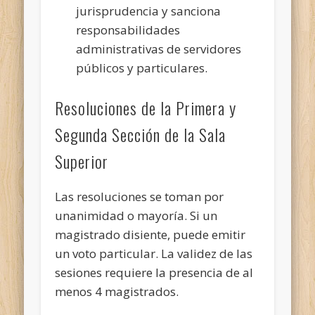
jurisprudencia y sanciona
responsabilidades
administrativas de servidores
públicos y particulares.
Resoluciones de la Primera y
Segunda Sección de la Sala
Superior
Las resoluciones se toman por
unanimidad o mayoría. Si un
magistrado disiente, puede emitir
un voto particular. La validez de las
sesiones requiere la presencia de al
menos 4 magistrados.