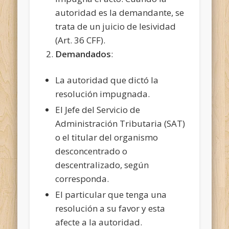
autoridad es la demandante, se
trata de un juicio de lesividad
(Art. 36 CFF).
Demandados
:
La autoridad que dictó la
resolución impugnada.
El Jefe del Servicio de
Administración Tributaria (SAT)
o el titular del organismo
desconcentrado o
descentralizado, según
corresponda.
El particular que tenga una
resolución a su favor y esta
afecte a la autoridad.