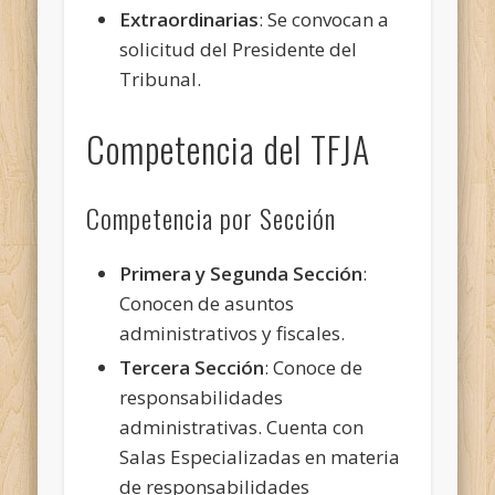
Extraordinarias
: Se convocan a
solicitud del Presidente del
Tribunal.
Competencia del TFJA
Competencia por Sección
Primera y Segunda Sección
:
Conocen de asuntos
administrativos y fiscales.
Tercera Sección
: Conoce de
responsabilidades
administrativas. Cuenta con
Salas Especializadas en materia
de responsabilidades