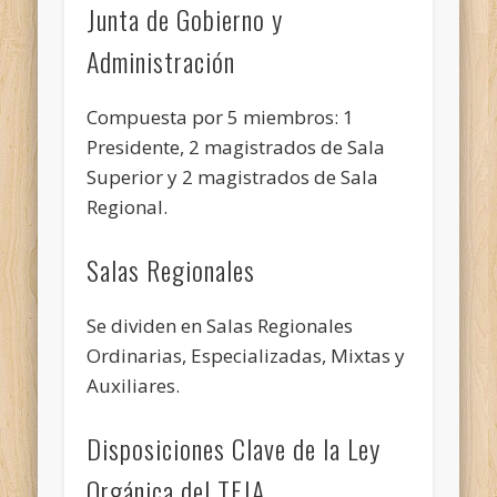
Junta de Gobierno y
Administración
Compuesta por 5 miembros: 1
Presidente, 2 magistrados de Sala
Superior y 2 magistrados de Sala
Regional.
Salas Regionales
Se dividen en Salas Regionales
Ordinarias, Especializadas, Mixtas y
Auxiliares.
Disposiciones Clave de la Ley
Orgánica del TFJA