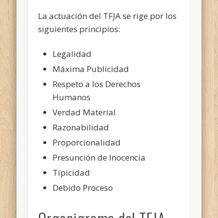
La actuación del TFJA se rige por los
siguientes principios:
Legalidad
Máxima Publicidad
Respeto a los Derechos
Humanos
Verdad Material
Razonabilidad
Proporcionalidad
Presunción de Inocencia
Tipicidad
Debido Proceso