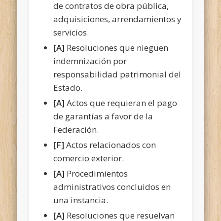
de contratos de obra pública,
adquisiciones, arrendamientos y
servicios.
[A]
Resoluciones que nieguen
indemnización por
responsabilidad patrimonial del
Estado.
[A]
Actos que requieran el pago
de garantías a favor de la
Federación.
[F]
Actos relacionados con
comercio exterior.
[A]
Procedimientos
administrativos concluidos en
una instancia.
[A]
Resoluciones que resuelvan