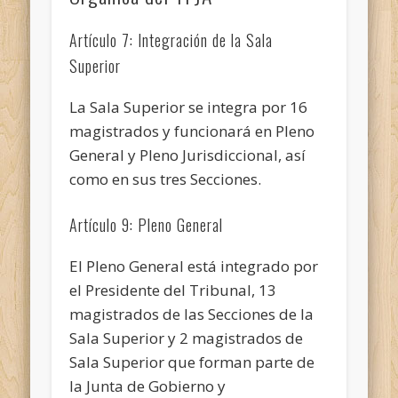
Artículo 7: Integración de la Sala
Superior
La Sala Superior se integra por 16
magistrados y funcionará en Pleno
General y Pleno Jurisdiccional, así
como en sus tres Secciones.
Artículo 9: Pleno General
El Pleno General está integrado por
el Presidente del Tribunal, 13
magistrados de las Secciones de la
Sala Superior y 2 magistrados de
Sala Superior que forman parte de
la Junta de Gobierno y