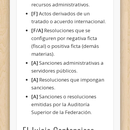
recursos administrativos.
[F]
Actos derivados de un
tratado o acuerdo internacional.
[F/A]
Resoluciones que se
configuren por negativa ficta
(fiscal) o positiva ficta (demás
materias).
[A]
Sanciones administrativas a
servidores públicos.
[A]
Resoluciones que impongan
sanciones.
[A]
Sanciones o resoluciones
emitidas por la Auditoría
Superior de la Federación.