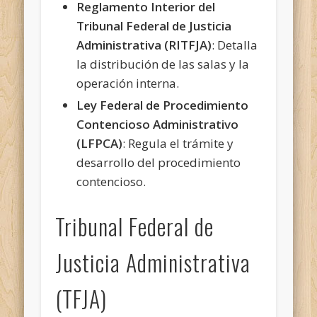
Reglamento Interior del
Tribunal Federal de Justicia
Administrativa (RITFJA)
: Detalla
la distribución de las salas y la
operación interna.
Ley Federal de Procedimiento
Contencioso Administrativo
(LFPCA)
: Regula el trámite y
desarrollo del procedimiento
contencioso.
Tribunal Federal de
Justicia Administrativa
(TFJA)