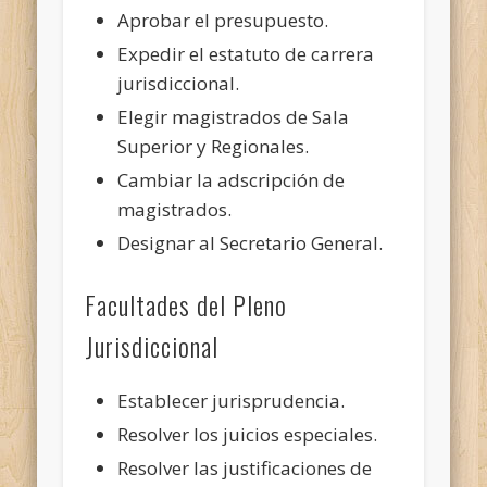
Aprobar el presupuesto.
Expedir el estatuto de carrera
jurisdiccional.
Elegir magistrados de Sala
Superior y Regionales.
Cambiar la adscripción de
magistrados.
Designar al Secretario General.
Facultades del Pleno
Jurisdiccional
Establecer jurisprudencia.
Resolver los juicios especiales.
Resolver las justificaciones de