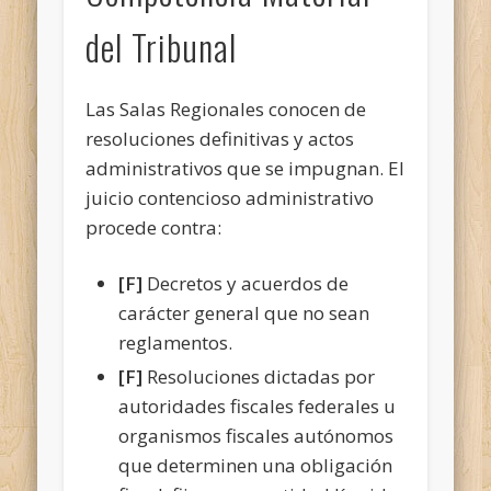
del Tribunal
Las Salas Regionales conocen de
resoluciones definitivas y actos
administrativos que se impugnan. El
juicio contencioso administrativo
procede contra:
[F]
Decretos y acuerdos de
carácter general que no sean
reglamentos.
[F]
Resoluciones dictadas por
autoridades fiscales federales u
organismos fiscales autónomos
que determinen una obligación