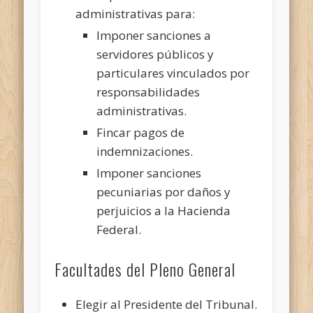
administrativas para:
Imponer sanciones a
servidores públicos y
particulares vinculados por
responsabilidades
administrativas.
Fincar pagos de
indemnizaciones.
Imponer sanciones
pecuniarias por daños y
perjuicios a la Hacienda
Federal.
Facultades del Pleno General
Elegir al Presidente del Tribunal.