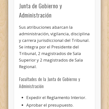
Junta de Gobierno y
Administración
Sus atribuciones abarcan la
administración, vigilancia, disciplina
y carrera jurisdiccional del Tribunal.
Se integra por el Presidente del
Tribunal, 2 magistrados de Sala
Superior y 2 magistrados de Sala
Regional.
Facultades de la Junta de Gobierno y
Administración
Expedir el Reglamento Interior.
Aprobar el presupuesto.