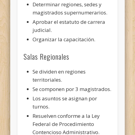
Determinar regiones, sedes y
magistrados supernumerarios.
Aprobar el estatuto de carrera
judicial.
Organizar la capacitación.
Salas Regionales
Se dividen en regiones
territoriales.
Se componen por 3 magistrados.
Los asuntos se asignan por
turnos.
Resuelven conforme a la Ley
Federal de Procedimiento
Contencioso Administrativo.