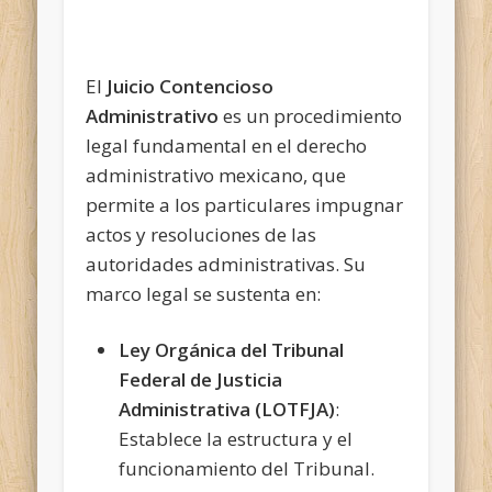
El
Juicio Contencioso
Administrativo
es un procedimiento
legal fundamental en el derecho
administrativo mexicano, que
permite a los particulares impugnar
actos y resoluciones de las
autoridades administrativas. Su
marco legal se sustenta en:
Ley Orgánica del Tribunal
Federal de Justicia
Administrativa (LOTFJA)
:
Establece la estructura y el
funcionamiento del Tribunal.