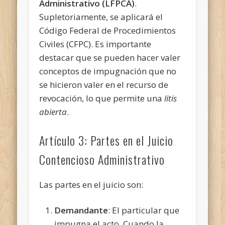
Administrativo (LFPCA)
.
Supletoriamente, se aplicará el
Código Federal de Procedimientos
Civiles (CFPC). Es importante
destacar que se pueden hacer valer
conceptos de impugnación que no
se hicieron valer en el recurso de
revocación, lo que permite una
litis
abierta
.
Artículo 3: Partes en el Juicio
Contencioso Administrativo
Las partes en el juicio son:
Demandante
: El particular que
impugna el acto. Cuando la