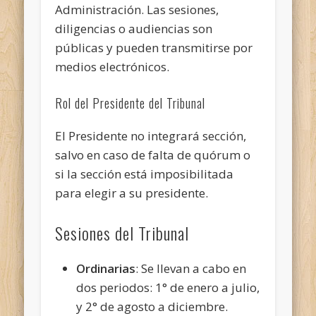
Administración. Las sesiones,
diligencias o audiencias son
públicas y pueden transmitirse por
medios electrónicos.
Rol del Presidente del Tribunal
El Presidente no integrará sección,
salvo en caso de falta de quórum o
si la sección está imposibilitada
para elegir a su presidente.
Sesiones del Tribunal
Ordinarias
: Se llevan a cabo en
dos periodos: 1° de enero a julio,
y 2° de agosto a diciembre.