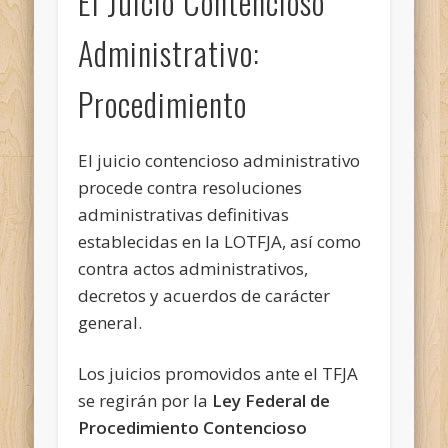
El Juicio Contencioso
Administrativo:
Procedimiento
El juicio contencioso administrativo
procede contra resoluciones
administrativas definitivas
establecidas en la LOTFJA, así como
contra actos administrativos,
decretos y acuerdos de carácter
general.
Los juicios promovidos ante el TFJA
se regirán por la
Ley Federal de
Procedimiento Contencioso