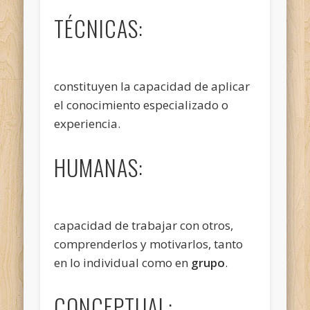
TÉCNICAS:
constituyen la capacidad de aplicar
el conocimiento especializado o
experiencia.
HUMANAS:
capacidad de trabajar con otros,
comprenderlos y motivarlos, tanto
en lo individual como en
grupo
.
CONCEPTUAL: