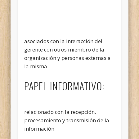
asociados con la interacción del
gerente con otros miembro de la
organización y personas externas a
la misma.
PAPEL INFORMATIVO:
relacionado con la recepción,
procesamiento y transmisión de la
información.