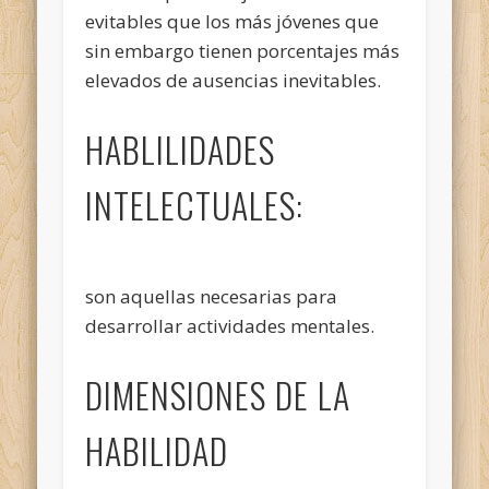
evitables que los más jóvenes que
sin embargo tienen porcentajes más
elevados de ausencias inevitables.
HABLILIDADES
INTELECTUALES:
son aquellas necesarias para
desarrollar actividades mentales.
DIMENSIONES DE LA
HABILIDAD