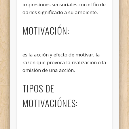
impresiones sensoriales con el fin de
darles significado a su ambiente.
MOTIVACIÓN:
es la acción y efecto de motivar, la
razón que provoca la realización o la
omisión de una acción.
TIPOS DE
MOTIVACIÓNES: