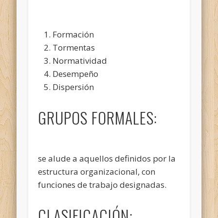
Formación
Tormentas
Normatividad
Desempeño
Dispersión
GRUPOS FORMALES:
se alude a aquellos definidos por la
estructura organizacional, con
funciones de trabajo designadas.
CLASIFICACIÓN: