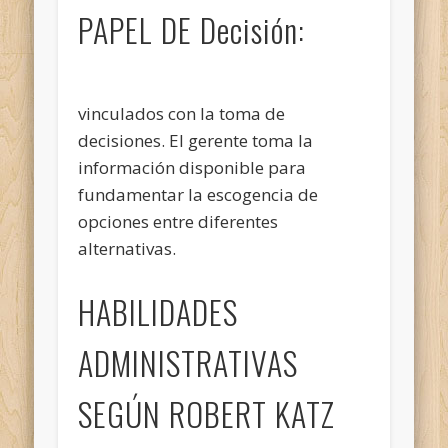
PAPEL DE Decisión:
vinculados con la toma de
decisiones. El gerente toma la
información disponible para
fundamentar la escogencia
de
opciones entre diferentes
alternativas.
HABILIDADES
ADMINISTRATIVAS
SEGÚN ROBERT KATZ