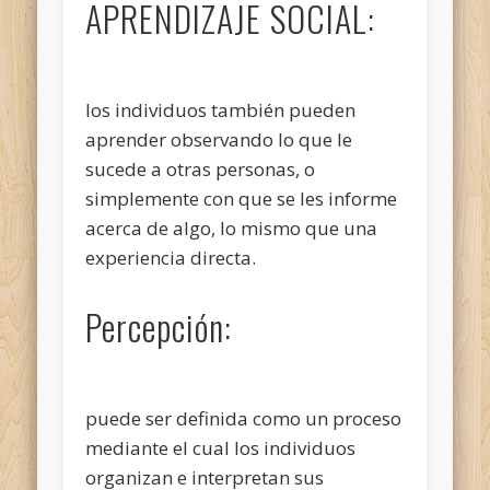
APRENDIZAJE SOCIAL:
los individuos también pueden
aprender observando lo que le
sucede a otras personas, o
simplemente con que se les informe
acerca de algo, lo mismo que una
experiencia directa.
Percepción:
puede ser definida como un proceso
mediante el cual los individuos
organizan e interpretan sus