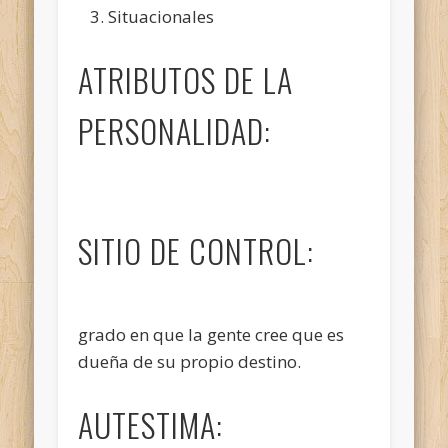
Situacionales
ATRIBUTOS DE LA
PERSONALIDAD:
SITIO DE CONTROL:
grado en que la gente cree que es
dueña de su propio destino.
AUTESTIMA: