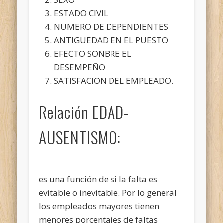
ESTADO CIVIL
NUMERO DE DEPENDIENTES
ANTIGÜEDAD EN EL PUESTO
EFECTO SONBRE EL
DESEMPEÑO
SATISFACION DEL EMPLEADO.
Relación EDAD-
AUSENTISMO:
es una función de si la falta es
evitable o inevitable. Por lo general
los empleados mayores tienen
menores porcentajes de faltas