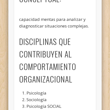
capacidad mentas para analizar y
diagnosticar situaciones complejas.
DISCIPLINAS QUE
CONTRIBUYEN AL
COMPORTAMIENTO
ORGANIZACIONAL
Psicología
Sociología
Psicología SOCIAL