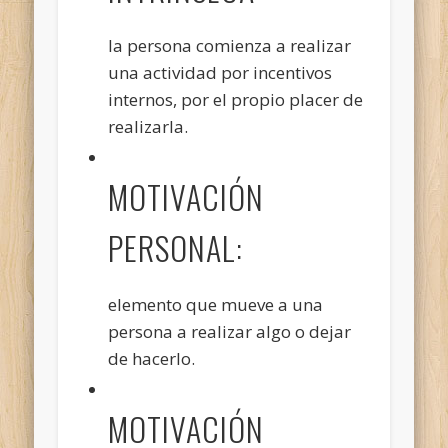
la persona comienza a realizar
una actividad por incentivos
internos, por el propio placer de
realizarla.
MOTIVACIÓN
PERSONAL:
elemento que mueve a una
persona a realizar algo o dejar
de hacerlo.
MOTIVACIÓN