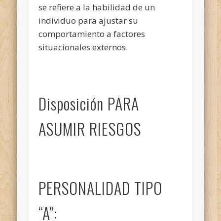
se refiere a la habilidad de un
individuo para ajustar su
comportamiento a factores
situacionales externos.
Disposición PARA
ASUMIR RIESGOS
PERSONALIDAD TIPO
“A”: