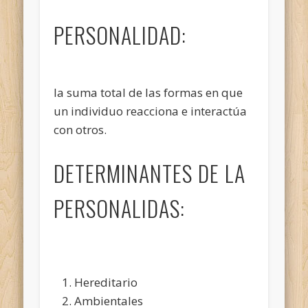
PERSONALIDAD:
la suma total de las formas en que
un individuo reacciona e interactúa
con otros.
DETERMINANTES DE LA
PERSONALIDAS:
Hereditario
Ambientales