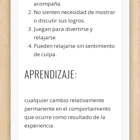
acompaña.
No sienten necesidad de mostrar
o discutir sus logros.
Juegan para divertirse y
relajarse
Pueden relajarse sin sentimiento
de culpa.
APRENDIZAJE:
cualquier cambio relativamente
permanente en el comportamiento
que ocurre como resultado de la
experiencia.