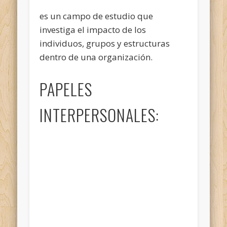
es un campo de estudio que
investiga el impacto de los
individuos, grupos y estructuras
dentro de una organización.
PAPELES
INTERPERSONALES: