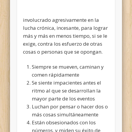
involucrado agresivamente en la
lucha crónica, incesante, para lograr
más y más en menos tiempo, si se le
exige, contra los esfuerzo de otras
cosas o personas que se opongan.
Siempre se mueven, caminan y
comen rápidamente
Se siente impacientes antes el
ritmo al que se desarrollan la
mayor parte de los eventos
Luchan por pensar o hacer dos o
más cosas simultáneamente
Están obsesionados con los
números, y miden su éxito de