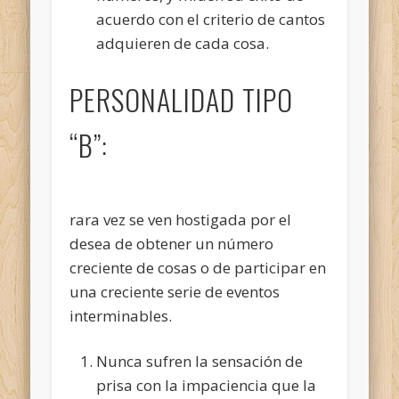
acuerdo con el criterio de cantos
adquieren de cada cosa.
PERSONALIDAD TIPO
“B”:
rara vez se ven hostigada por el
desea de obtener un número
creciente de cosas o de participar en
una creciente serie de eventos
interminables.
Nunca sufren la sensación de
prisa con la impaciencia que la