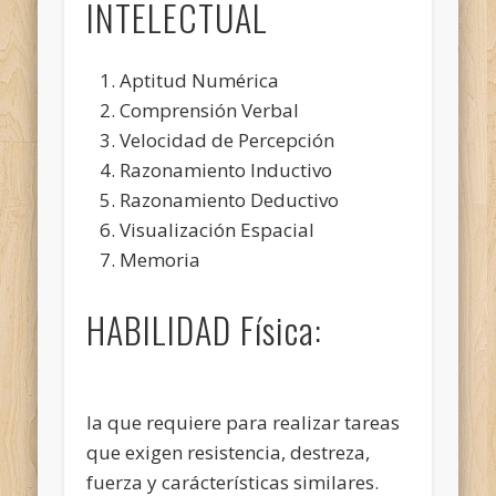
INTELECTUAL
Aptitud Numérica
Comprensión Verbal
Velocidad de Percepción
Razonamiento Inductivo
Razonamiento Deductivo
Visualización Espacial
Memoria
HABILIDAD Física:
la que requiere para realizar tareas
que exigen resistencia, destreza,
fuerza y carácterísticas similares.