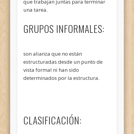
que trabajan juntas para terminar
una tarea.
GRUPOS INFORMALES:
son alianza que no están
estructuradas desde un punto de
vista formal ni han sido
determinados por la estructura.
CLASIFICACIÓN: