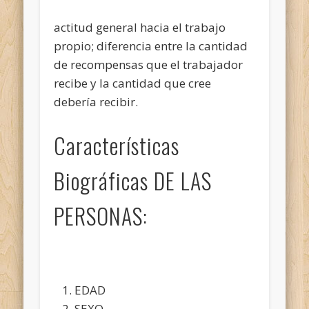
actitud general hacia el trabajo
propio; diferencia entre la cantidad
de recompensas que el trabajador
recibe y la cantidad que cree
debería recibir.
Características
Biográficas DE LAS
PERSONAS:
EDAD
SEXO