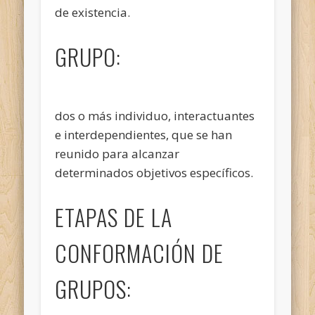
de existencia.
GRUPO:
dos o más individuo, interactuantes
e interdependientes, que se han
reunido para alcanzar
determinados objetivos específicos.
ETAPAS DE LA
CONFORMACIÓN DE
GRUPOS: