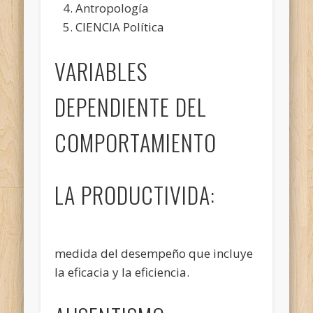
Antropología
CIENCIA Política
VARIABLES
DEPENDIENTE DEL
COMPORTAMIENTO
LA PRODUCTIVIDA:
medida del desempeño que incluye
la eficacia y la eficiencia.