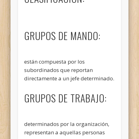
GRUPOS DE MANDO:
están compuesta por los
subordinados que reportan
directamente a un jefe determinado.
GRUPOS DE TRABAJO:
determinados por la organización,
representan a aquellas personas