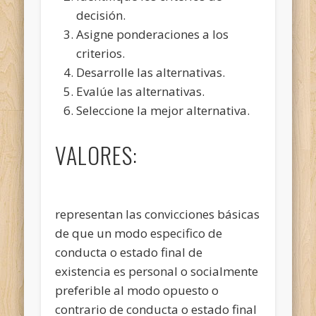
decisión.
Asigne ponderaciones a los
criterios.
Desarrolle las alternativas.
Evalúe las alternativas.
Seleccione la mejor alternativa.
VALORES:
representan las convicciones básicas
de que un modo especifico de
conducta o estado final de
existencia es personal o socialmente
preferible al modo opuesto o
contrario de conducta o estado final