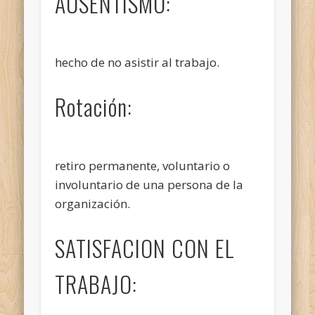
AUSENTISMO:
hecho de no asistir al trabajo.
Rotación:
retiro permanente, voluntario o
involuntario de una persona de la
organización.
SATISFACION CON EL
TRABAJO: