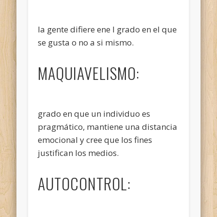
la gente difiere ene l grado en el que
se gusta o no a si mismo.
MAQUIAVELISMO:
grado en que un individuo es
pragmático, mantiene una distancia
emocional y cree que los fines
justifican los medios.
AUTOCONTROL: