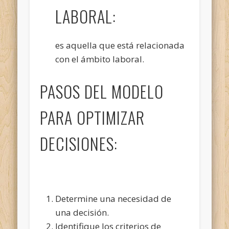
LABORAL:
es aquella que está relacionada
con el ámbito laboral.
PASOS DEL MODELO
PARA OPTIMIZAR
DECISIONES:
Determine una necesidad de
una decisión.
Identifique los criterios de