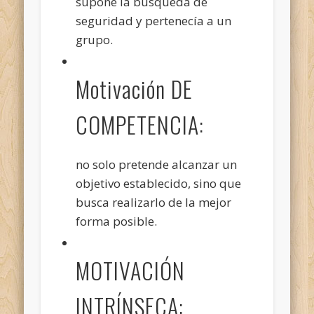
supone la búsqueda de
seguridad y pertenecía a un
grupo.
Motivación DE
COMPETENCIA:
no solo pretende alcanzar un
objetivo establecido, sino que
busca realizarlo de la mejor
forma posible.
MOTIVACIÓN
INTRÍNSECA: