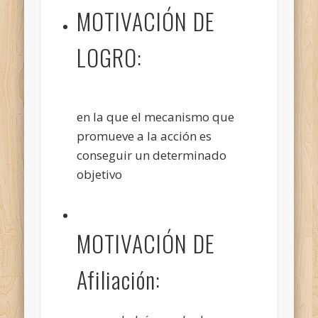
MOTIVACIÓN DE
LOGRO:
en la que el mecanismo que
promueve a la acción es
conseguir un determinado
objetivo
MOTIVACIÓN DE
Afiliación: