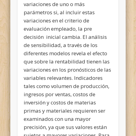
variaciones de uno o más
parámetros si, al incluir estas
variaciones en el criterio de
evaluación empleado, la pre
decisión inicial cambia. El análisis
de sensibilidad, a través de los
diferentes modelos revela el efecto
que sobre la rentabilidad tienen las
variaciones en los pronósticos de las
variables relevantes. Indicadores
tales como volumen de producción,
ingresos por ventas, costos de
inversión y costos de materias
primas y materiales requieren ser
examinados con una mayor
precisión, ya que sus valores están
sujetos a mayores variaciones. Para