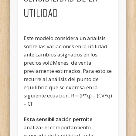
UTILIDAD
Este modelo considera un análisis
sobre las variaciones en la utilidad
ante cambios asignados en los
precios volúMenes de venta
previamente estimados. Para esto se
recurre al análisis del punto de
equilibrio que se expresa en la
siguiente ecuación: R = (P*q) – (CV*q)
– CF
Esta sensibilización permite
analizar el comportamiento
esperado de la utilidad, ante