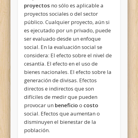
proyectos
no sólo es aplicable a
proyectos sociales o del sector
público. Cualquier proyecto, aún si
es ejecutado por un privado, puede
ser evaluado desde un enfoque
social. En la evaluación social se
considera: El efecto sobre el nivel de
cesantía. El efecto en el uso de
bienes nacionales. El efecto sobre la
generación de divisas. Efectos
directos e indirectos que son
difíciles de medir que pueden
provocar un
beneficio
o
costo
social. Efectos que aumentan o
disminuyen el bienestar de la
población.