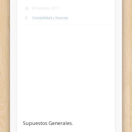
20 octubre, 2017
Contabilidad y finanzas
Supuestos Generales.