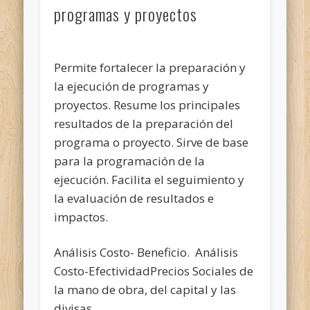
programas y proyectos
Permite fortalecer la preparación y
la ejecución de programas y
proyectos. Resume los principales
resultados de la preparación del
programa o proyecto. Sirve de base
para la programación de la
ejecución. Facilita el seguimiento y
la evaluación de resultados e
impactos.
Análisis Costo- Beneficio. Análisis
Costo-EfectividadPrecios Sociales de
la mano de obra, del capital y las
divisas.