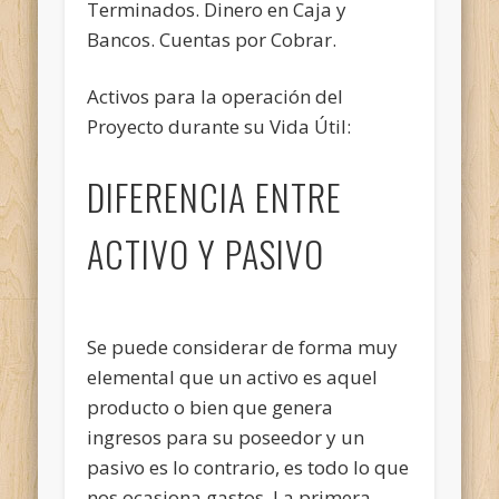
Terminados. Dinero en Caja y
Bancos. Cuentas por Cobrar.
Activos para la operación del
Proyecto durante su Vida Útil:
DIFERENCIA ENTRE
ACTIVO Y PASIVO
Se puede considerar de forma muy
elemental que un activo es aquel
producto o bien que genera
ingresos para su poseedor y un
pasivo es lo contrario, es todo lo que
nos ocasiona gastos. La primera