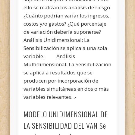
ello se realizan los análisis de riesgo.
¿Cuánto podrían variar los ingresos,
costos y/o gastos? ¿Qué porcentaje
de variación debería suponerse?
Análisis Unidimensional: La
Sensibilización se aplica a una sola
variable. Análisis
Multidimensional: La Sensibilización
se aplica a resultados que se
producen por incorporación de
variables simultáneas en dos o más
variables relevantes. .-
MODELO UNIDIMENSIONAL DE
LA SENSIBILIDAD DEL VAN Se