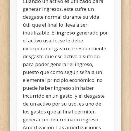
Cuando un activo es utilizado para
generar ingresos, este sufre un
desgaste normal durante su
vida
útil que el final lo lleva a ser
inutilizable. El
ingreso
generado por
el activo usado, se le debe
incorporar el gasto correspondiente
desgaste que ese activo a sufrido
para poder generar el ingreso,
puesto que como según señala un
elemental principio económico, no
puede haber ingreso sin haber
incurrido en un gasto, y el desgaste
de un activo por su uso, es uno de
los gastos que al final permiten
generar un determinado ingreso.
Amortización. Las amortizaciones