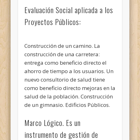
Evaluación Social aplicada a los
Proyectos Públicos:
Construcción de un camino. La
construcción de una carretera:
entrega como beneficio directo el
ahorro de tiempo a los usuarios. Un
nuevo consultorio de salud tiene
como beneficio directo mejoras en la
salud de la población. Construcción
de un gimnasio. Edificios Públicos.
Marco Lógico. Es un
instrumento de gestión de