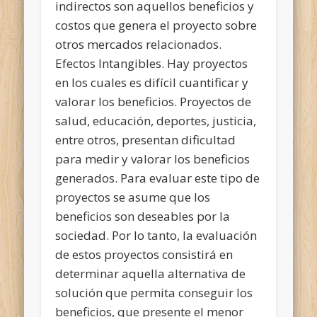
indirectos son aquellos beneficios y
costos que genera el proyecto sobre
otros mercados relacionados.
Efectos Intangibles. Hay proyectos
en los cuales es difícil cuantificar y
valorar los beneficios. Proyectos de
salud, educación, deportes, justicia,
entre otros, presentan dificultad
para medir y valorar los beneficios
generados. Para evaluar este tipo de
proyectos se asume que los
beneficios son deseables por la
sociedad. Por lo tanto, la evaluación
de estos proyectos consistirá en
determinar aquella alternativa de
solución que permita conseguir los
beneficios, que presente el menor