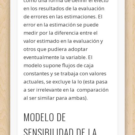
como una forma de definir el efecto
en los resultados de la evaluación
de errores en las estimaciones. El
error en la estimación se puede
medir por la diferencia entre el
valor estimado en la evaluación y
otros que pudiera adoptar
eventualmente la variable. El
modelo supone flujos de caja
constantes y se trabaja con valores
actuales, se excluye la Io (esta pasa
a ser irrelevante en la comparación
al ser similar para ambas).
MODELO DE
SENSIBILIDAD DE LA