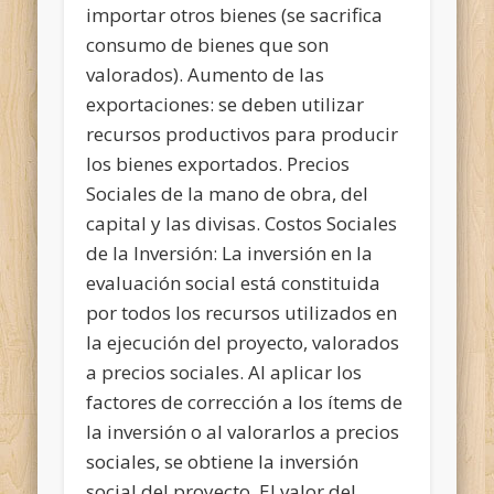
importar otros bienes (se sacrifica
consumo de bienes que son
valorados). Aumento de las
exportaciones: se deben utilizar
recursos productivos para producir
los bienes exportados. Precios
Sociales de la mano de obra, del
capital y las divisas. Costos Sociales
de la Inversión: La inversión en la
evaluación social está constituida
por todos los recursos utilizados en
la ejecución del proyecto, valorados
a precios sociales. Al aplicar los
factores de corrección a los ítems de
la inversión o al valorarlos a precios
sociales, se obtiene la inversión
social del proyecto. El valor del