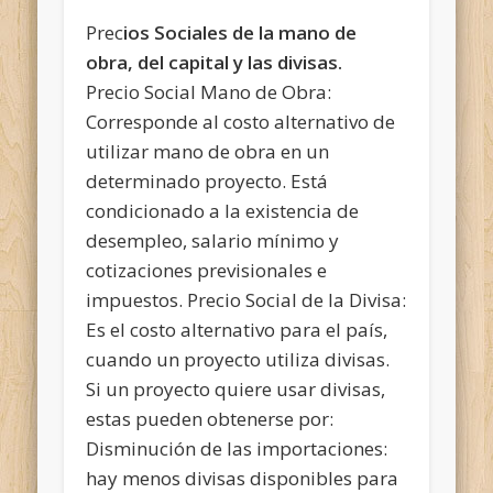
Prec
ios Sociales de la mano de
obra, del capital y las divisas.
Precio Social Mano de Obra:
Corresponde al costo alternativo de
utilizar mano de obra en un
determinado proyecto. Está
condicionado a la existencia de
desempleo, salario mínimo y
cotizaciones previsionales e
impuestos. Precio Social de la Divisa:
Es el costo alternativo para el país,
cuando un proyecto utiliza divisas.
Si un proyecto quiere usar divisas,
estas pueden obtenerse por:
Disminución de las importaciones:
hay menos divisas disponibles para