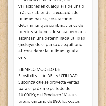
variaciones en cualquiera de una o
más variables de la ecuación de
utilidad básica, será factible
determinar que combinaciones de
precio y volumen de venta permiten
alcanzar una determinada utilidad
(incluyendo el punto de equilibrio
al considerar la utilidad igual a
cero.
EJEMPLO MODELO DE
Sensibilización DE LA UTILIDAD
Suponga que se proyecta ventas
para el próximo período de
10.000Kg del Producto “A” a un
precio unitario de $80, los costos