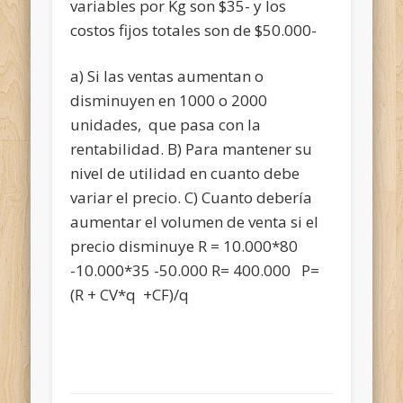
variables por Kg son $35- y los
costos fijos totales son de $50.000-
a) Si las ventas aumentan o
disminuyen en 1000 o 2000
unidades, que pasa con la
rentabilidad. B) Para mantener su
nivel de utilidad en cuanto debe
variar el precio. C) Cuanto debería
aumentar el volumen de venta si el
precio disminuye R = 10.000*80
-10.000*35 -50.000 R= 400.000 P=
(R + CV*q +CF)/q