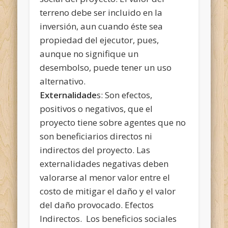
terreno debe ser incluido en la
inversión, aun cuando éste sea
propiedad del ejecutor, pues,
aunque no signifique un
desembolso, puede tener un uso
alternativo.
Externalidade
s: Son efectos,
positivos o negativos, que el
proyecto tiene sobre agentes que no
son beneficiarios directos ni
indirectos del proyecto. Las
externalidades negativas deben
valorarse al menor valor entre el
costo de mitigar el daño y el valor
del daño provocado. Efectos
Indirectos. Los beneficios sociales