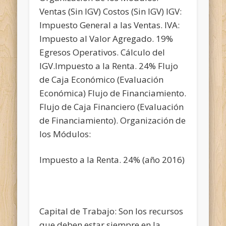
Ventas (Sin IGV) Costos (Sin IGV) IGV:
Impuesto General a las Ventas. IVA:
Impuesto al Valor Agregado. 19%
Egresos Operativos. Cálculo del
IGV.Impuesto a la Renta. 24% Flujo
de Caja Económico (Evaluación
Económica) Flujo de Financiamiento.
Flujo de Caja Financiero (Evaluación
de Financiamiento). Organización de
los Módulos:
Impuesto a la Renta. 24% (año 2016)
Capital de Trabajo: Son los recursos
que deben estar siempre en la