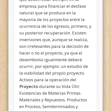
empresa para financiar el desfase
natural que se produce en la
mayoría de los proyectos entre la
ocurrencia de los egresos, primero, y
su posterior recuperación. Existen
inversiones que, aunque se realiza,
son irrelevantes para la decisión de
hacer o no el proyecto, ya que el
desembolso igualmente deberá
ocurrir, por ejemplo: un estudio de
la viabilidad del propio proyecto.
Activos para la operación del
Proyecto
durante su Vida Útil:
Existencias de Materias Primas.
Materiales y Repuestos. Productos
en Proceso, Semiterminados y