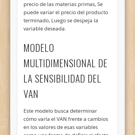
precio de las materias primas, Se
puede variar el precio del producto
terminado, Luego se despeja la
variable deseada.
MODELO
MULTIDIMENSIONAL DE
LA SENSIBILIDAD DEL
VAN
Este modelo busca determinar
cómo varía el VAN frente a cambios
en los valores de esas variables