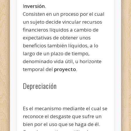
I
nversión
.
Consisten en un proceso por el cual
un sujeto decide vincular recursos
financieros líquidos a cambio de
expectativas de obtener unos
beneficios también líquidos, a lo
largo de un plazo de tiempo,
denominado vida útil, u horizonte
temporal del
proyecto
.
Depreciación
Es el mecanismo mediante el cual se
reconoce el desgaste que sufre un
bien por el uso que se haga de él.