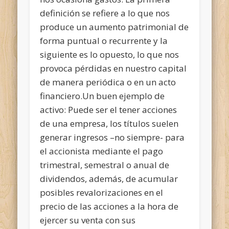
definición se refiere a lo que nos
produce un aumento patrimonial de
forma puntual o recurrente y la
siguiente es lo opuesto, lo que nos
provoca pérdidas en nuestro capital
de manera periódica o en un acto
financiero.Un buen ejemplo de
activo: Puede ser el tener acciones
de una empresa, los títulos suelen
generar ingresos –no siempre- para
el accionista mediante el pago
trimestral, semestral o anual de
dividendos, además, de acumular
posibles revalorizaciones en el
precio de las acciones a la hora de
ejercer su venta con sus