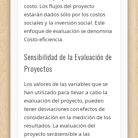
costo. Los flujos del proyecto
estarán dados sólo por los costos
sociales y la inversión social. Este
enfoque de evaluación se denomina
Costo-eficiencia.
Sensibilidad de la Evaluación de
Proyectos
Los valores de las variables que se
han utilizado para llevar a cabo la
evaluación del proyecto, pueden
tener desviaciones con efectos de
consideración en la medición de los
resultados. La evaluación del
proyecto serásensible a las