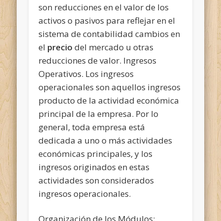
son reducciones en el valor de los
activos o pasivos para reflejar en el
sistema de contabilidad cambios en
el
precio
del mercado u otras
reducciones de valor. Ingresos
Operativos. Los ingresos
operacionales son aquellos ingresos
producto de la actividad económica
principal de la empresa. Por lo
general, toda empresa está
dedicada a uno o más actividades
económicas principales, y los
ingresos originados en estas
actividades son considerados
ingresos operacionales.
Organización de los Módulos: