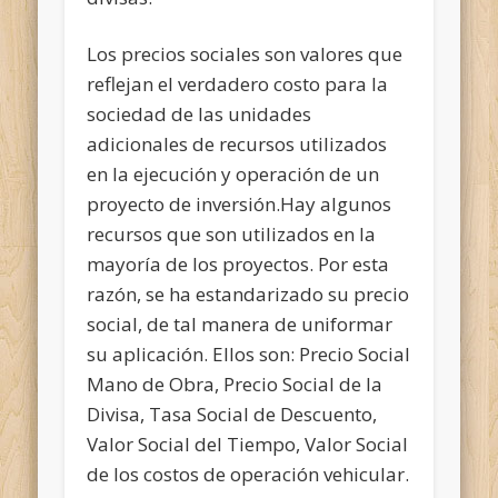
Los precios sociales son valores que
reflejan el verdadero costo para la
sociedad de las unidades
adicionales de recursos utilizados
en la ejecución y operación de un
proyecto de inversión.Hay algunos
recursos que son utilizados en la
mayoría de los proyectos. Por esta
razón, se ha estandarizado su precio
social, de tal manera de uniformar
su aplicación. Ellos son: Precio Social
Mano de Obra, Precio Social de la
Divisa, Tasa Social de Descuento,
Valor Social del Tiempo, Valor Social
de los costos de operación vehicular.