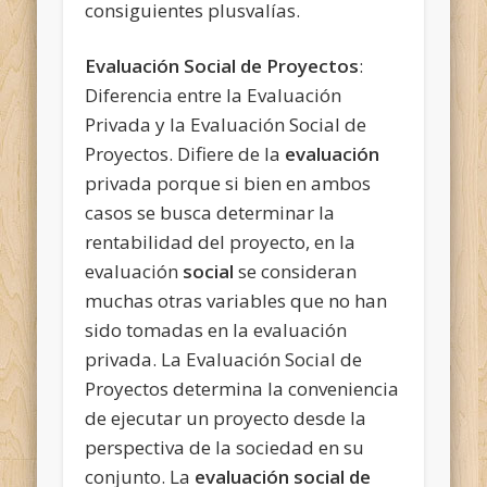
consiguientes plusvalías.
Evaluación Social de Proyectos
:
Diferencia entre la Evaluación
Privada y la Evaluación Social de
Proyectos. Difiere de la
evaluación
privada porque si bien en ambos
casos se busca determinar la
rentabilidad del proyecto, en la
evaluación
social
se consideran
muchas otras variables que no han
sido tomadas en la evaluación
privada. La Evaluación Social de
Proyectos determina la conveniencia
de ejecutar un proyecto desde la
perspectiva de la sociedad en su
conjunto. La
evaluación social de