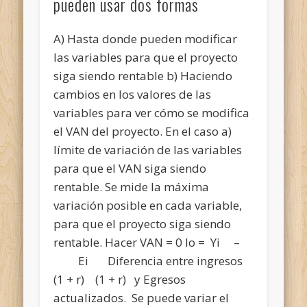
pueden usar dos formas
A) Hasta donde pueden modificar
las variables para que el proyecto
siga siendo rentable b) Haciendo
cambios en los valores de las
variables para ver cómo se modifica
el VAN del proyecto. En el caso a)
límite de variación de las variables
para que el VAN siga siendo
rentable. Se mide la máxima
variación posible en cada variable,
para que el proyecto siga siendo
rentable. Hacer VAN = 0 Io = Yi –
Ei Diferencia entre ingresos
(1 + r) (1 + r) y Egresos
actualizados. Se puede variar el