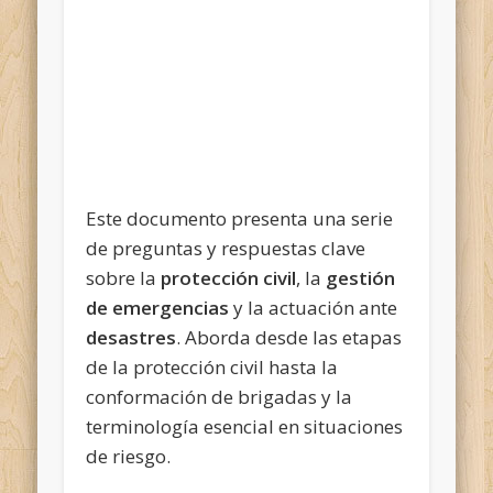
Este documento presenta una serie
de preguntas y respuestas clave
sobre la
protección civil
, la
gestión
de emergencias
y la actuación ante
desastres
. Aborda desde las etapas
de la protección civil hasta la
conformación de brigadas y la
terminología esencial en situaciones
de riesgo.