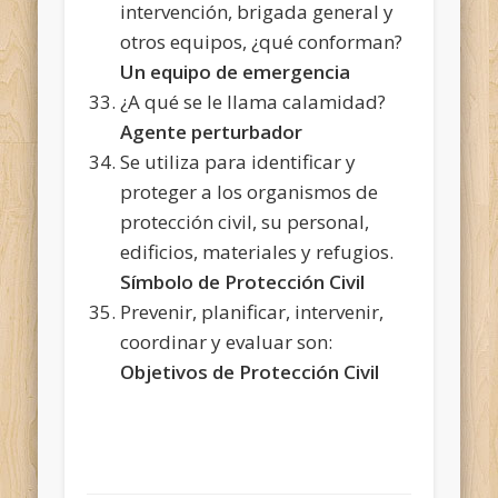
intervención, brigada general y
otros equipos, ¿qué conforman?
Un equipo de emergencia
¿A qué se le llama calamidad?
Agente perturbador
Se utiliza para identificar y
proteger a los organismos de
protección civil, su personal,
edificios, materiales y refugios.
Símbolo de Protección Civil
Prevenir, planificar, intervenir,
coordinar y evaluar son:
Objetivos de Protección Civil