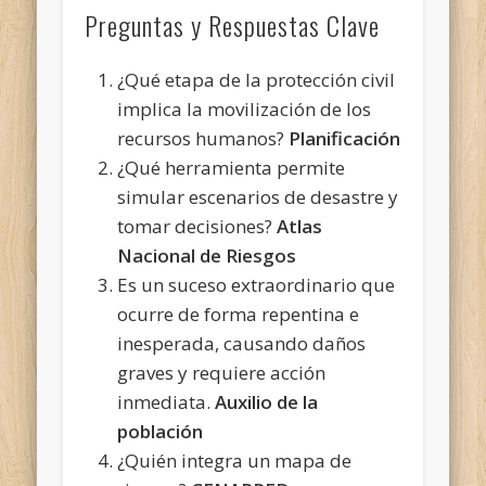
Preguntas y Respuestas Clave
¿Qué etapa de la protección civil
implica la movilización de los
recursos humanos?
Planificación
¿Qué herramienta permite
simular escenarios
de desastre y
tomar decisiones?
Atlas
Nacional de Riesgos
Es un suceso extraordinario que
ocurre de forma repentina e
inesperada, causando daños
graves y requiere acción
inmediata.
Auxilio de la
población
¿Quién integra un mapa de