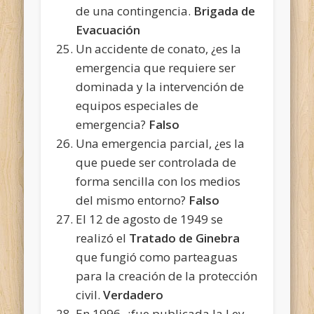
de una contingencia.
Brigada de
Evacuación
Un accidente de conato, ¿es la
emergencia que requiere ser
dominada y la intervención de
equipos especiales de
emergencia?
Falso
Una emergencia parcial, ¿es la
que puede ser controlada de
forma sencilla con los medios
del mismo entorno?
Falso
El 12 de agosto de 1949 se
realizó el
Tratado de Ginebra
que fungió como parteaguas
para la creación de la protección
civil.
Verdadero
En 1996, ¿fue publicada la Ley