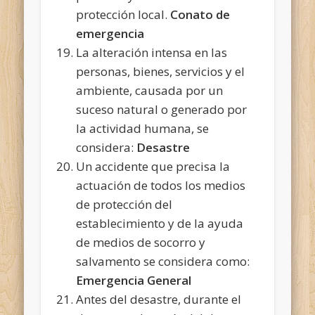
protección local.
Conato de
emergencia
La alteración intensa en las
personas, bienes, servicios y el
ambiente, causada por un
suceso natural o generado por
la actividad humana, se
considera:
Desastre
Un accidente que precisa la
actuación de todos los medios
de protección del
establecimiento y de la ayuda
de medios de socorro y
salvamento se considera como:
Emergencia General
Antes del desastre, durante el