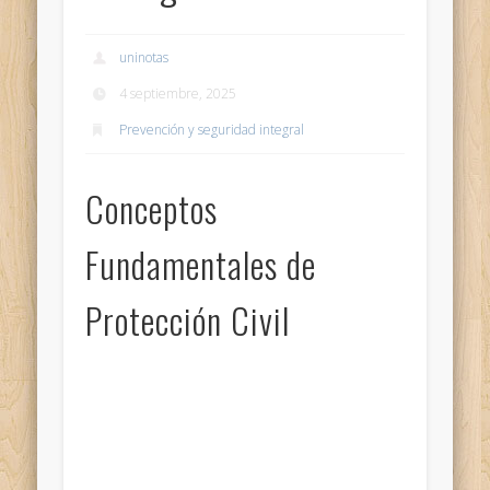
uninotas
4 septiembre, 2025
Prevención y seguridad integral
Conceptos
Fundamentales de
Protección Civil