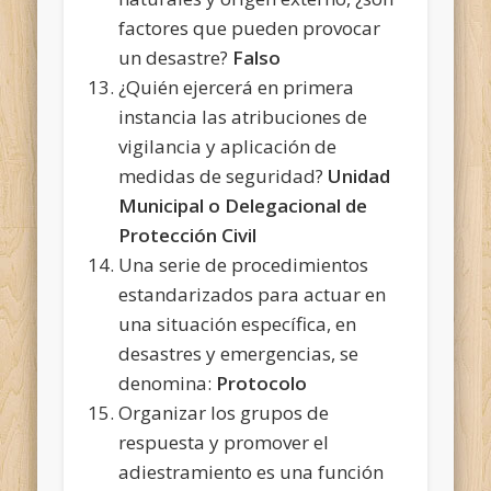
factores que pueden provocar
un desastre?
Falso
¿Quién ejercerá en primera
instancia las atribuciones de
vigilancia y aplicación de
medidas de seguridad?
Unidad
Municipal o Delegacional de
Protección Civil
Una serie de procedimientos
estandarizados para actuar en
una situación específica, en
desastres y emergencias, se
denomina:
Protocolo
Organizar los grupos de
respuesta y promover el
adiestramiento es una función