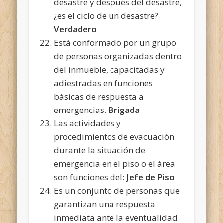
desastre y después del desastre,
¿es el ciclo de un desastre?
Verdadero
Está conformado por un grupo
de personas organizadas dentro
del inmueble, capacitadas y
adiestradas en funciones
básicas de respuesta a
emergencias.
Brigada
Las actividades y
procedimientos de evacuación
durante la situación de
emergencia en el piso o el área
son funciones del:
Jefe de Piso
Es un conjunto de personas que
garantizan una respuesta
inmediata ante la eventualidad