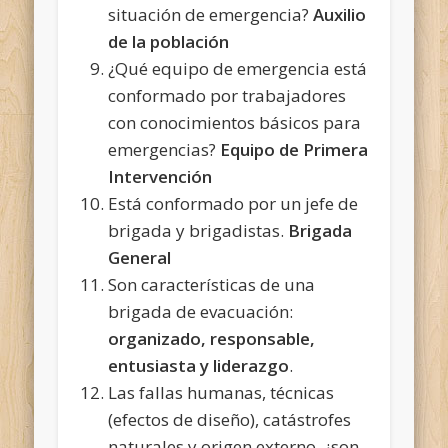
situación de emergencia?
Auxilio
de la población
¿Qué equipo de emergencia está
conformado por trabajadores
con conocimientos básicos para
emergencias?
Equipo de Primera
Intervención
Está conformado por un jefe de
brigada y brigadistas.
Brigada
General
Son características de una
brigada de evacuación:
organizado, responsable,
entusiasta y liderazgo
.
Las fallas humanas, técnicas
(efectos de diseño), catástrofes
naturales y origen externo, ¿son