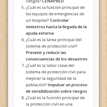
riesgos?
CENAPRED
¿Cuál es la función principal de
los equipos de emergencias de
un hospital?
Controlar
siniestros hasta la llegada de la
ayuda externa
¿Cuál es la tarea principal del
sistema de protección civil?
Prevenir y reducir las
consecuencias de los desastres
¿Cuál es la labor clave del
sistema de protección civil para
mejorar la seguridad de la
población?
Impulsar un proceso
de sensibilización sobre riesgos
¿Cuál es la función principal de
la protección civil en una