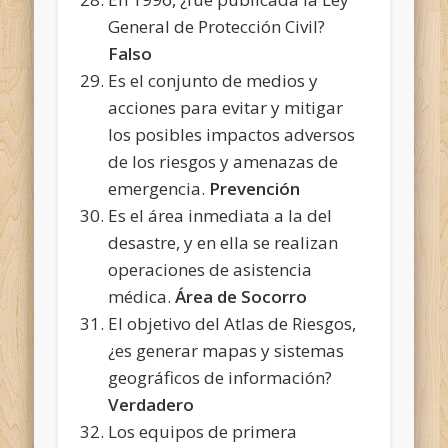
General de Protección Civil?
Falso
Es el conjunto de medios y
acciones para evitar y mitigar
los posibles impactos adversos
de los riesgos y amenazas de
emergencia.
Prevención
Es el área inmediata a la del
desastre, y en ella se realizan
operaciones de asistencia
médica.
Área de Socorro
El objetivo del Atlas de Riesgos,
¿es generar mapas y sistemas
geográficos de información?
Verdadero
Los equipos de primera