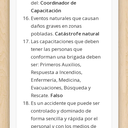
del:
Coordinador de
Capacitación
Eventos naturales que causan
daños graves en zonas
pobladas.
Catástrofe natural
Las capacitaciones que deben
tener las personas que
conforman una brigada deben
ser: Primeros Auxilios,
Respuesta a Incendios,
Enfermería, Medicina,
Evacuaciones, Búsqueda y
Rescate.
Falso
Es un accidente que puede ser
controlado y dominado de
forma sencilla y rápida por el
personal y con los medios de