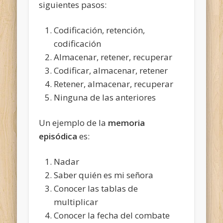
siguientes pasos:
Codificación, retención,
codificación
Almacenar, retener, recuperar
Codificar, almacenar, retener
Retener, almacenar, recuperar
Ninguna de las anteriores
Un ejemplo de la
memoria
episódica
es:
Nadar
Saber quién es mi señora
Conocer las tablas de
multiplicar
Conocer la fecha del combate