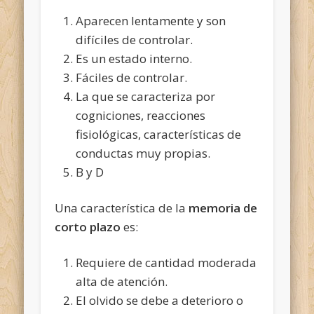
Aparecen lentamente y son
difíciles de controlar.
Es un estado interno.
Fáciles de controlar.
La que se caracteriza por
cogniciones, reacciones
fisiológicas, características de
conductas muy propias.
B y D
Una característica de la
memoria de
corto plazo
es:
Requiere de cantidad moderada
alta de atención.
El olvido se debe a deterioro o