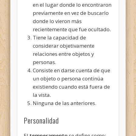
en el lugar donde lo encontraron
previamente en vez de buscarlo
donde lo vieron más
recientemente que fue ocultado.
Tiene la capacidad de
considerar objetivamente
relaciones entre objetos y
personas.
Consiste en darse cuenta de que
un objeto o persona continúa
existiendo cuando está fuera de
la vista.
Ninguna de las anteriores.
Personalidad
El
temperamento
se define como: