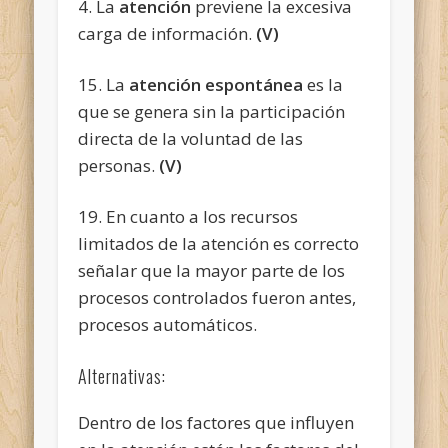
4. La
atención
previene la excesiva
carga de información.
(V)
15. La
atención espontánea
es la
que se genera sin la participación
directa de la voluntad de las
personas.
(V)
19. En cuanto a los recursos
limitados de la atención es correcto
señalar que la mayor parte de los
procesos controlados fueron antes,
procesos automáticos.
Alternativas:
Dentro de los factores que influyen