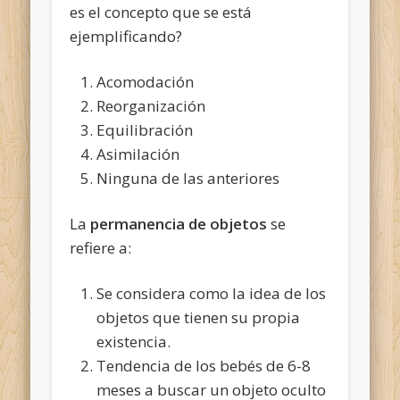
es el concepto que se está
ejemplificando?
Acomodación
Reorganización
Equilibración
Asimilación
Ninguna de las anteriores
La
permanencia de objetos
se
refiere a:
Se considera como la idea de los
objetos que tienen su propia
existencia.
Tendencia de los bebés de 6-8
meses a buscar un objeto oculto