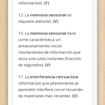
información).
(F)
12. La
memoria sensorial
no
requiere atención.
(V)
13. La
memoria sensorial
tiene
como característica un
almacenamiento inicial
momentáneo de información que
dura solo unos instantes (fracción
de segundos).
(V)
17. La
interferencia retroactiva
:
información que previamente se
aprendió interfiere con el recuerdo
de materiales más recientes.
(V)