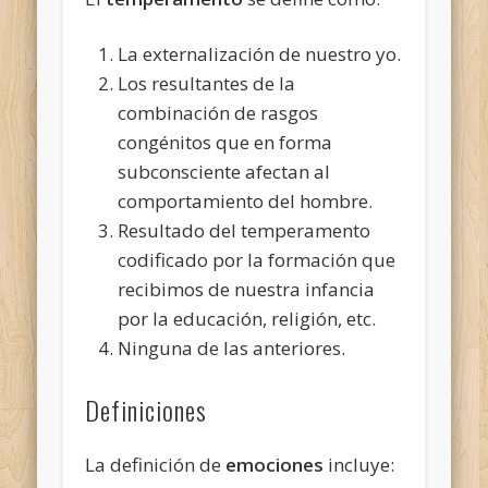
La externalización de nuestro yo.
Los resultantes de la
combinación de rasgos
congénitos que en forma
subconsciente afectan al
comportamiento del hombre.
Resultado del temperamento
codificado por la formación que
recibimos de nuestra infancia
por la educación, religión, etc.
Ninguna de las anteriores.
Definiciones
La definición de
emociones
incluye: