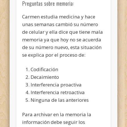
Preguntas sobre memoria:
Carmen estudia medicina y hace
unas semanas cambió su número
de celular y ella dice que tiene mala
memoria ya que hoy no se acuerda
de su número nuevo, esta situación
se explica por el proceso de:
Codificación
Decaimiento
Interferencia proactiva
Interferencia retroactiva
Ninguna de las anteriores
Para archivar en la memoria la
información debe seguir los