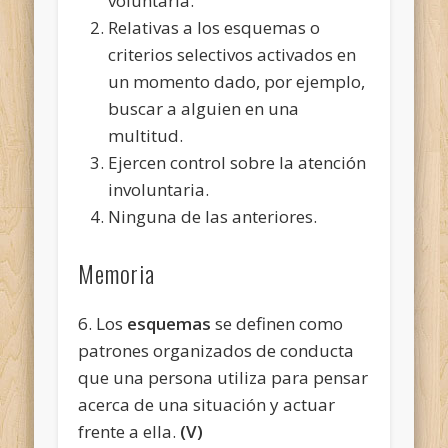
voluntaria.
Relativas a los esquemas o
criterios selectivos activados en
un momento dado, por ejemplo,
buscar a alguien en una
multitud.
Ejercen control sobre la atención
involuntaria.
Ninguna de las anteriores.
Memoria
6. Los
esquemas
se definen como
patrones organizados de conducta
que una persona utiliza para pensar
acerca de una situación y actuar
frente a ella.
(V)