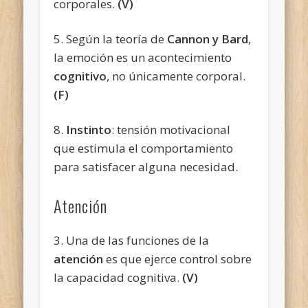
corporales.
(V)
5. Según la teoría de
Cannon y Bard
,
la emoción es un acontecimiento
cognitivo
, no
únicamente corporal.
(F)
8.
Instinto
: tensión motivacional
que estimula el comportamiento
para satisfacer alguna necesidad.
Atención
3. Una de las funciones de la
atención
es que ejerce control sobre
la capacidad cognitiva.
(V)