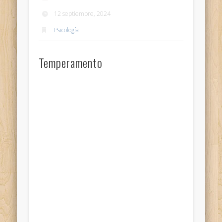
12 septiembre, 2024
Psicología
Temperamento