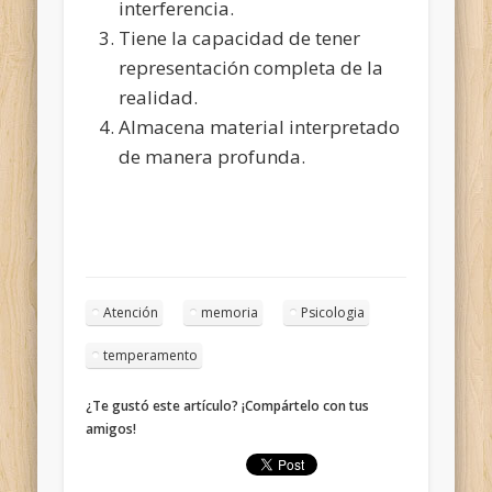
interferencia.
Tiene la capacidad de tener
representación completa de la
realidad.
Almacena material interpretado
de manera profunda.
Atención
memoria
Psicologia
temperamento
¿Te gustó este artículo? ¡Compártelo con tus
amigos!