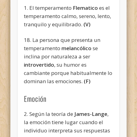
1. El temperamento
Flematico
es el
temperamento calmo, sereno, lento,
tranquilo y equilibrado.
(V)
18. La persona que presenta un
temperamento
melancólico
se
inclina por naturaleza a ser
introvertido
, su humor es
cambiante porque habitualmente lo
dominan las emociones.
(F)
Emoción
2. Según la teoría de
James-Lange
,
la emoción tiene lugar cuando el
individuo interpreta sus respuestas