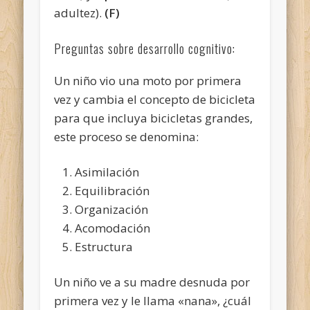
adultez).
(F)
Preguntas sobre desarrollo cognitivo:
Un niño vio una moto por primera
vez y cambia el concepto de bicicleta
para que incluya bicicletas grandes,
este proceso se denomina:
Asimilación
Equilibración
Organización
Acomodación
Estructura
Un niño ve a su madre desnuda por
primera vez y le llama «nana», ¿cuál