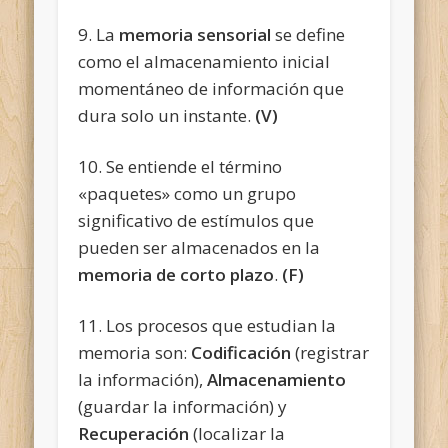
9. La
memoria sensorial
se define
como el almacenamiento inicial
momentáneo de información que
dura solo un instante.
(V)
10. Se entiende el término
«paquetes» como un grupo
significativo de estímulos que
pueden ser almacenados en la
memoria de corto plazo
.
(F)
11. Los procesos que estudian la
memoria son:
Codificación
(registrar
la información),
Almacenamiento
(guardar la información) y
Recuperación
(localizar la