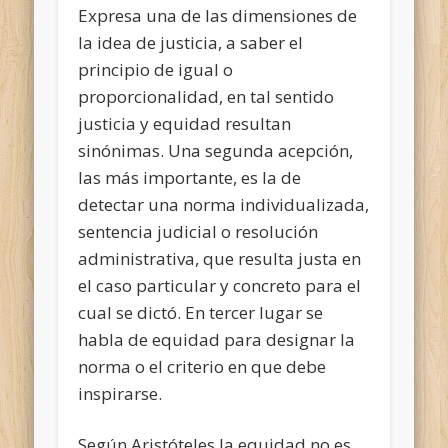
Expresa una de las dimensiones de
la idea de justicia, a saber el
principio de igual o
proporcionalidad, en tal sentido
justicia y equidad resultan
sinónimas. Una segunda acepción,
las más importante, es la de
detectar una norma individualizada,
sentencia judicial o resolución
administrativa, que resulta justa en
el caso particular y concreto para el
cual se dictó. En tercer lugar se
habla de equidad para designar la
norma o el criterio en que debe
inspirarse.
Según Aristóteles la equidad no es