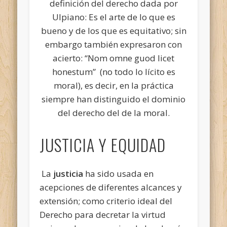
definición del derecho dada por
Ulpiano: Es el arte de lo que es
bueno y de los que es equitativo; sin
embargo también expresaron con
acierto: “Nom omne guod licet
honestum” (no todo lo lícito es
moral), es decir, en la práctica
siempre han distinguido el dominio
del derecho del de la moral.
JUSTICIA Y EQUIDAD
La
justicia
ha sido usada en
acepciones de diferentes alcances y
extensión; como criterio ideal del
Derecho para decretar la virtud