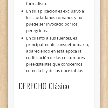
formalista.
En su aplicación es exclusivo a
los ciudadanos romanos y no
puede ser invocado por los
peregrinos.
En cuanto a sus fuentes, es
principalmente consuetudinario,
apareciendo en esta época la
codificación de las costumbres
preexistentes que conocemos
como la ley de las doce tablas.
DERECHO Clásico: