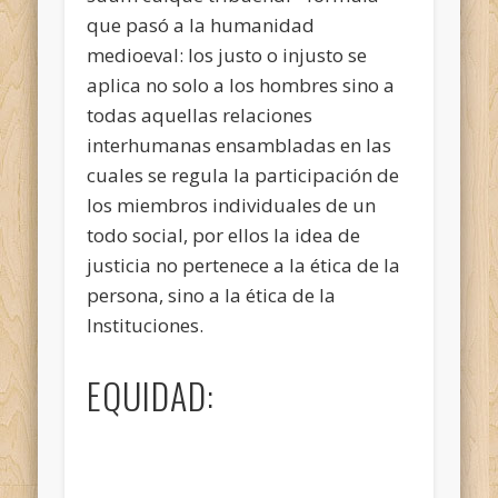
que pasó a la humanidad
medioeval: los justo o injusto se
aplica no solo a los hombres sino a
todas aquellas relaciones
interhumanas ensambladas en las
cuales se regula la participación de
los miembros individuales de un
todo social, por ellos la idea de
justicia no pertenece a la ética de la
persona, sino a la ética de la
Instituciones.
EQUIDAD: