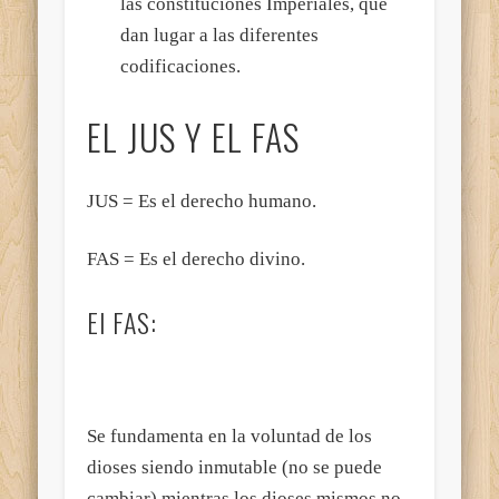
las constituciones Imperiales, que
dan lugar a las diferentes
codificaciones.
EL JUS Y EL FAS
JUS = Es el derecho humano.
FAS = Es el derecho divino.
El FAS:
Se fundamenta en la voluntad de los
dioses siendo inmutable (no se puede
cambiar) mientras los dioses mismos no