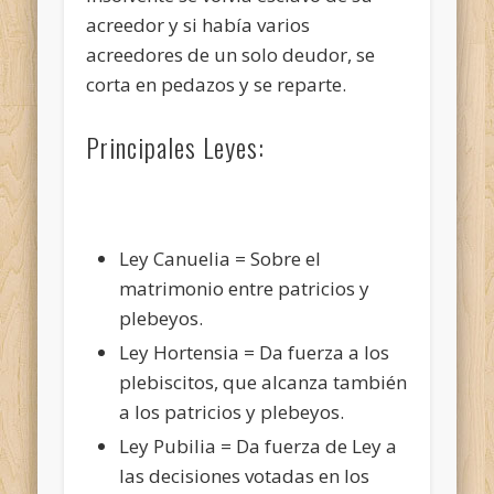
acreedor y si había varios
acreedores de un solo deudor, se
corta en pedazos y se reparte.
Principales Leyes:
Ley Canuelia = Sobre el
matrimonio entre patricios y
plebeyos.
Ley Hortensia = Da fuerza a los
plebiscitos, que alcanza también
a los patricios y plebeyos.
Ley Pubilia = Da fuerza de Ley a
las decisiones votadas en los