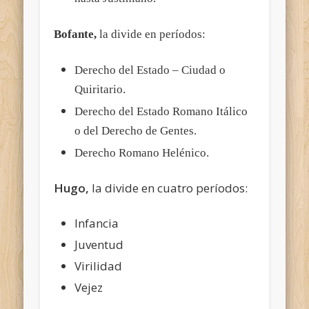
Bofante,
la divide en períodos:
Derecho del Estado – Ciudad o
Quiritario.
Derecho del Estado Romano Itálico
o del Derecho de Gentes.
Derecho Romano Helénico.
Hugo,
la divide en cuatro períodos:
Infancia
Juventud
Virilidad
Vejez