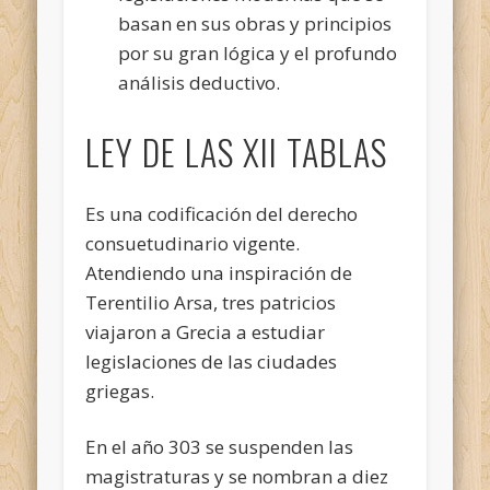
basan en sus obras y principios
por su gran lógica y el profundo
análisis deductivo.
LEY DE LAS XII TABLAS
Es una codificación del derecho
consuetudinario vigente.
Atendiendo una inspiración de
Terentilio Arsa, tres patricios
viajaron a Grecia a estudiar
legislaciones de las ciudades
griegas.
En el año 303 se suspenden las
magistraturas y se nombran a diez