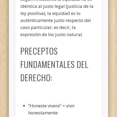
idéntica al justo legal (justicia de la
ley positiva), la equidad es lo
auténticamente justo respecto del
caso particular, es decir, la
expresión de los justo natural.
PRECEPTOS
FUNDAMENTALES DEL
DERECHO:
“Honeste vivere” = vivir
honestamente