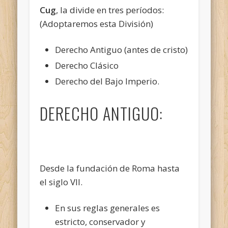
Cug
, la divide en tres períodos:
(Adoptaremos esta División)
Derecho Antiguo (antes de cristo)
Derecho Clásico
Derecho del Bajo Imperio.
DERECHO ANTIGUO:
Desde la fundación de Roma hasta
el siglo VII.
En sus reglas generales es
estricto, conservador y