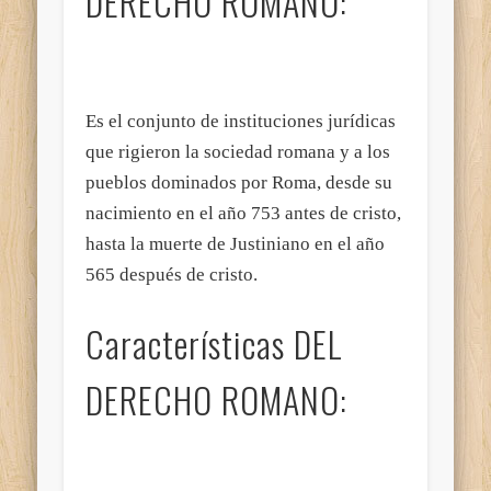
DERECHO ROMANO:
Es el conjunto de instituciones jurídicas
que rigieron la sociedad romana y a los
pueblos dominados por Roma, desde su
nacimiento en el año 753 antes de cristo,
hasta la muerte de Justiniano en el año
565 después
de cristo.
Características DEL
DERECHO ROMANO: