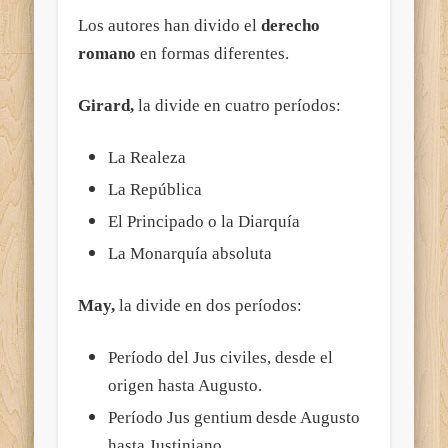
Los autores han divido el
derecho
romano
en formas diferentes.
Girard,
la divide en cuatro períodos:
La Realeza
La República
El Principado o la Diarquía
La Monarquía absoluta
May,
la divide en dos períodos:
Período del Jus civiles, desde el
origen hasta Augusto.
Período Jus gentium desde Augusto
hasta Justiniano.