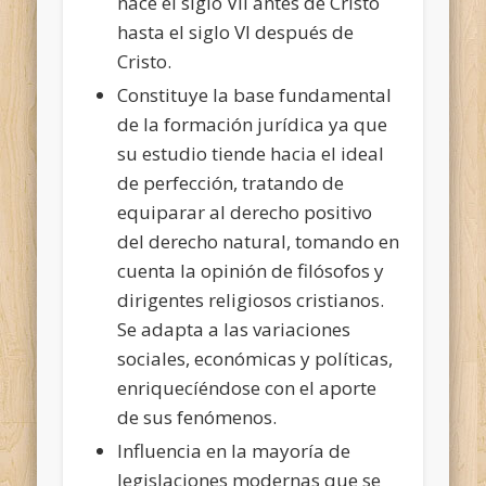
nace el siglo VII antes de Cristo
hasta el siglo VI después de
Cristo.
Constituye la base fundamental
de la formación jurídica ya que
su estudio tiende hacia el ideal
de perfección, tratando de
equiparar al derecho positivo
del derecho natural, tomando en
cuenta la opinión de filósofos y
dirigentes religiosos cristianos.
Se adapta a las variaciones
sociales, económicas y políticas,
enriquecíéndose con el aporte
de sus fenómenos.
Influencia en la mayoría de
legislaciones modernas que se