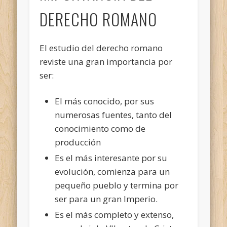
DERECHO ROMANO
El estudio del derecho romano
reviste una gran importancia por
ser:
El más conocido, por sus
numerosas fuentes, tanto del
conocimiento como de
producción
Es el más interesante por su
evolución, comienza para un
pequeño pueblo y termina por
ser para un gran Imperio.
Es el más completo y extenso,