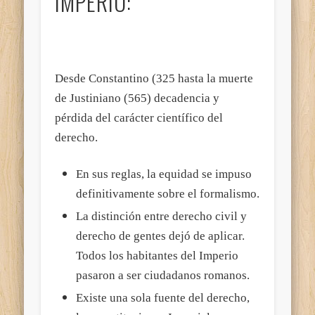
IMPÉRIO:
Desde Constantino (325 hasta la muerte
de Justiniano (565) decadencia y
pérdida del carácter científico del
derecho.
En sus reglas, la equidad se impuso
definitivamente sobre el formalismo.
La distinción entre derecho civil y
derecho de gentes dejó de aplicar.
Todos los habitantes del Imperio
pasaron a ser ciudadanos romanos.
Existe una sola fuente del derecho,