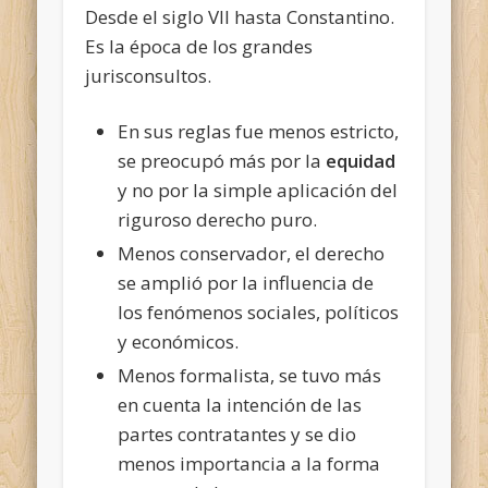
Desde el siglo VII hasta Constantino.
Es la época de los grandes
jurisconsultos.
En sus reglas fue menos estricto,
se preocupó más por la
equidad
y no por la simple aplicación del
riguroso derecho puro.
Menos conservador, el derecho
se amplió por la influencia de
los fenómenos sociales, políticos
y económicos.
Menos formalista, se tuvo más
en cuenta la intención de las
partes contratantes y se dio
menos importancia a la forma