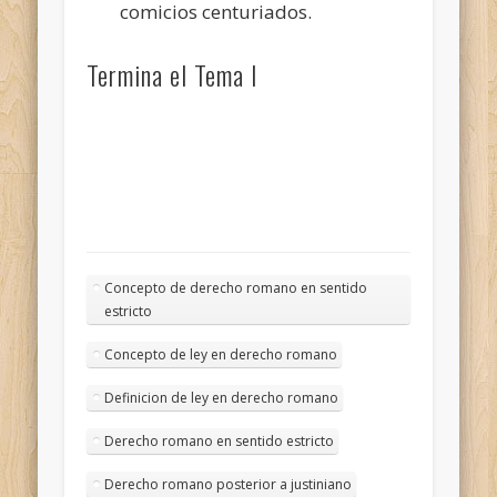
comicios centuriados.
Termina el Tema I
Concepto de derecho romano en sentido
estricto
Concepto de ley en derecho romano
Definicion de ley en derecho romano
Derecho romano en sentido estricto
Derecho romano posterior a justiniano