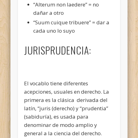
“Alterum non laedere” = no
dañar a otro
“Suum cuique tribuere” = dar a
cada uno lo suyo
JURISPRUDENCIA:
El vocablo tiene diferentes
acepciones, usuales en derecho. La
primera es la clásica derivada del
latín, “juris (derecho) y “prudentia”
(sabiduría), es usada para
denominar de modo amplio y
general a la ciencia del derecho.