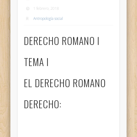
1 febrero, 2018
Antropología social
DERECHO ROMANO I
TEMA I
EL DERECHO ROMANO
DERECHO: