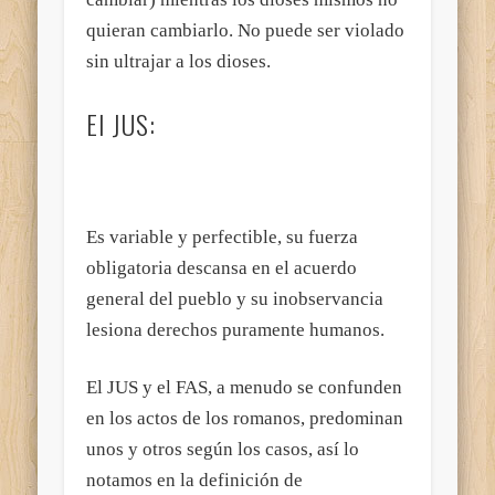
quieran cambiarlo. No puede ser violado
sin ultrajar a los dioses.
El JUS:
Es variable y perfectible, su fuerza
obligatoria descansa en el acuerdo
general del pueblo y su inobservancia
lesiona derechos puramente humanos.
El JUS y el FAS, a menudo se confunden
en los actos de los romanos, predominan
unos y otros según los casos, así lo
notamos en la definición de