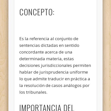
CONCEPTO:
Es la referencia al conjunto de
sentencias dictadas en sentido
concordante acerca de una
determinada materia, estas
decisiones jurisdiccionales permiten
hablar de jurisprudencia uniforme
lo que admite traducir en práctica a
la resolución de casos análogos por
los tribunales.
IMPORTANCIA DEL