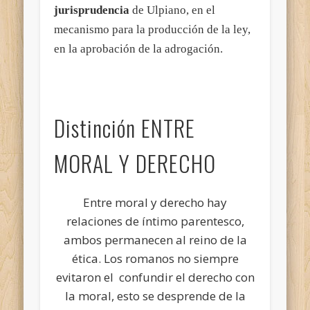
jurisprudencia
de Ulpiano, en el
mecanismo para la producción de la ley,
en la aprobación de la adrogación.
Distinción ENTRE
MORAL Y DERECHO
Entre moral y derecho hay
relaciones de íntimo parentesco,
ambos permanecen al reino de la
ética. Los romanos no siempre
evitaron el confundir el derecho con
la moral, esto se desprende de la