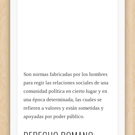
Son normas fabricadas por los hombres
para regir las relaciones sociales de una
comunidad política en cierto lugar y en
una época determinada, las cuales se
refieren a valores y están sometidas y
apoyadas por poder público.