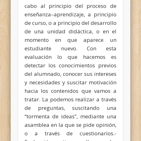
cabo al principio del proceso de
enseñanza–aprendizaje, a principio
de curso, o a principio del desarrollo
de una unidad didáctica, o en el
momento en que aparece un
estudiante nuevo. Con esta
evaluación lo que hacemos es
detectar los conocimientos previos
del alumnado, conocer sus intereses
y necesidades y suscitar motivación
hacia los contenidos que vamos a
tratar. La podemos realizar a través
de preguntas, suscitando una
“tormenta de ideas”, mediante una
asamblea en la que se pide opinión,
o a través de cuestionarios.-