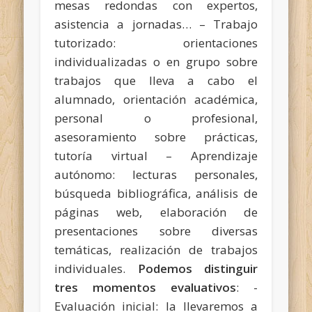
mesas redondas con expertos,
asistencia a jornadas… – Trabajo
tutorizado: orientaciones
individualizadas o en grupo sobre
trabajos que lleva a cabo el
alumnado, orientación académica,
personal o profesional,
asesoramiento sobre prácticas,
tutoría virtual – Aprendizaje
autónomo: lecturas personales,
búsqueda bibliográfica, análisis de
páginas web, elaboración de
presentaciones sobre diversas
temáticas, realización de trabajos
individuales.
Podemos distinguir
tres momentos evaluativos
: -
Evaluación inicial: la llevaremos a