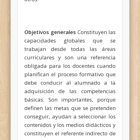
Objetivos generales
Constituyen las
capacidades globales que se
trabajan desde todas las áreas
curriculares y
son una referencia
obligada para los docentes cuando
planifican el proceso formativo que
debe conducir al alumnado a la
adquisición de las competencias
básicas. Son importantes, porque
definen las metas que se pretenden
conseguir, ayudan a seleccionar los
contenidos y los medios didácticos y
constituyen el referente indirecto de