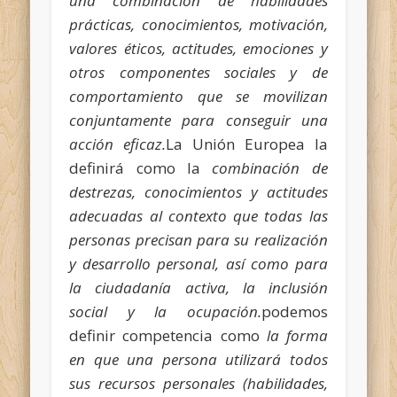
una combinación de habilidades
prácticas, conocimientos, motivación,
valores éticos, actitudes, emociones y
otros componentes sociales y de
comportamiento que se movilizan
conjuntamente para conseguir una
acción eficaz.
La Unión Europea la
definirá como la
combinación de
destrezas, conocimientos y
actitudes
adecuadas al contexto que todas las
personas precisan para su realización
y desarrollo personal, así como para
la ciudadanía activa, la inclusión
social y la ocupación.
podemos
definir competencia como
la forma
en que una persona utilizará todos
sus recursos personales (habilidades,