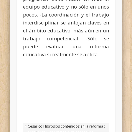
equipo educativo y no sólo en unos
pocos. -La coordinación y el trabajo
interdisciplinar se antojan claves en
el ámbito educativo, más aún en un
trabajo competencial. -Sólo se
puede evaluar una reforma
educativa si realmente se aplica.
Cesar coll libroslos contenidos en la reforma :