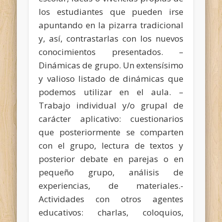
los estudiantes que pueden irse
apuntando en la pizarra tradicional
y, así, contrastarlas con los nuevos
conocimientos presentados. –
Dinámicas de grupo. Un extensísimo
y valioso listado
de dinámicas que
podemos utilizar en el aula. –
Trabajo individual y/o grupal de
carácter aplicativo: cuestionarios
que posteriormente se comparten
con el grupo, lectura de textos y
posterior debate en parejas o en
pequeño grupo, análisis de
experiencias, de materiales.-
Actividades con otros agentes
educativos: charlas, coloquios,