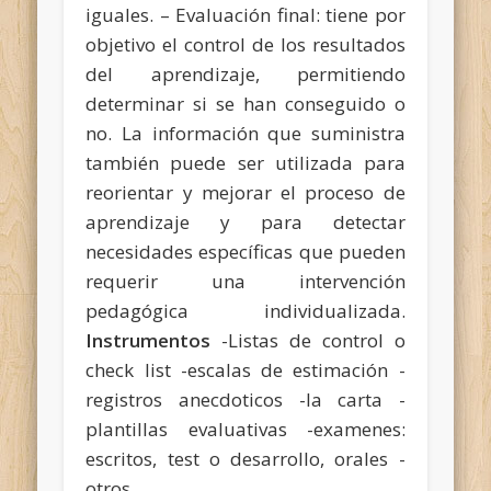
iguales. – Evaluación final: tiene por
objetivo el control de los resultados
del aprendizaje, permitiendo
determinar si se han conseguido o
no. La información que suministra
también puede ser utilizada para
reorientar y mejorar el proceso de
aprendizaje y para detectar
necesidades específicas que pueden
requerir una intervención
pedagógica individualizada.
Instrumentos
-Listas de control o
check list -escalas de estimación -
registros anecdoticos -la carta -
plantillas evaluativas -examenes:
escritos, test o desarrollo, orales -
otros.