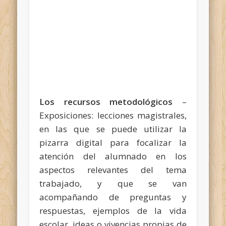
Los recursos metodológicos
–
Exposiciones: lecciones magistrales,
en las que se puede utilizar la
pizarra digital para focalizar la
atención del alumnado en los
aspectos relevantes del tema
trabajado, y que se van
acompañando de preguntas y
respuestas, ejemplos de la vida
escolar, ideas o vivencias propias de