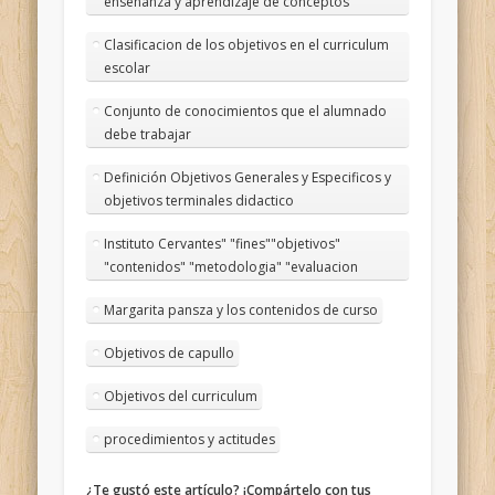
enseñanza y aprendizaje de conceptos
Clasificacion de los objetivos en el curriculum
escolar
Conjunto de conocimientos que el alumnado
debe trabajar
Definición Objetivos Generales y Especificos y
objetivos terminales didactico
Instituto Cervantes" "fines""objetivos"
"contenidos" "metodologia" "evaluacion
Margarita pansza y los contenidos de curso
Objetivos de capullo
Objetivos del curriculum
procedimientos y actitudes
¿Te gustó este artículo? ¡Compártelo con tus