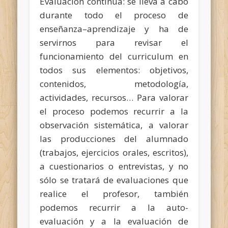
Evaluación continua: se lleva a cabo
durante todo el proceso de
enseñanza–aprendizaje y ha de
servirnos para revisar el
funcionamiento del curriculum en
todos sus elementos: objetivos,
contenidos, metodología,
actividades, recursos… Para valorar
el proceso podemos recurrir a la
observación sistemática, a valorar
las producciones del alumnado
(trabajos, ejercicios orales, escritos),
a cuestionarios o entrevistas, y no
sólo se tratará de evaluaciones que
realice el profesor, también
podemos recurrir a la auto-
evaluación y a la evaluación de