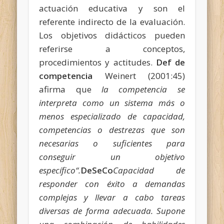
actuación educativa y son el
referente indirecto de la evaluación.
Los objetivos didácticos pueden
referirse a conceptos,
procedimientos y actitudes.
Def de
competencia
Weinert (2001:45)
afirma que
la competencia se
interpreta como un sistema más o
menos especializado de capacidad,
competencias o destrezas que son
necesarias o
suficientes para
conseguir un objetivo
específico“.
DeSeCo
Capacidad de
responder con éxito a demandas
complejas y llevar a cabo tareas
diversas de forma adecuada. Supone