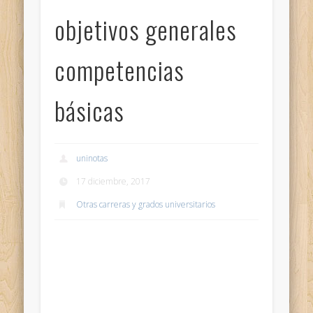
objetivos generales
competencias
básicas
uninotas
17 diciembre, 2017
Otras carreras y grados universitarios