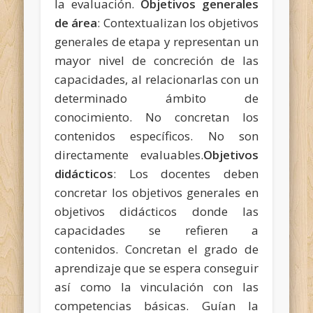
la evaluación.
Objetivos generales
de área
: Contextualizan los objetivos
generales de etapa y representan un
mayor nivel de concreción de las
capacidades, al relacionarlas con un
determinado ámbito de
conocimiento. No concretan los
contenidos específicos. No son
directamente evaluables.
Objetivos
didácticos
: Los docentes deben
concretar los objetivos generales en
objetivos didácticos donde las
capacidades se refieren a
contenidos. Concretan el grado de
aprendizaje que se espera conseguir
así como la vinculación con las
competencias básicas. Guían la