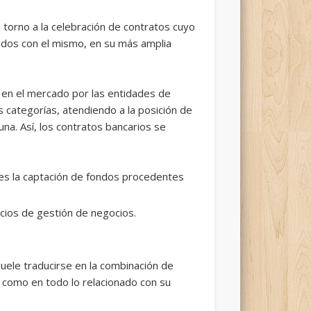
n torno a la celebración de contratos cuyo
onados con el mismo, en su más amplia
o en el mercado por las entidades de
 categorías, atendiendo a la posición de
una. Así, los contratos bancarios se
 es la captación de fondos procedentes
vicios de gestión de negocios.
suele traducirse en la combinación de
s como en todo lo relacionado con su