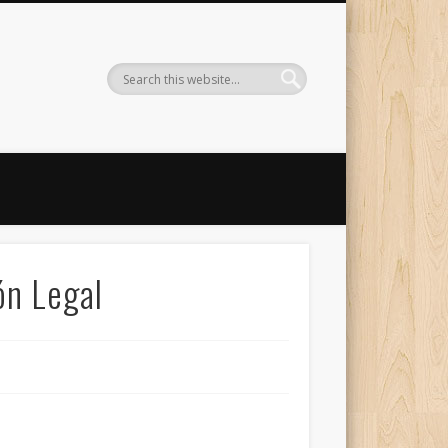
ón Legal