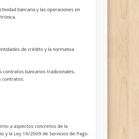
ctividad bancaria y las operaciones en
trónica.
entidades de crédito y la normativa
 contratos bancarios tradicionales,
s contratos:
torno a aspectos concretos de la
io y la Ley 16/2009 de Servicios de Pago.