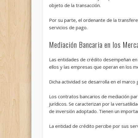
objeto de la transacción.
Por su parte, el ordenante de la transfere
servicios de pago.
Mediación Bancaria en los Merca
Las entidades de crédito desempeñan en la
ellos y las empresas que operan en los m
Dicha actividad se desarrolla en el marco
Los contratos bancarios de mediación parti
jurídicos. Se caracterizan por la versatil
de inversión adoptado. Tienen un importa
La entidad de crédito percibe por sus serv