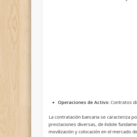
Operaciones de Activo
: Contratos di
La contratación bancaria se caracteriza po
prestaciones diversas, de índole fundamen
movilización y colocación en el mercado de