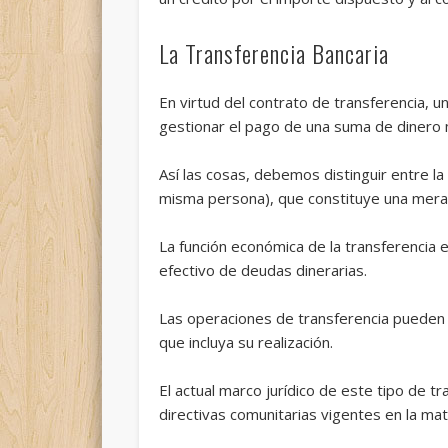
La Transferencia Bancaria
En virtud del contrato de transferencia, u
gestionar el pago de una suma de dinero m
Así las cosas, debemos distinguir entre la
misma persona), que constituye una mera 
La función económica de la transferencia 
efectivo de deudas dinerarias.
Las operaciones de transferencia pueden c
que incluya su realización.
El actual marco jurídico de este tipo de 
directivas comunitarias vigentes en la mat