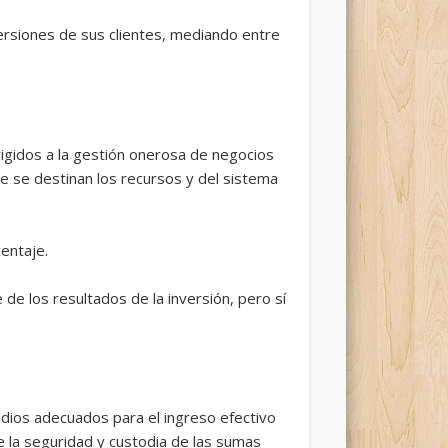
versiones de sus clientes, mediando entre
rigidos a la gestión onerosa de negocios
que se destinan los recursos y del sistema
centaje.
de los resultados de la inversión, pero sí
dios adecuados para el ingreso efectivo
e la seguridad y custodia de las sumas