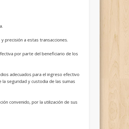
a.
y precisión a estas transacciones.
fectiva por parte del beneficiario de los
dios adecuados para el ingreso efectivo
e la seguridad y custodia de las sumas
ión convenido, por la utilización de sus