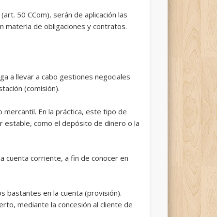
(art. 50 CCom), serán de aplicación las
n materia de obligaciones y contratos.
iga a llevar a cabo gestiones negociales
tación (comisión).
 mercantil. En la práctica, este tipo de
r estable, como el depósito de dinero o la
 cuenta corriente, a fin de conocer en
s bastantes en la cuenta (provisión).
rto, mediante la concesión al cliente de