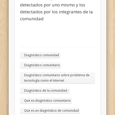
detectados por uno mismo y los
detectados por los integrantes de la
comunidad
Diagnóstico comunidad
Diagnóstico comunitario
Diagnóstico comunitario sobre problema de
tecnología como el Internet
Diagnóstico de la comunidad -
Que es diagnóstico comunitario
Que es un diagnóstico de comunidad