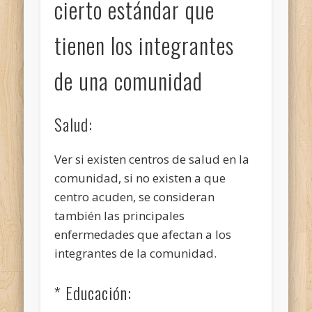
cierto estándar que
tienen los integrantes
de una comunidad
Salud:
Ver si existen centros de salud en la
comunidad, si no existen a que
centro acuden, se consideran
también las principales
enfermedades que afectan a los
integrantes de la comunidad.
* Educación: