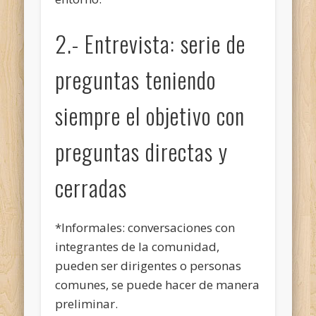
2.- Entrevista: serie de
preguntas teniendo
siempre el objetivo con
preguntas directas y
cerradas
*Informales: conversaciones con
integrantes de la comunidad,
pueden ser dirigentes o personas
comunes, se puede hacer de manera
preliminar.