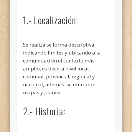
1.- Localización:
Se realiza se forma descriptiva
indicando límites y ubicando a la
comunidad en el contexto más
amplio, es decir a nivel local,
comunal, provincial, regional y
nacional, además se utilizaran
mapas y planos.
2.- Historia: