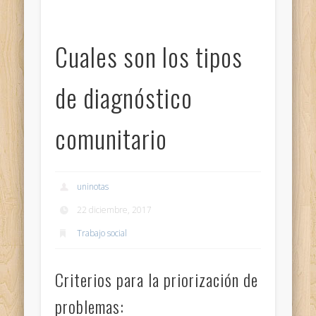
Cuales son los tipos
de diagnóstico
comunitario
uninotas
22 diciembre, 2017
Trabajo social
Criterios para la priorización de
problemas: