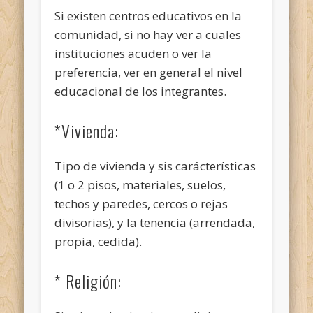
Si existen centros educativos en la
comunidad, si no hay ver a cuales
instituciones acuden o ver la
preferencia, ver en general el nivel
educacional de los integrantes.
*Vivienda:
Tipo de vivienda y sis carácterísticas
(1 o 2 pisos, materiales, suelos,
techos y paredes, cercos o rejas
divisorias), y la tenencia (arrendada,
propia, cedida).
* Religión: