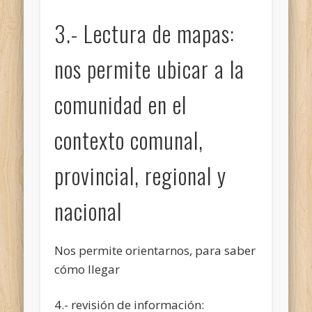
3.- Lectura de mapas:
nos permite ubicar a la
comunidad en el
contexto comunal,
provincial, regional y
nacional
Nos permite orientarnos, para saber
cómo llegar
4.- revisión de información: