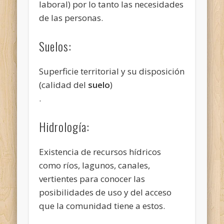
laboral) por lo tanto las necesidades
de las personas.
Suelos:
Superficie territorial y su disposición
(calidad del
suelo
)
.
Hidrología:
Existencia de recursos hídricos
como ríos, lagunos, canales,
vertientes para conocer las
posibilidades de uso y del acceso
que la comunidad tiene a estos.