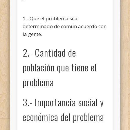
1.- Que el problema sea
determinado de común acuerdo con
la gente.
2.- Cantidad de
población que tiene el
problema
3.- Importancia social y
económica del problema