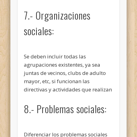
7.- Organizaciones
sociales:
Se deben incluir todas las
agrupaciones existentes, ya sea
juntas de vecinos, clubs de adulto
mayor, etc, si funcionan las
directivas y actividades que realizan
8.- Problemas sociales:
Diferenciar los problemas sociales