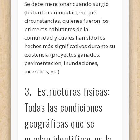
Se debe mencionar cuando surgíó
(fecha) la comunidad, en qué
circunstancias, quienes fueron los
primeros habitantes de la
comunidad y cuales han sido los
hechos más significativos durante su
existencia (proyectos ganados,
pavimentación, inundaciones,
incendios, etc)
3.- Estructuras físicas:
Todas las condiciones
geográficas que se
puedan identificar en la