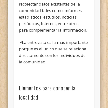
recolectar datos existentes de la
comunidad tales como: informes
estadísticos, estudios, noticias,
periódicos, Internet, entre otros,
para complementar la información.
*La entrevista es la más importante
porque es el único que se relaciona
directamente con los individuos de
la comunidad.
Elementos para conocer la
localidad: