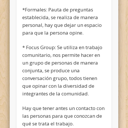
*Formales: Pauta de preguntas
establecida, se realiza de manera
personal, hay que dejar un espacio
para que la persona opine.
* Focus Group: Se utiliza en trabajo
comunitario, nos permite hacer en
un grupo de personas de manera
conjunta, se produce una
conversación grupo, todos tienen
que opinar con la diversidad de
integrantes de la comunidad.
Hay que tener antes un contacto con
las personas para que conozcan de
qué se trata el trabajo.