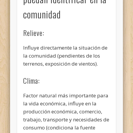
comunidad
Relieve:
Influye directamente la situación de
la comunidad (pendientes de los
terrenos, exposición de vientos).
Clima:
Factor natural más importante para
la vida económica, influye en la
producción económica, comercio,
trabajo, transporte y necesidades de
consumo (condiciona la fuente