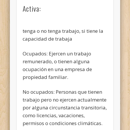
Activa:
tenga o no tenga trabajo, si tiene la
capacidad de trabaja
Ocupados: Ejercen un trabajo
remunerado, o tienen alguna
ocupación en una empresa de
propiedad familiar.
No ocupados: Personas que tienen
trabajo pero no ejercen actualmente
por alguna circunstancia transitoria,
como licencias, vacaciones,
permisos o condiciones climáticas.