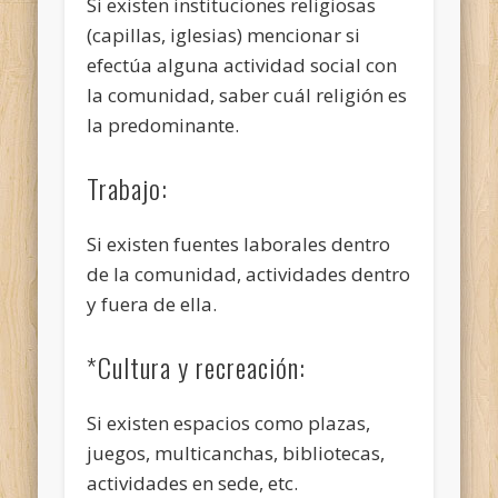
Si existen instituciones religiosas
(capillas, iglesias) mencionar si
efectúa alguna actividad social con
la comunidad, saber cuál religión es
la predominante.
Trabajo:
Si existen fuentes laborales dentro
de la comunidad, actividades dentro
y fuera de ella.
*Cultura y recreación:
Si existen espacios como plazas,
juegos, multicanchas, bibliotecas,
actividades en sede, etc.