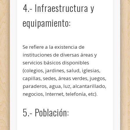
4.- Infraestructura y
equipamiento:
Se refiere a la existencia de
instituciones de diversas áreas y
servicios básicos disponibles
(colegios, jardines, salud, iglesias,
capillas, sedes, áreas verdes, juegos,
paraderos, agua, luz, alcantarillado,
negocios, Internet, telefonía, etc).
5.- Población: