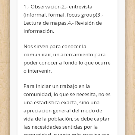
1.- Observación.2.- entrevista
(informal, formal, focus group)3.-
Lectura de mapas.4.- Revisión de
información.
Nos sirven para conocer la
comunidad
, un acercamiento para
poder conocer a fondo lo que ocurre
o intervenir.
Para iniciar un trabajo en la
comunidad, lo que se necesita, no es
una estadística exacta, sino una
apreciación general del modo de
vida de la población, se debe captar
las necesidades sentidas por la
comunidad, cuanto más preciso sea