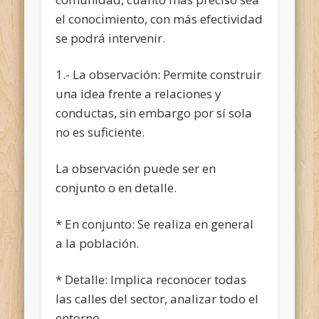
el conocimiento, con más efectividad
se podrá intervenir.
1.- La observación: Permite construir
una idea frente a relaciones y
conductas, sin embargo por sí sola
no es suficiente.
La observación puede ser en
conjunto o en detalle.
* En conjunto: Se realiza en general
a la población.
* Detalle: Implica reconocer todas
las calles del sector, analizar todo el
entorno.