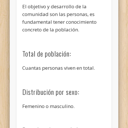
El objetivo y desarrollo de la
comunidad son las personas, es
fundamental tener conocimiento
concreto de la población.
Total de población:
Cuantas personas viven en total.
Distribución por sexo:
Femenino o masculino.