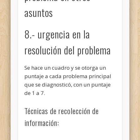
asuntos
8.- urgencia en la
resolución del problema
Se hace un cuadro y se otorga un
puntaje a cada problema
principal
que se diagnosticó, con un puntaje
de 1 a 7.
Técnicas de recolección de
información: