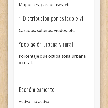
Mapuches, pascuenses, etc.
* Distribución por estado civil:
Casados, solteros, viudos, etc.
*población urbana y rural:
Porcentaje que ocupa zona urbana
o rural.
Económicamente:
Activa, no activa.