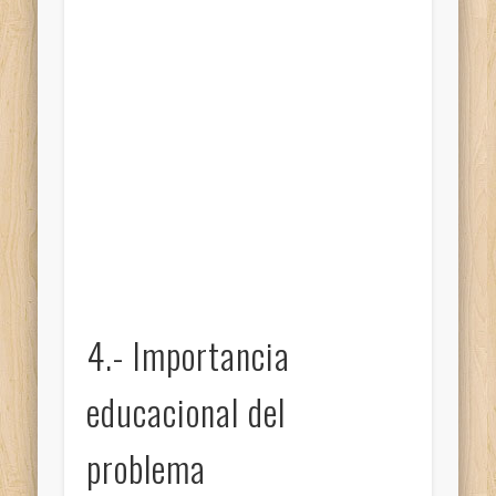
4.- Importancia
educacional del
problema