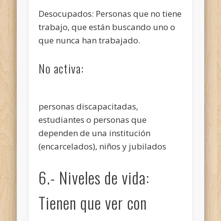
Desocupados: Personas que no tiene
trabajo, que están buscando uno o
que nunca han trabajado.
No activa:
personas discapacitadas,
estudiantes o personas que
dependen de una institución
(encarcelados), niños y jubilados
6.- Niveles de vida:
Tienen que ver con