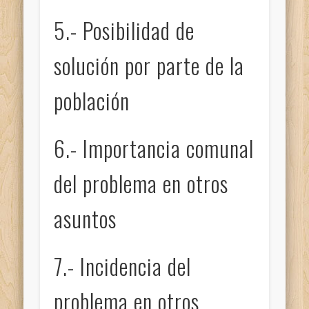
5.- Posibilidad de
solución por parte de la
población
6.- Importancia comunal
del problema en otros
asuntos
7.- Incidencia del
problema en otros