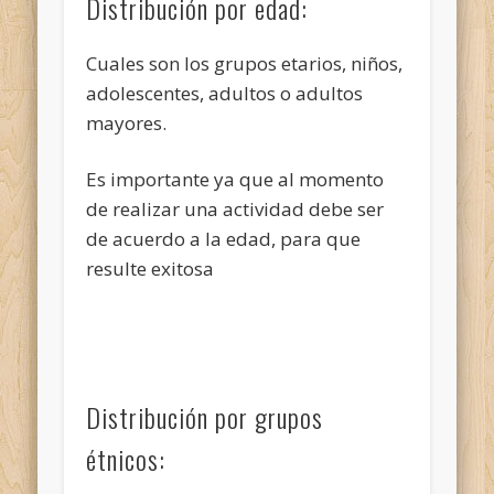
Distribución por edad:
Cuales son los grupos etarios, niños,
adolescentes, adultos o adultos
mayores.
Es importante ya que al momento
de realizar una actividad debe ser
de acuerdo a la edad, para que
resulte exitosa
Distribución por grupos
étnicos: