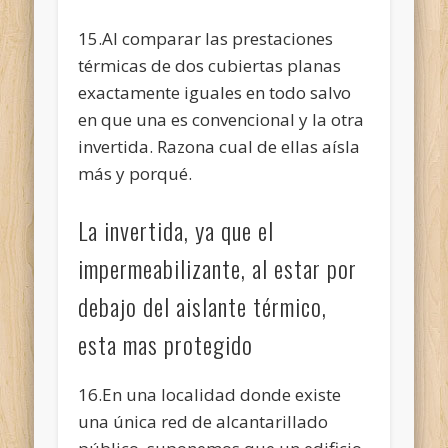
15.Al comparar las prestaciones
térmicas de dos cubiertas planas
exactamente iguales en todo salvo
en que una es convencional y la otra
invertida. Razona cual de ellas aísla
más y porqué.
La invertida, ya que el
impermeabilizante, al estar por
debajo del aislante térmico,
esta mas protegido
16.En una localidad donde existe
una única red de alcantarillado