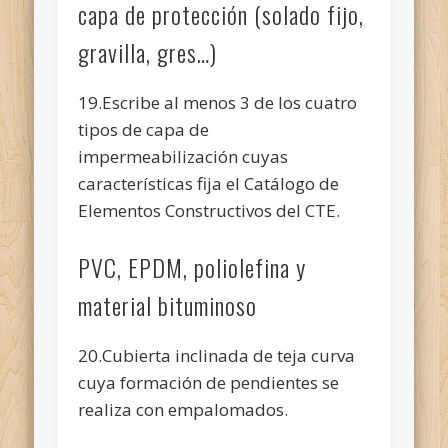
capa de protección (solado fijo,
gravilla, gres…)
19.Escribe al menos 3 de los cuatro
tipos de capa de
impermeabilización cuyas
características fija el Catálogo de
Elementos Constructivos del CTE.
PVC, EPDM, poliolefina y
material bituminoso
20.Cubierta inclinada de teja curva
cuya formación de pendientes se
realiza con empalomados.