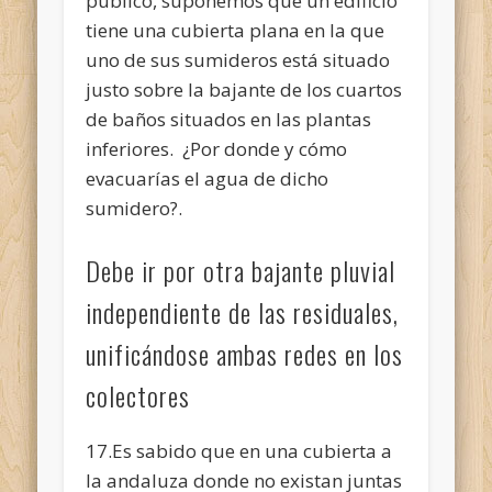
público, suponemos que un edificio
tiene una cubierta plana en la que
uno de sus sumideros está situado
justo sobre la bajante de los cuartos
de baños situados en las plantas
inferiores. ¿Por donde y cómo
evacuarías el agua de dicho
sumidero?.
Debe ir por otra bajante pluvial
independiente de las residuales,
unificándose ambas redes en los
colectores
17.Es sabido que en una cubierta a
la andaluza donde no existan juntas