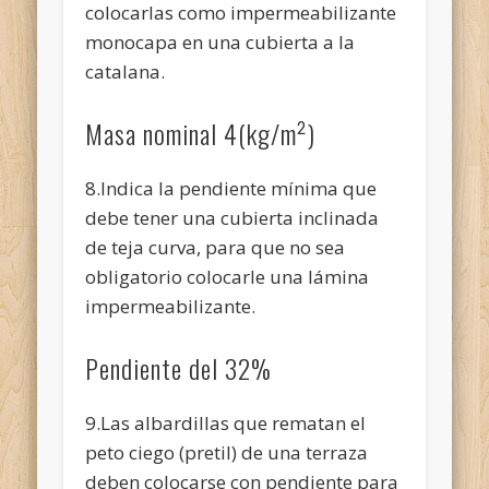
colocarlas como impermeabilizante
monocapa en una cubierta a la
catalana.
Masa nominal 4(kg/m²)
8.Indica la pendiente mínima que
debe tener una cubierta inclinada
de teja curva, para que no sea
obligatorio colocarle una lámina
impermeabilizante.
Pendiente del 32%
9.Las albardillas que rematan el
peto ciego (pretil) de una terraza
deben colocarse con pendiente para