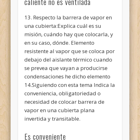
caliente no es ventilada
13. Respecto la barrera de vapor en
una cubierta:Explica cuál es su
misión, cuándo hay que colocarla, y
en su caso, dónde. Elemento
resistente al vapor que se coloca por
debajo del aislante térmico cuando
se prevea que vayan a producirse
condensaciones he dicho elemento
14.Siguiendo con esta tema Indica la
conveniencia, obligatoriedad o
necesidad de colocar barrera de
vapor en una cubierta plana
invertida y transitable.
Es conveniente