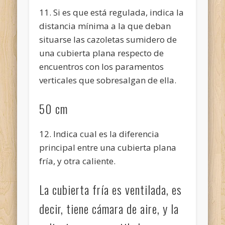
11. Si es que está regulada, indica la
distancia mínima a la que deban
situarse las cazoletas sumidero de
una cubierta plana respecto de
encuentros con los paramentos
verticales que sobresalgan de ella.
50 cm
12. Indica cual es la diferencia
principal entre una cubierta plana
fría, y otra caliente.
La cubierta fría es ventilada, es
decir, tiene cámara de aire, y la