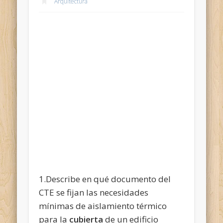
Arquitectura
1.Describe en qué documento del
CTE se fijan las necesidades
mínimas de aislamiento térmico
para la
cubierta
de un edificio