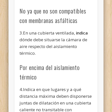
No ya que no son compatibles
con membranas asfálticas
3.En una cubierta ventilada,
indica
dónde debe situarse la cámara de
aire respecto del aislamiento
térmico.
Por encima del aislamiento
térmico
4.Indica en que lugares y a qué
distancia máxima deben disponerse
juntas de dilatación en una cubierta
caliente no transitable con