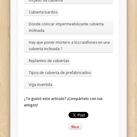
forjado de cubierta
Cubierta bardos
Donde colocar impermeabilizante cubierta
inclinada
Hay que poner mortero a los rasillones en una
cubierta inclinada ?
Replanteo de cubiertas
Tipos de cubierta de prefabricados
Viga invertida
¿Te gustó este artículo? ¡Compártelo con tus
amigos!