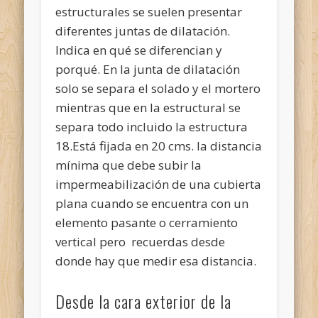
estructurales se suelen presentar
diferentes juntas de dilatación.
Indica en qué se diferencian y
porqué. En la junta de dilatación
solo se separa el solado y el mortero
mientras que en la estructural se
separa todo incluido la estructura
18.Está fijada en 20 cms. la distancia
mínima que debe subir la
impermeabilización de una cubierta
plana cuando se encuentra con un
elemento pasante o cerramiento
vertical pero recuerdas desde
donde hay que medir esa distancia.
Desde la cara exterior de la