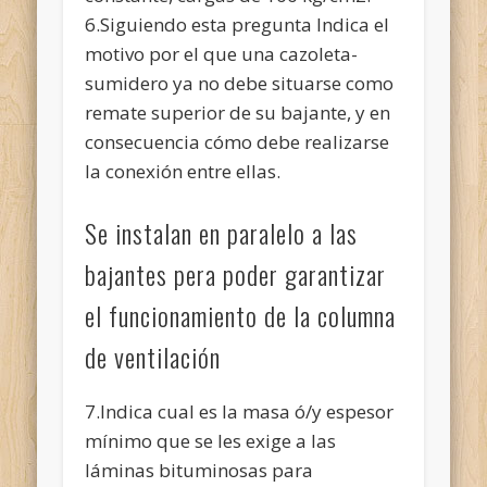
6.Siguiendo esta pregunta Indica el
motivo por el que una cazoleta-
sumidero ya no debe situarse como
remate superior de su bajante, y en
consecuencia cómo debe realizarse
la conexión entre ellas.
Se instalan en paralelo a las
bajantes pera poder garantizar
el funcionamiento de la columna
de ventilación
7.Indica cual es la masa ó/y espesor
mínimo que se les exige a las
láminas bituminosas para