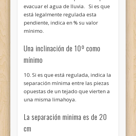
evacuar el agua de lluvia. Si es que
está legalmente regulada esta
pendiente, indica en % su valor
mínimo.
Una inclinación de 10º como
mínimo
10. Si es que está regulada, indica la
separación mínima entre las piezas
opuestas de un tejado que vierten a
una misma limahoya.
La separación minima es de 20
cm