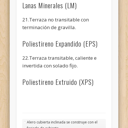
Lanas Minerales (LM)
21.Terraza no transitable con
terminación de gravilla.
Poliestireno Expandido (EPS)
22.Terraza transitable, caliente e
invertida con solado fijo.
Poliestireno Extruido (XPS)
Alero cubierta inclinada se construye con el