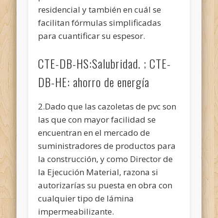
residencial y también en cuál se
facilitan fórmulas simplificadas
para cuantificar su espesor.
CTE-DB-HS:Salubridad. ; CTE-
DB-HE: ahorro de energía
2.Dado que las cazoletas de pvc son
las que con mayor facilidad se
encuentran en el mercado de
suministradores de productos para
la construcción, y como Director de
la Ejecución Material, razona si
autorizarías su puesta
en obra con
cualquier tipo de lámina
impermeabilizante.