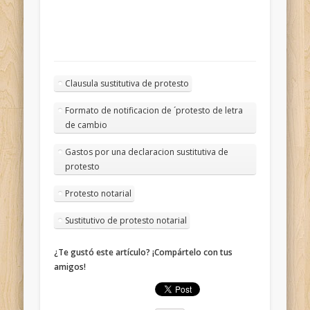
Clausula sustitutiva de protesto
Formato de notificacion de ´protesto de letra
de cambio
Gastos por una declaracion sustitutiva de
protesto
Protesto notarial
Sustitutivo de protesto notarial
¿Te gustó este artículo? ¡Compártelo con tus
amigos!