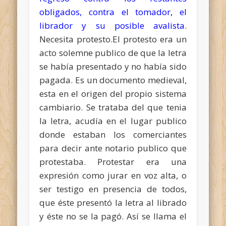
obligados, contra el tomador, el
librador y su posible avalista
.
Necesita protesto.El protesto era un
acto solemne publico de que la letra
se había presentado y no había sido
pagada. Es un documento medieval,
esta en el origen del propio sistema
cambiario. Se trataba del que tenia
la letra, acudía en el lugar publico
donde estaban los comerciantes
para decir ante notario publico que
protestaba. Protestar era una
expresión como
jurar en voz alta, o
ser testigo en presencia de todos,
que éste presentó la letra al librado
y éste no se la pagó. Así se llama el