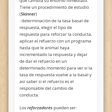
que cambia su entorno inmediato.
Tiene un procedimiento de estudio
(
Skinner
)
: determinación de la tasa basal de
respuesta, elegir el tipo de
respuesta para reforzar la conducta,
aplicar el refuerzo con un programa
hasta que le animal haya
incrementado la respuesta y dejar
de dar el refuerzo en un
determinado momento para ver si la
tasa de respuesta vuelve a la basal y
así saber si el refuerzo es el
responsable del cambio de
conducta.
Los
reforzadores
pueden ser: