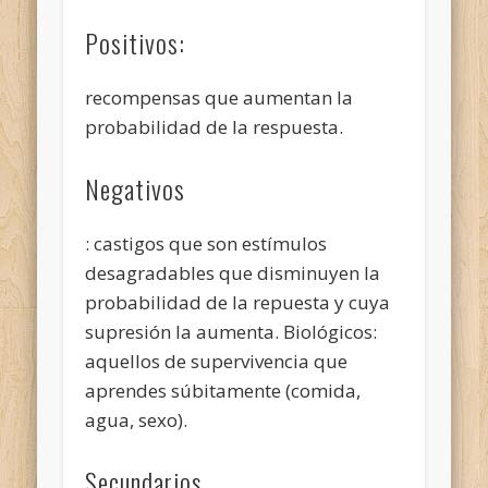
Positivos:
recompensas que aumentan la
probabilidad de la respuesta.
Negativos
: castigos que son estímulos
desagradables que disminuyen la
probabilidad de la repuesta y cuya
supresión la aumenta. Biológicos:
aquellos de supervivencia que
aprendes súbitamente (comida,
agua, sexo).
Secundarios