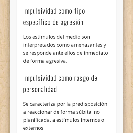
Impulsividad como tipo
específico de agresión
Los estímulos del medio son
interpretados como amenazantes y
se responde ante ellos de inmediato
de forma agresiva.
Impulsividad como rasgo de
personalidad
Se caracteriza por la predisposición
a reaccionar de forma súbita, no
planificada, a estímulos internos o
externos