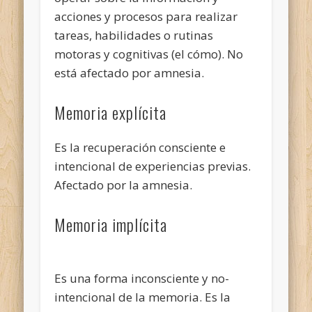
acciones y procesos para realizar
tareas, habilidades o rutinas
motoras y cognitivas (el cómo). No
está afectado por amnesia.
Memoria explícita
Es la recuperación consciente e
intencional de experiencias previas.
Afectado por la amnesia.
Memoria implícita
Es una forma inconsciente y no-
intencional de la memoria. Es la