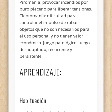
Piromanía: provocar incendios por
puro placer o para liberar tensiones.
Cleptomanía: dificultad para
controlar el impulso de robar
objetos que no son necesarios para
el uso personal y no tienen valor
económico. Juego patológico: juego
desadaptado, recurrente y
persistente.
APRENDIZAJE:
Habituación: