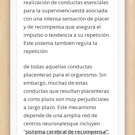
realización de conductas esenciales
para la supervivenciaestá asociada
con una intensa sensación de placer
y de recompensa que asegura el
impulso o tendencia a su repetición.
Este sistema también regula la
repetición
de todas aquellas conductas
placenteras para el organismo. Sin
embargo, muchas de estas
conductas que resultan placenteras
a corto plazo son muy perjudiciales
a largo plazo. Este mecanismo
depende de una amplia red de
centros neuronalesque incluyen
“
sistema cerebral de recompensa”: