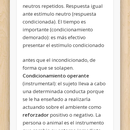
neutros repetidos. Respuesta igual
ante estímulo neutro (respuesta
condicionada). El tiempo es
importante (condicionamiento
demorado): es más efectivo
presentar el estímulo condicionado
antes que el incondicionado, de
forma que se solapen.
Condicionamiento operante
(instrumental): el sujeto lleva a cabo
una determinada conducta porque
se le ha enseñado a realizarla
actuando sobre el ambiente como
reforzador
positivo o negativo. La
persona o animal es el instrumento