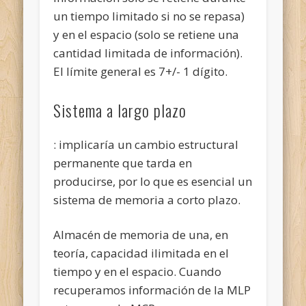
un tiempo limitado si no se repasa)
y en el espacio (solo se retiene una
cantidad limitada de información).
El límite general es 7+/- 1 dígito.
Sistema a largo plazo
: implicaría un cambio estructural
permanente que tarda en
producirse, por lo que es esencial un
sistema de memoria a corto plazo.
Almacén de memoria de una, en
teoría, capacidad ilimitada en el
tiempo y en el espacio. Cuando
recuperamos información de la MLP