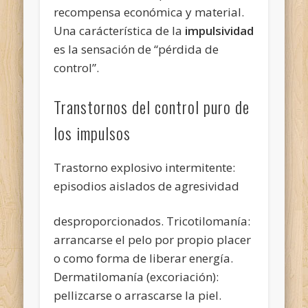
recompensa económica y material.
Una carácterística de la
impulsividad
es la sensación de “pérdida de
control”.
Transtornos del control puro de
los impulsos
Trastorno explosivo intermitente:
episodios aislados de agresividad
desproporcionados. Tricotilomanía:
arrancarse el pelo por propio placer
o como forma de liberar energía.
Dermatilomanía (excoriación):
pellizcarse o arrascarse la piel.