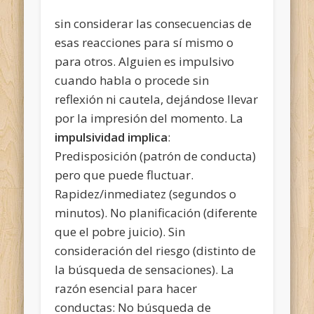
sin considerar las consecuencias de
esas reacciones para sí mismo o
para otros. Alguien es impulsivo
cuando habla o procede sin
reflexión ni cautela, dejándose llevar
por la impresión del momento. La
impulsividad implica
:
Predisposición (patrón de conducta)
pero que puede fluctuar.
Rapidez/inmediatez (segundos o
minutos). No planificación (diferente
que el pobre juicio). Sin
consideración del riesgo (distinto de
la búsqueda de sensaciones). La
razón esencial para hacer
conductas: No búsqueda de