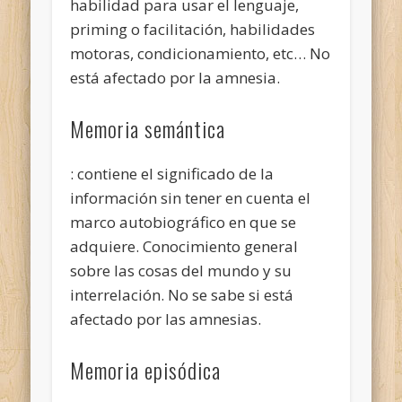
habilidad para usar el lenguaje,
priming o facilitación, habilidades
motoras, condicionamiento, etc… No
está afectado por la amnesia.
Memoria semántica
: contiene el significado de la
información sin tener en cuenta el
marco autobiográfico en que se
adquiere. Conocimiento general
sobre las cosas del mundo y su
interrelación. No se sabe si está
afectado por las amnesias.
Memoria episódica