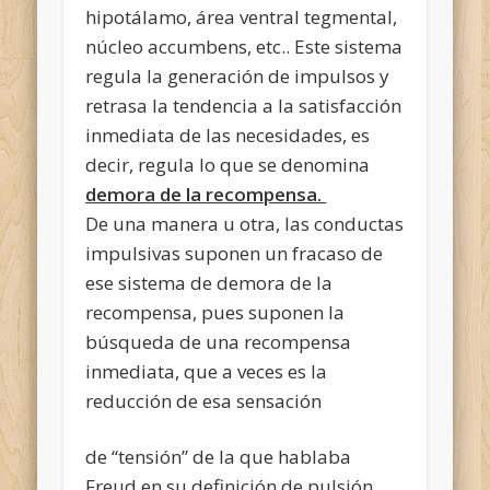
hipotálamo, área ventral tegmental,
núcleo accumbens, etc.. Este sistema
regula la generación de impulsos y
retrasa la tendencia a la satisfacción
inmediata de las necesidades, es
decir, regula lo que se denomina
demora de la recompensa.
De una manera u otra, las conductas
impulsivas suponen un fracaso de
ese sistema de demora de la
recompensa, pues suponen la
búsqueda de una recompensa
inmediata, que a veces es la
reducción de esa sensación
de “tensión” de la que hablaba
Freud en su definición de pulsión.