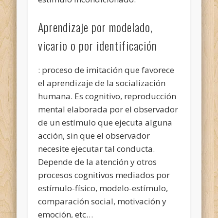
Aprendizaje por modelado,
vicario o por identificación
: proceso de imitación que favorece
el aprendizaje de la socialización
humana. Es cognitivo, reproducción
mental elaborada por el observador
de un estímulo que ejecuta alguna
acción, sin que el observador
necesite ejecutar tal conducta.
Depende de la atención y otros
procesos cognitivos mediados por
estímulo-físico, modelo-estímulo,
comparación social, motivación y
emoción, etc…