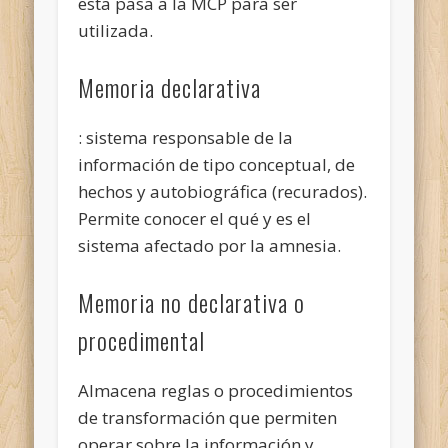
esta pasa a la MCP para ser
utilizada.
Memoria declarativa
: sistema responsable de la
información de tipo conceptual, de
hechos y autobiográfica (recurados).
Permite conocer el qué y es el
sistema afectado por la amnesia.
Memoria no declarativa o
procedimental
Almacena reglas o procedimientos
de transformación que permiten
operar sobre la información y