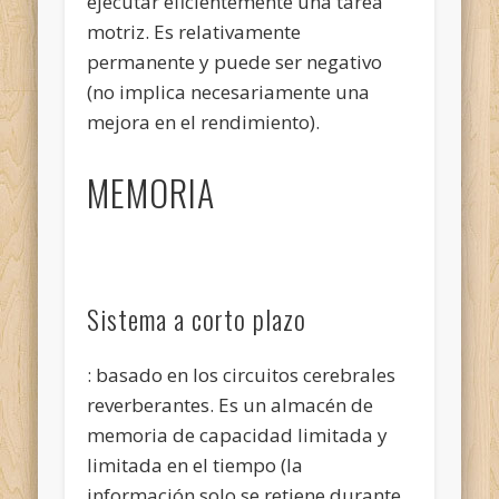
ejecutar eficientemente una tarea
motriz. Es relativamente
permanente y puede ser negativo
(no implica necesariamente una
mejora en el rendimiento).
MEMORIA
Sistema a corto plazo
: basado en los circuitos cerebrales
reverberantes. Es un almacén de
memoria de capacidad limitada y
limitada en el tiempo (la
información solo se retiene durante