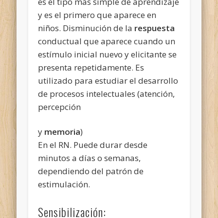
es el tipo más simple de aprendizaje
y es el primero que aparece en
niños. Disminución de la
respuesta
conductual que aparece cuando un
estímulo inicial nuevo y elicitante se
presenta repetidamente. Es
utilizado para estudiar el desarrollo
de procesos intelectuales (atención,
percepción
y
memoria
)
En el RN. Puede durar desde
minutos a días o semanas,
dependiendo del patrón de
estimulación.
Sensibilización: