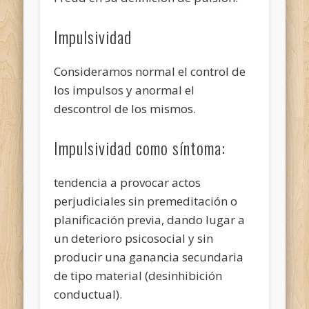
Impulsividad
Consideramos normal el control de
los impulsos y anormal el
descontrol de los mismos.
Impulsividad como síntoma:
tendencia a provocar actos
perjudiciales sin premeditación o
planificación previa, dando lugar a
un deterioro psicosocial y sin
producir una ganancia secundaria
de tipo material (desinhibición
conductual).