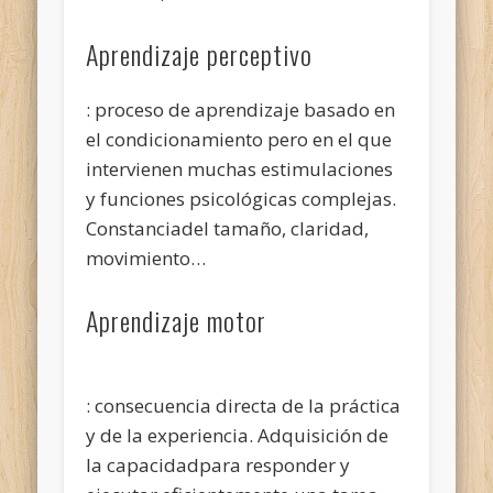
Aprendizaje perceptivo
: proceso de aprendizaje basado en
el condicionamiento pero en el que
intervienen muchas estimulaciones
y funciones psicológicas complejas.
Constanciadel tamaño, claridad,
movimiento…
Aprendizaje motor
: consecuencia directa de la práctica
y de la experiencia. Adquisición de
la capacidadpara responder y