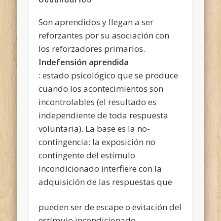
Son aprendidos y llegan a ser
reforzantes por su asociación con
los reforzadores primarios.
Indefensión
aprendida
: estado psicológico que se produce
cuando los acontecimientos son
incontrolables (el resultado es
independiente de toda respuesta
voluntaria). La base es la no-
contingencia: la exposición no
contingente del estímulo
incondicionado interfiere con la
adquisición de las respuestas que
pueden ser de escape o evitación del
estímulo incondicionado.