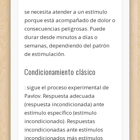
se necesita atender a un estímulo
porque está acompañado de dolor o
consecuencias peligrosas. Puede
durar desde minutos a días o
semanas, dependiendo del patrón
de estimulación.
Condicionamiento clásico
: sigue el proceso experimental de
Pavlov. Respuesta adecuada
(respuesta incondicionada) ante
estímulo específico (estímulo
incondicionado). Respuestas
incondicionadas ante estímulos
incondicionados más estímulos