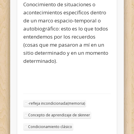
Conocimiento de situaciones o
acontecimientos específicos dentro
de un marco espacio-temporal o
autobiográfico: esto es lo que todos
entendemos por los recuerdos
(cosas que me pasaron a mí en un
sitio determinado y en un momento
determinado).
-refleja incondicionada(memoria)
Concepto de aprendizaje de skinner
Condicionamiento clásico