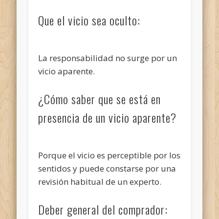
Que el vicio sea oculto:
La responsabilidad no surge por un
vicio aparente.
¿Cómo saber que se está en
presencia de un vicio aparente?
Porque el vicio es perceptible por los
sentidos y puede constarse por una
revisión habitual de un experto.
Deber general del comprador: