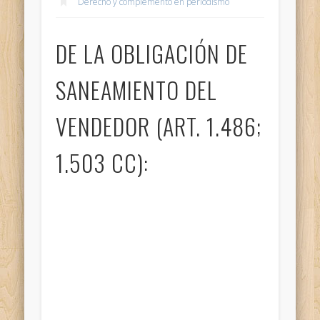
Derecho y complemento en periodismo
DE LA OBLIGACIÓN DE
SANEAMIENTO DEL
VENDEDOR (ART. 1.486;
1.503 CC):