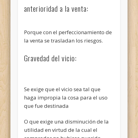
anterioridad a la venta:
Porque con el perfeccionamiento de
la venta se trasladan los riesgos.
Gravedad del vicio:
Se exige que el vicio sea tal que
haga impropia la cosa para el uso
que fue destinada
O que exige una disminución de la
utilidad en virtud de la cual el