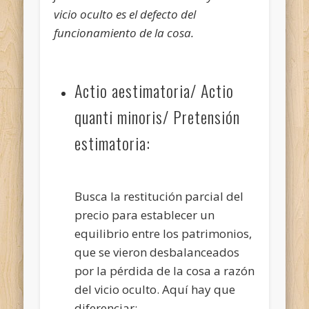
vicio oculto es el defecto del
funcionamiento de la cosa.
Actio aestimatoria/ Actio
quanti minoris/ Pretensión
estimatoria:
Busca la restitución parcial del
precio para establecer un
equilibrio entre los patrimonios,
que se vieron desbalanceados
por la pérdida de la cosa a razón
del vicio oculto. Aquí hay que
diferenciar: