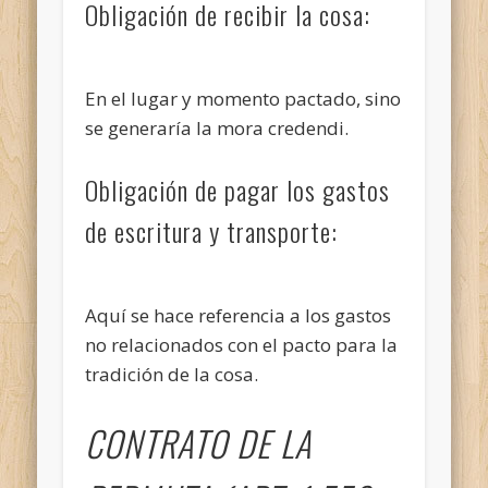
Obligación de recibir la cosa:
En el lugar y momento pactado, sino
se generaría la mora credendi.
Obligación de pagar los gastos
de escritura y transporte:
Aquí se hace referencia a los gastos
no relacionados con el pacto para la
tradición de la cosa.
CONTRATO DE LA