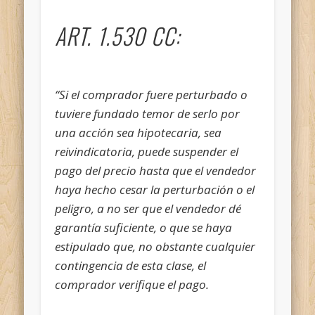
ART. 1.530 CC:
“Si el comprador fuere perturbado o
tuviere fundado temor de serlo por
una acción sea hipotecaria, sea
reivindicatoria, puede suspender el
pago del precio hasta que el vendedor
haya hecho cesar la perturbación o el
peligro, a no ser que el vendedor dé
garantía suficiente, o que se haya
estipulado que, no obstante cualquier
contingencia de esta clase, el
comprador verifique el pago.