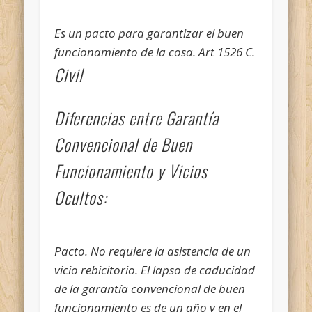
Es un pacto para garantizar el buen
funcionamiento de la cosa. Art 1526 C.
Civil
Diferencias entre Garantía
Convencional de Buen
Funcionamiento y Vicios
Ocultos:
Pacto.
No requiere la asistencia de un
vicio rebicitorio.
El lapso de caducidad
de la garantía convencional de buen
funcionamiento es de un año y en el