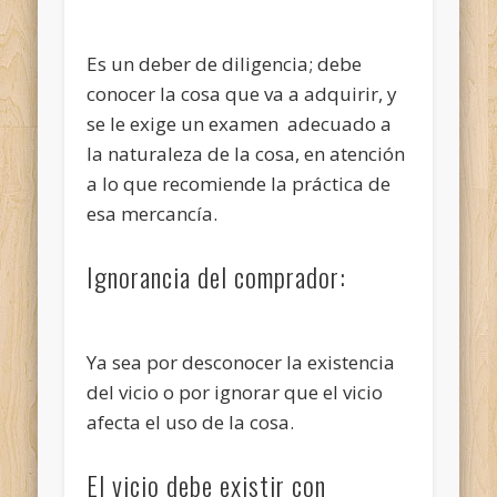
Es un deber de diligencia; debe
conocer la cosa que va a adquirir, y
se le exige un examen adecuado a
la naturaleza de la cosa, en atención
a lo que recomiende la práctica de
esa mercancía.
Ignorancia del comprador:
Ya sea por desconocer la existencia
del vicio o por ignorar que el vicio
afecta el uso de la cosa.
El vicio debe existir con