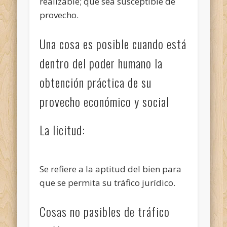
realizable; que sea susceptible de
provecho.
Una cosa es posible cuando está
dentro del poder humano la
obtención práctica de su
provecho económico y social
La licitud:
Se refiere a la aptitud del bien para
que se permita su tráfico jurídico.
Cosas no pasibles de tráfico