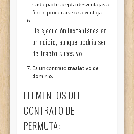
Cada parte acepta desventajas a
fin de procurarse una ventaja.
De ejecución instantánea en
principio, aunque podría ser
de tracto sucesivo
Es un contrato
traslativo de
dominio.
ELEMENTOS DEL
CONTRATO DE
PERMUTA: