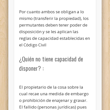
Por cuanto ambos se obligan a lo
mismo (transferir la propiedad), los
permutantes deben tener poder de
disposición y se les aplican las
reglas de capacidad establecidas en
el Código Civil
¿Quién no tiene capacidad de
disponer? :
El propietario de la cosa sobre la
cual recae una medida de embargo
o prohibición de enajenar y gravar.
El fallido (personas jurídicas) pues