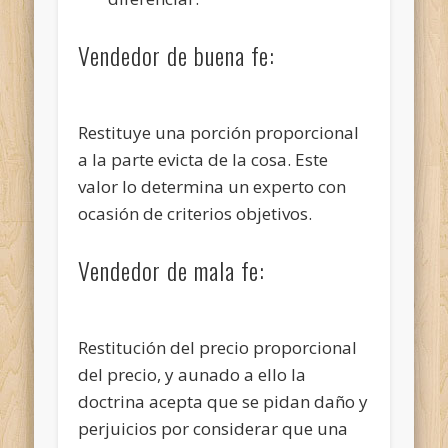
Vendedor de buena fe:
Restituye una porción proporcional
a la parte evicta de la cosa. Este
valor lo determina un experto con
ocasión de criterios objetivos.
Vendedor de mala fe:
Restitución del precio proporcional
del precio, y aunado a ello la
doctrina acepta que se pidan daño y
perjuicios por considerar que una