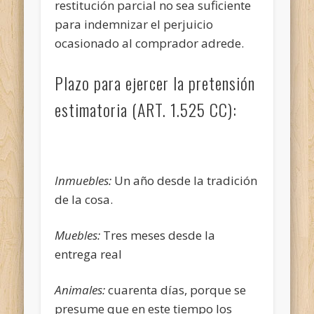
restitución parcial no sea suficiente
para indemnizar el perjuicio
ocasionado al comprador adrede.
Plazo para ejercer la pretensión
estimatoria (ART. 1.525 CC):
Inmuebles:
Un año desde la tradición
de la cosa.
Muebles:
Tres meses desde la
entrega real
Animales:
cuarenta días, porque se
presume que en este tiempo los