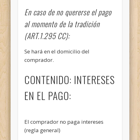
En caso de no quererse el pago
al momento de la tradición
(ART.1.295 CC):
Se hará en el domicilio del
comprador.
CONTENIDO: INTERESES
EN EL PAGO:
El comprador no paga intereses
(regla general)