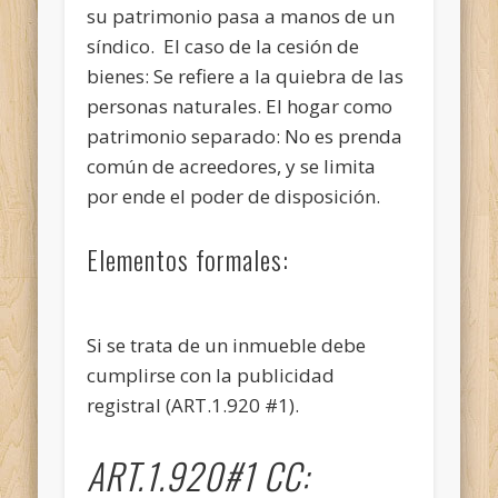
su patrimonio pasa a manos de un
síndico. El caso de la cesión de
bienes: Se refiere a la quiebra de las
personas naturales. El hogar como
patrimonio separado: No es prenda
común de acreedores, y se limita
por ende el poder de disposición.
Elementos formales:
Si se trata de un inmueble debe
cumplirse con la publicidad
registral (ART.1.920 #1).
ART.1.920#1 CC: