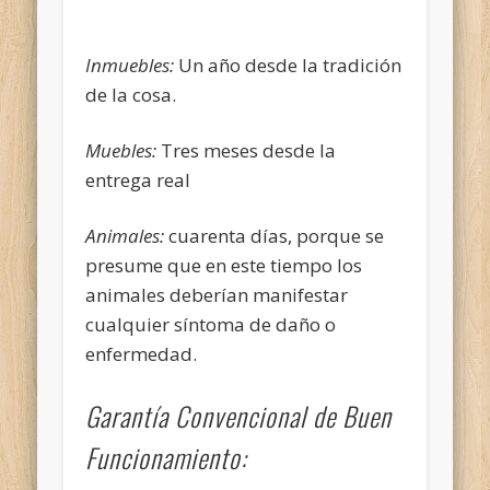
Inmuebles:
Un año desde la tradición
de la cosa.
Muebles:
Tres meses desde la
entrega real
Animales:
cuarenta días, porque se
presume que en este tiempo los
animales deberían manifestar
cualquier síntoma de daño o
enfermedad.
Garantía Convencional de Buen
Funcionamiento: