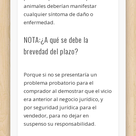
animales deberían manifestar
cualquier síntoma de daño o
enfermedad.
NOTA:¿A qué se debe la
brevedad del plazo?
Porque si no se presentaría un
problema probatorio para el
comprador al demostrar que el vicio
era anterior al negocio jurídico, y
por seguridad jurídica para el
vendedor, para no dejar en
suspenso su responsabilidad.