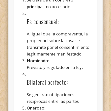
principal,
no accesorio.
Es consensual:
Al igual que la compraventa, la
propiedad sobre la cosa se
transmite por el consentimiento
legítimamente manifestado
Nominado:
Previsto y regulado en la ley.
Bilateral perfecto:
Se generan obligaciones
recíprocas entre las partes
Oneroso: