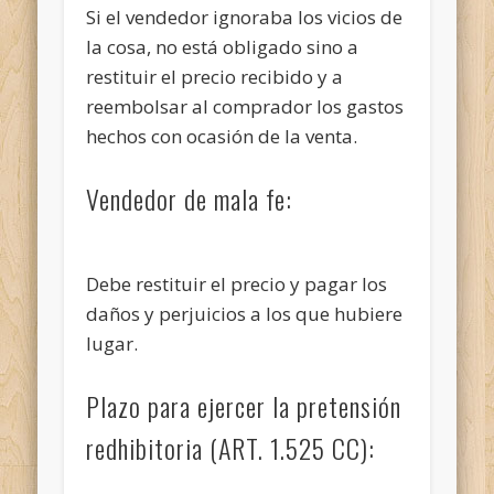
Si el vendedor ignoraba los vicios de
la cosa, no está obligado sino a
restituir el precio recibido y a
reembolsar al comprador los gastos
hechos con ocasión de la venta.
Vendedor de mala fe:
Debe restituir el precio y pagar los
daños y perjuicios a los que hubiere
lugar.
Plazo para ejercer la pretensión
redhibitoria (ART. 1.525 CC):