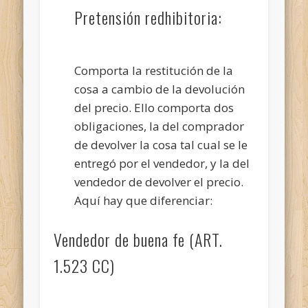
Pretensión redhibitoria:
Comporta la restitución de la
cosa a cambio de la devolución
del precio. Ello comporta dos
obligaciones, la del comprador
de devolver la cosa tal cual se le
entregó por el vendedor, y la del
vendedor de devolver el precio.
Aquí hay que diferenciar:
Vendedor de buena fe (ART.
1.523 CC)