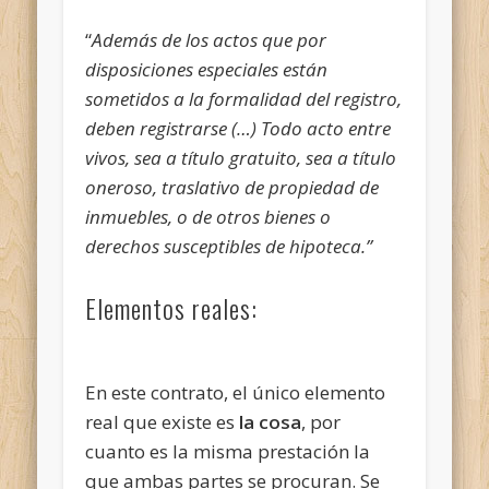
“
Además de los actos que por
disposiciones especiales están
sometidos a la formalidad del registro,
deben registrarse (…) Todo acto entre
vivos, sea a título gratuito, sea a título
oneroso, traslativo de propiedad de
inmuebles, o de otros bienes o
derechos susceptibles de hipoteca.”
Elementos reales:
En este contrato, el único elemento
real que existe es
la cosa
, por
cuanto es la misma prestación la
que ambas partes se procuran. Se