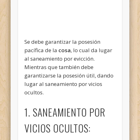
Se debe garantizar la posesión
pacífica de la
cosa
, lo cual da lugar
al saneamiento por evicción.
Mientras que también debe
garantizarse la posesión útil, dando
lugar al saneamiento por vicios
ocultos.
1. SANEAMIENTO POR
VICIOS OCULTOS: