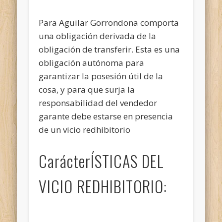
Para Aguilar Gorrondona comporta
una obligación derivada de la
obligación de transferir. Esta es una
obligación autónoma para
garantizar la posesión útil de la
cosa, y para que surja
la
responsabilidad del vendedor
garante debe estarse en presencia
de un vicio redhibitorio
CarácterÍSTICAS DEL
VICIO REDHIBITORIO: