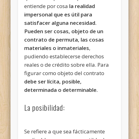
entiende por cosa
la realidad
impersonal que es útil para
satisfacer alguna necesidad.
Pueden ser cosas, objeto de un
contrato de permuta, las cosas
materiales o inmateriales
,
pudiendo establecerse derechos
reales o de crédito sobre ella. Para
figurar como objeto del contrato
debe ser lícita, posible,
determinada o determinable.
La posibilidad:
Se refiere a que sea fácticamente