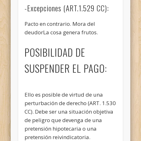
-Excepciones (ART.1.529 CC):
Pacto en contrario. Mora del
deudorLa cosa genera frutos.
POSIBILIDAD DE
SUSPENDER EL PAGO:
Ello es posible de virtud de una
perturbación de derecho (ART. 1.530
CC). Debe ser una situación objetiva
de peligro que devenga de una
pretensión hipotecaria o una
pretensión reivindicatoria.