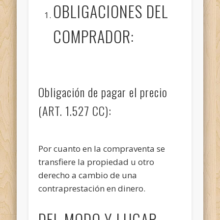
OBLIGACIONES DEL
COMPRADOR:
Obligación de pagar el precio
(ART. 1.527 CC):
Por cuanto en la compraventa se
transfiere la propiedad u otro
derecho a cambio de una
contraprestación en dinero.
DEL MODO Y LUGAR