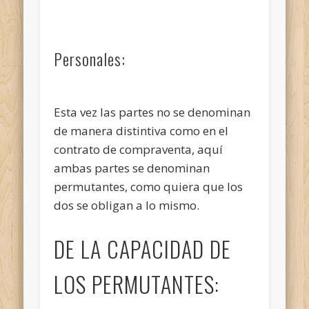
Personales:
Esta vez las partes no se denominan
de manera distintiva como en el
contrato de compraventa, aquí
ambas partes se denominan
permutantes, como quiera que los
dos se obligan a lo mismo.
DE LA CAPACIDAD DE
LOS PERMUTANTES: