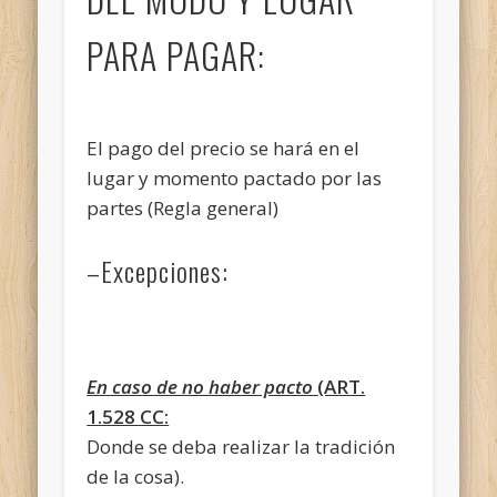
PARA PAGAR:
El pago del precio se hará en el
lugar y momento pactado por las
partes (Regla general)
–Excepciones:
En caso de no haber pacto
(ART.
1.528 CC:
Donde se deba realizar la tradición
de la cosa).