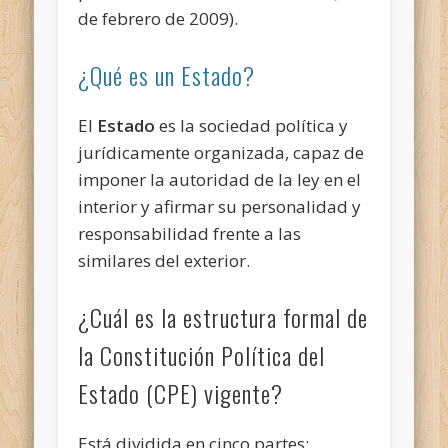
de febrero de 2009).
¿Qué es un Estado?
El
Estado
es la sociedad política y
jurídicamente organizada, capaz de
imponer la autoridad de la ley en el
interior y afirmar su personalidad y
responsabilidad frente a las
similares del exterior.
¿Cuál es la estructura formal de
la Constitución Política del
Estado (CPE) vigente?
Está dividida en cinco partes: