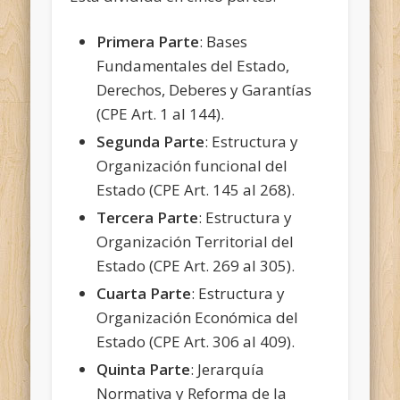
Primera Parte
: Bases
Fundamentales del Estado,
Derechos, Deberes y Garantías
(CPE Art. 1 al 144).
Segunda Parte
: Estructura y
Organización funcional del
Estado (CPE Art. 145 al 268).
Tercera Parte
: Estructura y
Organización Territorial del
Estado (CPE Art. 269 al 305).
Cuarta Parte
: Estructura y
Organización Económica del
Estado (CPE Art. 306 al 409).
Quinta Parte
: Jerarquía
Normativa y Reforma de la