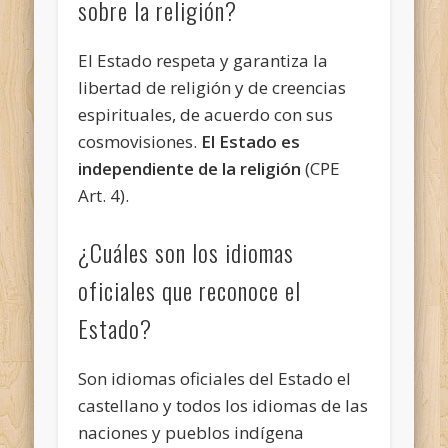
sobre la religión?
El Estado respeta y garantiza la
libertad de religión y de creencias
espirituales, de acuerdo con sus
cosmovisiones.
El Estado es
independiente de la religión
(CPE
Art. 4).
¿Cuáles son los idiomas
oficiales que reconoce el
Estado?
Son idiomas oficiales del Estado el
castellano y todos los idiomas de las
naciones y pueblos indígena