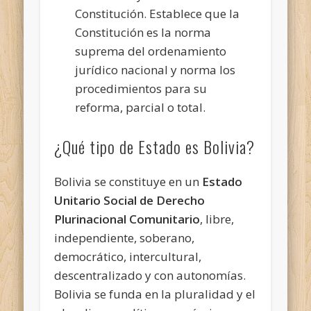
Constitución. Establece que la
Constitución es la norma
suprema del ordenamiento
jurídico nacional y norma los
procedimientos para su
reforma, parcial o total.
¿Qué tipo de Estado es Bolivia?
Bolivia se constituye en un
Estado
Unitario Social de Derecho
Plurinacional Comunitario
, libre,
independiente, soberano,
democrático, intercultural,
descentralizado y con autonomías.
Bolivia se funda en la pluralidad y el