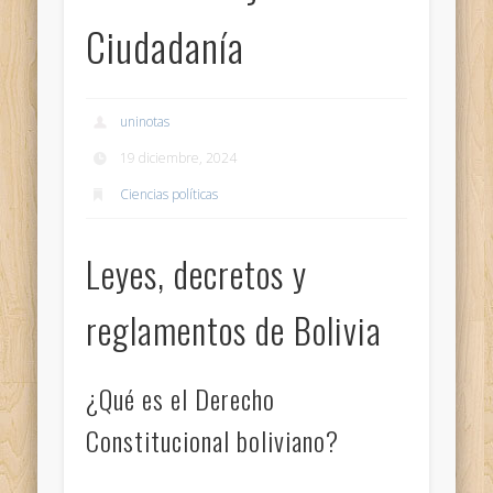
Ciudadanía
uninotas
19 diciembre, 2024
Ciencias políticas
Leyes, decretos y
reglamentos de Bolivia
¿Qué es el Derecho
Constitucional boliviano?