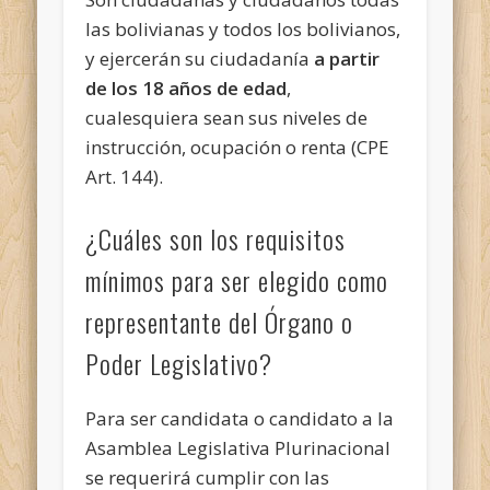
las bolivianas y todos los bolivianos,
y ejercerán su ciudadanía
a partir
de los 18 años de edad
,
cualesquiera sean sus niveles de
instrucción, ocupación o renta (CPE
Art. 144).
¿Cuáles son los requisitos
mínimos para ser elegido como
representante del Órgano o
Poder Legislativo?
Para ser candidata o candidato a la
Asamblea Legislativa Plurinacional
se requerirá cumplir con las