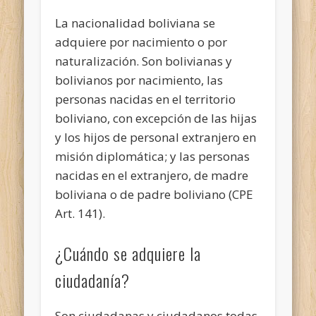
La nacionalidad boliviana se
adquiere por nacimiento o por
naturalización. Son bolivianas y
bolivianos por nacimiento, las
personas nacidas en el territorio
boliviano, con excepción de las hijas
y los hijos de personal extranjero en
misión diplomática; y las personas
nacidas en el extranjero, de madre
boliviana o de padre boliviano (CPE
Art. 141).
¿Cuándo se adquiere la
ciudadanía?
Son ciudadanas y ciudadanos todas