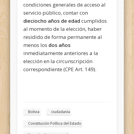
condiciones generales de acceso al
servicio público, contar con
dieciocho años de edad
cumplidos
al momento de la elección, haber
residido de forma permanente al
menos los
dos años
inmediatamente anteriores a la
elección en la circunscripción
correspondiente (CPE Art. 149).
Bolivia
ciudadanía
Constitución Política del Estado