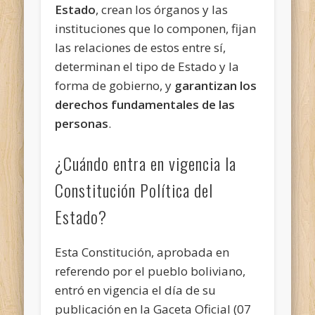
Estado
, crean los órganos y las
instituciones que lo componen, fijan
las relaciones de estos entre sí,
determinan el tipo de Estado y la
forma de gobierno, y
garantizan los
derechos fundamentales de
las
personas
.
¿Cuándo entra en vigencia la
Constitución Política del
Estado?
Esta Constitución, aprobada en
referendo por el pueblo boliviano,
entró en vigencia el día de su
publicación en la Gaceta Oficial (07