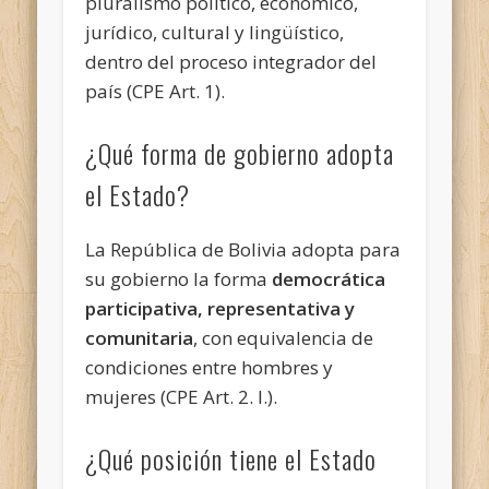
pluralismo político, económico,
jurídico, cultural y lingüístico,
dentro del proceso integrador del
país (CPE Art. 1).
¿Qué forma de gobierno adopta
el Estado?
La República de Bolivia adopta para
su gobierno la forma
democrática
participativa, representativa y
comunitaria
, con equivalencia de
condiciones entre hombres y
mujeres (CPE Art. 2. I.).
¿Qué posición tiene el Estado