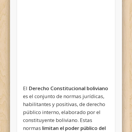
El
Derecho Constitucional boliviano
es el conjunto de normas jurídicas,
habilitantes y positivas, de derecho
público interno, elaborado por el
constituyente boliviano. Estas
normas
limitan el poder público del