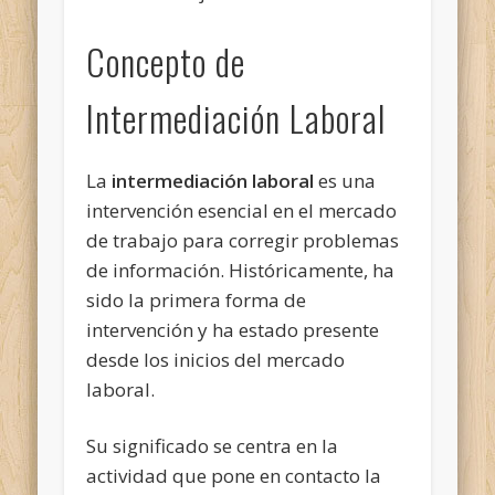
Concepto de
Intermediación Laboral
La
intermediación laboral
es una
intervención esencial en el mercado
de trabajo para corregir problemas
de información. Históricamente, ha
sido la primera forma de
intervención y ha estado presente
desde los inicios del mercado
laboral.
Su significado se centra en la
actividad que pone en contacto la