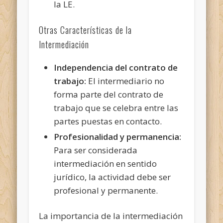
la LE.
Otras Características de la
Intermediación
Independencia del contrato de
trabajo:
El intermediario no
forma parte del contrato de
trabajo que se celebra entre las
partes puestas en contacto.
Profesionalidad y permanencia:
Para ser considerada
intermediación en sentido
jurídico, la actividad debe ser
profesional y permanente.
La importancia de la intermediación