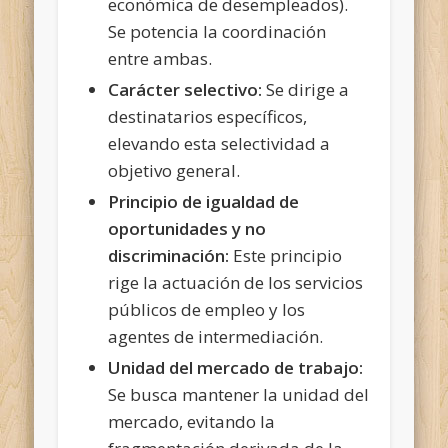
económica de desempleados).
Se potencia la coordinación
entre ambas.
Carácter selectivo:
Se dirige a
destinatarios específicos,
elevando esta selectividad a
objetivo general.
Principio de igualdad de
oportunidades y no
discriminación:
Este principio
rige la actuación de los servicios
públicos de empleo y los
agentes de intermediación.
Unidad del mercado de trabajo:
Se busca mantener la unidad del
mercado, evitando la