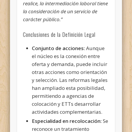
realice, la intermediación laboral tiene
la consideración de un servicio de
carácter público.”
Conclusiones de la Definición Legal
Conjunto de acciones:
Aunque
el núcleo es la conexión entre
oferta y demanda, puede incluir
otras acciones como orientación
y selección. Las reformas legales
han ampliado esta posibilidad,
permitiendo a agencias de
colocación y ETTs desarrollar
actividades complementarias.
Especialidad en recolocación:
Se
reconoce un tratamiento