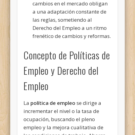
cambios en el mercado obligan
a una adaptación constante de
las reglas, sometiendo al
Derecho del Empleo a un ritmo
frenético de cambios y reformas.
Concepto de Políticas de
Empleo y Derecho del
Empleo
La
política de empleo
se dirige a
incrementar el nivel o la tasa de
ocupación, buscando el pleno
empleo y la mejora cualitativa de