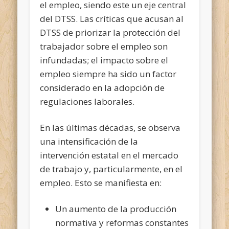
el empleo, siendo este un eje central
del DTSS. Las críticas que acusan al
DTSS de priorizar la protección del
trabajador sobre el empleo son
infundadas; el impacto sobre el
empleo siempre ha sido un factor
considerado en la adopción de
regulaciones laborales.
En las últimas décadas, se observa
una intensificación de la
intervención estatal en el mercado
de trabajo y, particularmente, en el
empleo. Esto se manifiesta en:
Un aumento de la producción
normativa y reformas constantes