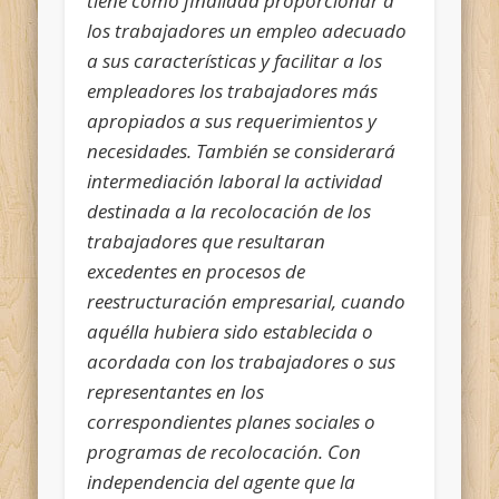
tiene como finalidad proporcionar a
los trabajadores un empleo adecuado
a sus características y facilitar a los
empleadores los trabajadores más
apropiados a sus requerimientos y
necesidades. También se considerará
intermediación laboral la actividad
destinada a la recolocación de los
trabajadores que resultaran
excedentes en procesos de
reestructuración empresarial, cuando
aquélla hubiera sido establecida o
acordada con los trabajadores o sus
representantes en los
correspondientes planes sociales o
programas de recolocación. Con
independencia del agente que la