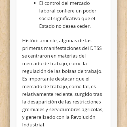
El control del mercado
laboral confiere un poder
social significativo que el
Estado no desea ceder.
Históricamente, algunas de las
primeras manifestaciones del DTSS
se centraron en materias del
mercado de trabajo, como la
regulación de las bolsas de trabajo.
Es importante destacar que el
mercado de trabajo, como tal, es
relativamente reciente, surgido tras
la desaparición de las restricciones
gremiales y servidumbres agrícolas,
y generalizado con la Revolución
Industrial.