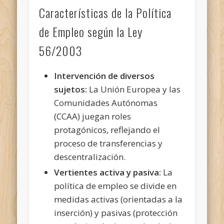
Características de la Política
de Empleo según la Ley
56/2003
Intervención de diversos
sujetos:
La Unión Europea y las
Comunidades Autónomas
(CCAA) juegan roles
protagónicos, reflejando el
proceso de transferencias y
descentralización.
Vertientes activa y pasiva:
La
política de empleo se divide en
medidas activas (orientadas a la
inserción) y pasivas (protección