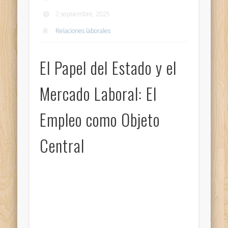
2 septiembre, 2025
Relaciones laborales
El Papel del Estado y el
Mercado Laboral: El
Empleo como Objeto
Central