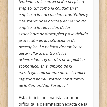
tendentes a la consecución del pleno
empleo, así como la calidad en el
empleo, a la adecuación cuantitativa y
cualitativa de la oferta y demanda de
empleo, a la reducción de las
situaciones de desempleo y a la debida
protección en las situaciones de
desempleo. La política de empleo se
desarrollará, dentro de las
orientaciones generales de la política
económica, en el ámbito de la
estrategia coordinada para el empleo
regulada por el Tratado constitutivo
de la Comunidad Europea.”
Esta definición finalista, aunque
dificulta la delimitación exacta de la