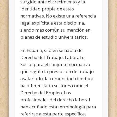
surgido ante el crecimiento y la
identidad propia de estas
normativas. No existe una referencia
legal explícita a esta disciplina,
siendo más común su mención en
planes de estudio universitarios.
En España, si bien se habla de
Derecho del Trabajo, Laboral o
Social para el conjunto normativo
que regula la prestación de trabajo
asalariado, la comunidad científica
ha diferenciado sectores como el
Derecho del Empleo. Los
profesionales del derecho laboral
han acuñado esta terminología para
referirse a esta parte específica.