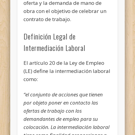
oferta y la demanda de mano de
obra con el objetivo de celebrar un
contrato de trabajo.
Definición Legal de
Intermediación Laboral
El artículo 20 de la Ley de Empleo
(LE) define la intermediación laboral
como:
“el conjunto de acciones que tienen
por objeto poner en contacto las
ofertas de trabajo con los
demandantes de empleo para su
colocación. La intermediación laboral