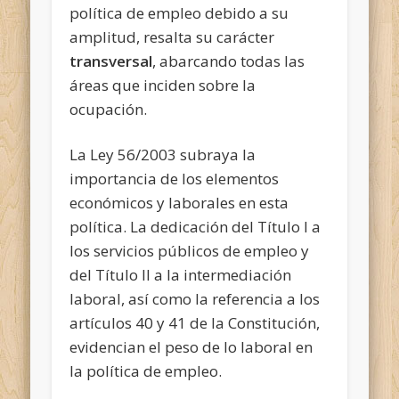
política de empleo debido a su
amplitud, resalta su carácter
transversal
, abarcando todas las
áreas que inciden sobre la
ocupación.
La Ley 56/2003 subraya la
importancia de los elementos
económicos y laborales en esta
política. La dedicación del Título I a
los servicios públicos de empleo y
del Título II a la intermediación
laboral, así como la referencia a los
artículos 40 y 41 de la Constitución,
evidencian el peso de lo laboral en
la política de empleo.