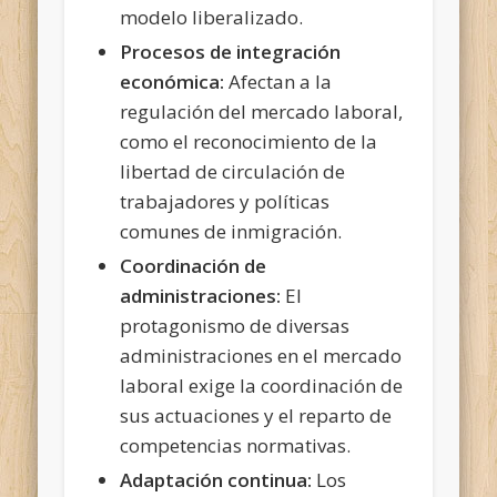
modelo liberalizado.
Procesos de integración
económica:
Afectan a la
regulación del mercado laboral,
como el reconocimiento de la
libertad de circulación de
trabajadores y políticas
comunes de inmigración.
Coordinación de
administraciones:
El
protagonismo de diversas
administraciones en el mercado
laboral exige la coordinación de
sus actuaciones y el reparto de
competencias normativas.
Adaptación continua:
Los