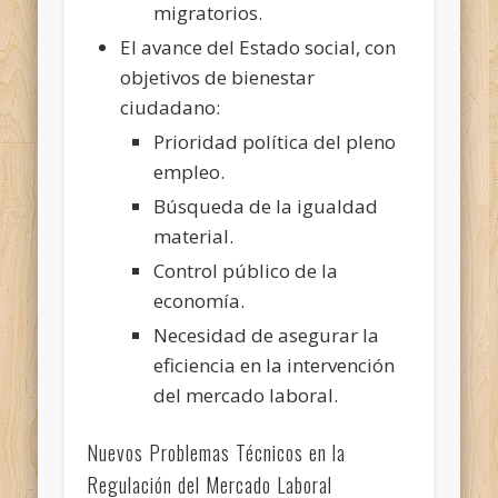
migratorios.
El avance del Estado social, con
objetivos de bienestar
ciudadano:
Prioridad política del pleno
empleo.
Búsqueda de la igualdad
material.
Control público de la
economía.
Necesidad de asegurar la
eficiencia en la intervención
del mercado laboral.
Nuevos Problemas Técnicos en la
Regulación del Mercado Laboral