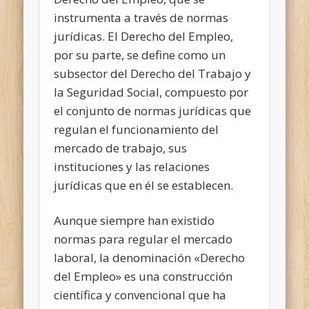
instrumenta a través de normas
jurídicas. El Derecho del Empleo,
por su parte, se define como un
subsector del Derecho del Trabajo y
la Seguridad Social, compuesto por
el conjunto de normas jurídicas que
regulan el funcionamiento del
mercado de trabajo, sus
instituciones y las relaciones
jurídicas que en él se establecen.
Aunque siempre han existido
normas para regular el mercado
laboral, la denominación «Derecho
del Empleo» es una construcción
científica y convencional que ha