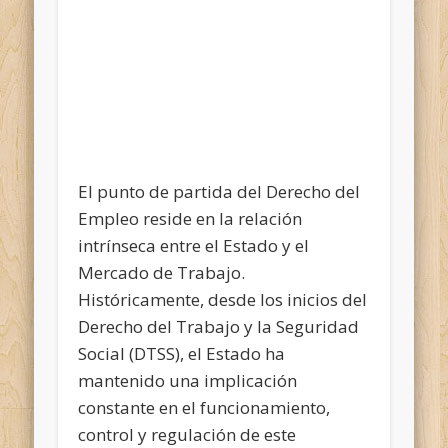
El punto de partida del Derecho del
Empleo reside en la relación
intrínseca entre el Estado y el
Mercado de Trabajo.
Históricamente, desde los inicios del
Derecho del Trabajo y la Seguridad
Social (DTSS), el Estado ha
mantenido una implicación
constante en el funcionamiento,
control y regulación de este