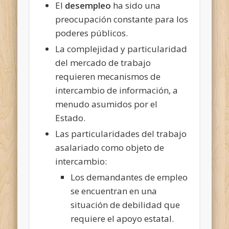
El
desempleo
ha sido una
preocupación constante para los
poderes públicos.
La complejidad y particularidad
del mercado de trabajo
requieren mecanismos de
intercambio de información, a
menudo asumidos por el
Estado.
Las particularidades del trabajo
asalariado como objeto de
intercambio:
Los demandantes de empleo
se encuentran en una
situación de debilidad que
requiere el apoyo estatal.