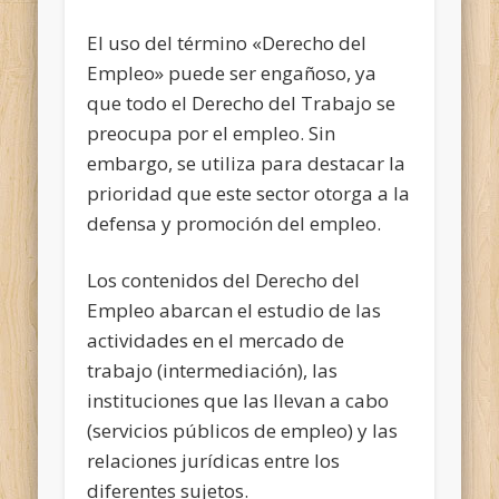
El uso del término «Derecho del
Empleo» puede ser engañoso, ya
que todo el Derecho del Trabajo se
preocupa por el empleo. Sin
embargo, se utiliza para destacar la
prioridad que este sector otorga a la
defensa y promoción del empleo.
Los contenidos del Derecho del
Empleo abarcan el estudio de las
actividades en el mercado de
trabajo (intermediación), las
instituciones que las llevan a cabo
(servicios públicos de empleo) y las
relaciones jurídicas entre los
diferentes sujetos.