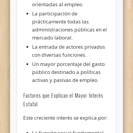
orientadas al empleo.
La participación de
prácticamente todas las
administraciones públicas en el
mercado laboral.
La entrada de actores privados
con diversas funciones.
Un mayor porcentaje del gasto
público destinado a políticas
activas y pasivas de empleo.
Factores que Explican el Mayor Interés
Estatal
Este creciente interés se explica por:
La función social fundamental