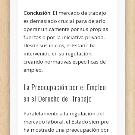
Conclusión:
El mercado de trabajo
es demasiado crucial para dejarlo
operar únicamente por sus propias
fuerzas o por la iniciativa privada.
Desde sus inicios, el Estado ha
intervenido en su regulación,
creando normativas específicas de
empleo.
La Preocupación por el Empleo
en el Derecho del Trabajo
Paralelamente a la regulación del
mercado laboral, el Estado siempre
ha mostrado una preocupación por