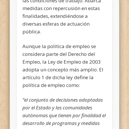
las condiciones de trabajo. Abarca
medidas con repercusión en estas
finalidades, extendiéndose a
diversas esferas de actuación
pública.
Aunque la política de empleo se
considera parte del Derecho del
Empleo, la Ley de Empleo de 2003
adopta un concepto más amplio. El
artículo 1 de dicha ley define la
política de empleo como:
“el conjunto de decisiones adoptadas
por el Estado y las comunidades
autónomas que tienen por finalidad el
desarrollo de programas y medidas