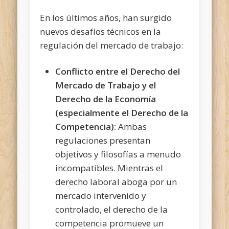
En los últimos años, han surgido
nuevos desafíos técnicos en la
regulación del mercado de trabajo:
Conflicto entre el Derecho del
Mercado de Trabajo y el
Derecho de la Economía
(especialmente el Derecho de la
Competencia):
Ambas
regulaciones presentan
objetivos y filosofías a menudo
incompatibles. Mientras el
derecho laboral aboga por un
mercado intervenido y
controlado, el derecho de la
competencia promueve un