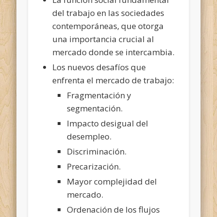
del trabajo en las sociedades
contemporáneas, que otorga
una importancia crucial al
mercado donde se intercambia.
Los nuevos desafíos que
enfrenta el mercado de trabajo:
Fragmentación y
segmentación.
Impacto desigual del
desempleo.
Discriminación.
Precarización.
Mayor complejidad del
mercado.
Ordenación de los flujos