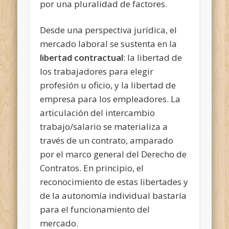
por una pluralidad de factores.
Desde una perspectiva jurídica, el
mercado laboral se sustenta en la
libertad contractual
: la libertad de
los trabajadores para elegir
profesión u oficio, y la libertad de
empresa para los empleadores. La
articulación del intercambio
trabajo/salario se materializa a
través de un contrato, amparado
por el marco general del Derecho de
Contratos. En principio, el
reconocimiento de estas libertades y
de la autonomía individual bastaría
para el funcionamiento del
mercado.