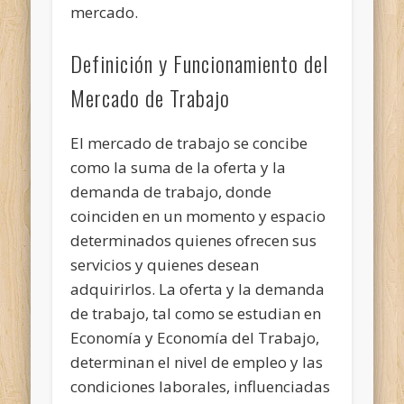
mercado.
Definición y Funcionamiento del
Mercado de Trabajo
El mercado de trabajo se concibe
como la suma de la oferta y
la
demanda de trabajo, donde
coinciden en un momento y espacio
determinados quienes ofrecen sus
servicios y quienes desean
adquirirlos. La oferta y la demanda
de trabajo, tal como se estudian en
Economía y Economía del Trabajo,
determinan el nivel de empleo y las
condiciones laborales, influenciadas