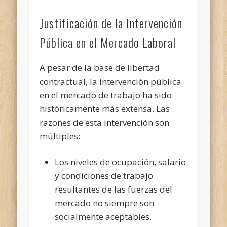
Justificación de la Intervención
Pública en el Mercado Laboral
A pesar de la base de libertad
contractual, la intervención pública
en el mercado de trabajo ha sido
históricamente más extensa. Las
razones de esta intervención son
múltiples:
Los niveles de ocupación, salario
y condiciones de trabajo
resultantes de las fuerzas del
mercado no siempre son
socialmente aceptables.