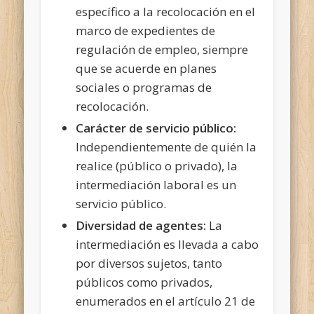
específico a la recolocación en el
marco de expedientes de
regulación de empleo, siempre
que se acuerde en planes
sociales o programas de
recolocación.
Carácter de servicio público:
Independientemente de quién la
realice (público o privado), la
intermediación laboral es un
servicio público.
Diversidad de agentes:
La
intermediación es llevada a cabo
por diversos sujetos, tanto
públicos como privados,
enumerados en el artículo 21 de