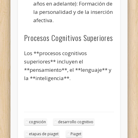
años en adelante): Formación de
la personalidad y de la inserción
afectiva.
Procesos Cognitivos Superiores
Los **procesos cognitivos
superiores** incluyen el
**pensamiento**, el **lenguaje** y
la **inteligencia**.
cognición
desarrollo cognitivo
etapas de piaget
Piaget