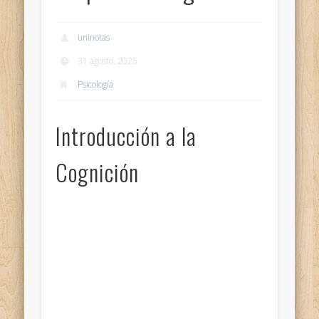
uninotas
31 agosto, 2025
Psicología
Introducción a la
Cognición