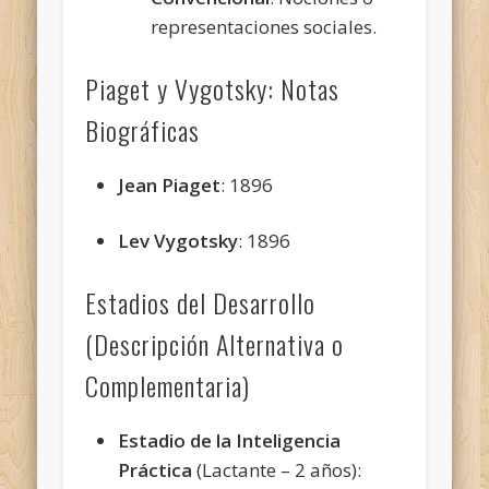
representaciones sociales.
Piaget y Vygotsky: Notas
Biográficas
Jean Piaget
: 1896
Lev Vygotsky
: 1896
Estadios del Desarrollo
(Descripción Alternativa o
Complementaria)
Estadio de la Inteligencia
Práctica
(Lactante – 2 años):