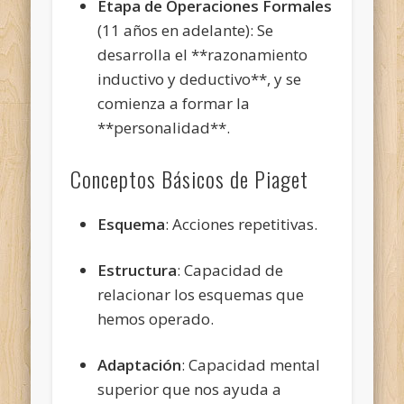
Etapa de Operaciones Formales
(11 años en adelante): Se
desarrolla el **razonamiento
inductivo y deductivo**, y se
comienza a formar la
**personalidad**.
Conceptos Básicos de Piaget
Esquema
: Acciones repetitivas.
Estructura
: Capacidad de
relacionar los esquemas que
hemos operado.
Adaptación
: Capacidad mental
superior que nos ayuda a