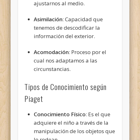
ajustarnos al medio.
Asimilación
: Capacidad que
tenemos de descodificar la
información del exterior.
Acomodación
: Proceso por el
cual nos adaptamos a las
circunstancias.
Tipos de Conocimiento según
Piaget
Conocimiento Físico
: Es el que
adquiere el niño a través de la
manipulación de los objetos que
lo rodean.