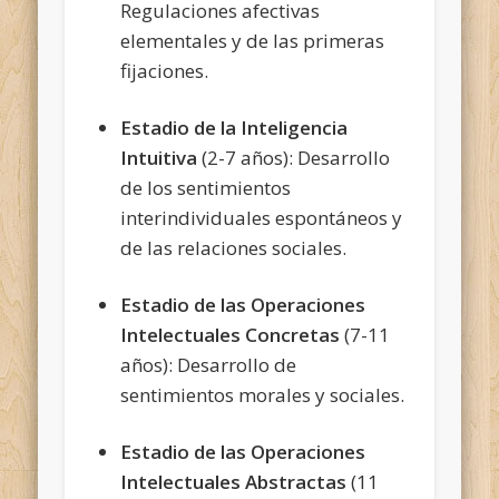
Regulaciones afectivas
elementales y de las primeras
fijaciones.
Estadio de la Inteligencia
Intuitiva
(2-7 años): Desarrollo
de los sentimientos
interindividuales espontáneos y
de las relaciones sociales.
Estadio de las Operaciones
Intelectuales Concretas
(7-11
años): Desarrollo de
sentimientos morales y sociales.
Estadio de las Operaciones
Intelectuales Abstractas
(11