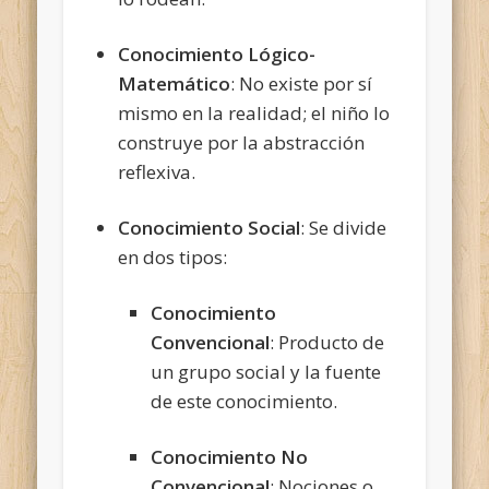
Conocimiento Lógico-
Matemático
: No existe por sí
mismo en la realidad; el niño lo
construye por la abstracción
reflexiva.
Conocimiento Social
: Se divide
en dos tipos:
Conocimiento
Convencional
: Producto de
un grupo social y la fuente
de este conocimiento.
Conocimiento No
Convencional
: Nociones o