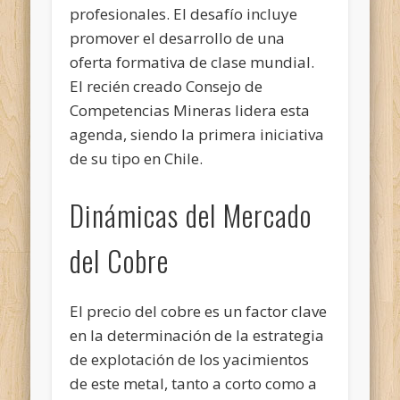
profesionales. El desafío incluye
promover el desarrollo de una
oferta formativa de clase mundial.
El recién creado Consejo de
Competencias Mineras lidera esta
agenda, siendo la primera iniciativa
de su tipo en Chile.
Dinámicas del Mercado
del Cobre
El precio del cobre es un factor clave
en la determinación de la estrategia
de explotación de los yacimientos
de este metal, tanto a corto como a