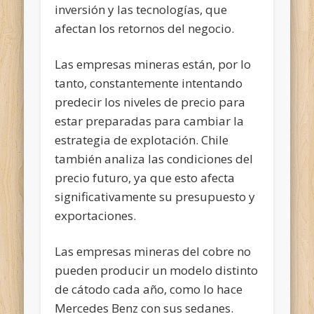
inversión y las tecnologías, que
afectan los retornos del negocio.
Las empresas mineras están, por lo
tanto, constantemente intentando
predecir los niveles de precio para
estar preparadas para cambiar la
estrategia de explotación. Chile
también analiza las condiciones del
precio futuro, ya que esto afecta
significativamente su presupuesto y
exportaciones.
Las empresas mineras del cobre no
pueden producir un modelo distinto
de cátodo cada año, como lo hace
Mercedes Benz con sus sedanes.