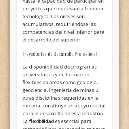
hasta la capacidad de participar en
proyectos que impulsan la frontera
tecnológica. Los niveles son
acumulativos, requiriéndose las
competencias del nivel inferior para
el desarrollo del superior.
Trayectorias de Desarrollo Profesional
La disponibilidad de programas
universitarios y de formación
flexibles en áreas como geología,
geociencia, ingeniería de minas u
otras disciplinas requeridas en la
minería, constituye un apoyo crucial
para el desarrollo de esta industria.
La
flexibilidad
es esencial para
compatibilizar las jornadas mineras