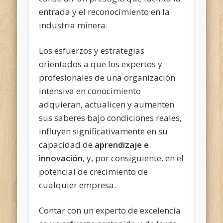
entrada y el reconocimiento en la
industria minera.
Los esfuerzos y estrategias
orientados a que los expertos y
profesionales de una organización
intensiva en conocimiento
adquieran, actualicen y aumenten
sus saberes bajo condiciones reales,
influyen significativamente en su
capacidad de
aprendizaje e
innovación
, y, por consiguiente, en el
potencial de crecimiento de
cualquier empresa.
Contar con un experto de excelencia