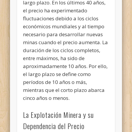
largo plazo. En los últimos 40 años,
el precio ha experimentado
fluctuaciones debido a los ciclos
económicos mundiales y al tiempo
necesario para desarrollar nuevas
minas cuando el precio aumenta. La
duración de los ciclos completos,
entre máximos, ha sido de
aproximadamente 10 años. Por ello,
el largo plazo se define como
períodos de 10 años o más,
mientras que el corto plazo abarca
cinco años o menos.
La Explotación Minera y su
Dependencia del Precio