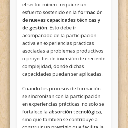
el sector minero requiere un
esfuerzo sostenido en la
formación
de nuevas capacidades técnicas y
de gestión
. Esto debe ir
acompañado
de la participación
activa en experiencias prácticas
asociadas a problemas productivos
o proyectos de inversión de creciente
complejidad, donde dichas
capacidades puedan ser aplicadas.
Cuando los procesos de formación
se sincronizan con la participación
en experiencias prácticas, no solo se
fortalece la
absorción tecnológica
,
sino que también se contribuye a
construir un prestigio que facilita la