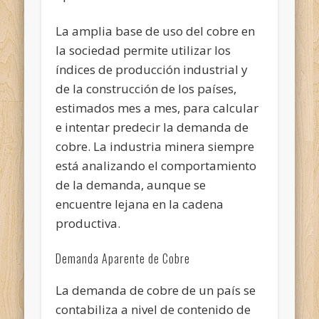
La amplia base de uso del cobre en
la sociedad permite utilizar los
índices de producción industrial y
de la construcción de los países,
estimados mes a mes, para calcular
e intentar predecir la demanda de
cobre. La industria minera siempre
está analizando el comportamiento
de la demanda, aunque se
encuentre lejana en la cadena
productiva.
Demanda Aparente de Cobre
La demanda de cobre de un país se
contabiliza a nivel de contenido de