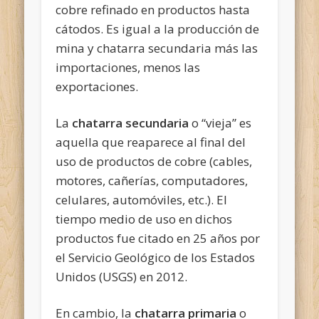
cobre refinado en productos hasta
cátodos. Es igual a la producción de
mina y chatarra secundaria más las
importaciones, menos las
exportaciones.
La
chatarra secundaria
o “vieja” es
aquella que reaparece al final del
uso de productos de cobre (cables,
motores, cañerías, computadores,
celulares, automóviles, etc.). El
tiempo medio de uso en dichos
productos fue citado en 25 años por
el Servicio Geológico de los Estados
Unidos (USGS) en 2012.
En cambio, la
chatarra primaria
o