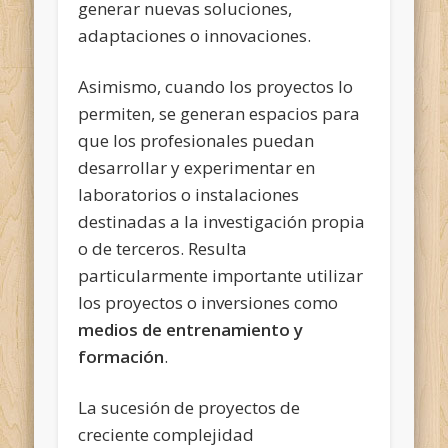
generar nuevas soluciones,
adaptaciones o innovaciones.
Asimismo, cuando los proyectos lo
permiten, se generan espacios para
que los profesionales puedan
desarrollar y experimentar en
laboratorios o instalaciones
destinadas a la investigación propia
o de terceros. Resulta
particularmente importante utilizar
los proyectos o inversiones como
medios de entrenamiento y
formación
.
La sucesión de proyectos de
creciente complejidad