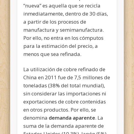
“nueva” es aquella que se recicla
inmediatamente, dentro de 30 días,
a partir de los procesos de
manufactura y semimanufactura.
Por ello, no entra en los cómputos
para la estimación del precio, a
menos que sea refinada.
La utilización de cobre refinado de
China en 2011 fue de 7,5 millones de
toneladas (38% del total mundial),
sin considerar las importaciones ni
exportaciones de cobre contenidas
en otros productos. Por ello, se
denomina
demanda aparente
. La
suma de la demanda aparente de
Estados Unidos (10,3%), Japón (5%),