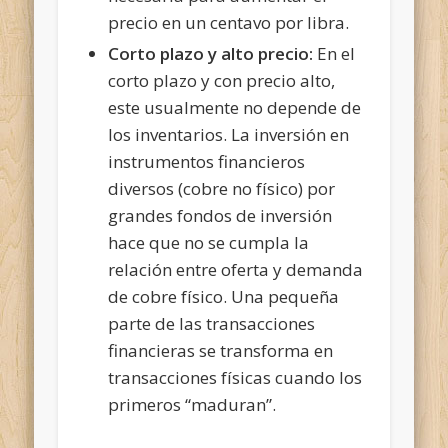
precio en un centavo por libra.
Corto plazo y alto precio:
En el
corto plazo y con precio alto,
este usualmente no depende de
los inventarios. La inversión en
instrumentos financieros
diversos (cobre no físico) por
grandes fondos de inversión
hace que no se cumpla la
relación entre oferta y demanda
de cobre físico. Una pequeña
parte de las transacciones
financieras se transforma en
transacciones físicas cuando los
primeros “maduran”.