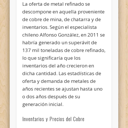
La oferta de metal refinado se
descompone en aquella proveniente
de cobre de mina, de chatarra y de
inventarios. Según el especialista
chileno Alfonso González, en 2011 se
habría generado un superávit de
137 mil toneladas de cobre refinado,
lo que significaría que los
inventarios del año crecieron en
dicha cantidad. Las estadísticas de
oferta y demanda de metales de
años recientes se ajustan hasta uno
o dos años después de su
generación inicial.
Inventarios y Precios del Cobre