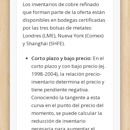
Los inventarios de cobre refinado
que forman parte de la oferta están
disponibles en bodegas certificadas
por las tres bolsas de metales:
Londres (LME), Nueva York (Comex)
y Shanghái (SHFE).
Corto plazo y bajo precio:
En el
corto plazo y con bajo precio (ej.
1998-2004), la relación precio-
inventario determina el precio y
tiene pendiente negativa.
Conociendo la tangente a esta
curva en el punto del precio del
momento, se puede calcular la
reducción de inventario
necesaria para aumentar el