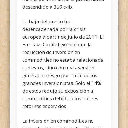
descendido a 350 c/lb.
La baja del precio fue
desencadenada por la crisis
europea a partir de julio de 2011. El
Barclays Capital explicó que la
reducción de inversión en
commodities no estaba relacionada
con estos, sino con una aversión
general al riesgo por parte de los
grandes inversionistas. Solo el 14%
de estos redujo su exposición a
commodities debido a los pobres
retornos esperados.
La inversión en commodities no