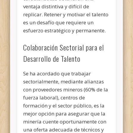
ventaja distintiva y difícil de
replicar. Retener y motivar el talento
es un desafío que requiere un
esfuerzo estratégico y permanente.
Colaboración Sectorial para el
Desarrollo de Talento
Se ha acordado que trabajar
sectorialmente, mediante alianzas
con proveedores mineros (60% de la
fuerza laboral), centros de
formación y el sector público, es la
mejor opción para asegurar que la
minería cuente oportunamente con
una oferta adecuada de técnicos y