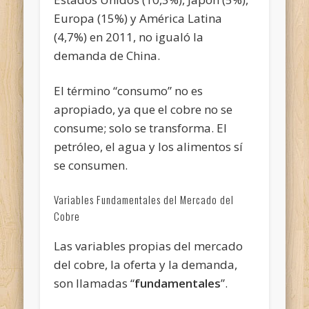
Europa (15%) y América Latina
(4,7%) en 2011, no igualó la
demanda de China.
El término “consumo” no es
apropiado, ya que el cobre no se
consume; solo se transforma. El
petróleo, el agua y los alimentos sí
se consumen.
Variables Fundamentales del Mercado del
Cobre
Las variables propias del mercado
del cobre, la oferta y la demanda,
son llamadas “
fundamentales
”.