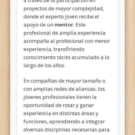
a través de la participación en
proyectos de mayor complejidad,
donde el experto joven recibe el
apoyo de un
mentor
. Este
profesional de amplia experiencia
acompaña al profesional con menor
experiencia, transfiriendo
conocimiento tácito acumulado a lo
largo de los años.
En compañías de mayor tamaño o
con amplias redes de alianzas, los
jóvenes profesionales tienen la
oportunidad de rotar y ganar
experiencia en distintas áreas y
funciones, aprendiendo a integrar
diversas disciplinas necesarias para