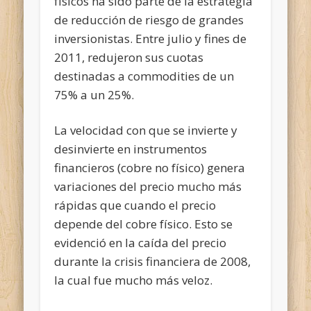
físicos ha sido parte de la estrategia
de reducción de riesgo de grandes
inversionistas. Entre julio y fines de
2011, redujeron sus cuotas
destinadas a commodities de un
75% a un 25%.
La velocidad con que se invierte y
desinvierte en instrumentos
financieros (cobre no físico) genera
variaciones del precio mucho más
rápidas que cuando el precio
depende del cobre físico. Esto se
evidenció en la caída del precio
durante la crisis financiera de 2008,
la cual fue mucho más veloz.