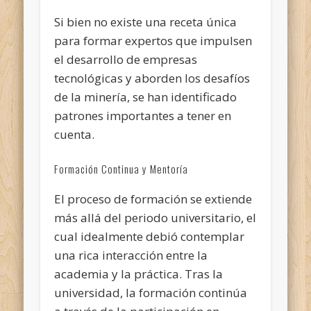
Si bien no existe una receta única
para formar expertos que impulsen
el desarrollo de empresas
tecnológicas y aborden los desafíos
de la minería, se han identificado
patrones importantes a tener en
cuenta.
Formación Continua y Mentoría
El proceso de formación se extiende
más allá del periodo universitario, el
cual idealmente debió contemplar
una rica interacción entre la
academia y la práctica. Tras la
universidad, la formación continúa