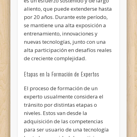
es un esfuerzo sostenido y de largo
aliento, que puede extenderse hasta
por 20 años. Durante este período,
se mantiene una alta exposición a
entrenamiento, innovaciones y
nuevas tecnologías, junto con una
alta participación en desafíos reales
de creciente complejidad.
Etapas en la Formación de Expertos
El proceso de formación de un
experto usualmente considera el
tránsito por distintas etapas o
niveles. Estos van desde la
adquisición de las competencias
para ser usuario de una tecnología