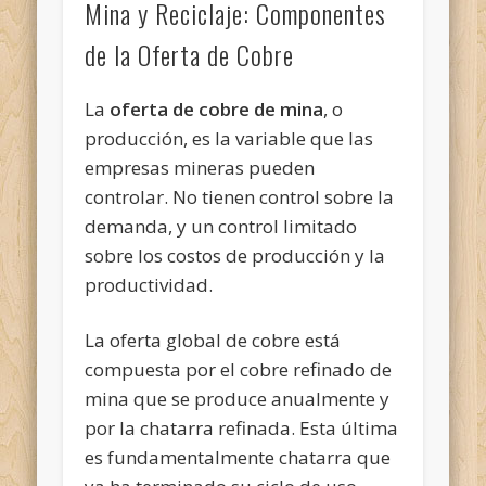
Mina y Reciclaje: Componentes
de la Oferta de Cobre
La
oferta de cobre de mina
, o
producción, es la variable que las
empresas mineras pueden
controlar. No tienen control sobre la
demanda, y un control limitado
sobre los costos de producción y la
productividad.
La oferta global de cobre está
compuesta por el cobre refinado de
mina que se produce anualmente y
por la chatarra refinada. Esta última
es fundamentalmente chatarra que