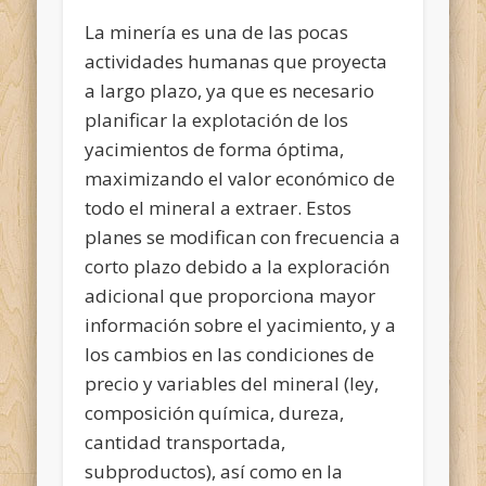
La minería es una de las pocas
actividades humanas que proyecta
a largo plazo, ya que es necesario
planificar la explotación de los
yacimientos de forma óptima,
maximizando el valor económico de
todo el mineral a extraer. Estos
planes se modifican con frecuencia a
corto plazo debido a la exploración
adicional que proporciona mayor
información sobre el yacimiento, y a
los cambios en las condiciones de
precio y variables del mineral (ley,
composición química, dureza,
cantidad transportada,
subproductos), así como en la