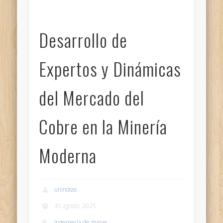
Desarrollo de
Expertos y Dinámicas
del Mercado del
Cobre en la Minería
Moderna
uninotas
30 agosto, 2025
Ingeniería de minas