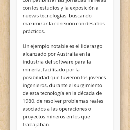
con los estudios y la exposición a
nuevas tecnologías, buscando
maximizar la conexión con desafíos
prácticos.
Un ejemplo notable es el liderazgo
alcanzado por Australia en la
industria del software para la
minería, facilitado por la
posibilidad que tuvieron los jóvenes
ingenieros, durante el surgimiento
de esta tecnología en la década de
1980, de resolver problemas reales
asociados a las operaciones o
proyectos mineros en los que
trabajaban.