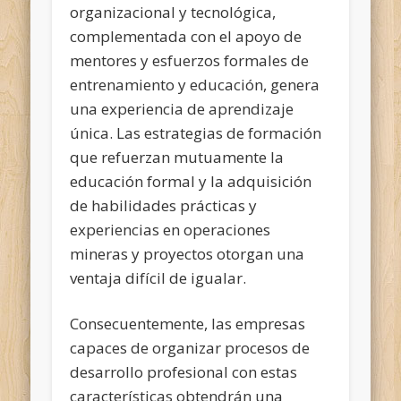
organizacional y tecnológica,
complementada con el apoyo de
mentores y esfuerzos formales de
entrenamiento y educación, genera
una experiencia de aprendizaje
única. Las estrategias de formación
que refuerzan mutuamente la
educación formal y la adquisición
de habilidades prácticas y
experiencias en operaciones
mineras y proyectos otorgan una
ventaja difícil de igualar.
Consecuentemente, las empresas
capaces de organizar procesos de
desarrollo profesional con estas
características obtendrán una