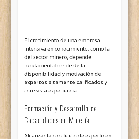
El crecimiento de una empresa
intensiva en conocimiento, como la
del sector minero, depende
fundamentalmente de la
disponibilidad y motivación de
expertos altamente calificados
y
con vasta experiencia.
Formación y Desarrollo de
Capacidades en Minería
Alcanzar la condición de experto en