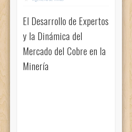
El Desarrollo de Expertos
y la Dinámica del
Mercado del Cobre en la
Minería