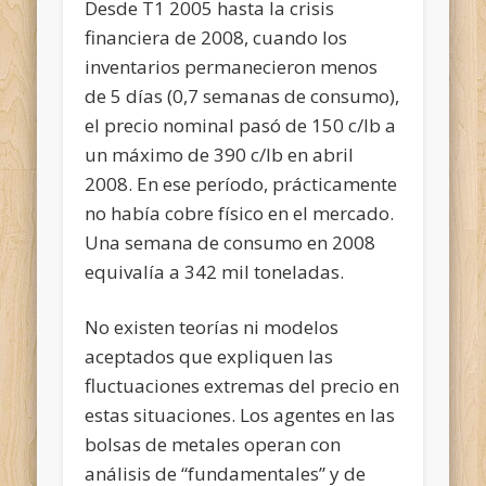
Desde T1 2005 hasta la crisis
financiera de 2008, cuando los
inventarios permanecieron menos
de 5 días (0,7 semanas de consumo),
el precio nominal pasó de 150 c/lb a
un máximo de 390 c/lb en abril
2008. En ese período, prácticamente
no había cobre físico en el mercado.
Una semana de consumo en 2008
equivalía a 342 mil toneladas.
No existen teorías ni modelos
aceptados que expliquen las
fluctuaciones extremas del precio en
estas situaciones. Los agentes en las
bolsas de metales operan con
análisis de “fundamentales” y de