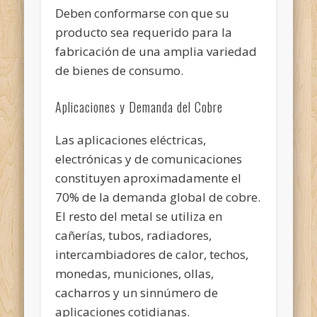
Deben conformarse con que su
producto sea requerido para la
fabricación de una amplia variedad
de bienes de consumo.
Aplicaciones y Demanda del Cobre
Las aplicaciones eléctricas,
electrónicas y de comunicaciones
constituyen aproximadamente el
70% de la demanda global de cobre.
El resto del metal se utiliza en
cañerías, tubos, radiadores,
intercambiadores de calor, techos,
monedas, municiones, ollas,
cacharros y un sinnúmero de
aplicaciones cotidianas.