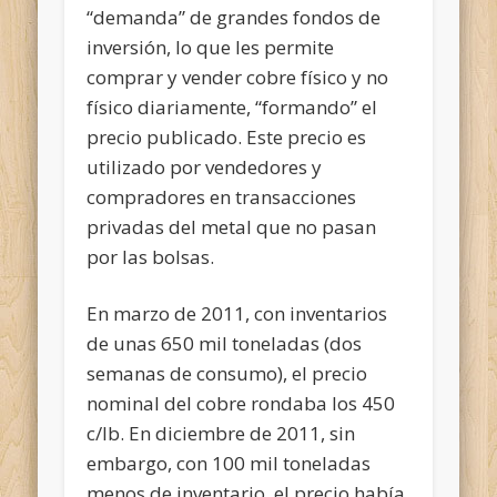
“demanda” de grandes fondos de
inversión, lo que les permite
comprar y vender cobre físico y no
físico diariamente, “formando” el
precio publicado. Este precio es
utilizado por vendedores y
compradores en transacciones
privadas del metal que no pasan
por las bolsas.
En marzo de 2011, con inventarios
de unas 650 mil toneladas (dos
semanas de consumo), el precio
nominal del cobre rondaba los 450
c/lb. En diciembre de 2011, sin
embargo, con 100 mil toneladas
menos de inventario, el precio había