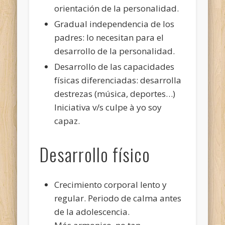
orientación de la personalidad.
Gradual independencia de los
padres: lo necesitan para el
desarrollo de la personalidad.
Desarrollo de las capacidades
físicas diferenciadas: desarrolla
destrezas (música, deportes…)
Iniciativa v/s culpe à yo soy
capaz.
Desarrollo físico
Crecimiento corporal lento y
regular. Periodo de calma antes
de la adolescencia.