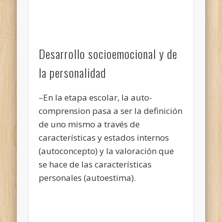
Desarrollo socioemocional y de
la personalidad
–En la etapa escolar, la auto-
comprension pasa a ser la definición
de uno mismo a través de
características y estados internos
(autoconcepto) y la valoración que
se hace de las características
personales (autoestima).