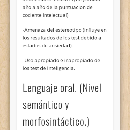
año a año de la puntuacion de
cociente intelectual)
-Amenaza del estereotipo (influye en
los resultados de los test debido a
estados de ansiedad).
-Uso apropiado e inapropiado de
los test de inteligencia.
Lenguaje oral. (Nivel
semántico y
morfosintáctico.)