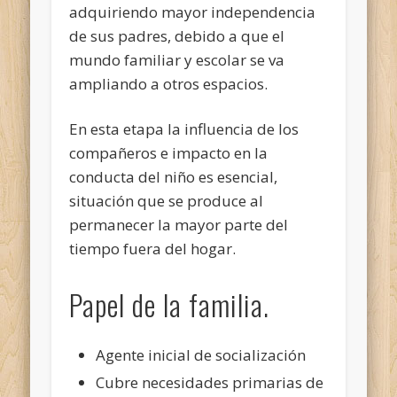
adquiriendo mayor independencia
de sus padres, debido a que el
mundo familiar y escolar se va
ampliando a otros espacios.
En esta etapa la influencia de los
compañeros e impacto en la
conducta del niño es esencial,
situación que se produce al
permanecer la mayor parte del
tiempo fuera del hogar.
Papel de la familia.
Agente inicial de socialización
Cubre necesidades primarias de