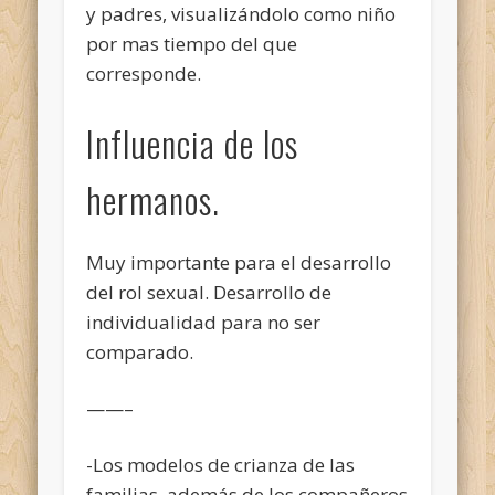
y padres, visualizándolo como niño
por mas tiempo del que
corresponde.
Influencia de los
hermanos.
Muy importante para el desarrollo
del rol sexual. Desarrollo de
individualidad para no ser
comparado.
——–
-Los modelos de crianza de las
familias, además de los compañeros