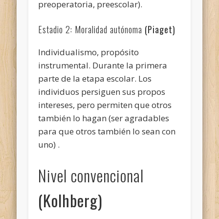
preoperatoria, preescolar).
Estadio 2: Moralidad autónoma
(Piaget)
Individualismo, propósito
instrumental. Durante la primera
parte de la etapa escolar. Los
individuos persiguen sus propos
intereses, pero permiten que otros
también lo hagan (ser agradables
para que otros también lo sean con
uno) .
Nivel convencional
(Kolhberg)