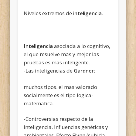
Niveles extremos de
inteligencia
.
Inteligencia
asociada a lo cognitivo,
el que resuelve mas y mejor las
pruebas es mas inteligente.
-Las inteligencias de
Gardner:
muchos tipos. el mas valorado
socialmente es el tipo logica-
matematica.
-Controversias respecto de la
inteligencia. Influencias genéticas y
ambientales. Efecto Flynn (subida