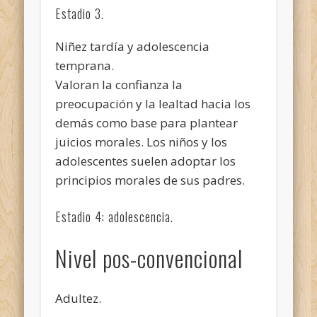
Estadio 3.
Niñez tardía y adolescencia
temprana.
Valoran la confianza la
preocupación y la lealtad hacia los
demás como base para plantear
juicios morales. Los niños y los
adolescentes suelen adoptar los
principios morales de sus padres.
Estadio 4: adolescencia.
Nivel pos-convencional
Adultez.