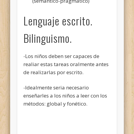
(semántico-pragmático)
Lenguaje escrito.
Bilinguismo.
-Los niños deben ser capaces de
realiar estas tareas oralmente antes
de realizarlas por escrito.
-Idealmente seria necesario
enseñarles a los niños a leer con los
métodos: global y fonético.