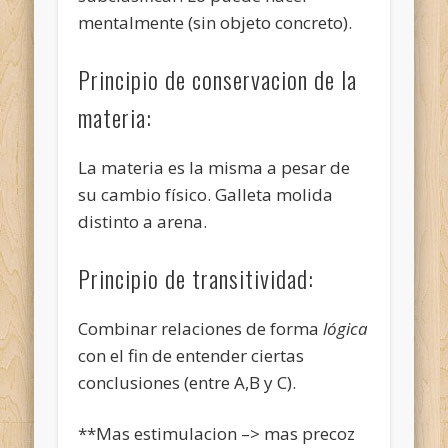
mentalmente (sin objeto concreto).
Principio de conservacion de la
materia:
La materia es la misma a pesar de
su cambio físico. Galleta molida
distinto a arena.
Principio de transitividad:
Combinar relaciones de forma
lógica
con el fin de entender ciertas
conclusiones (entre A,B y C).
**Mas estimulacion –> mas precoz