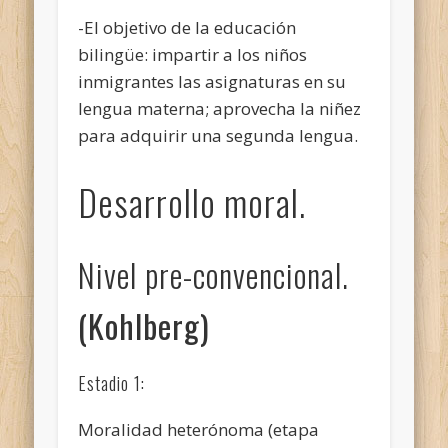
-El objetivo de la educación
bilingüe: impartir a los niños
inmigrantes las asignaturas en su
lengua materna; aprovecha la niñez
para adquirir una segunda lengua.
Desarrollo moral.
Nivel pre-convencional.
(Kohlberg)
Estadio 1:
Moralidad heterónoma (etapa