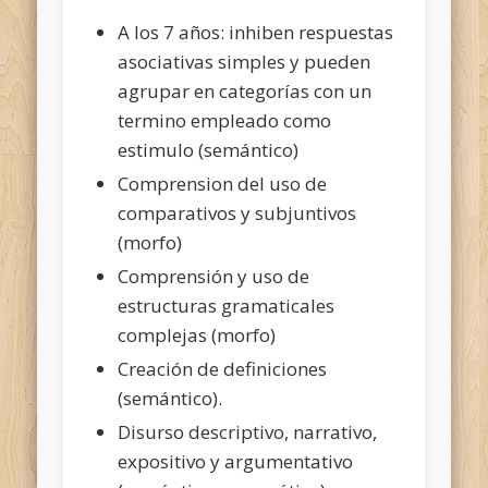
A los 7 años: inhiben respuestas
asociativas simples y pueden
agrupar en categorías con un
termino empleado como
estimulo (semántico)
Comprension del uso de
comparativos y subjuntivos
(morfo)
Comprensión y uso de
estructuras gramaticales
complejas (morfo)
Creación de definiciones
(semántico).
Disurso descriptivo, narrativo,
expositivo y argumentativo