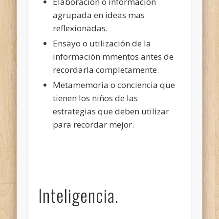
Elaboración o información
agrupada en ideas mas
reflexionadas.
Ensayo o utilización de la
información mmentos antes de
recordarla completamente.
Metamemoria o conciencia que
tienen los niños de las
estrategias que deben utilizar
para recordar mejor.
Inteligencia.