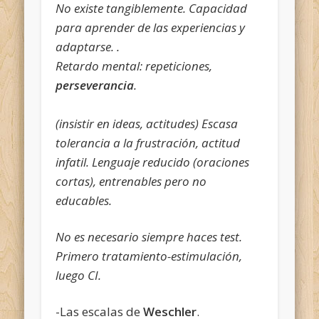
No existe tangiblemente. Capacidad
para aprender de las experiencias y
adaptarse. .
Retardo mental: repeticiones,
perseverancia
.
(insistir en ideas, actitudes) Escasa
tolerancia a la frustración, actitud
infatil. Lenguaje reducido (oraciones
cortas), entrenables pero no
educables.
No es necesario siempre haces test.
Primero tratamiento-estimulación,
luego CI.
-Las escalas de
Weschler
.