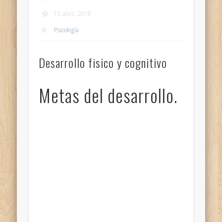
15 abril, 2018
Psicología
Desarrollo fisico y cognitivo
Metas del desarrollo.