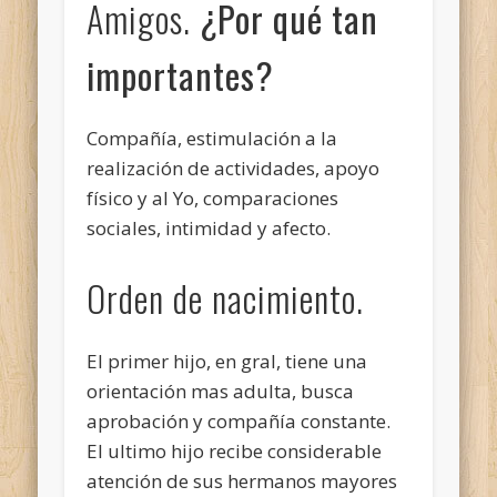
Amigos.
¿Por qué tan
importantes?
Compañía, estimulación a la
realización de actividades, apoyo
físico y al Yo, comparaciones
sociales, intimidad y afecto.
Orden de nacimiento.
El primer hijo, en gral, tiene una
orientación mas adulta, busca
aprobación y compañía constante.
El ultimo hijo recibe considerable
atención de sus hermanos mayores