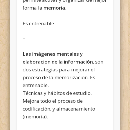
forma la
memoria
.
Es entrenable.
–
Las imágenes mentales y
elaboracion de la información
, son
dos estrategias para mejorar el
proceso de la memorización. Es
entrenable.
Técnicas y hábitos de estudio.
Mejora todo el proceso de
codificación, y almacenamiento
(memoria).