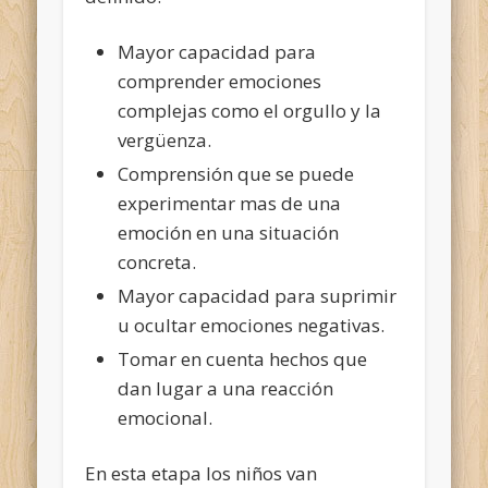
Mayor capacidad para
comprender emociones
complejas como el orgullo y la
vergüenza.
Comprensión que se puede
experimentar mas de una
emoción en una situación
concreta.
Mayor capacidad para suprimir
u ocultar emociones negativas.
Tomar en cuenta hechos que
dan lugar a una reacción
emocional.
En esta etapa los niños van