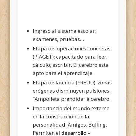
Ingreso al sistema escolar:
exámenes, pruebas…
Etapa de operaciones concretas
(PIAGET): capacitado para leer,
cálculo, escribir. El cerebro esta
apto para el aprendizaje.
Etapa de latencia (FREUD): zonas
erógenas disminuyen pulsiones.
“Ampolleta prendida” à cerebro.
Importancia del mundo externo
en la construcción de la
personalidad: Amigos. Bulling.
Permiten el
desarrollo
–