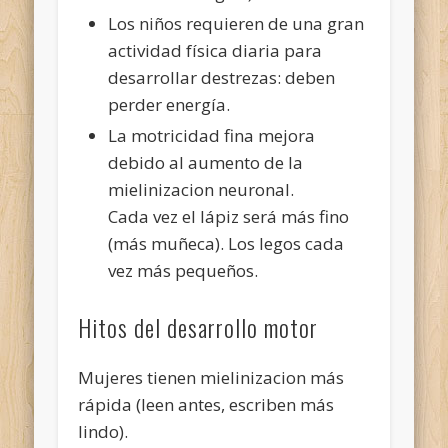
Los niños requieren de una gran
actividad física diaria para
desarrollar destrezas: deben
perder energía.
La motricidad fina mejora
debido al aumento de la
mielinizacion neuronal.
Cada vez el lápiz será más fino
(más muñeca). Los legos cada
vez más pequeños.
Hitos del desarrollo motor
Mujeres tienen mielinizacion más
rápida (leen antes, escriben más
lindo).