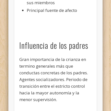
sus miembros
Principal fuente de afecto
Influencia de los padres
Gran importancia de la crianza en
termino generales más que
conductas concretas de los padres.
Agentes socializadores. Periodo de
transición entre el estricto control
hacia la mayor autonomía y la
menor supervisión.