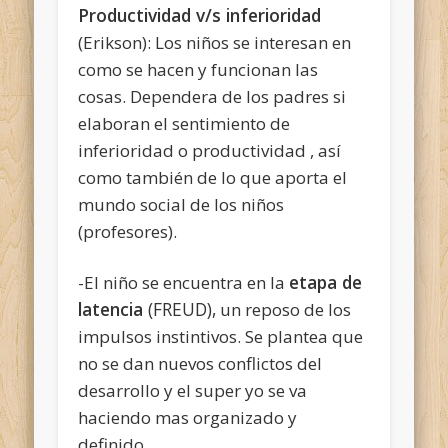
Productividad v/s inferioridad
(Erikson): Los niños se interesan en
como se hacen y funcionan las
cosas. Dependera de los padres si
elaboran el sentimiento de
inferioridad o productividad , así
como también de lo que aporta el
mundo social de los niños
(profesores).
etapa de
-El niño se encuentra en la
latencia
(FREUD),
un reposo de los
impulsos instintivos. Se plantea que
no se dan nuevos conflictos del
desarrollo y el super yo se va
haciendo mas organizado y
definido.