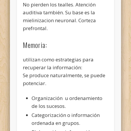
No pierden los tealles. Atención
auditiva también. Su base es la
mielinizacion neuronal. Corteza
prefrontal.
Memoria:
utilizan como estrategias para
recuperar la información:
Se produce naturalmente, se puede
potenciar.
Organización u ordenamiento
de los sucesos.
Categorización o información
ordenada en grupos.