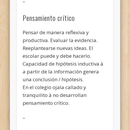
–
Pensamiento crítico
Pensar de manera reflexiva y
productiva. Evaluar la evidencia.
Reeplantearse nuevas ideas. El
escolar puede y debe hacerlo.
Capacidad de hipótesis inductiva à
a partir de la información genera
una conclusión / hipótesis.
En el colegio ojala callado y
tranquilito à no desarrollan
pensamiento crítico.
–