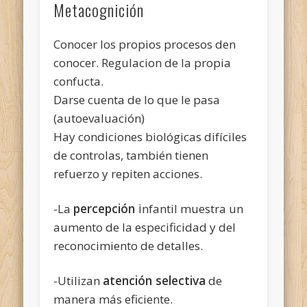
Metacognición
Conocer los propios procesos den
conocer. Regulacion de la propia
confucta.
Darse cuenta de lo que le pasa
(autoevaluación)
Hay condiciones biológicas difíciles
de controlas, también tienen
refuerzo y repiten acciones.
percepción
i
-La
nfantil muestra un
aumento de la especificidad y del
reconocimiento de detalles.
atención selectiva
-Utilizan
de
manera más eficiente.