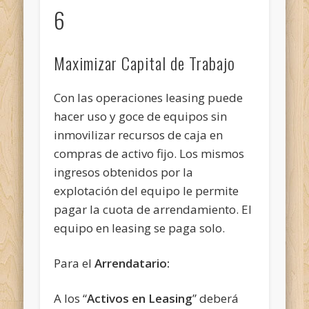
6
Maximizar Capital de Trabajo
Con las operaciones leasing puede
hacer uso y goce de equipos sin
inmovilizar recursos de caja en
compras de activo fijo. Los mismos
ingresos obtenidos por la
explotación del equipo le permite
pagar la cuota de arrendamiento. El
equipo en leasing se paga solo.
Para el
Arrendatario:
A los “
Activos en Leasing
” deberá