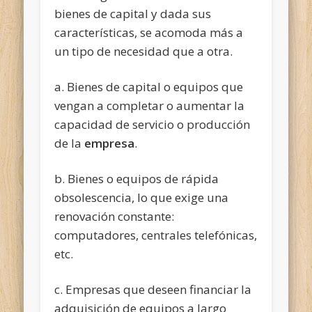
bienes de capital y dada sus
características, se acomoda más a
un tipo de necesidad que a otra.
a. Bienes de capital o equipos que
vengan a completar o aumentar la
capacidad de servicio o producción
de la
empresa
.
b. Bienes o equipos de rápida
obsolescencia, lo que exige una
renovación constante:
computadores, centrales telefónicas,
etc.
c. Empresas que deseen financiar la
adquisición de equipos a largo