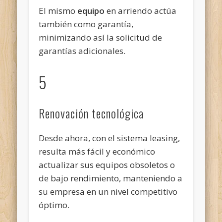
El mismo
equipo
en arriendo actúa
también como garantía,
minimizando así la solicitud de
garantías adicionales.
5
Renovación tecnológica
Desde ahora, con el sistema leasing,
resulta más fácil y económico
actualizar sus equipos obsoletos o
de bajo rendimiento, manteniendo a
su empresa en un nivel competitivo
óptimo.