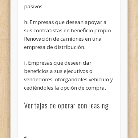
pasivos.
h. Empresas que desean apoyar a
sus contratistas en beneficio propio.
Renovación de camiones en una
empresa de distribución.
i. Empresas que deseen dar
beneficios a sus ejecutivos o
vendedores, otorgándoles vehículo y
cediéndoles la opción de compra.
Ventajas de operar con leasing