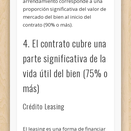
arrendamiento corresponde a una
proporción significativa del valor de
mercado del bien al inicio del
contrato (90% o más).
4. El contrato cubre una
parte significativa de la
vida útil del bien (75% o
más)
Crédito Leasing
El leasing es una forma de financiar