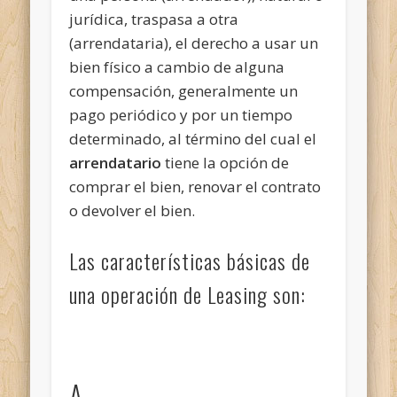
jurídica, traspasa a otra
(arrendataria), el derecho a usar un
bien físico a cambio de alguna
compensación, generalmente un
pago periódico y por un tiempo
determinado, al término del cual el
arrendatario
tiene la opción de
comprar el bien, renovar el contrato
o devolver el bien.
Las características básicas de
una operación de Leasing son:
A