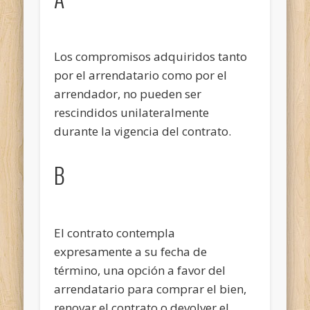
Los compromisos adquiridos tanto
por el arrendatario como por el
arrendador,
no pueden ser
rescindidos unilateralmente
durante la vigencia del contrato.
B
El contrato contempla
expresamente a su fecha de
término, una opción a favor del
arrendatario para comprar el bien,
renovar el contrato o devolver el