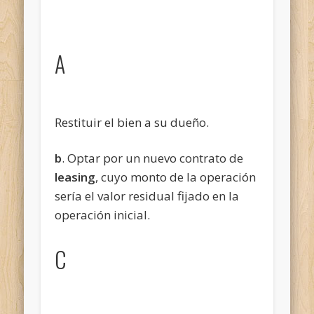
A
Restituir el bien a su dueño.
b
. Optar por un nuevo contrato de
leasing
, cuyo monto de la operación
sería el valor residual fijado en la
operación inicial.
C