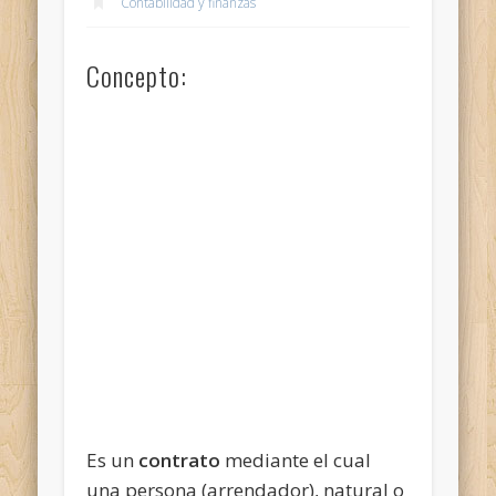
Contabilidad y finanzas
Concepto:
Es un
contrato
mediante el cual
una persona (arrendador), natural o