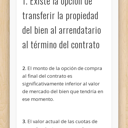
1. Existe la opción de
transferir la propiedad
del bien al arrendatario
al término del contrato
2.
El monto de la opción de compra
al final del contrato es
significativamente inferior al valor
de mercado del bien que tendría en
ese momento.
3.
El valor actual de las cuotas de