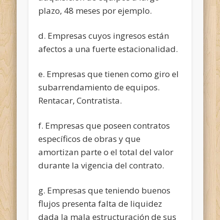
plazo, 48 meses por ejemplo.
d. Empresas cuyos ingresos están
afectos a una fuerte estacionalidad.
e. Empresas que tienen como giro el
subarrendamiento de equipos.
Rentacar, Contratista.
f. Empresas que poseen contratos
específicos de obras y que
amortizan parte o el total del valor
durante la vigencia del contrato.
g. Empresas que teniendo buenos
flujos presenta falta de liquidez
dada la mala estructuración de sus