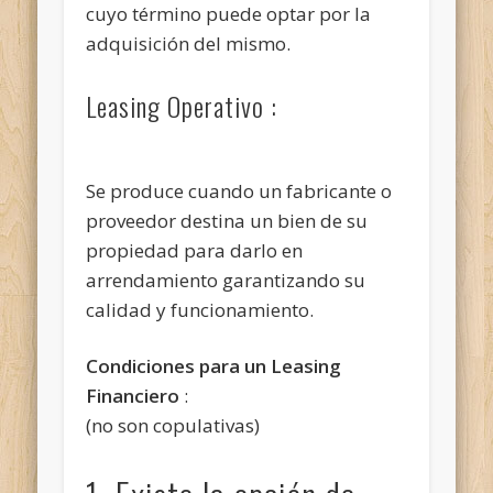
cuyo término puede optar por la
adquisición del mismo.
Leasing Operativo :
Se produce cuando un fabricante o
proveedor destina un bien de su
propiedad para darlo en
arrendamiento garantizando su
calidad y funcionamiento.
Condiciones para un Leasing
Financiero
:
(no son copulativas)