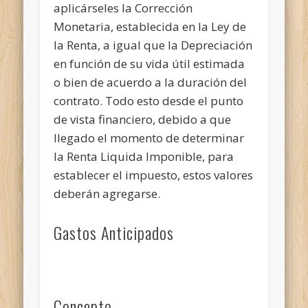
aplicárseles la Corrección
Monetaria, establecida en la Ley de
la Renta, a igual que la Depreciación
en función de su vida útil estimada
o bien de acuerdo a la duración del
contrato. Todo esto desde el punto
de vista financiero, debido a que
llegado el momento de determinar
la Renta Liquida Imponible, para
establecer el impuesto, estos valores
deberán agregarse.
Gastos Anticipados
Concepto