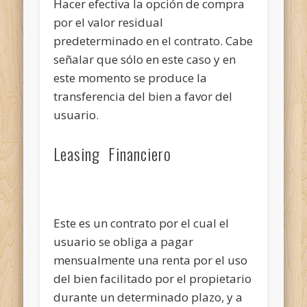
Hacer efectiva la opción de compra
por el valor residual
predeterminado en el contrato. Cabe
señalar que sólo en este caso y en
este momento se produce la
transferencia del bien a favor del
usuario.
Leasing Financiero
Este es un contrato por el cual el
usuario se obliga a pagar
mensualmente una renta por el uso
del bien facilitado por el propietario
durante un determinado plazo, y a