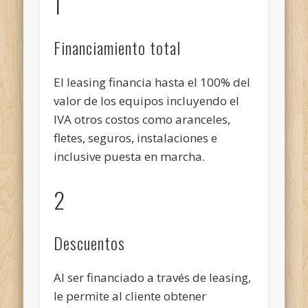
1
Financiamiento total
El leasing financia hasta el 100% del
valor de los equipos incluyendo el
IVA otros costos como aranceles,
fletes, seguros, instalaciones e
inclusive puesta en marcha.
2
Descuentos
Al ser financiado a través de leasing,
le permite al cliente obtener