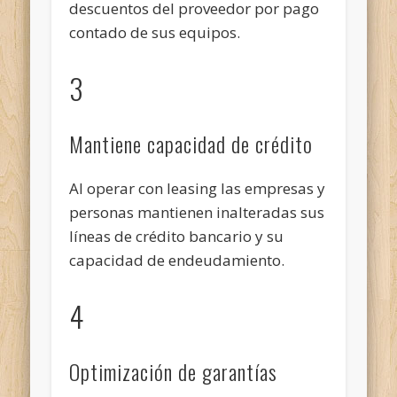
descuentos del proveedor por pago
contado de sus equipos.
3
Mantiene capacidad de crédito
Al operar con leasing las empresas y
personas mantienen inalteradas sus
líneas de crédito bancario y su
capacidad de endeudamiento.
4
Optimización de garantías