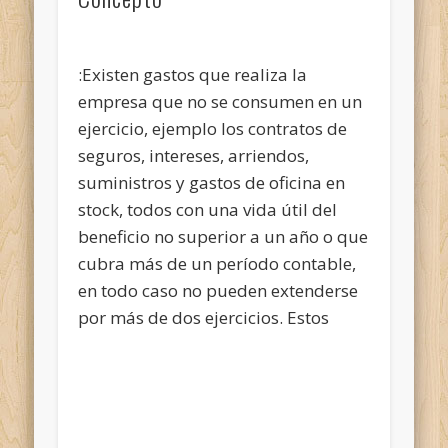
:Existen gastos que realiza la
empresa que no se consumen en un
ejercicio, ejemplo los contratos de
seguros, intereses, arriendos,
suministros y gastos de oficina en
stock, todos con una vida útil del
beneficio no superior a un año o que
cubra más de un período contable,
en todo caso no pueden extenderse
por más de dos ejercicios. Estos