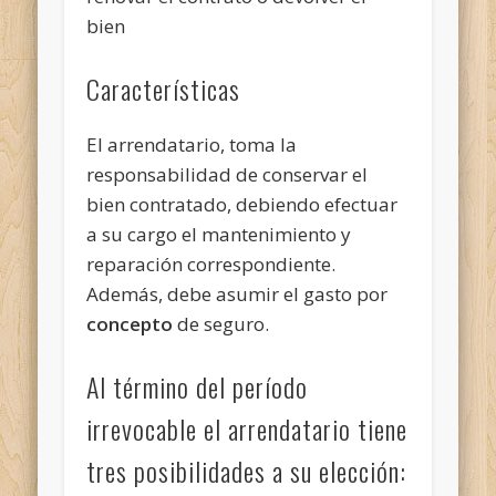
bien
Características
El arrendatario, toma la
responsabilidad de conservar el
bien contratado, debiendo efectuar
a su cargo el mantenimiento y
reparación correspondiente.
Además, debe asumir el gasto por
concepto
de seguro.
Al término del período
irrevocable el arrendatario tiene
tres posibilidades a su elección: