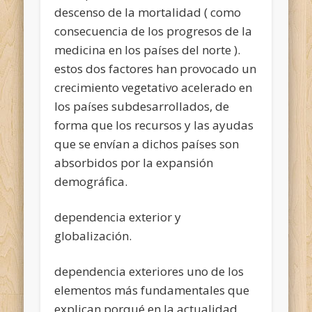
descenso de la mortalidad ( como
consecuencia de los progresos de la
medicina en los países del norte ).
estos dos factores han provocado un
crecimiento vegetativo acelerado en
los países subdesarrollados, de
forma que los recursos y las ayudas
que se envían a dichos países son
absorbidos por la expansión
demográfica.
dependencia exterior y
globalización.
dependencia exteriores uno de los
elementos más fundamentales que
explican porqué en la actualidad