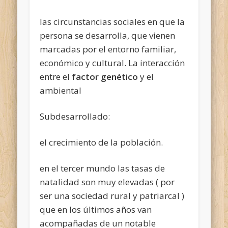
las circunstancias sociales en que la
persona se desarrolla, que vienen
marcadas por el entorno familiar,
económico y cultural. La interacción
entre el
factor genético
y el
ambiental
Subdesarrollado:
el crecimiento de la población.
en el tercer mundo las tasas de
natalidad son muy elevadas ( por
ser una sociedad rural y patriarcal )
que en los últimos años van
acompañadas de un notable