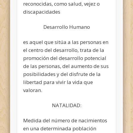
reconocidas, como salud, vejez o
discapacidades
Desarrollo Humano
es aquel que sitúa a las personas en
el centro del desarrollo, trata de la
promoción del desarrollo potencial
de las personas, del aumento de sus
posibilidades y del disfrute de la
libertad para vivir la vida que
valoran.
NATALIDAD:
Medida del número de nacimientos
en una determinada población