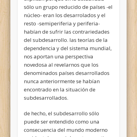
sólo un grupo reducido de países -el
núcleo- eran los desarrolados y el
resto -semiperiferia y periferia-
habían de sufrir las contrariedades
del subdesarrollo. las teorías de la
dependencia y del sistema mundial,
nos aportan una perspectiva
novedosa al revelarnos que los
denominados países desarrollados
nunca anteriormente se habían
encontrado en la situación de
subdesarrollados.
de hecho, el subdesarrollo sólo
puede ser entendido como una
consecuencia del mundo moderno