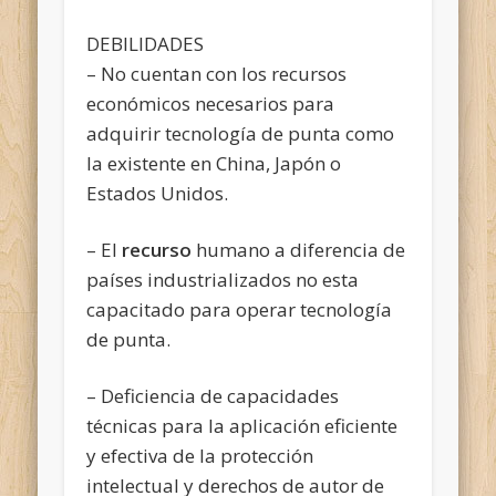
DEBILIDADES
– No cuentan con los recursos
económicos necesarios para
adquirir tecnología de punta como
la existente en China, Japón o
Estados Unidos.
– El
recurso
humano a diferencia de
países industrializados no esta
capacitado para operar tecnología
de punta.
– Deficiencia de capacidades
técnicas para la aplicación eficiente
y efectiva de la protección
intelectual y derechos de autor de