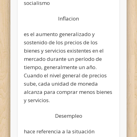
socialismo
Inflacion
es el aumento generalizado y
sostenido de los precios de los
bienes y servicios existentes en el
mercado durante un período de
tiempo, generalmente un año.
Cuando el nivel general de precios
sube, cada unidad de moneda
alcanza para comprar menos bienes
y servicios.
Desempleo
hace referencia a la situación