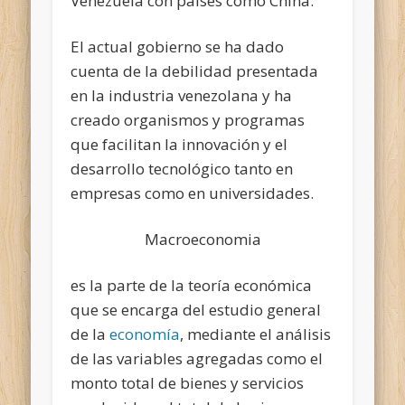
Venezuela con países como China.
El actual gobierno se ha dado
cuenta de la debilidad presentada
en la industria venezolana y ha
creado organismos y programas
que facilitan la innovación y el
desarrollo tecnológico tanto en
empresas como en universidades.
Macroeconomia
es la parte de la teoría económica
que se encarga del estudio general
de la
economía
, mediante el análisis
de las variables agregadas como el
monto total de bienes y servicios