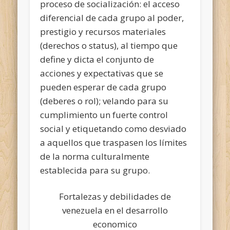
proceso de socialización: el acceso
diferencial de cada grupo al poder,
prestigio y recursos materiales
(derechos o status), al tiempo que
define y dicta el conjunto de
acciones y expectativas que se
pueden esperar de cada grupo
(deberes o rol); velando para su
cumplimiento un fuerte control
social y etiquetando como desviado
a aquellos que traspasen los límites
de la norma culturalmente
establecida para su grupo.
Fortalezas y debilidades de
venezuela en el desarrollo
economico