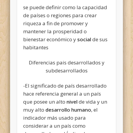
se puede definir como la capacidad
de países o regiones para crear
riqueza a fin de promover y
mantener la prosperidad o
bienestar económico y
social
de sus
habitantes
Diferencias pais desarrollados y
subdesarrollados
-El significado de país desarrollado
hace referencia general a un país
que posee un alto
nivel
de vida y un
muy alto
desarrollo
humano
, el
indicador más usado para
considerar a un país como