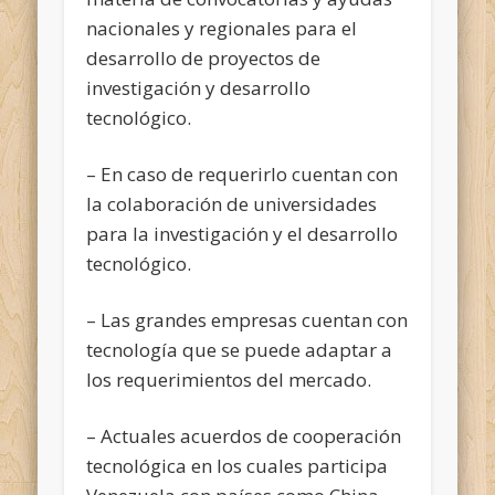
nacionales y regionales para el
desarrollo de proyectos de
investigación y desarrollo
tecnológico.
– En caso de requerirlo cuentan con
la colaboración de universidades
para la investigación y el desarrollo
tecnológico.
– Las grandes empresas cuentan con
tecnología que se puede adaptar a
los requerimientos del mercado.
– Actuales acuerdos de cooperación
tecnológica en los cuales participa