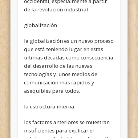
occidental, especialmente a partir
de la revolución industrial.
globalización
la globalización es un nuevo proceso
que está teniendo lugar en estas
últimas décadas como consecuencia
del desarrollo de las nuevas
tecnologías y unos medios de
comunicación más rápidos y
asequibles para todos.
la estructura interna.
los factores anteriores se muestran
insuficientes para explicar el