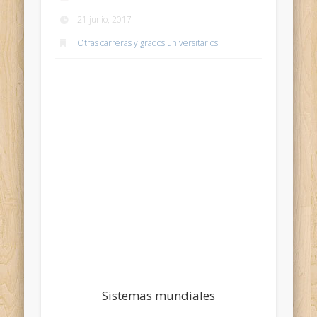
21 junio, 2017
Otras carreras y grados universitarios
Sistemas mundiales