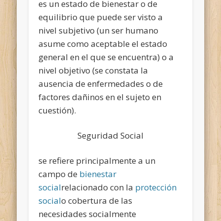
es un estado de bienestar o de
equilibrio que puede ser visto a
nivel subjetivo (un ser humano
asume como aceptable el estado
general en el que se encuentra) o a
nivel objetivo (se constata la
ausencia de enfermedades o de
factores dañinos en el sujeto en
cuestión).
Seguridad Social
se refiere principalmente a un
campo de
bienestar
social
relacionado con la
protección
social
o cobertura de las
necesidades socialmente