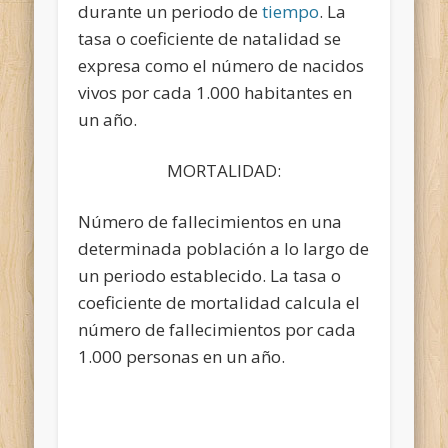
durante un periodo de
tiempo
. La
tasa o coeficiente de natalidad se
expresa como el número de nacidos
vivos por cada 1.000 habitantes en
un año.
MORTALIDAD:
Número de fallecimientos en una
determinada población a lo largo de
un periodo establecido. La tasa o
coeficiente de mortalidad calcula el
número de fallecimientos por cada
1.000 personas en un año.