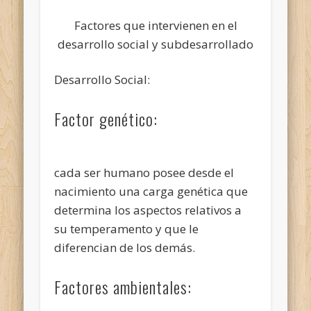
Factores que intervienen en el
desarrollo social y subdesarrollado
Desarrollo Social:
Factor genético:
cada ser humano posee desde el
nacimiento una carga genética que
determina los aspectos relativos a
su temperamento y que le
diferencian de los demás.
Factores ambientales: