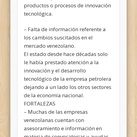
productos o procesos de innovación
tecnológica.
– Falta de información referente a
los cambios suscitados en el
mercado venezolano.
El estado desde hace décadas solo
le había prestado atención a la
innovación y el desarrollo
tecnológico de la empresa petrolera
dejando a un lado los otros sectores
de la economía nacional.
FORTALEZAS
– Muchas de las empresas
venezolanas cuentan con
asesoramiento e información en
materia de convocatorias y ayudas