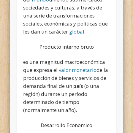
sociedades
y culturas, a través de
una serie de transformaciones
sociales, económicas y políticas que
les dan un carácter
global
.
Producto interno bruto
es una magnitud macroeconómica
que expresa el
valor monetario
de la
producción de bienes y servicios de
demanda final de un
país
(o una
región) durante un período
determinado de tiempo
(normalmente un año).
Desarrollo Economico