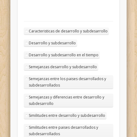
Caracteristicas de desarrollo y subdesarrollo
Desarrollo y subdesarrollo
Desarrollo y subdesarrollo en el tiempo
Semejanzas desarrollo y subdesarrollo
Semejanzas entre los paises desarrollados y
subdesarrollados
Semejanzas y diferencias entre desarrollo y
subdesarrollo
Similitudes entre desarrollo y subdesarrollo
Similitudes entre paises desarrollados y
subdesarrollados