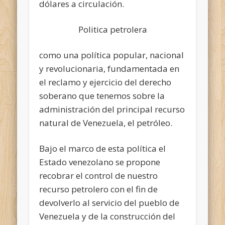
dólares a circulación.
Politica petrolera
como una política popular, nacional
y revolucionaria, fundamentada en
el reclamo y ejercicio del derecho
soberano que tenemos sobre la
administración del principal recurso
natural de Venezuela, el petróleo.
Bajo el marco de esta política el
Estado venezolano se propone
recobrar el control de nuestro
recurso petrolero con el fin de
devolverlo al servicio del pueblo de
Venezuela y de la construcción del