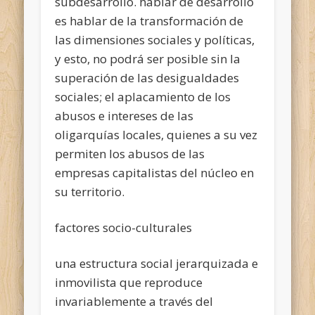
subdesarrollo. hablar de desarrollo
es hablar de la transformación de
las dimensiones sociales y políticas,
y esto, no podrá ser posible sin la
superación de las desigualdades
sociales; el aplacamiento de los
abusos e intereses de las
oligarquías locales, quienes a su vez
permiten los abusos de las
empresas capitalistas del núcleo en
su territorio.
factores socio-culturales
una estructura social jerarquizada e
inmovilista que reproduce
invariablemente a través del