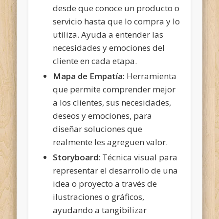
desde que conoce un producto o
servicio hasta que lo compra y lo
utiliza. Ayuda a entender las
necesidades y emociones del
cliente en cada etapa.
Mapa de Empatía:
Herramienta
que permite comprender mejor
a los clientes, sus necesidades,
deseos y emociones, para
diseñar soluciones que
realmente les agreguen valor.
Storyboard:
Técnica visual para
representar el desarrollo de una
idea o proyecto a través de
ilustraciones o gráficos,
ayudando a tangibilizar