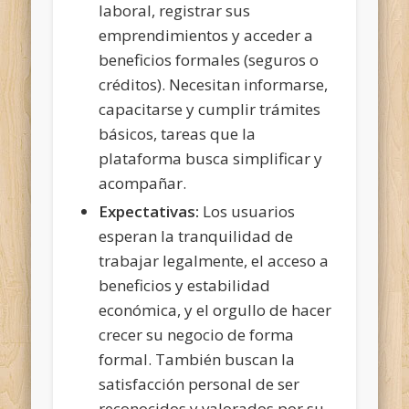
laboral, registrar sus
emprendimientos y acceder a
beneficios formales (seguros o
créditos). Necesitan informarse,
capacitarse y cumplir trámites
básicos, tareas que la
plataforma busca simplificar y
acompañar.
Expectativas:
Los usuarios
esperan la tranquilidad de
trabajar legalmente, el acceso a
beneficios y estabilidad
económica, y el orgullo de hacer
crecer su negocio de forma
formal. También buscan la
satisfacción personal de ser
reconocidos y valorados por su