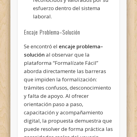
esfuerzo dentro del sistema
laboral.
Encaje Problema–Solución
Se encontró el
encaje problema–
solución
al observar que la
plataforma “Formalízate Fácil”
aborda directamente las barreras
que impiden la formalización:
trámites confusos, desconocimiento
y falta de apoyo. Al ofrecer
orientación paso a paso,
capacitación y acompañamiento
digital, la propuesta demuestra que
puede resolver de forma práctica las