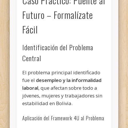
Caso Práctico: Puente al
Futuro – Formalízate
Fácil
Identificación del Problema
Central
El problema principal identificado
fue el
desempleo y la informalidad
laboral
, que afectan sobre todo a
jóvenes, mujeres y trabajadores sin
estabilidad en Bolivia.
Aplicación del Framework 4U al Problema