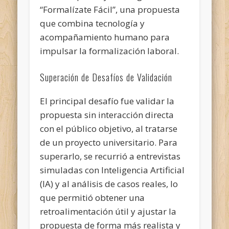
“Formalízate Fácil”, una propuesta
que combina tecnología y
acompañamiento humano para
impulsar la formalización laboral.
Superación de Desafíos de Validación
El principal desafío fue validar la
propuesta sin interacción directa
con el público objetivo, al tratarse
de un proyecto universitario. Para
superarlo, se recurrió a entrevistas
simuladas con Inteligencia Artificial
(IA) y al análisis de casos reales, lo
que permitió obtener una
retroalimentación útil y ajustar la
propuesta de forma más realista y