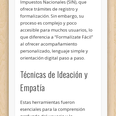
Impuestos Nacionales (SIN), que
ofrece trámites de registro y
formalización. Sin embargo, su
proceso es complejo y poco
accesible para muchos usuarios, lo
que diferencia a “Formalízate Fácil”
al ofrecer acompañamiento
personalizado, lenguaje simple y
orientación digital paso a paso.
Técnicas de Ideación y
Empatía
Estas herramientas fueron
esenciales para la comprensión