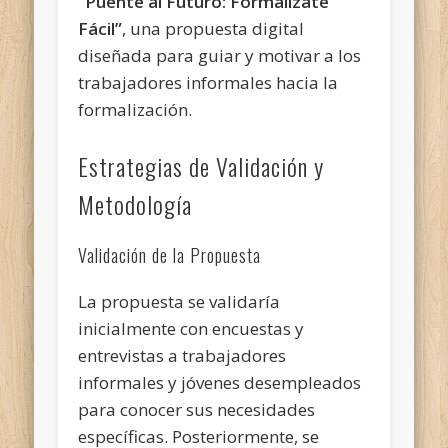
“Puente al Futuro: Formalízate
Fácil”
, una propuesta digital
diseñada para guiar y motivar a los
trabajadores informales hacia la
formalización.
Estrategias de Validación y
Metodología
Validación de la Propuesta
La propuesta se validaría
inicialmente con encuestas y
entrevistas a trabajadores
informales y jóvenes desempleados
para conocer sus necesidades
específicas. Posteriormente, se