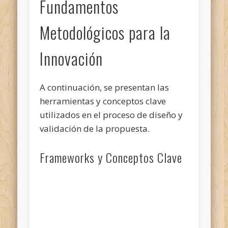
Fundamentos
Metodológicos para la
Innovación
A continuación, se presentan las
herramientas y conceptos clave
utilizados en el proceso de diseño y
validación de la propuesta.
Frameworks y Conceptos Clave