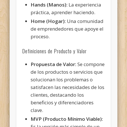
Hands (Manos):
La experiencia
práctica, aprender haciendo.
Home (Hogar):
Una comunidad
de emprendedores que apoye el
proceso.
Definiciones de Producto y Valor
Propuesta de Valor:
Se compone
de los productos o servicios que
solucionan los problemas o
satisfacen las necesidades de los
clientes, destacando los
beneficios y diferenciadores
clave.
MVP (Producto Mínimo Viable):
Es la versión más simple de un