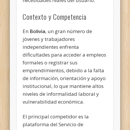
necesidades reales del usuario.
Contexto y Competencia
En
Bolivia
, un gran número de
jóvenes y trabajadores
independientes enfrenta
dificultades para acceder a empleos
formales o registrar sus
emprendimientos, debido a la falta
de información, orientación y apoyo
institucional, lo que mantiene altos
niveles de informalidad laboral y
vulnerabilidad económica.
El principal competidor es la
plataforma del Servicio de