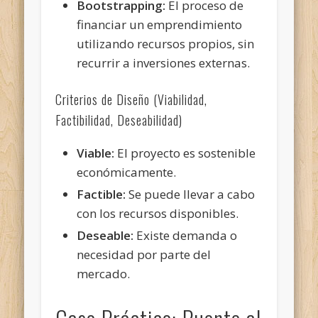
Bootstrapping:
El proceso de
financiar un emprendimiento
utilizando recursos propios, sin
recurrir a inversiones externas.
Criterios de Diseño (Viabilidad,
Factibilidad, Deseabilidad)
Viable:
El proyecto es sostenible
económicamente.
Factible:
Se puede llevar a cabo
con los recursos disponibles.
Deseable:
Existe demanda o
necesidad por parte del
mercado.