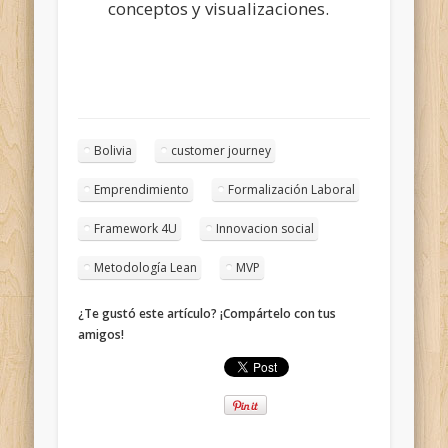
conceptos y visualizaciones.
Bolivia
customer journey
Emprendimiento
Formalización Laboral
Framework 4U
Innovacion social
Metodología Lean
MVP
¿Te gustó este artículo? ¡Compártelo con tus
amigos!