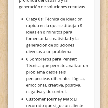
profunda del usuario y la
generación de soluciones creativas.
Crazy 8s:
Técnica de ideación
rápida en la que se dibujan 8
ideas en 8 minutos para
fomentar la creatividad y la
generación de soluciones
diversas a un problema.
6 Sombreros para Pensar:
Técnica que permite analizar un
problema desde seis
perspectivas diferentes: lógica,
emocional, creativa, positiva,
negativa y de control.
Customer Journey Map:
El
recorrido que sigue un cliente