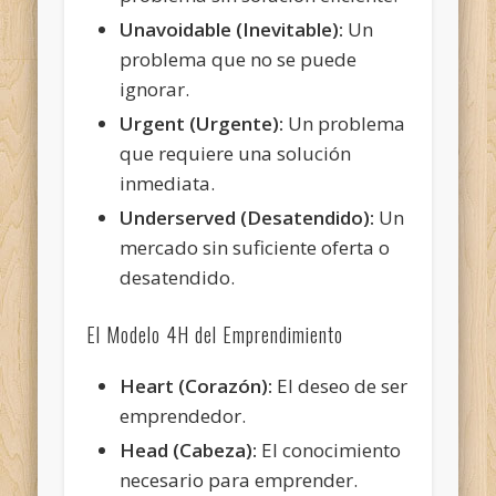
Unavoidable (Inevitable):
Un
problema que no se puede
ignorar.
Urgent (Urgente):
Un
problema
que requiere una solución
inmediata.
Underserved (Desatendido):
Un
mercado sin suficiente oferta o
desatendido.
El Modelo 4H del Emprendimiento
Heart (Corazón):
El deseo de ser
emprendedor.
Head (Cabeza):
El conocimiento
necesario para emprender.