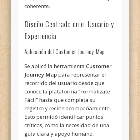
coherente.
Diseño Centrado en el Usuario y
Experiencia
Aplicación del Customer Journey Map
Se aplicó la herramienta
Customer
Journey Map
para representar el
recorrido del usuario desde que
conoce la plataforma “Formalízate
Fácil” hasta que completa su
registro y recibe acompañamiento.
Esto permitió identificar puntos
críticos, como la necesidad de una
guía clara y apoyo humano,