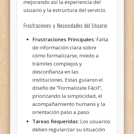
mejorando así la experiencia del
usuario y la estructura del servicio.
Frustraciones y Necesidades del Usuario
Frustraciones Principales:
Falta
de información clara sobre
cómo formalizarse, miedo a
trámites complejos y
desconfianza en las
instituciones. Estas guiaron el
diseño de “Formalízate Fácil”,
priorizando la simplicidad, el
acompañamiento humano y la
orientación paso a paso.
Tareas Requeridas:
Los usuarios
deben regularizar su situación