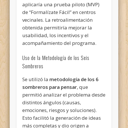
aplicaría una prueba piloto (MVP)
de “Formalízate Fácil” en centros
vecinales. La retroalimentación
obtenida permitiría mejorar la
usabilidad, los incentivos y el
acompañamiento del programa.
Uso de la Metodología de los Seis
Sombreros
Se utilizó la
metodología de los 6
sombreros para pensar
, que
permitió analizar el problema desde
distintos ángulos (causas,
emociones, riesgos y soluciones).
Esto facilitó la generación de ideas
más completas y dio origen a