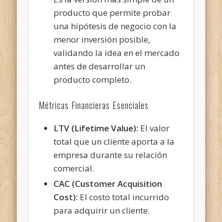
producto que permite probar
una hipótesis de negocio con la
menor inversión posible,
validando la idea en el mercado
antes de desarrollar un
producto completo.
Métricas Financieras Esenciales
LTV (Lifetime Value):
El valor
total que un cliente aporta a la
empresa durante su relación
comercial.
CAC (Customer Acquisition
Cost):
El costo total incurrido
para adquirir un cliente.