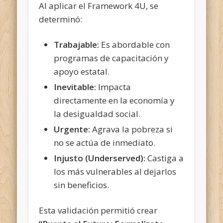
Al aplicar el Framework 4U, se
determinó:
Trabajable:
Es abordable con
programas de capacitación y
apoyo estatal.
Inevitable:
Impacta
directamente en la economía y
la desigualdad social.
Urgente:
Agrava la pobreza si
no se actúa de inmediato.
Injusto (Underserved):
Castiga a
los más vulnerables al dejarlos
sin beneficios.
Esta validación permitió crear