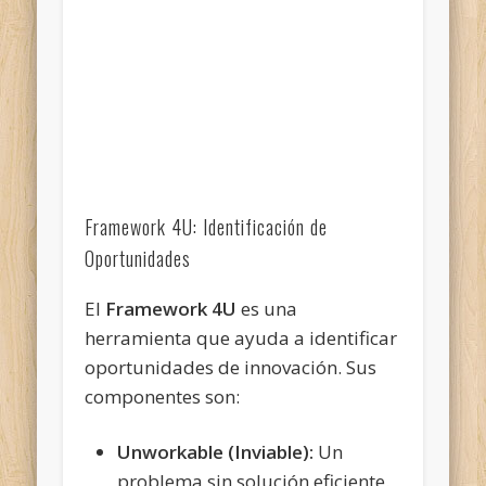
Framework 4U: Identificación de
Oportunidades
El
Framework 4U
es una
herramienta que ayuda a identificar
oportunidades de innovación. Sus
componentes son:
Unworkable (Inviable):
Un
problema sin solución eficiente.