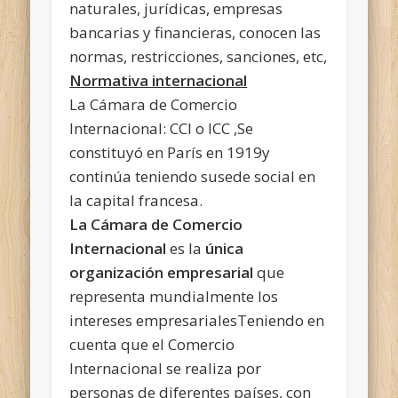
naturales, jurídicas, empresas
bancarias y financieras, conocen las
normas, restricciones, sanciones, etc,
Normativa internacional
La Cámara de Comercio
Internacional: CCI o ICC ,Se
constituyó en París en 1919y
continúa teniendo susede social en
la capital francesa.
La Cámara de Comercio
Internacional
es la
única
organización empresarial
que
representa mundialmente los
intereses empresarialesTeniendo en
cuenta que el Comercio
Internacional se realiza por
personas de diferentes países, con