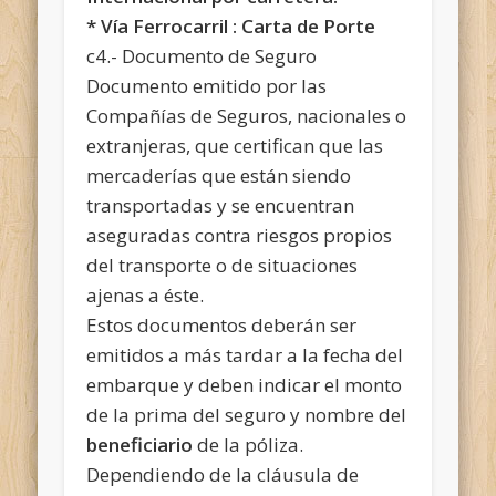
* Vía Ferrocarril : Carta de Porte
c4.- Documento de Seguro
Documento emitido por las
Compañías de Seguros, nacionales o
extranjeras, que certifican que las
mercaderías que están siendo
transportadas y se encuentran
aseguradas contra riesgos propios
del transporte o de situaciones
ajenas a éste.
Estos documentos deberán ser
emitidos a más tardar a la fecha del
embarque y deben indicar el monto
de la prima del seguro y nombre del
beneficiario
de la póliza.
Dependiendo de la cláusula de