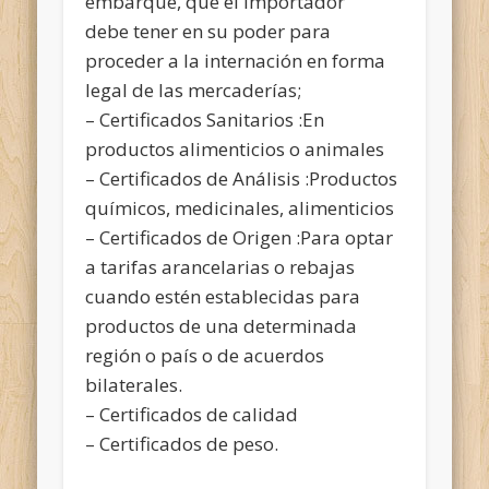
embarque, que el importador
debe tener en su poder para
proceder a la internación en forma
legal de las mercaderías;
– Certificados Sanitarios :En
productos alimenticios o animales
– Certificados de Análisis :Productos
químicos, medicinales, alimenticios
– Certificados de Origen :Para optar
a tarifas arancelarias o rebajas
cuando estén establecidas para
productos de una determinada
región o país o de acuerdos
bilaterales.
– Certificados de calidad
– Certificados de peso.