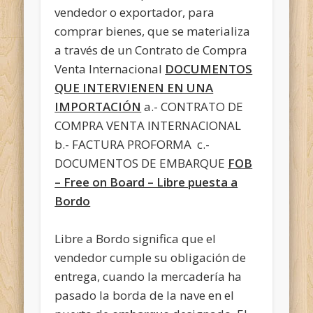
vendedor o exportador, para
comprar bienes, que se materializa
a través de un Contrato de Compra
Venta Internacional
DOCUMENTOS
QUE INTERVIENEN EN UNA
IMPORTACIÓN
a.- CONTRATO DE
COMPRA VENTA INTERNACIONAL
b.- FACTURA PROFORMA c.-
DOCUMENTOS DE EMBARQUE
FOB
– Free on Board – Libre puesta a
Bordo
Libre a Bordo significa que el
vendedor cumple su obligación de
entrega, cuando la mercadería ha
pasado la borda de la nave en el