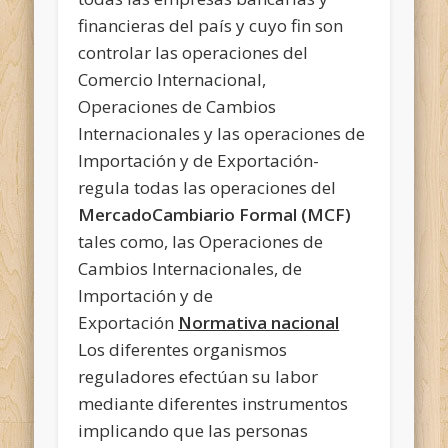
financieras del país y cuyo fin son
controlar las operaciones del
Comercio Internacional,
Operaciones de Cambios
Internacionales y las operaciones de
Importación y de Exportación-
regula todas las operaciones del
MercadoCambiario Formal (MCF)
tales como, las Operaciones de
Cambios Internacionales, de
Importación y de
Exportación
Normativa nacional
Los diferentes organismos
reguladores efectúan su labor
mediante diferentes instrumentos
implicando que las personas