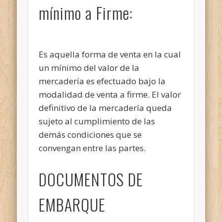
mínimo a Firme:
Es aquella forma de venta en la cual
un mínimo del valor de la
mercadería es efectuado bajo la
modalidad de venta a firme. El valor
definitivo de la mercadería queda
sujeto al cumplimiento de las
demás condiciones que se
convengan entre las partes.
DOCUMENTOS DE
EMBARQUE