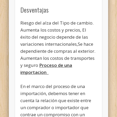
Desventajas
Riesgo del alza del Tipo de cambio.
Aumenta los costos y precios, El
éxito del negocio depende de las
variaciones internacionales,Se hace
dependiente de compras al exterior.
Aumentan los costos de transportes
y seguro
Proceso de una
importacion
En el marco del proceso de una
importación, debemos tener en
cuenta la relación que existe entre
un comprador o importador que
contrae un compromiso con un