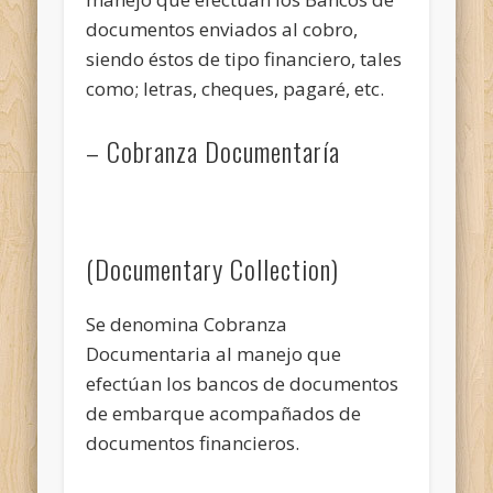
documentos enviados al cobro,
siendo éstos de tipo financiero, tales
como; letras, cheques, pagaré, etc.
– Cobranza Documentaría
(Documentary Collection)
Se denomina Cobranza
Documentaria al manejo que
efectúan los bancos de documentos
de embarque acompañados de
documentos financieros.