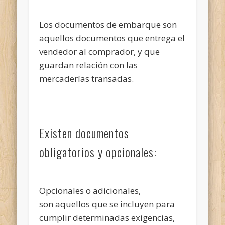
Los documentos de embarque son
aquellos documentos que entrega el
vendedor al comprador, y que
guardan relación con las
mercaderías transadas.
Existen documentos
obligatorios y opcionales:
Opcionales o adicionales,
son aquellos que se incluyen para
cumplir determinadas exigencias,