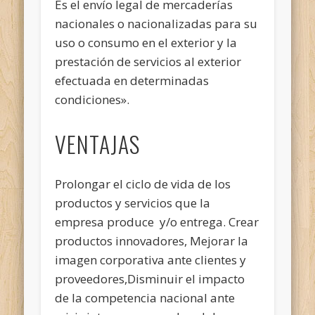
Es el envío legal de mercaderías
nacionales o nacionalizadas para su
uso o consumo en el exterior y la
prestación de servicios al exterior
efectuada en determinadas
condiciones».
VENTAJAS
Prolongar el ciclo de vida de los
productos y servicios que la
empresa produce y/o entrega. Crear
productos innovadores, Mejorar la
imagen corporativa ante clientes y
proveedores,Disminuir el impacto
de la competencia nacional ante