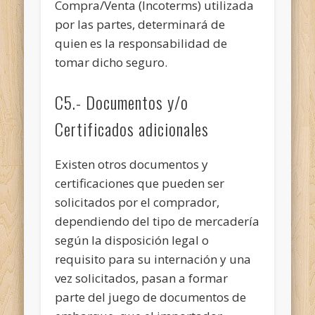
Compra/Venta (Incoterms) utilizada
por las partes, determinará de
quien es la responsabilidad de
tomar dicho seguro.
C5.- Documentos y/o
Certificados adicionales
Existen otros documentos y
certificaciones que pueden ser
solicitados por el comprador,
dependiendo del tipo de mercadería
según la disposición legal o
requisito para su internación y una
vez solicitados, pasan a formar
parte del juego de documentos de