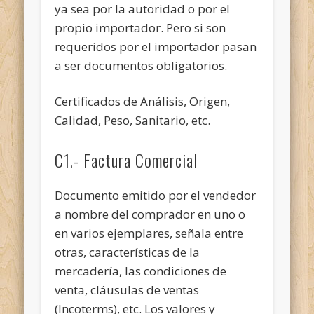
ya sea por la autoridad o por el
propio importador. Pero si son
requeridos por el importador pasan
a ser documentos obligatorios.
Certificados de Análisis, Origen,
Calidad, Peso, Sanitario, etc.
C1.- Factura Comercial
Documento emitido por el vendedor
a nombre del comprador en uno o
en varios ejemplares, señala entre
otras, características de la
mercadería, las condiciones de
venta, cláusulas de ventas
(Incoterms), etc. Los valores y