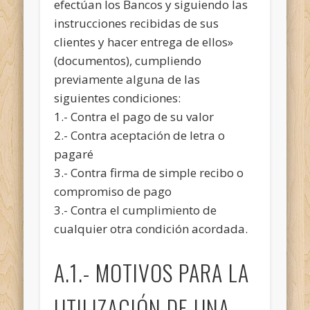
efectúan los Bancos y siguiendo las
instrucciones recibidas de sus
clientes y hacer entrega de ellos»
(documentos), cumpliendo
previamente alguna de las
siguientes condiciones:
1.- Contra el pago de su valor
2.- Contra aceptación de letra o
pagaré
3.- Contra firma de simple recibo o
compromiso de pago
3.- Contra el cumplimiento de
cualquier otra condición acordada.
A.1.- MOTIVOS PARA LA
UTILIZACIÓN DE UNA