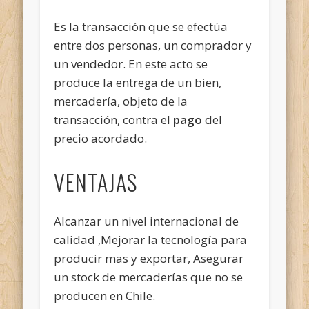
Es la transacción que se efectúa
entre dos personas, un comprador y
un vendedor. En este acto se
produce la entrega de un bien,
mercadería, objeto de la
transacción, contra el
pago
del
precio acordado.
VENTAJAS
Alcanzar un nivel internacional de
calidad ,Mejorar la tecnología para
producir mas y exportar, Asegurar
un stock de mercaderías que no se
producen en Chile.