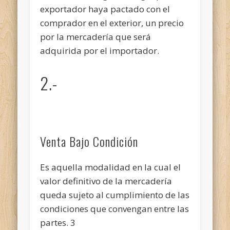
exportador haya pactado con el
comprador en el exterior, un precio
por la mercadería que será
adquirida por el importador.
2.-
Venta Bajo Condición
Es aquella modalidad en la cual el
valor definitivo de la mercadería
queda sujeto al cumplimiento de las
condiciones que convengan entre las
partes. 3