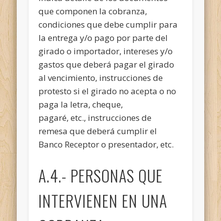
que componen la cobranza,
condiciones que debe cumplir para
la entrega y/o pago por parte del
girado o importador, intereses y/o
gastos que deberá pagar el girado
al vencimiento, instrucciones de
protesto si el girado no acepta o no
paga la letra, cheque,
pagaré, etc., instrucciones de
remesa que deberá cumplir el
Banco Receptor o presentador, etc.
A.4.- PERSONAS QUE
INTERVIENEN EN UNA