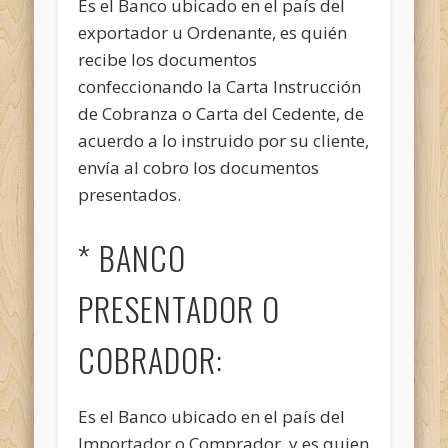
Es el Banco ubicado en el país del
exportador u Ordenante, es quién
recibe los documentos
confeccionando la Carta Instrucción
de Cobranza o Carta del Cedente, de
acuerdo a lo instruido por su cliente,
envía al cobro los documentos
presentados.
* BANCO
PRESENTADOR O
COBRADOR:
Es el Banco ubicado en el país del
Importador o Comprador, y es quien