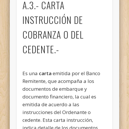
A.3.- CARTA
INSTRUCCIÓN DE
COBRANZA O DEL
CEDENTE.-
Es una
carta
emitida por el Banco
Remitente, que acompaña a los
documentos de embarque y
documento financiero, la cual es
emitida de acuerdo a las
instrucciones del Ordenante o
cedente. Esta carta instrucción,
indica detalle de los documentos