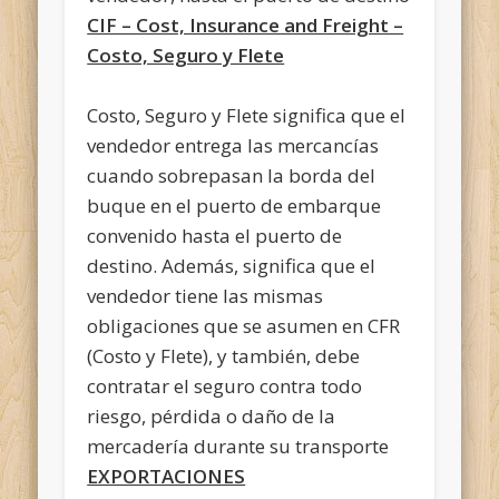
CIF – Cost, Insurance and Freight –
Costo, Seguro y Flete
Costo, Seguro y Flete significa que el
vendedor entrega las mercancías
cuando sobrepasan la borda del
buque en el puerto de embarque
convenido hasta el puerto de
destino. Además, significa que el
vendedor tiene las mismas
obligaciones que se asumen en CFR
(Costo y Flete), y también, debe
contratar el seguro contra todo
riesgo, pérdida o daño de la
mercadería durante su transporte
EXPORTACIONES