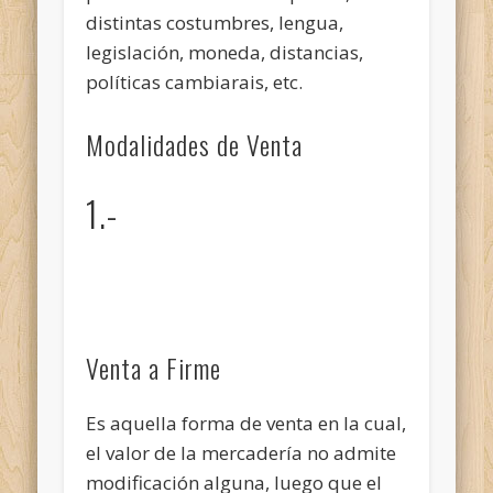
distintas costumbres, lengua,
legislación, moneda, distancias,
políticas cambiarais, etc.
Modalidades de Venta
1.-
Venta a Firme
Es aquella forma de venta en la cual,
el valor de la mercadería no admite
modificación alguna, luego que el