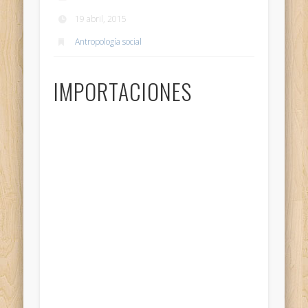
19 abril, 2015
Antropología social
IMPORTACIONES