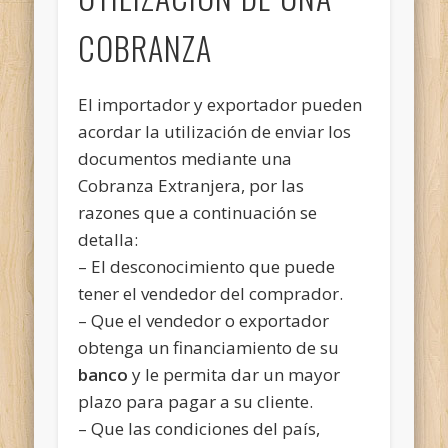
COBRANZA
El importador y exportador pueden
acordar la utilización de enviar los
documentos mediante una
Cobranza Extranjera, por las
razones que a continuación se
detalla:
– El desconocimiento que puede
tener el vendedor del comprador.
– Que el vendedor o exportador
obtenga un financiamiento de su
banco
y le permita dar un mayor
plazo para pagar a su cliente.
– Que las condiciones del país,