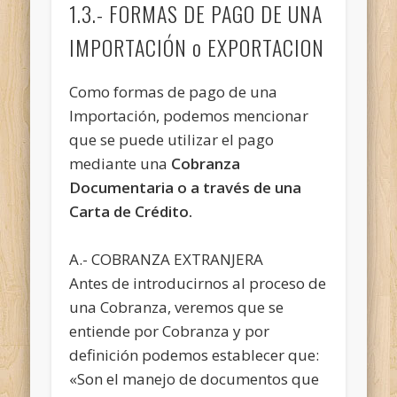
1.3.- FORMAS DE PAGO DE UNA
IMPORTACIÓN o EXPORTACION
Como formas de pago de una
Importación, podemos mencionar
que se puede utilizar el pago
mediante una
Cobranza
Documentaria o a través de una
Carta de Crédito.
A.- COBRANZA EXTRANJERA
Antes de introducirnos al proceso de
una Cobranza, veremos que se
entiende por Cobranza y por
definición podemos establecer que:
«Son el manejo de documentos que