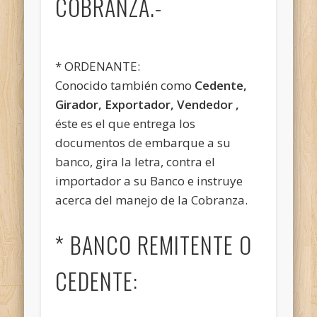
COBRANZA.-
* ORDENANTE:
Conocido también como
Cedente,
Girador, Exportador, Vendedor ,
éste es el que entrega los
documentos de embarque a su
banco, gira la letra, contra el
importador a su Banco e instruye
acerca del manejo de la Cobranza.
* BANCO REMITENTE O
CEDENTE: