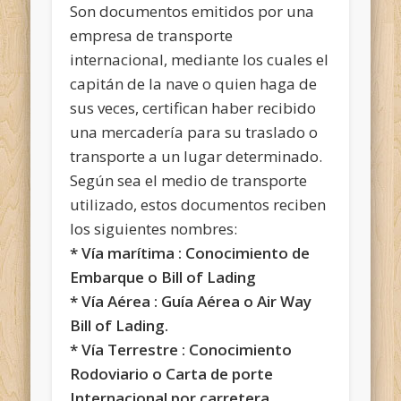
Son documentos emitidos por una
empresa de transporte
internacional, mediante los cuales el
capitán de la nave o quien haga de
sus veces, certifican haber recibido
una mercadería para su traslado o
transporte a un lugar determinado.
Según sea el medio de transporte
utilizado, estos documentos reciben
los siguientes nombres:
* Vía marítima : Conocimiento de
Embarque o Bill of Lading
* Vía Aérea : Guía Aérea o Air Way
Bill of Lading.
* Vía Terrestre : Conocimiento
Rodoviario o Carta de porte
Internacional por carretera.