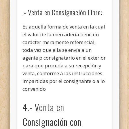
.- Venta en Consignación Libre:
Es aquella forma de venta en la cual
el valor de la mercadería tiene un
carácter meramente referencial,
toda vez que ella se envía a un
agente p consignatario en el exterior
para que proceda a su recepción y
venta, conforme a las instrucciones
impartidas por el consignante o a lo
convenido
4.- Venta en
Consignación con