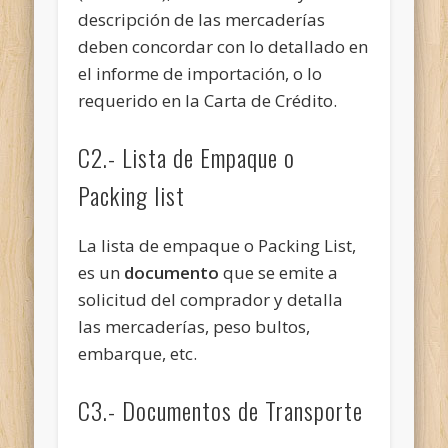
descripción de las mercaderías
deben concordar con lo detallado en
el informe de importación, o lo
requerido en la Carta de Crédito.
C2.- Lista de Empaque o
Packing list
La lista de empaque o Packing List,
es un
documento
que se emite a
solicitud del comprador y detalla
las mercaderías, peso bultos,
embarque, etc.
C3.- Documentos de Transporte