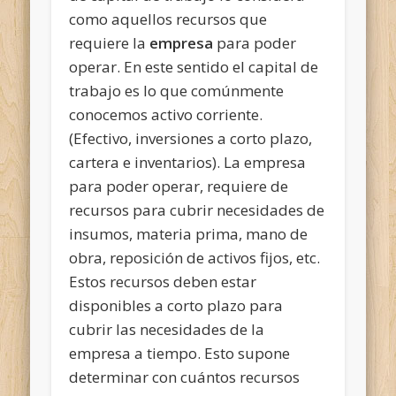
como aquellos recursos que
requiere la
empresa
para poder
operar. En este sentido el capital de
trabajo es lo que comúnmente
conocemos activo corriente.
(Efectivo, inversiones a corto plazo,
cartera e inventarios). La empresa
para poder operar, requiere de
recursos para cubrir necesidades de
insumos, materia prima, mano de
obra, reposición de activos fijos, etc.
Estos recursos deben estar
disponibles a corto plazo para
cubrir las necesidades de la
empresa a tiempo. Esto supone
determinar con cuántos recursos