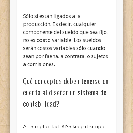
Sólo si están ligados a la
producción. Es decir, cualquier
componente del sueldo que sea fijo,
no es
costo
variable. Los sueldos
serán costos variables sólo cuando
sean por faena, a contrata, o sujetos
a comisiones.
Qué conceptos deben tenerse en
cuenta al diseñar un sistema de
contabilidad?
A.- Simplicidad: KISS keep it simple,