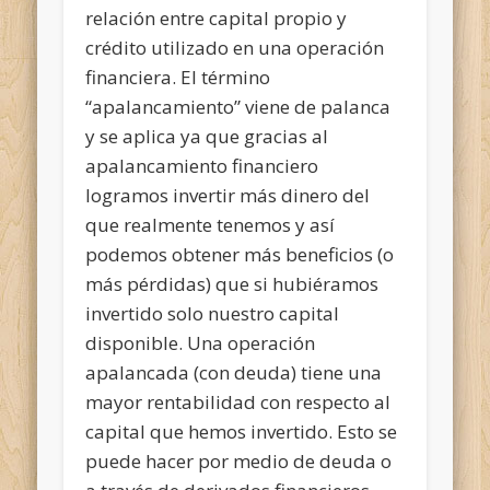
relación entre capital propio y
crédito utilizado en una operación
financiera. El término
“apalancamiento” viene de palanca
y se aplica ya que gracias al
apalancamiento financiero
logramos invertir más dinero del
que realmente tenemos y así
podemos obtener más beneficios (o
más pérdidas) que si hubiéramos
invertido solo nuestro capital
disponible. Una operación
apalancada (con deuda) tiene una
mayor rentabilidad con respecto al
capital que hemos invertido. Esto se
puede hacer por medio de deuda o