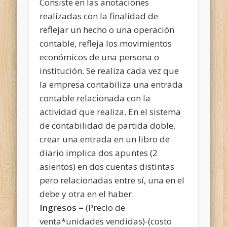
Consiste en las anotaciones
realizadas con la finalidad de
reflejar un hecho o una operación
contable, refleja los movimientos
económicos de una persona o
institución. Se realiza cada vez que
la empresa contabiliza una entrada
contable relacionada con la
actividad que realiza. En el sistema
de contabilidad de partida doble,
crear una entrada en un libro de
diario implica dos apuntes (2
asientos) en dos cuentas distintas
pero relacionadas entre sí, una en el
debe y otra en el haber.
Ingresos
= (Precio de
venta*unidades vendidas)-(costo