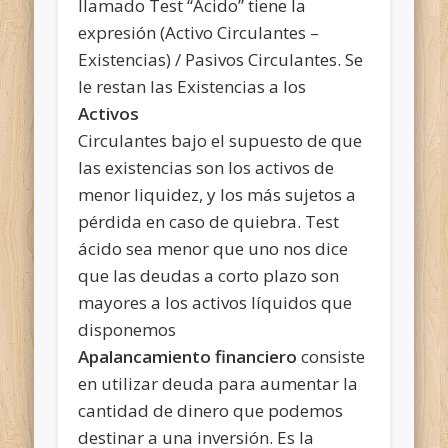
llamado Test “Ácido” tiene la
expresión (Activo Circulantes –
Existencias) / Pasivos Circulantes. Se
le restan las Existencias a los
Activos
Circulantes bajo el supuesto de que
las existencias son los activos de
menor liquidez, y los más sujetos a
pérdida en caso de quiebra. Test
ácido sea menor que uno nos dice
que las deudas a corto plazo son
mayores a los activos líquidos que
disponemos
Apalancamiento financiero
consiste
en utilizar deuda para aumentar la
cantidad de dinero que podemos
destinar a una inversión. Es la