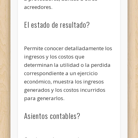
acreedores.
El estado de resultado?
Permite conocer detalladamente los
ingresos y los costos que
determinan la utilidad o la perdida
correspondiente a un ejercicio
económico, muestra los ingresos
generados y los costos incurridos
para generarlos.
Asientos contables?