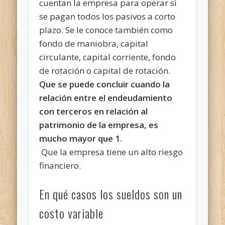
cuentan la empresa para operar si
se pagan todos los pasivos a corto
plazo. Se le conoce también como
fondo de maniobra, capital
circulante, capital corriente, fondo
de rotación o capital de rotación.
Que se puede concluir cuando la
relación entre el endeudamiento
con terceros en relación al
patrimonio de la empresa, es
mucho mayor que 1.
Que la empresa tiene un alto riesgo
financiero.
En qué casos los sueldos son un
costo variable