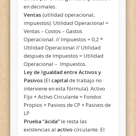
en decimales.
Ventas
(utilidad operacional,
impuestos): Utilidad Operacional =
Ventas – Costos – Gastos
Operacional. // Impuestos = 0,2 *
Utilidad Operacional // Utilidad
después de Impuestos = Utilidad
Operacional – Impuestos.
Ley de Igualdad entre Activos y
Pasivos
(El
capital
de trabajo no
interviene en esta fórmula). Activo
Fijo + Activo Circulante = Fondos
Propios + Pasivos de CP + Pasivos
de
LP
Prueba “ácida”
le resta las
existencias al
activo
circulante. El