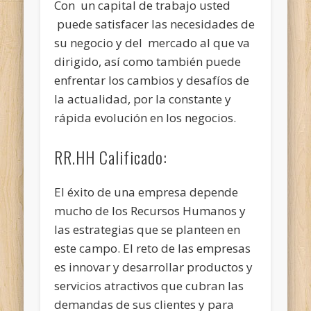
Con un capital de trabajo usted
puede satisfacer las necesidades de
su negocio y del mercado al que va
dirigido, así como también puede
enfrentar los cambios y desafíos de
la actualidad, por la constante y
rápida evolución en los negocios.
RR.HH Calificado:
El éxito de una empresa depende
mucho de los Recursos Humanos y
las estrategias que se planteen en
este campo. El reto de las empresas
es innovar y desarrollar productos y
servicios atractivos que cubran las
demandas de sus clientes y para