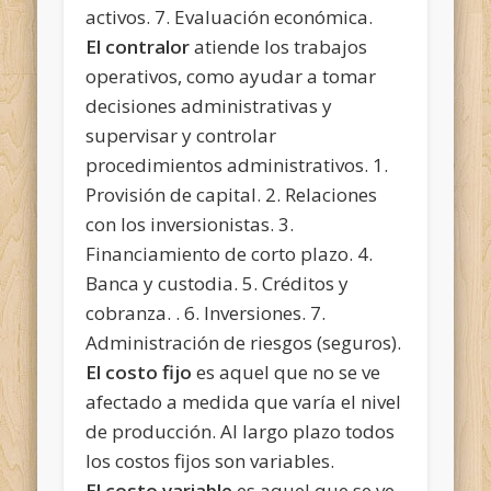
activos. 7. Evaluación económica.
El contralor
atiende los trabajos
operativos, como ayudar a tomar
decisiones administrativas y
supervisar y controlar
procedimientos administrativos. 1.
Provisión de capital. 2. Relaciones
con los inversionistas. 3.
Financiamiento de corto plazo. 4.
Banca y custodia. 5. Créditos y
cobranza. . 6. Inversiones. 7.
Administración de riesgos (seguros).
El costo fijo
es aquel que no se ve
afectado a medida que varía el nivel
de producción. Al largo plazo todos
los costos fijos son variables.
El costo variable
es aquel que se ve