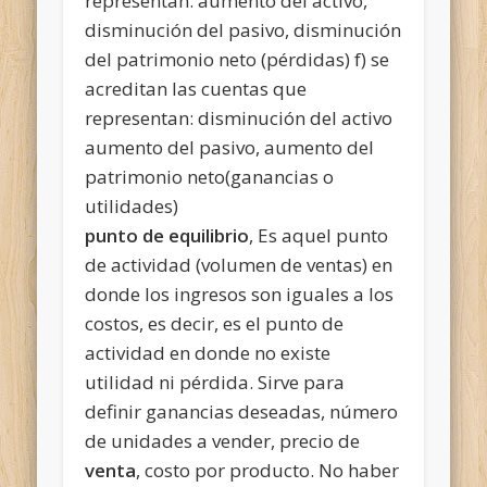
representan: aumento del activo,
disminución del pasivo, disminución
del patrimonio neto (pérdidas) f) se
acreditan las cuentas que
representan: disminución del activo
aumento del pasivo, aumento del
patrimonio neto(ganancias o
utilidades)
punto de equilibrio
, Es aquel punto
de actividad (volumen de ventas) en
donde los ingresos son iguales a los
costos, es decir, es el punto de
actividad en donde no existe
utilidad ni pérdida. Sirve para
definir ganancias deseadas, número
de unidades a vender, precio de
venta
, costo por producto. No haber