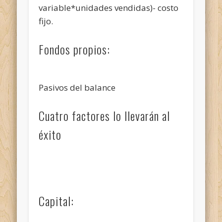
variable*unidades vendidas)- costo
fijo.
Fondos propios:
Pasivos del balance
Cuatro factores lo llevarán al
éxito
Capital: