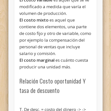
modificado a medida que varía el
volumen de producción.
El costo mixto
es aquel que
contiene dos elementos, una parte
de costo fijo y otro de variable, como
por ejemplo la compensación del
personal de ventas que incluye
salario y comisión.
El costo marginal
es cuánto cuesta
producir una unidad más.
Relación Costo oportunidad Y
tasa de descuento
T. De desc. = costo del dinero -> ->