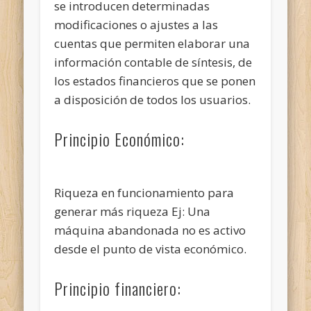
se introducen determinadas
modificaciones o ajustes a las
cuentas que permiten elaborar una
información contable de síntesis, de
los estados financieros que se ponen
a disposición de todos los usuarios.
Principio Económico:
Riqueza en funcionamiento para
generar más riqueza Ej: Una
máquina abandonada no es activo
desde el punto de vista económico.
Principio financiero: