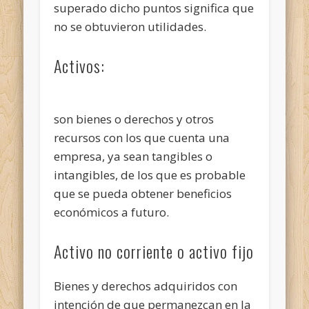
superado dicho puntos significa que
no se obtuvieron utilidades.
Activos:
son bienes o derechos y otros
recursos con los que cuenta una
empresa, ya sean tangibles o
intangibles, de los que es probable
que se pueda obtener beneficios
económicos a futuro.
Activo no corriente o activo fijo
Bienes y derechos adquiridos con
intención de que permanezcan en la