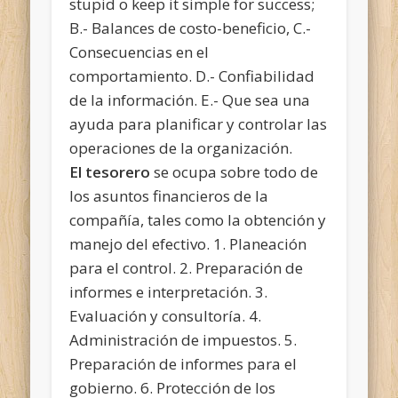
stupid o keep it simple for success;
B.- Balances de costo-beneficio, C.-
Consecuencias en el
comportamiento. D.- Confiabilidad
de la información. E.- Que sea una
ayuda para planificar y controlar las
operaciones de la organización.
El tesorero
se ocupa sobre todo de
los asuntos financieros de la
compañía, tales como la obtención y
manejo del efectivo. 1. Planeación
para el control. 2. Preparación de
informes e interpretación. 3.
Evaluación y consultoría. 4.
Administración de impuestos. 5.
Preparación de informes para el
gobierno. 6. Protección de los