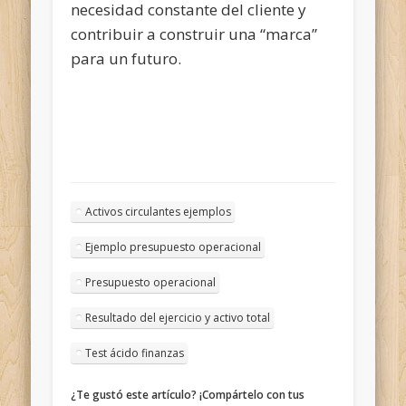
necesidad constante del cliente y
contribuir a construir una “marca”
para un futuro.
Activos circulantes ejemplos
Ejemplo presupuesto operacional
Presupuesto operacional
Resultado del ejercicio y activo total
Test ácido finanzas
¿Te gustó este artículo? ¡Compártelo con tus