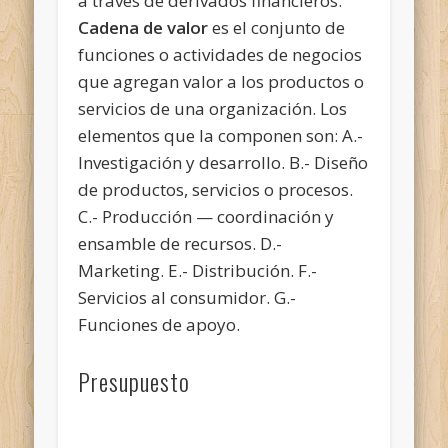
a través de derivados financieros.
Cadena de valor
es el conjunto de
funciones o actividades de negocios
que agregan valor a los productos o
servicios de una organización. Los
elementos que la componen son: A.-
Investigación y desarrollo. B.- Diseño
de productos, servicios o procesos.
C.- Producción — coordinación y
ensamble de recursos. D.-
Marketing. E.- Distribución. F.-
Servicios al consumidor. G.-
Funciones de apoyo.
Presupuesto