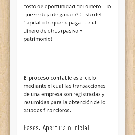
costo de oportunidad del dinero = lo
que se deja de ganar // Costo del
Capital = lo que se paga por el
dinero de otros (pasivo +
patrimonio)
El proceso contable
es el ciclo
mediante el cual las transacciones
de una empresa son registradas y
resumidas para la obtención de lo
estados financieros.
Fases: Apertura o inicial: