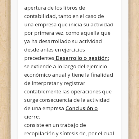
apertura de los libros de
contabilidad, tanto en el caso de
una empresa que inicia su actividad
por primera vez, como aquella que
ya ha desarrollado su actividad
desde antes en ejercicios
precedentes
Desarrollo o gestión:
se extiende a lo largo del ejercicio
económico anual y tiene la finalidad
de interpretar y registrar
contablemente las operaciones que
surge consecuencia de la actividad
de una empresa
Conclusión o
cierre:
consiste en un trabajo de
recopilación y síntesis de, por el cual