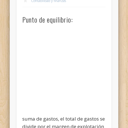
Contabilidad y finanzas
Punto de equilibrio:
suma de gastos, el total de gastos se
divide por el margen de explotación