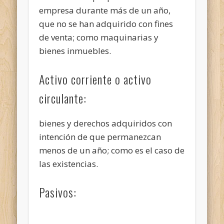
empresa durante más de un año,
que no se han adquirido con fines
de venta; como maquinarias y
bienes inmuebles.
Activo corriente o activo
circulante:
bienes y derechos adquiridos con
intención de que permanezcan
menos de un año; como es el caso de
las existencias.
Pasivos: