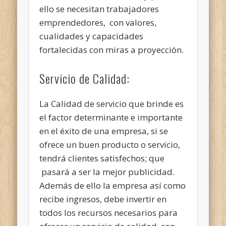
ello se necesitan trabajadores
emprendedores, con valores,
cualidades y capacidades
fortalecidas con miras a proyección.
Servicio de Calidad:
La Calidad de servicio que brinde es
el factor determinante e importante
en el éxito de una empresa, si se
ofrece un buen producto o servicio,
tendrá clientes satisfechos; que
pasará a ser la mejor publicidad.
Además de ello la empresa así como
recibe ingresos, debe invertir en
todos los recursos necesarios para