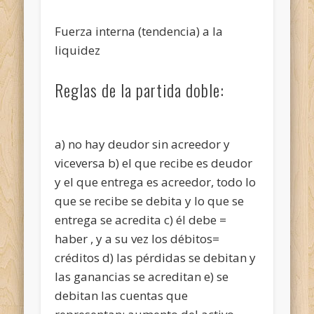
Fuerza interna (tendencia) a la
liquidez
Reglas de la partida doble:
a) no hay deudor sin acreedor y
viceversa b) el que recibe es deudor
y el que entrega es acreedor, todo lo
que se recibe se debita y lo que se
entrega se acredita c) él debe =
haber , y a su vez los débitos=
créditos d) las pérdidas se debitan y
las ganancias se acreditan e) se
debitan las cuentas que