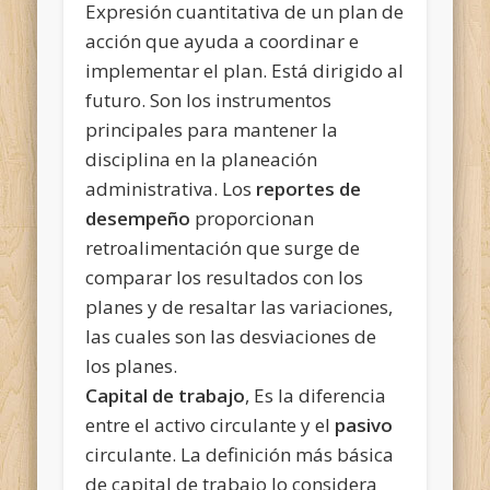
Expresión cuantitativa de un plan de
acción que ayuda a coordinar e
implementar el plan. Está dirigido al
futuro. Son los instrumentos
principales para mantener la
disciplina en la planeación
administrativa. Los
reportes de
desempeño
proporcionan
retroalimentación que surge de
comparar los resultados con los
planes y de resaltar las variaciones,
las cuales son las desviaciones de
los planes.
Capital de trabajo
, Es la diferencia
entre el activo circulante y el
pasivo
circulante. La definición más básica
de capital de trabajo lo considera