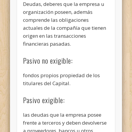
Deudas, deberes que la empresa u
organización poseen, además
comprende las obligaciones
actuales de la compañía que tienen
origen en las transacciones
financieras pasadas.
Pasivo no exigible:
fondos propios propiedad de los
titulares del Capital.
Pasivo exigible:
las deudas que la empresa posee
frente a terceros y deben devolverse
a proveedores, bancos u otros