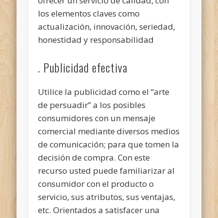
ofrecer un servicio de calidad, con
los elementos claves como
actualización, innovación, seriedad,
honestidad y responsabilidad
. Publicidad efectiva
Utilice la publicidad como el “arte
de persuadir” a los posibles
consumidores con un mensaje
comercial mediante diversos medios
de comunicación; para que tomen la
decisión de compra. Con este
recurso usted puede familiarizar al
consumidor con el producto o
servicio, sus atributos, sus ventajas,
etc. Orientados a satisfacer una