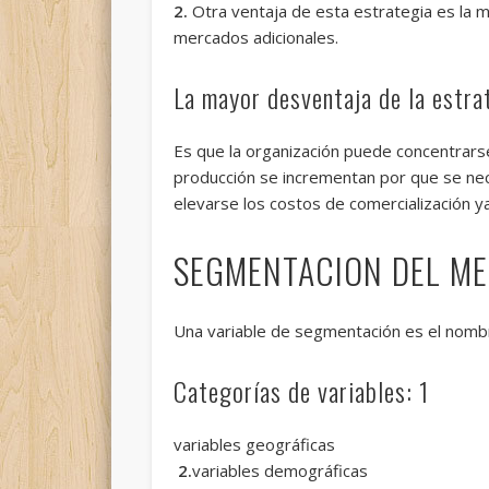
2.
Otra ventaja de esta estrategia es la 
mercados adicionales.
La mayor desventaja de la estra
Es que la organización puede concentrar
producción se incrementan por que se nec
elevarse los costos de comercialización 
SEGMENTACION DEL M
Una variable de segmentación es el nombre
Categorías de variables: 1
variables geográficas
2.
variables demográficas