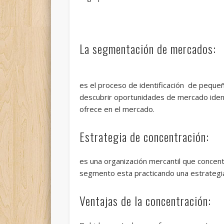
La segmentación de mercados:
es el proceso de identificación de pequ
descubrir oportunidades de mercado iden
ofrece en el mercado.
Estrategia de concentración:
es una organización mercantil que conce
segmento esta practicando una estrategia
Ventajas de la concentración: