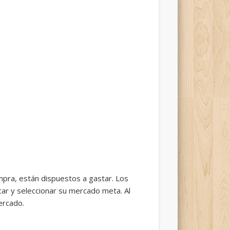
ra, están dispuestos a gastar. Los
ar y seleccionar su mercado meta. Al
ercado.