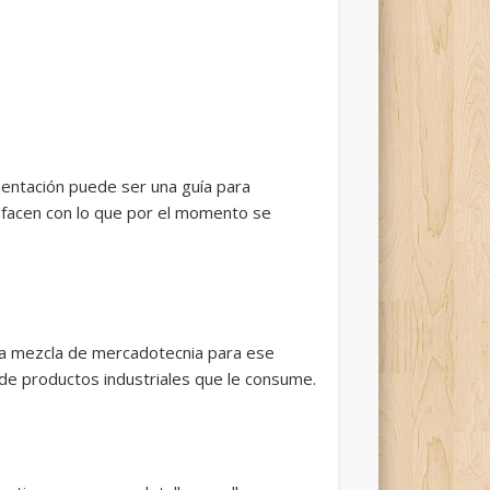
entación puede ser una guía para
facen con lo que por el momento se
na mezcla de mercadotecnia para ese
de productos industriales que le consume.