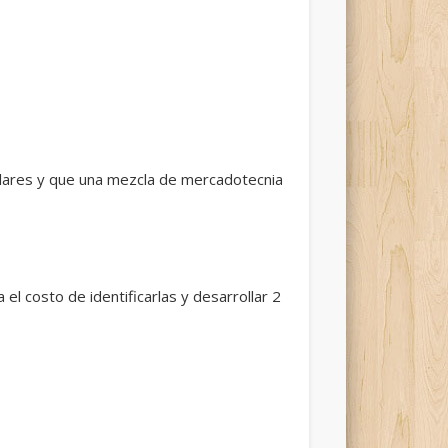
ilares y que una mezcla de mercadotecnia
l costo de identificarlas y desarrollar 2