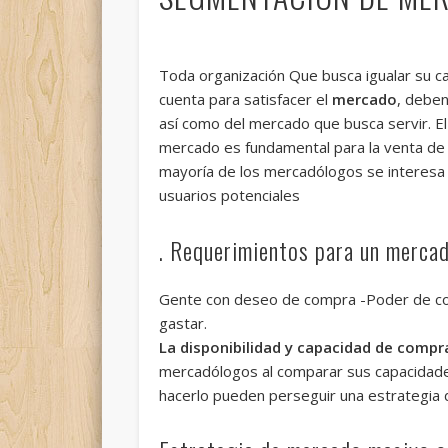
Toda organización Que busca igualar su c
cuenta para satisfacer el
mercado
, deben
así como del mercado que busca servir. El
mercado es fundamental para la venta de 
mayoría de los mercadólogos se interesa 
usuarios potenciales
. Requerimientos para un merca
Gente con deseo de compra -Poder de com
gastar.
La disponibilidad y capacidad de compra
mercadólogos al comparar sus capacidades
hacerlo pueden perseguir una estrategia