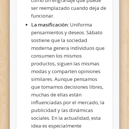
como un engranaje que puede
ser reemplazado cuando deja de
funcionar.
La masificación:
Uniforma
pensamientos y deseos. Sábato
sostiene que la sociedad
moderna genera individuos que
consumen los mismos
productos, siguen las mismas
modas y comparten opiniones
similares. Aunque pensamos
que tomamos decisiones libres,
muchas de ellas están
influenciadas por el mercado, la
publicidad y las dinámicas
sociales. En la actualidad, esta
idea es especialmente