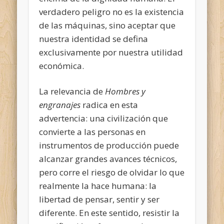
verdadero peligro no es la existencia
de las máquinas, sino aceptar que
nuestra identidad se defina
exclusivamente por nuestra utilidad
económica.
La relevancia de
Hombres y
engranajes
radica en esta
advertencia: una civilización que
convierte a las personas en
instrumentos de producción puede
alcanzar grandes avances técnicos,
pero corre el riesgo de olvidar lo que
realmente la hace humana: la
libertad de pensar, sentir y ser
diferente. En este sentido, resistir la