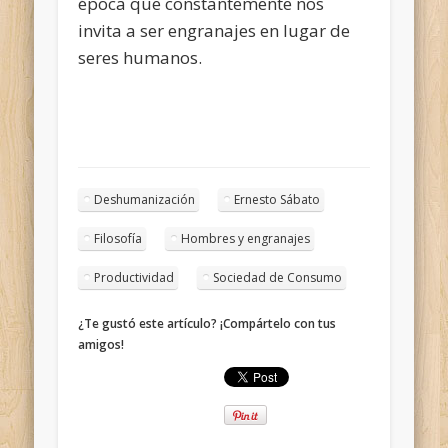
época que constantemente nos
invita a ser engranajes en lugar de
seres humanos.
Deshumanización
Ernesto Sábato
Filosofía
Hombres y engranajes
Productividad
Sociedad de Consumo
¿Te gustó este artículo? ¡Compártelo con tus
amigos!