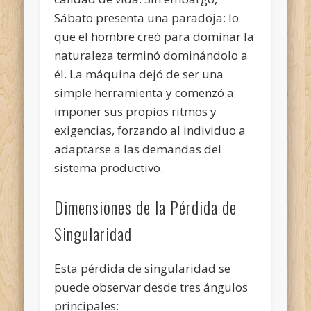
Sábato presenta una paradoja: lo
que el hombre creó para dominar la
naturaleza terminó dominándolo a
él. La máquina dejó de ser una
simple herramienta y comenzó a
imponer sus propios ritmos y
exigencias, forzando al individuo a
adaptarse a las demandas del
sistema productivo.
Dimensiones de la Pérdida de
Singularidad
Esta pérdida de singularidad se
puede observar desde tres ángulos
principales: