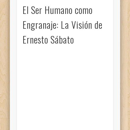
El Ser Humano como
Engranaje: La Visión de
Ernesto Sábato