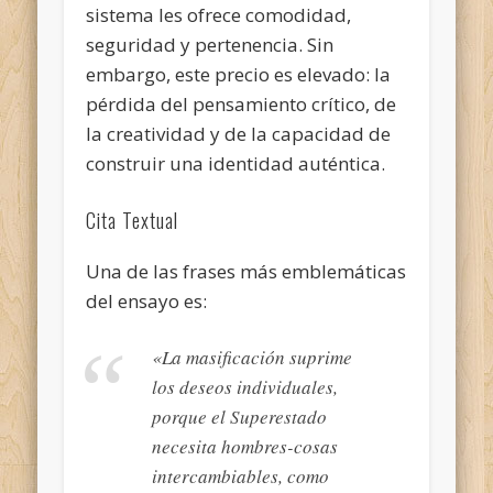
sistema les ofrece comodidad,
seguridad y pertenencia. Sin
embargo, este precio es elevado: la
pérdida del pensamiento crítico, de
la creatividad y de la capacidad de
construir una identidad auténtica.
Cita Textual
Una de las frases más emblemáticas
del ensayo es:
«La masificación suprime
los deseos individuales,
porque el Superestado
necesita hombres-cosas
intercambiables, como