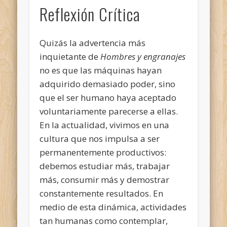
Reflexión Crítica
Quizás la advertencia más
inquietante de
Hombres y engranajes
no es que las máquinas hayan
adquirido demasiado poder, sino
que el ser humano haya aceptado
voluntariamente parecerse a ellas.
En la actualidad, vivimos en una
cultura que nos impulsa a ser
permanentemente productivos:
debemos estudiar más, trabajar
más, consumir más y demostrar
constantemente resultados. En
medio de esta dinámica, actividades
tan humanas como contemplar,