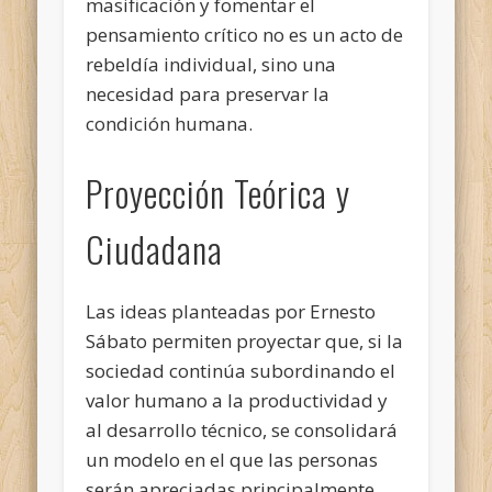
masificación y fomentar el
pensamiento crítico no es un acto de
rebeldía individual, sino una
necesidad para preservar la
condición humana.
Proyección Teórica y
Ciudadana
Las ideas planteadas por Ernesto
Sábato permiten proyectar que, si la
sociedad continúa subordinando el
valor humano a la productividad y
al desarrollo técnico, se consolidará
un modelo en el que las personas
serán apreciadas principalmente