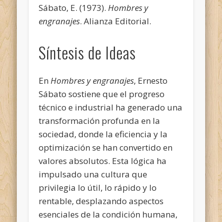
Sábato, E. (1973).
Hombres y
engranajes
. Alianza Editorial.
Síntesis de Ideas
En
Hombres y engranajes
, Ernesto
Sábato sostiene que el progreso
técnico e industrial ha generado una
transformación profunda en la
sociedad, donde la eficiencia y la
optimización se han convertido en
valores absolutos. Esta lógica ha
impulsado una cultura que
privilegia lo útil, lo rápido y lo
rentable, desplazando aspectos
esenciales de la condición humana,