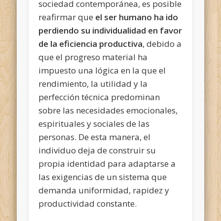
sociedad contemporánea, es posible
reafirmar que
el ser humano ha ido
perdiendo su individualidad en favor
de la eficiencia productiva
, debido a
que el progreso material ha
impuesto una lógica en la que el
rendimiento, la utilidad y la
perfección técnica predominan
sobre las necesidades emocionales,
espirituales y sociales de las
personas. De esta manera, el
individuo deja de construir su
propia identidad para adaptarse a
las exigencias de un sistema que
demanda uniformidad, rapidez y
productividad constante.