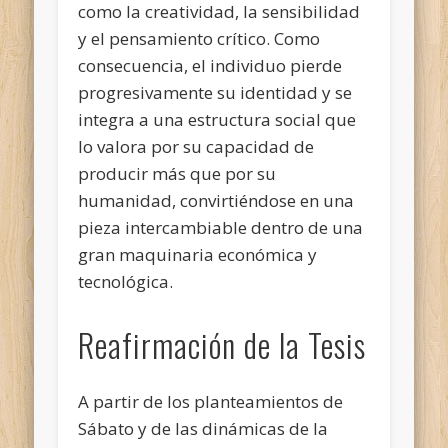
como la creatividad, la sensibilidad
y el pensamiento crítico. Como
consecuencia, el individuo pierde
progresivamente su identidad y se
integra a una estructura social que
lo valora por su capacidad de
producir más que por su
humanidad, convirtiéndose en una
pieza intercambiable dentro de una
gran maquinaria económica y
tecnológica.
Reafirmación de la Tesis
A partir de los planteamientos de
Sábato y de las dinámicas de la