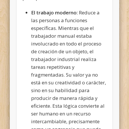
El trabajo moderno:
Reduce a
las personas a funciones
específicas. Mientras que el
trabajador manual estaba
involucrado en todo el proceso
de creación de un objeto, el
trabajador industrial realiza
tareas repetitivas y
fragmentadas. Su valor ya no
está en su creatividad o carácter,
sino en su habilidad para
producir de manera rápida y
eficiente. Esta lógica convierte al
ser humano en un recurso
intercambiable, precisamente