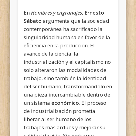
En
Hombres y engranajes
,
Ernesto
Sábato
argumenta que la sociedad
contemporánea ha sacrificado la
singularidad humana en favor de la
eficiencia en la producción. El
avance de la ciencia, la
industrialización y el capitalismo no
solo alteraron las modalidades de
trabajo, sino también la identidad
del ser humano, transformándolo en
una pieza intercambiable dentro de
un sistema
económico
. El proceso
de industrialización prometía
liberar
al ser humano de los
trabajos más arduos y mejorar su
calidad de vida. Sin embargo,