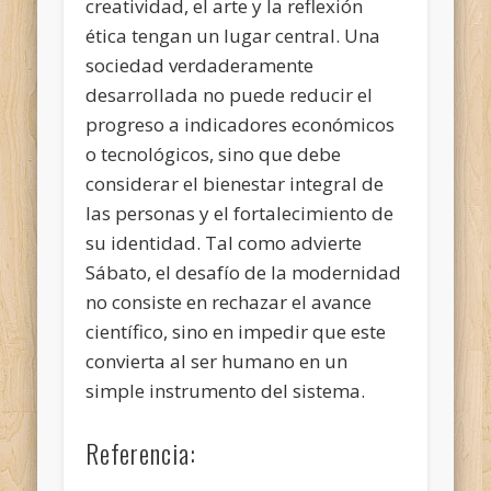
creatividad, el arte y la reflexión
ética tengan un lugar central. Una
sociedad verdaderamente
desarrollada no puede reducir el
progreso a indicadores económicos
o tecnológicos, sino que debe
considerar el bienestar integral de
las personas y el fortalecimiento de
su identidad. Tal como advierte
Sábato, el desafío de la modernidad
no consiste en rechazar el avance
científico, sino en impedir que este
convierta al ser humano en un
simple instrumento del sistema.
Referencia: