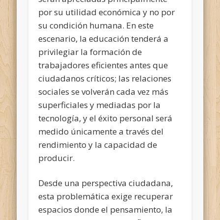
por su utilidad económica y no por
su condición humana. En este
escenario, la educación tenderá a
privilegiar la formación de
trabajadores eficientes antes que
ciudadanos críticos; las relaciones
sociales se volverán cada vez más
superficiales y mediadas por la
tecnología, y el éxito personal será
medido únicamente a través del
rendimiento y la capacidad de
producir.
Desde una perspectiva ciudadana,
esta problemática exige recuperar
espacios donde el pensamiento, la