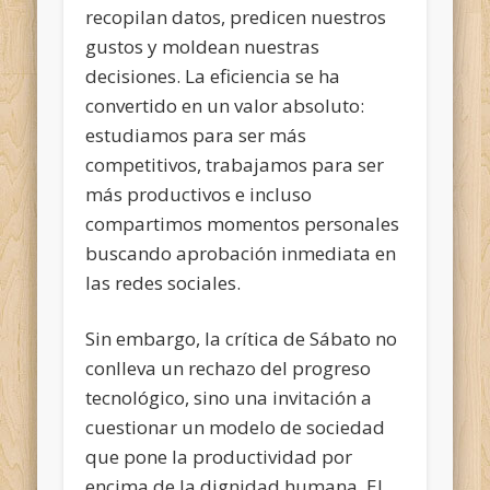
recopilan datos, predicen nuestros
gustos y moldean nuestras
decisiones. La eficiencia se ha
convertido en un valor absoluto:
estudiamos para ser más
competitivos, trabajamos para ser
más productivos e incluso
compartimos momentos personales
buscando aprobación inmediata en
las redes sociales.
Sin embargo, la crítica de Sábato no
conlleva un rechazo del progreso
tecnológico, sino una invitación a
cuestionar un modelo de sociedad
que pone la productividad por
encima de la dignidad humana. El