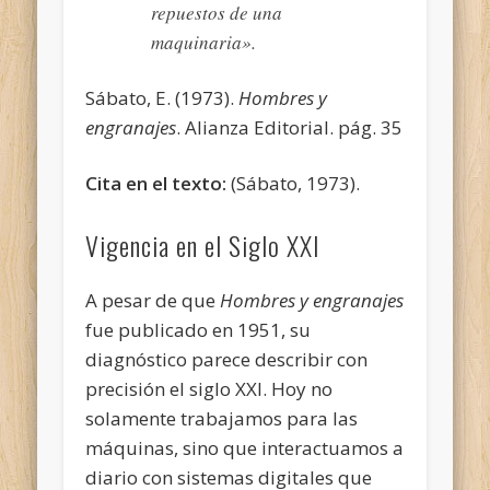
repuestos de una
maquinaria».
Sábato, E. (1973).
Hombres y
engranajes
. Alianza Editorial. pág. 35
Cita en el texto:
(Sábato, 1973).
Vigencia en el Siglo XXI
A pesar de que
Hombres y engranajes
fue publicado en 1951, su
diagnóstico parece describir con
precisión el siglo XXI. Hoy no
solamente trabajamos para las
máquinas, sino que interactuamos a
diario con sistemas digitales que