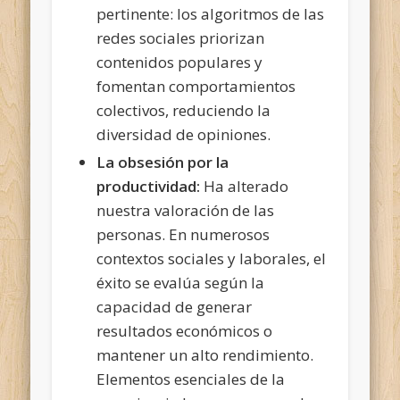
pertinente: los algoritmos de las
redes sociales priorizan
contenidos populares y
fomentan comportamientos
colectivos, reduciendo la
diversidad de opiniones.
La obsesión por la
productividad:
Ha alterado
nuestra valoración de las
personas. En numerosos
contextos sociales y laborales, el
éxito se evalúa según la
capacidad de generar
resultados económicos o
mantener un alto rendimiento.
Elementos esenciales de la