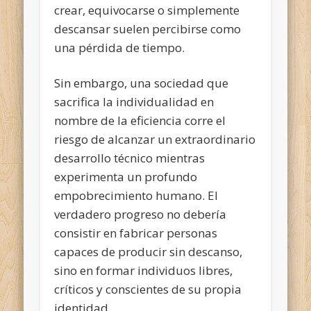
crear, equivocarse o simplemente
descansar suelen percibirse como
una pérdida de tiempo.
Sin embargo, una sociedad que
sacrifica la individualidad en
nombre de la eficiencia corre el
riesgo de alcanzar un extraordinario
desarrollo técnico mientras
experimenta un profundo
empobrecimiento humano. El
verdadero progreso no debería
consistir en fabricar personas
capaces de producir sin descanso,
sino en formar individuos libres,
críticos y conscientes de su propia
identidad.