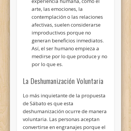
experiencia humana, como el
arte, las emociones, la
contemplación o las relaciones
afectivas, suelen considerarse
improductivos porque no
generan beneficios inmediatos.
Así, el ser humano empieza a
medirse por lo que produce y no
por lo que es.
La Deshumanización Voluntaria
Lo más inquietante de la propuesta
de Sábato es que esta
deshumanización ocurre de manera
voluntaria. Las personas aceptan
convertirse en engranajes porque el