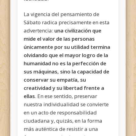
La vigencia del pensamiento de
Sábato radica precisamente en esta
advertencia:
una civilización que
mide el valor de las personas
únicamente por su utilidad termina
olvidando que el mayor logro de la
humanidad no es la perfección de
sus máquinas, sino la capacidad de
conservar su empatía, su
creatividad y su libertad frente a
ellas
. En ese sentido, preservar
nuestra individualidad se convierte
en un acto de responsabilidad
ciudadana y, quizás, en la forma
más auténtica de resistir a una