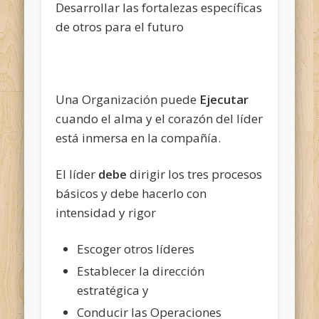
Desarrollar las fortalezas específicas
de otros para el futuro
Una Organización puede
Ejecutar
cuando el alma y el corazón del líder
está inmersa en la compañía.
El líder
debe
dirigir los tres procesos
básicos y debe hacerlo con
intensidad y rigor
Escoger otros líderes
Establecer la dirección
estratégica y
Conducir las Operaciones