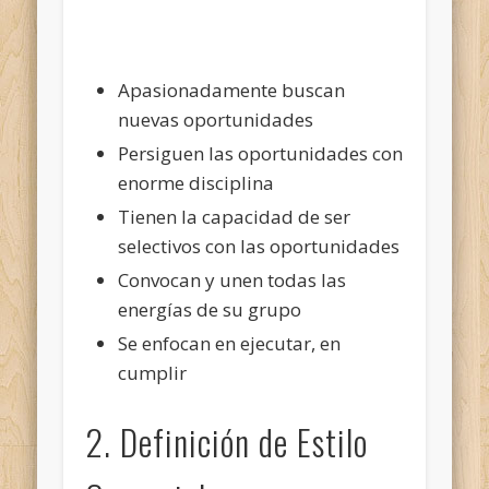
Apasionadamente buscan
nuevas oportunidades
Persiguen las oportunidades con
enorme disciplina
Tienen la capacidad de ser
selectivos con las oportunidades
Convocan y unen todas las
energías de su grupo
Se enfocan en ejecutar, en
cumplir
2. Definición de Estilo