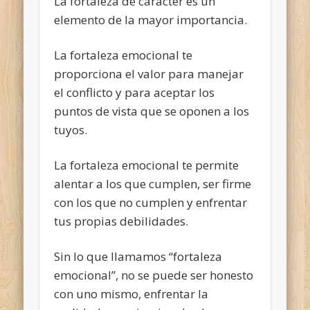
La fortaleza de carácter es un
elemento de la mayor importancia.
La fortaleza emocional te
proporciona el valor para manejar
el conflicto y para aceptar los
puntos de vista que se oponen a los
tuyos.
La fortaleza emocional te permite
alentar a los que cumplen, ser firme
con los que no cumplen y enfrentar
tus propias debilidades.
Sin lo que llamamos “fortaleza
emocional”, no se puede ser honesto
con uno mismo, enfrentar la