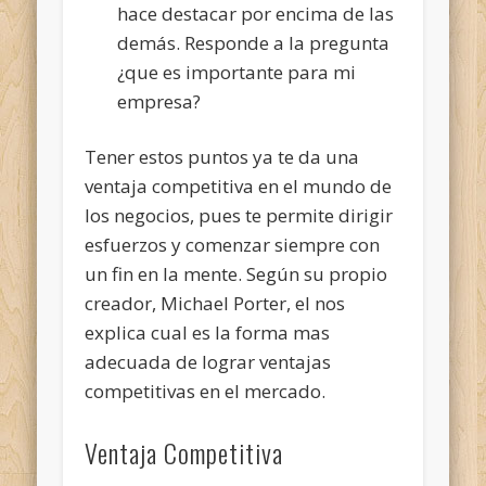
hace destacar por encima de las
demás. Responde a la pregunta
¿que es importante para mi
empresa?
Tener estos puntos ya te da una
ventaja competitiva en el mundo de
los negocios, pues te permite dirigir
esfuerzos y comenzar siempre con
un fin en la mente. Según su propio
creador, Michael Porter, el nos
explica cual es la forma mas
adecuada de lograr ventajas
competitivas en el mercado.
Ventaja Competitiva