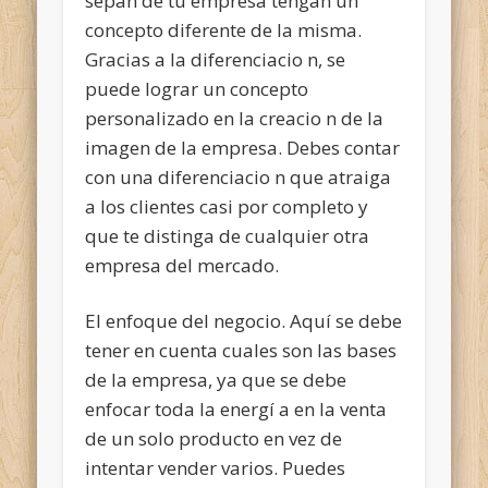
sepan de tu empresa tengan un
concepto diferente de la misma.
Gracias a la diferenciacio n, se
puede lograr un concepto
personalizado en la creacio n de la
imagen de la empresa. Debes contar
con una diferenciacio n que atraiga
a los clientes casi por completo y
que te distinga de cualquier otra
empresa del mercado.
El enfoque del negocio. Aquí se debe
tener en cuenta cuales son las bases
de la empresa, ya que se debe
enfocar toda la energí a en la venta
de un solo producto en vez de
intentar vender varios. Puedes