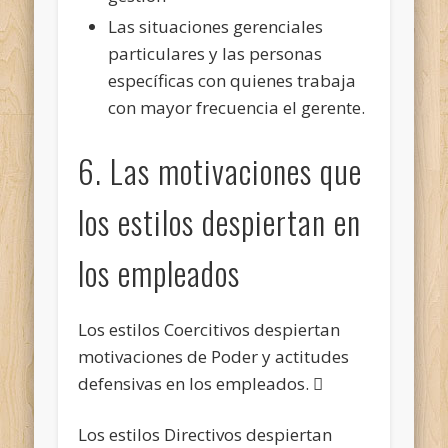
Las situaciones gerenciales
particulares y las personas
específicas con quienes trabaja
con mayor frecuencia el gerente.
6. Las motivaciones que
los estilos despiertan en
los empleados
Los estilos Coercitivos despiertan
motivaciones de Poder y actitudes
defensivas en los empleados. 
Los estilos Directivos despiertan