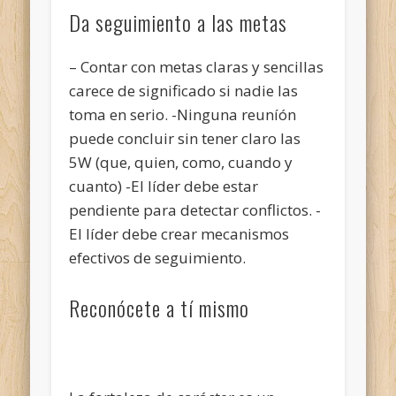
Da seguimiento a las metas
– Contar con metas claras y sencillas
carece de significado si nadie las
toma en serio. -Ninguna reuníón
puede concluir sin tener claro las
5W (que, quien, como, cuando y
cuanto) -El líder debe estar
pendiente para detectar conflictos. -
El líder debe crear mecanismos
efectivos de seguimiento.
Reconócete a tí mismo