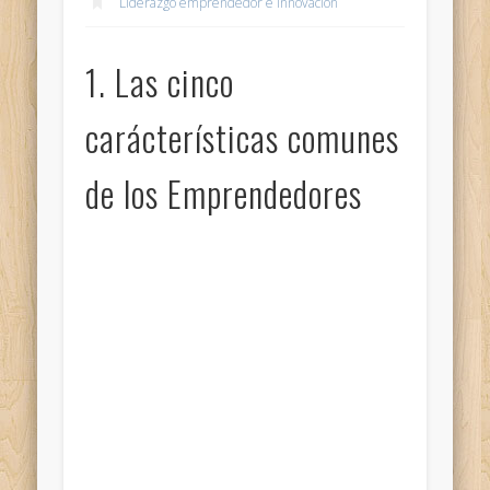
Liderazgo emprendedor e innovación
1. Las cinco
carácterísticas comunes
de los Emprendedores