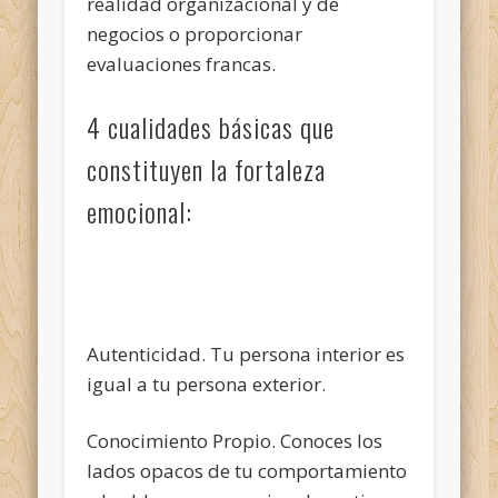
realidad organizacional y de
negocios o proporcionar
evaluaciones francas.
4 cualidades básicas que
constituyen la fortaleza
emocional:
Autenticidad. Tu persona interior es
igual a tu persona exterior.
Conocimiento Propio. Conoces los
lados opacos de tu comportamiento