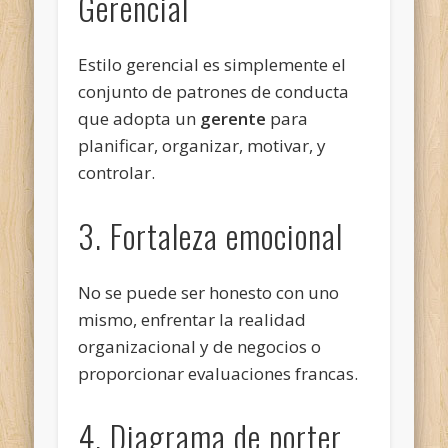
Gerencial
Estilo gerencial es simplemente el
conjunto de patrones de conducta
que adopta un
gerente
para
planificar, organizar, motivar, y
controlar.
3. Fortaleza emocional
No se puede ser
honesto con uno
mismo, enfrentar la realidad
organizacional y de negocios o
proporcionar evaluaciones francas.
4. Diagrama de porter