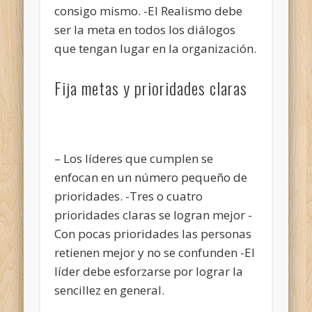
consigo mismo. -El Realismo debe
ser la meta en todos los diálogos
que tengan lugar en la organización.
Fija metas y prioridades claras
– Los líderes que cumplen se
enfocan en un número pequeño de
prioridades. -Tres o cuatro
prioridades claras se logran mejor -
Con pocas prioridades las personas
retienen mejor y no se confunden -El
líder debe esforzarse por lograr la
sencillez en general.