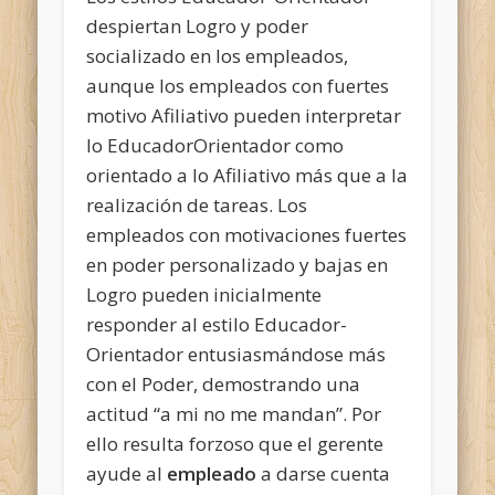
despiertan Logro y poder
socializado en los empleados,
aunque los empleados con fuertes
motivo Afiliativo pueden interpretar
lo EducadorOrientador como
orientado a lo Afiliativo más que a la
realización de tareas. Los
empleados con motivaciones fuertes
en poder personalizado y bajas en
Logro pueden inicialmente
responder al estilo Educador-
Orientador entusiasmándose más
con el Poder, demostrando una
actitud “a mi no me mandan”. Por
ello resulta forzoso que el gerente
ayude al
empleado
a darse cuenta