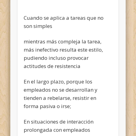
Cuando se aplica a tareas que no
son simples
mientras más compleja la tarea,
más inefectivo resulta este estilo,
pudiendo incluso provocar
actitudes de resistencia
En el largo plazo, porque los
empleados no se desarrollan y
tienden a rebelarse, resistir en
forma pasiva o irse;
En situaciones de interacción
prolongada con empleados