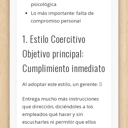
psicológica
Lo más importante: falta de
compromiso personal
1. Estilo Coercitivo
Objetivo principal:
Cumplimiento inmediato
Al adoptar este estilo, un gerente: 
Entrega mucho más instrucciones
que dirección, diciéndoles a los
empleados qué hacer y sin
escucharles ni permitir que ellos