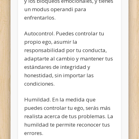
y los bloqueos emocionales, y tienes
un modus operandi para
enfrentarlos.
Autocontrol. Puedes controlar tu
propio ego, asumir la
responsabilidad por tu conducta,
adaptarte al cambio y mantener tus
estándares de integridad y
honestidad, sin importar las
condiciones.
Humildad. En la medida que
puedes controlar tu ego, serás más
realista acerca de tus problemas. La
humildad te permite reconocer tus
errores.