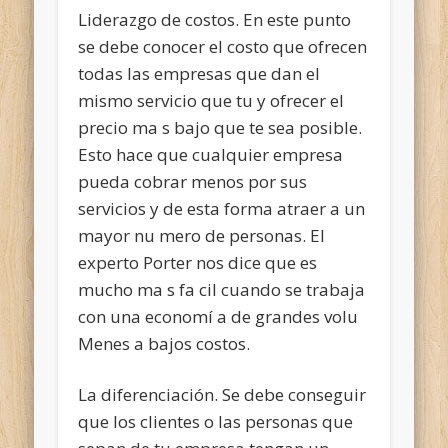
Liderazgo de costos. En este punto
se debe conocer el costo que ofrecen
todas las empresas que dan el
mismo servicio que tu y ofrecer el
precio ma s bajo que te sea posible.
Esto hace que cualquier empresa
pueda cobrar menos por sus
servicios y de esta forma atraer a un
mayor nu mero de personas. El
experto Porter nos dice que es
mucho ma s fa cil cuando se trabaja
con una economí a de grandes volu
Menes a bajos costos.
La diferenciación. Se debe conseguir
que los clientes o las personas que