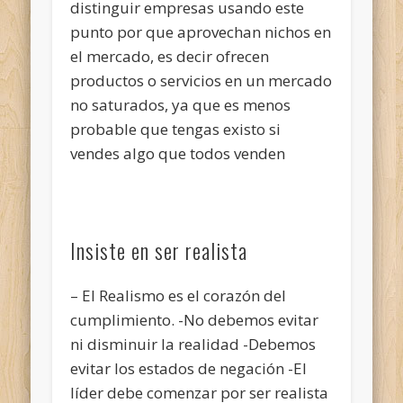
distinguir empresas usando este
punto por que aprovechan nichos en
el mercado, es decir ofrecen
productos o servicios en un mercado
no saturados, ya que es menos
probable que tengas existo si
vendes algo que todos venden
Insiste en ser realista
– El Realismo es el corazón del
cumplimiento. -No debemos evitar
ni disminuir la realidad -Debemos
evitar los estados de negación -El
líder debe comenzar por ser realista