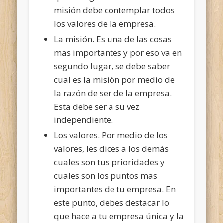
misión debe contemplar todos
los valores de la empresa.
La misión. Es una de las cosas
mas importantes y por eso va en
segundo lugar, se debe saber
cual es la misión por medio de
la razón de ser de la empresa.
Esta debe ser a su vez
independiente.
Los valores. Por medio de los
valores, les dices a los demás
cuales son tus prioridades y
cuales son los puntos mas
importantes de tu empresa. En
este punto, debes destacar lo
que hace a tu empresa única y la