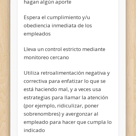
hagan algún aporte
Espera el cumplimiento y/u
obediencia inmediata de los
empleados
Lleva un control estricto mediante
monitoreo cercano
Utiliza retroalimentación negativa y
correctiva para enfatizar lo que se
está haciendo mal, y a veces usa
estrategias para llamar la atención
(por ejemplo, ridiculizar, poner
sobrenombres) y avergonzar al
empleado para hacer que cumpla lo
indicado