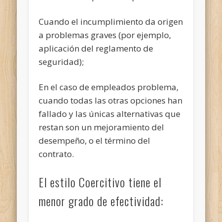
Cuando el incumplimiento da origen
a problemas graves (por ejemplo,
aplicación del reglamento de
seguridad);
En el caso de empleados problema,
cuando todas las otras opciones han
fallado y las únicas alternativas que
restan son un mejoramiento del
desempeño, o el término del
contrato.
El estilo Coercitivo tiene el
menor grado de efectividad: