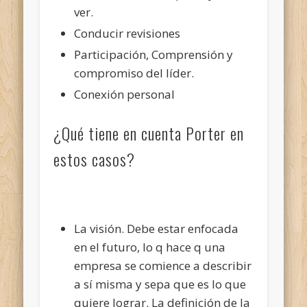
ver.
Conducir revisiones
Participación, Comprensión y
compromiso del líder.
Conexión personal
¿Qué tiene en cuenta Porter en
estos casos?
La visión. Debe estar enfocada
en el futuro, lo q hace q una
empresa se comience a describir
a sí misma y sepa que es lo que
quiere lograr. La definición de la