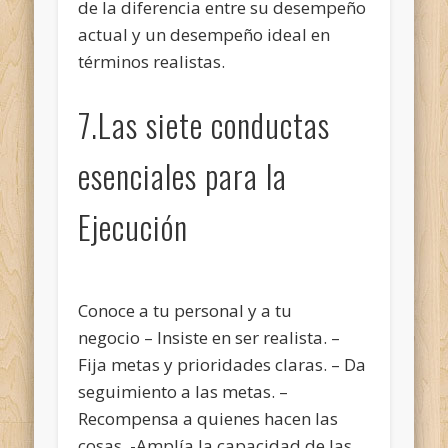
de la diferencia entre su desempeño
actual y un desempeño ideal en
términos realistas.
7.Las siete conductas
esenciales para la
Ejecución
Conoce a tu personal y a tu
negocio – Insiste en ser realista. –
Fija metas y prioridades claras. – Da
seguimiento a las metas. –
Recompensa a quienes hacen las
cosas. -Amplía la capacidad de las