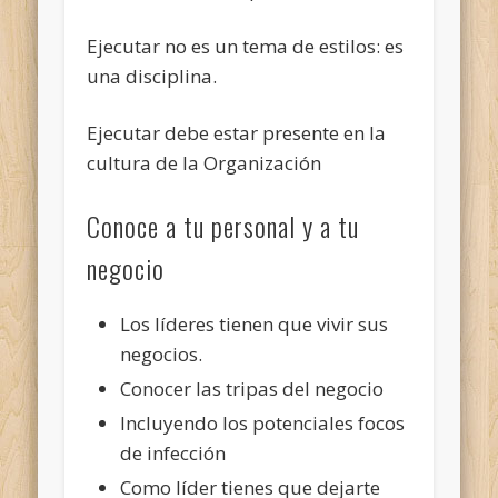
Ejecutar no es un tema de estilos: es
una disciplina.
Ejecutar debe estar presente en la
cultura de la Organización
Conoce a tu personal y a tu
negocio
Los líderes tienen que vivir sus
negocios.
Conocer las tripas del negocio
Incluyendo los potenciales focos
de infección
Como líder tienes que dejarte