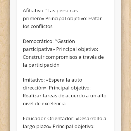
Afiliativo: “Las personas
primero» Principal objetivo: Evitar
los conflictos
Democrático: ‘”Gestión
participativa» Principal objetivo:
Construir compromisos a través de
la participación
Imitativo: «Espera la auto
dirección» Principal objetivo:
Realizar tareas de acuerdo a un alto
nivel de excelencia
Educador-Orientador: «Desarrollo a
largo plazo» Principal objetivo: