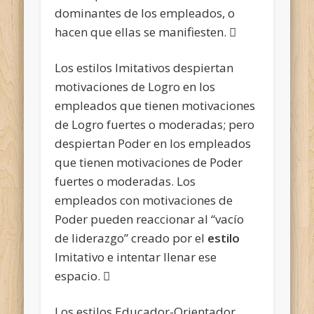
dominantes de los empleados, o
hacen que ellas se manifiesten. 
Los estilos Imitativos despiertan
motivaciones de Logro en los
empleados que tienen motivaciones
de Logro fuertes o moderadas; pero
despiertan Poder en los empleados
que tienen motivaciones de Poder
fuertes o moderadas. Los
empleados con motivaciones de
Poder pueden reaccionar al “vacío
de liderazgo” creado por el
estilo
Imitativo e intentar llenar ese
espacio. 
Los estilos Educador-Orientador