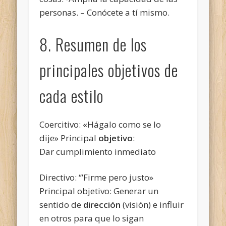
personas. – Conócete a tí mismo.
8. Resumen de los
principales objetivos de
cada estilo
Coercitivo: «Hágalo como se lo
dije» Principal
objetivo
:
Dar cumplimiento inmediato
Directivo: ‘”Firme pero justo»
Principal objetivo: Generar un
sentido de
dirección
(visión) e influir
en otros para que lo sigan