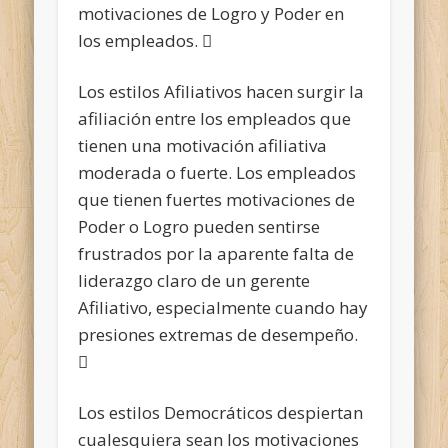
motivaciones de Logro y Poder en
los empleados. 
Los estilos Afiliativos hacen surgir la
afiliación entre los empleados que
tienen una motivación afiliativa
moderada o fuerte. Los empleados
que tienen fuertes motivaciones de
Poder o Logro pueden sentirse
frustrados por la aparente falta de
liderazgo claro de un gerente
Afiliativo, especialmente cuando hay
presiones extremas de desempeño.

Los estilos Democráticos despiertan
cualesquiera sean los motivaciones