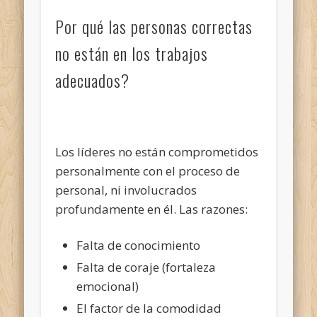
Por qué las personas correctas
no están en los trabajos
adecuados?
Los líderes no están comprometidos
personalmente con el proceso de
personal, ni involucrados
profundamente en él. Las razones:
Falta de conocimiento
Falta de coraje (fortaleza
emocional)
El factor de la comodidad