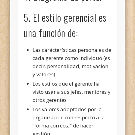
5. El estilo gerencial es
una función de:
Las carácterísticas personales de
cada gerente como individuo (es
decir, personalidad, motivación
y valores)
Los estilos que el gerente ha
visto usar a sus jefes, mentores y
otros gerentes
Los valores adoptados por la
organización con respecto a la
“forma correcta” de hacer
gestión