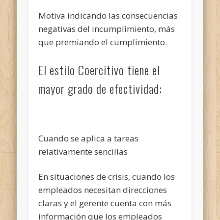
Motiva indicando las consecuencias
negativas del incumplimiento, más
que premiando el cumplimiento.
El estilo Coercitivo tiene el
mayor grado de efectividad:
Cuando se aplica a tareas
relativamente sencillas
En situaciones de crisis, cuando los
empleados necesitan direcciones
claras y el gerente cuenta con más
información que los empleados