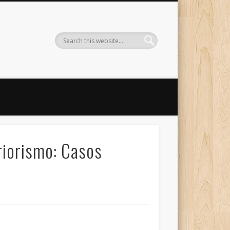
riorismo: Casos