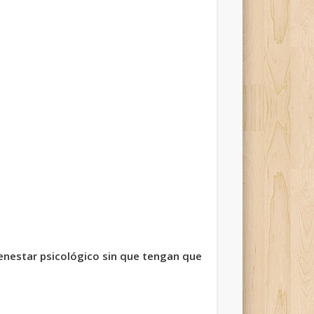
enestar psicológico sin que tengan que