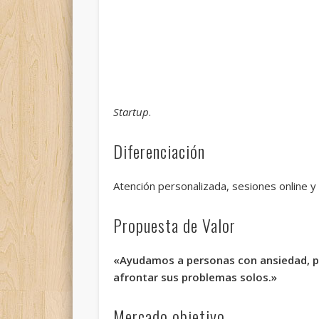
Startup
.
Diferenciación
Atención personalizada, sesiones online y
Propuesta de Valor
«Ayudamos a personas con
ansiedad, 
afrontar sus problemas solos.»
Mercado objetivo