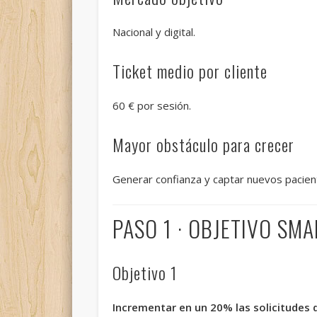
Nacional y digital.
Ticket medio por cliente
60 € por sesión.
Mayor obstáculo para crecer
Generar confianza y captar nuevos pacien
PASO 1 · OBJETIVO SM
Objetivo 1
Incrementar en un 20% las solicitudes 