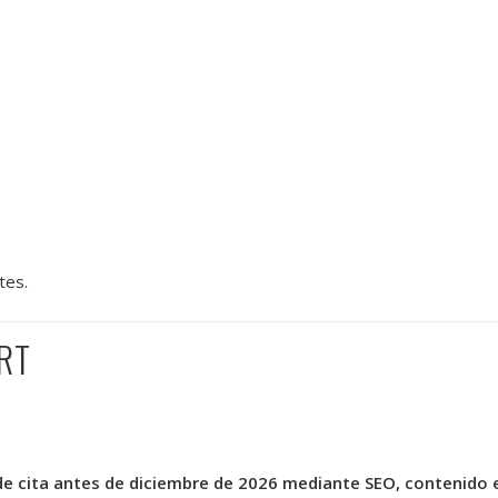
tes.
ART
de cita antes de diciembre de 2026 mediante SEO, contenido 