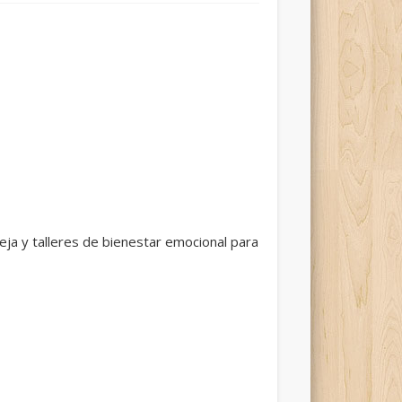
reja y talleres de bienestar emocional para