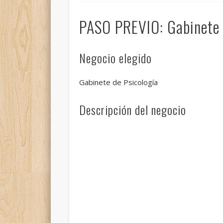
PASO PREVIO: Gabinete 
Negocio elegido
Gabinete de Psicología
Descripción del negocio