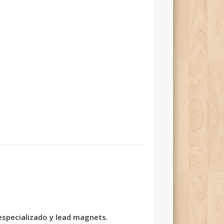
especializado y lead magnets.