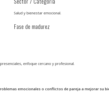
Sector / Categoría
Salud y bienestar emocional.
Fase de madurez
 presenciales, enfoque cercano y profesional.
problemas emocionales o conflictos de pareja a mejorar su bi