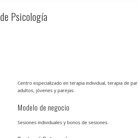
de Psicología
Centro especializado en terapia individual, terapia de pa
adultos, jóvenes y parejas.
Modelo de negocio
Sesiones individuales y bonos de sesiones.