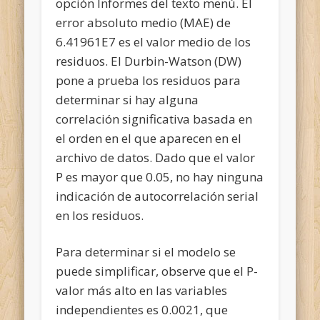
opción Informes del texto menú. El
error absoluto medio (MAE) de
6.41961E7 es el valor medio de los
residuos. El Durbin-Watson (DW)
pone a prueba los residuos para
determinar si hay alguna
correlación significativa basada en
el orden en el que aparecen en el
archivo de datos. Dado que el valor
P es mayor que 0.05, no hay ninguna
indicación de autocorrelación serial
en los residuos.
Para determinar si el modelo se
puede simplificar, observe que el P-
valor más alto en las variables
independientes es 0.0021, que