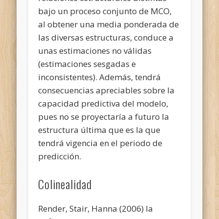
bajo un proceso conjunto de MCO,
al obtener una media ponderada de
las diversas estructuras, conduce a
unas estimaciones no válidas
(estimaciones sesgadas e
inconsistentes). Además, tendrá
consecuencias apreciables sobre la
capacidad predictiva del modelo,
pues no se proyectaría a futuro la
estructura última que es la que
tendrá vigencia en el periodo de
predicción.
Colinealidad
Render, Stair, Hanna (2006) la