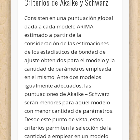
Criterios de Akaike y Schwarz
Consisten en una puntuación global
dada a cada modelo ARIMA
estimado a partir de la
consideración de las estimaciones
de los estadísticos de bondad de
ajuste obtenidos para el modelo y la
cantidad de parámetros empleada
en el mismo. Ante dos modelos
igualmente adecuados, las
puntuaciones de Akaike – Schwarz
serán menores para aquel modelo
con menor cantidad de parámetros.
Desde este punto de vista, estos
criterios permiten la selección de la
cantidad a emplear en un modelo