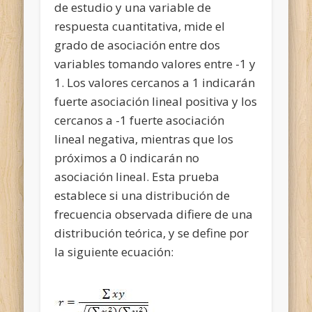
de estudio y una variable de
respuesta cuantitativa, mide el
grado de asociación entre dos
variables tomando valores entre -1 y
1. Los valores cercanos a 1 indicarán
fuerte asociación lineal positiva y los
cercanos a -1 fuerte asociación
lineal negativa, mientras que los
próximos a 0 indicarán no
asociación lineal. Esta prueba
establece si una distribución de
frecuencia observada difiere de una
distribución teórica, y se define por
la siguiente ecuación: