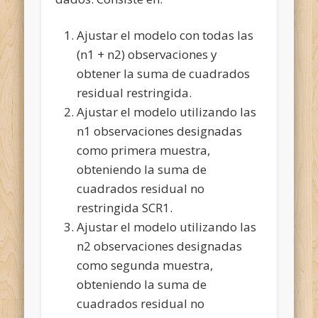
Ajustar el modelo con todas las
(n1 + n2) observaciones y
obtener la suma de cuadrados
residual restringida.
Ajustar el modelo utilizando las
n1 observaciones designadas
como primera muestra,
obteniendo la suma de
cuadrados residual no
restringida SCR1.
Ajustar el modelo utilizando las
n2 observaciones designadas
como segunda muestra,
obteniendo la suma de
cuadrados residual no