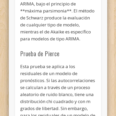
ARIMA, bajo el principio de
**máxima parsimonia**. El método
de Schwarz produce la evaluación
de cualquier tipo de modelo,
mientras el de Akaike es específico
para modelos de tipo ARIMA.
Prueba de Pierce
Esta prueba se aplica a los
residuales de un modelo de
pronósticos. Si las autocorrelaciones
se calculan a través de un proceso
aleatorio de ruido blanco, tiene una
distribución chi cuadrado y con m
grados de libertad. Sin embargo,
para los residuales de un modelo de