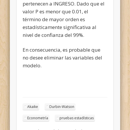
pertenecen a INGRESO. Dado que el
valor P es menor que 0.01, el
término de mayor orden es
estadísticamente significativa al
nivel de confianza del 99%.
En consecuencia, es probable que
no desee eliminar las variables del
modelo.
Akaike
Durbin-Watson
Econometría
pruebas estadísticas