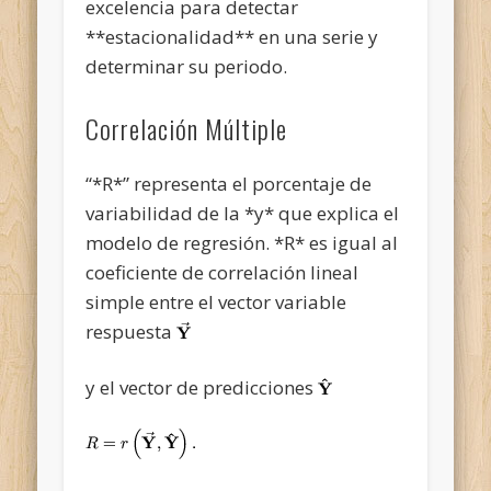
excelencia para detectar
**estacionalidad** en una serie y
determinar su periodo.
Correlación Múltiple
“*R*” representa el porcentaje de
variabilidad de la *y* que explica el
modelo de regresión. *R* es igual al
coeficiente de correlación lineal
simple entre el vector variable
respuesta
y el vector de predicciones