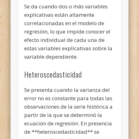
Se da cuando dos o más variables
explicativas están altamente
correlacionadas en el modelo de
regresión, lo que impide conocer el
efecto individual de cada una de
estas variables explicativas sobre la
variable dependiente.
Heteroscedasticidad
Se presenta cuando la varianza del
error no es constante para todas las
observaciones de la serie histórica a
partir de la que se determinó la
ecuación de regresión. En presencia
de **heteroscedasticidad** se