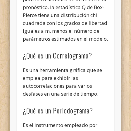
pronóstico, la estadística Q de Box-
Pierce tiene una distribución chi
cuadrada con los grados de libertad
iguales a m, menos el número de
parámetros estimados en el modelo.
¿Qué es un Correlograma?
Es una herramienta gráfica que se
emplea para exhibir las
autocorrelaciones para varios
desfases en una serie de tiempo.
¿Qué es un Periodograma?
Es el instrumento empleado por