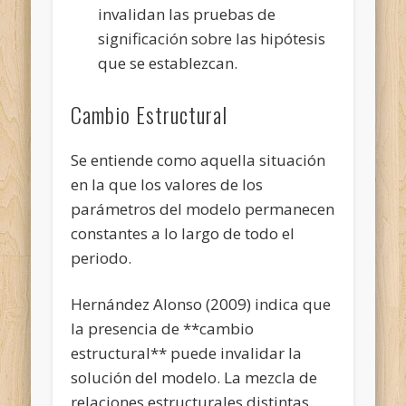
invalidan las pruebas de
significación sobre las hipótesis
que se establezcan.
Cambio Estructural
Se entiende como aquella situación
en la que los valores de los
parámetros del modelo permanecen
constantes a lo largo de todo el
periodo.
Hernández Alonso (2009) indica que
la presencia de **cambio
estructural** puede invalidar la
solución del modelo. La mezcla de
relaciones estructurales distintas