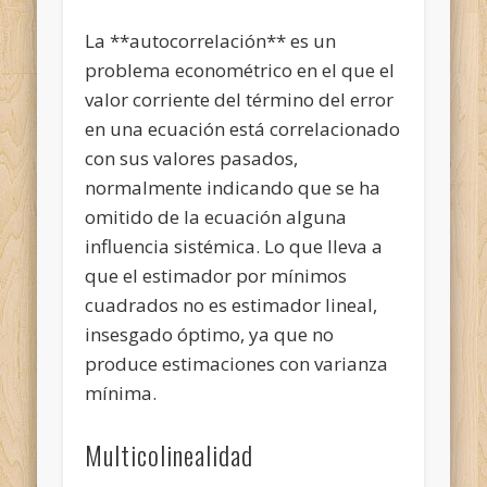
La **autocorrelación** es un
problema econométrico en el que el
valor corriente del término del error
en una ecuación está correlacionado
con sus valores pasados,
normalmente indicando que se ha
omitido de la ecuación alguna
influencia sistémica. Lo que lleva a
que el estimador por mínimos
cuadrados no es estimador lineal,
insesgado óptimo, ya que no
produce estimaciones con varianza
mínima.
Multicolinealidad