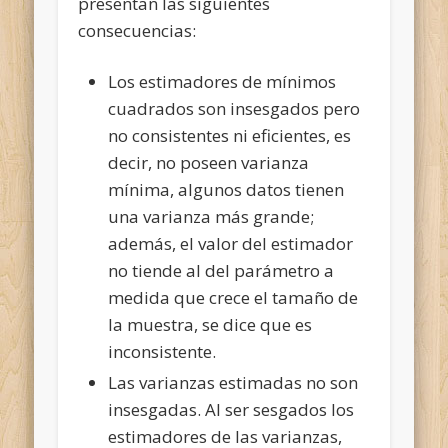
presentan las siguientes
consecuencias:
Los estimadores de mínimos
cuadrados son insesgados pero
no consistentes ni eficientes, es
decir, no poseen varianza
mínima, algunos datos tienen
una varianza más grande;
además, el valor del estimador
no tiende al del parámetro a
medida que crece el tamaño de
la muestra, se dice que es
inconsistente.
Las varianzas estimadas no son
insesgadas. Al ser sesgados los
estimadores de las varianzas,