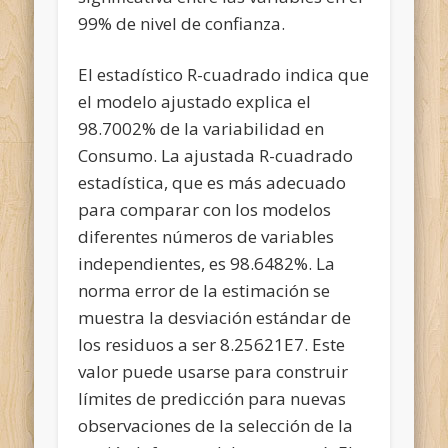
99% de nivel de confianza.
El estadístico R-cuadrado indica que
el modelo ajustado explica el
98.7002% de la variabilidad en
Consumo. La ajustada R-cuadrado
estadística, que es más adecuado
para comparar con los modelos
diferentes números de variables
independientes, es 98.6482%. La
norma error de la estimación se
muestra la desviación estándar de
los residuos a ser 8.25621E7. Este
valor puede usarse para construir
límites de predicción para nuevas
observaciones de la selección de la