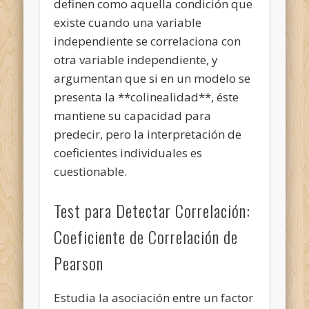
definen como aquella condición que
existe cuando una variable
independiente se correlaciona con
otra variable independiente, y
argumentan que si en un modelo se
presenta la **colinealidad**, éste
mantiene su capacidad para
predecir, pero la interpretación de
coeficientes individuales es
cuestionable.
Test para Detectar Correlación:
Coeficiente de Correlación de
Pearson
Estudia la asociación entre un factor