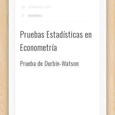
20 febrero, 2025
Estadística
Pruebas Estadísticas en
Econometría
Prueba de Durbin-Watson