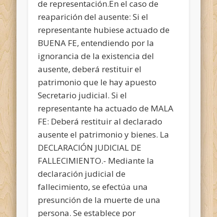
de representación.En el caso de
reaparición del ausente: Si el
representante hubiese actuado de
BUENA FE, entendiendo por la
ignorancia de la existencia del
ausente, deberá restituir el
patrimonio que le hay apuesto
Secretario judicial. Si el
representante ha actuado de MALA
FE: Deberá restituir al declarado
ausente el patrimonio y bienes. La
DECLARACIÓN JUDICIAL DE
FALLECIMIENTO.- Mediante la
declaración judicial de
fallecimiento, se efectúa una
presunción de la muerte de una
persona. Se establece por