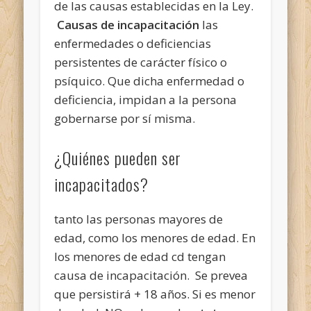
de las causas establecidas en la Ley.
Causas de incapacitación
las
enfermedades o deficiencias
persistentes de carácter físico o
psíquico. Que dicha enfermedad o
deficiencia, impidan a la persona
gobernarse por sí misma.
¿Quiénes pueden ser
incapacitados?
tanto las personas mayores de
edad, como los menores de edad. En
los menores de edad cd tengan
causa de incapacitación. Se prevea
que persistirá + 18 años. Si es menor