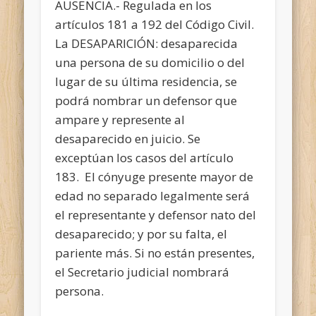
AUSENCIA.- Regulada en los
artículos 181 a 192 del Código Civil.
La DESAPARICIÓN: desaparecida
una persona de su domicilio o del
lugar de su última residencia, se
podrá nombrar un defensor que
ampare y represente al
desaparecido en juicio. Se
exceptúan los casos del artículo
183. El cónyuge presente mayor de
edad no separado legalmente será
el representante y defensor nato del
desaparecido; y por su falta, el
pariente más. Si no están presentes,
el Secretario judicial nombrará
persona.