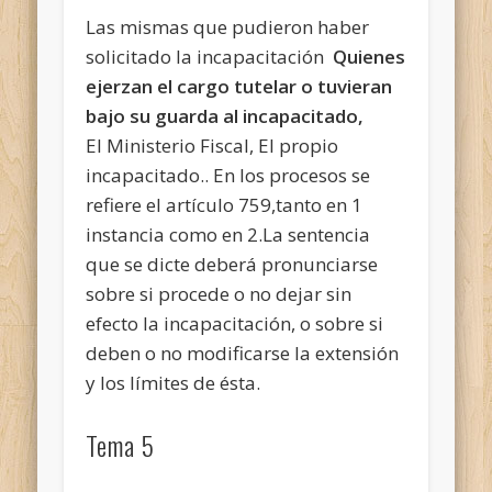
Las mismas que pudieron haber
solicitado la incapacitación
Quienes
ejerzan el cargo tutelar o tuvieran
bajo su guarda al incapacitado,
El Ministerio Fiscal, El propio
incapacitado.. En los procesos se
refiere el artículo 759,tanto en 1
instancia como en 2.La sentencia
que se dicte deberá pronunciarse
sobre si procede o no dejar sin
efecto la incapacitación, o sobre si
deben o no modificarse la extensión
y los límites de ésta.
Tema 5