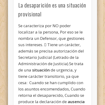
La desaparición es una situación
provisional
Se caracteriza por NO poder
localizar a la persona, Por eso se le
nombra un Defensor, que gestiones
sus intereses.  Tiene un carácter,
además se precisa autorización del
Secretario Judicial (Letrado de la
Administración de Justicia).Se trata
de una
situación
de urgencia, y
tiene carácter transitorio, ya que
cesa: Cuando se han cumplido con
los asuntos encomendados, Cuando
retorna el desaparecido, Cuando se
produce la declaración de
ausencia