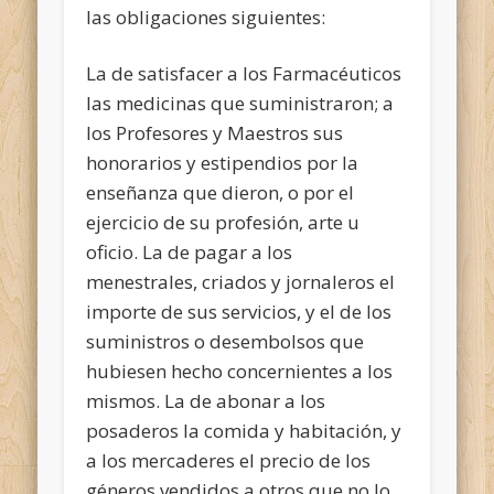
las obligaciones siguientes:
La de satisfacer a los Farmacéuticos
las medicinas que suministraron; a
los Profesores y Maestros sus
honorarios y estipendios por la
enseñanza que dieron, o por el
ejercicio de su profesión, arte u
oficio. La de pagar a los
menestrales, criados y jornaleros el
importe de sus servicios, y el de los
suministros o desembolsos que
hubiesen hecho concernientes a los
mismos. La de abonar a los
posaderos la comida y habitación, y
a los mercaderes el precio de los
géneros vendidos a otros que no lo