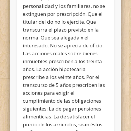
personalidad y los familiares, no se
extinguen por prescripción. Que el
titular del do no lo ejercite. Que
transcurra el plazo previsto en la
norma. Que sea alegada x el
interesado. No se aprecia de oficio.
Las acciones reales sobre bienes
inmuebles prescriben a los treinta
años. La acción hipotecaria
prescribe a los veinte años. Por el
transcurso de 5 años prescriben las
acciones para exigir el
cumplimiento de las obligaciones
siguientes: La de pagar pensiones
alimenticias. La de satisfacer el
precio de los arriendos, sean éstos