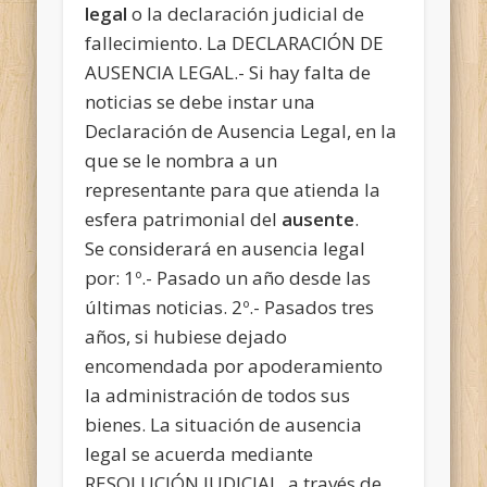
legal
o la declaración judicial de
fallecimiento. La DECLARACIÓN DE
AUSENCIA LEGAL.- Si hay falta de
noticias se debe instar una
Declaración de Ausencia Legal, en la
que se le nombra a un
representante para que atienda la
esfera patrimonial del
ausente
.
Se considerará en ausencia legal
por: 1º.- Pasado un año desde las
últimas noticias. 2º.- Pasados tres
años, si hubiese dejado
encomendada por apoderamiento
la administración de todos sus
bienes. La situación de ausencia
legal se acuerda mediante
RESOLUCIÓN JUDICIAL, a través de