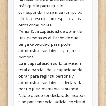
más que la parte que le
corresponda, no se interrumpe por
ello la prescripción respecto a los
otros codeudores.
Tema 8,La capacidad de obrar
de
una persona es el hecho de que
tenga capacidad para poder
administrar sus bienes y regir su
persona.
La incapacitación
es la privación
total o parcial, de la capacidad de
obrar para regir su persona y
administrar sus bienes, declarada
por un Juez, mediante sentencia.
Nadie puede ser declarado incapaz
sino por sentencia judicial en virtud