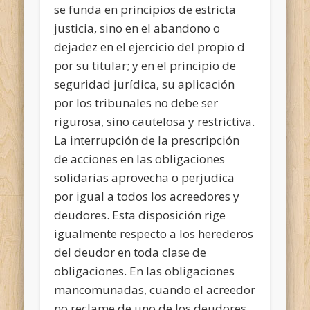
se funda en principios de estricta
justicia, sino en el abandono o
dejadez en el ejercicio del propio d
por su titular; y en el principio de
seguridad jurídica, su aplicación
por los tribunales no debe ser
rigurosa, sino cautelosa y restrictiva.
La interrupción de la prescripción
de acciones en las obligaciones
solidarias aprovecha o perjudica
por igual a todos los acreedores y
deudores. Esta disposición rige
igualmente respecto a los herederos
del deudor en toda clase de
obligaciones. En las obligaciones
mancomunadas, cuando el acreedor
no reclame de uno de los deudores