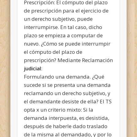
Prescripción: El cómputo del plazo
de prescripción para el ejercicio de
un derecho subjetivo, puede
interrumpirse. En tal caso, dicho
plazo se empieza a computar de
nuevo. ¿Cómo se puede interrumpir
el cómputo del plazo de
prescripción? Mediante Reclamación
judicial
:
Formulando una demanda. ¿Qué
sucede si se presenta una demanda
reclamando un derecho subjetivo, y
el demandante desiste de ella? El TS
opta x un criterio mixto: Si la
demanda interpuesta, es desistida,
después de haberle dado traslado
de la misma al demandado, y por lo