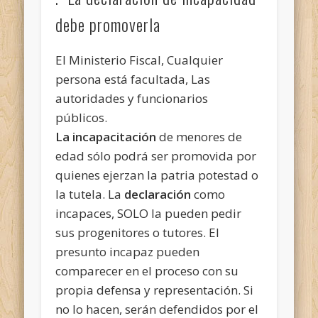
debe promoverla
El Ministerio Fiscal, Cualquier
persona está facultada, Las
autoridades y funcionarios
públicos.
La incapacitación
de menores de
edad sólo podrá ser promovida por
quienes ejerzan la patria potestad o
la tutela. La
declaración
como
incapaces, SOLO la pueden pedir
sus progenitores o tutores. El
presunto incapaz pueden
comparecer en el proceso con su
propia defensa y representación. Si
no lo hacen, serán defendidos por el