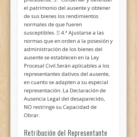
el patrimonio del ausente y obtener
de sus bienes los rendimientos
normales de que fueren
susceptibles.  4.ª Ajustarse a las
normas que en orden a la posesión y
administración de los bienes del
ausente se establecen en la Ley
Procesal Civil.Serán aplicables a los
representantes dativos del ausente,
en cuanto se adapten a su especial
representación. La Declaración de
Ausencia Legal del desaparecido,
NO restringe su Capacidad de
Obrar.
Retribución del Representante