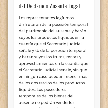
del Declarado Ausente Legal
Los representantes legítimos
disfrutarán de la posesión temporal
del patrimonio del ausente y harán
suyos los productos líquidos en la
cuantía que el Secretario judicial
señale y tb de la posesión temporal
y harán suyos los frutos, rentas y
aprovechamientos en la cuantía que
el Secretario judicial señale, sin que
en ningún caso puedan retener más
de los dos tercios de los productos
líquidos. Los poseedores
temporales de los bienes del
ausente no podrán venderlos,