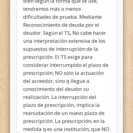
bien según la forma que se use,
tendremos más o menos
dificultades de prueba. Mediante
Reconocimiento de deuda por el
deudor. Según el TS, No cabe hacer
una interpretación extensiva de los
supuestos de interrupción de la
prescripción. El TS exige para
considerar interrumpido el plazo de
prescripción; NO sólo la actuación
del acreedor, sino q llegue a
conocimiento del deudor su
realización. La interrupción del
plazo de prescripción, implica la
reanudación de un nuevo plazo de
prescripción. La prescripción, en la
medida q es una institución, que NO