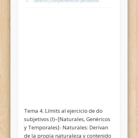
Derecho y complemento en periodismo
Tema 4. Límits al ejercicio de do
subjetivos (I)–[Naturales, Genéricos
y Temporales]- Naturales: Derivan
de la propia naturaleza y contenido