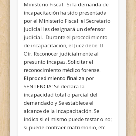
Ministerio Fiscal. Si la demanda de
incapacitación ha sido presentada
por el Ministerio Fiscal; el Secretario
judicial les designará un defensor
judicial. Durante el procedimiento
de incapacitación, el Juez debe: 
Oír, Reconocer judicialmente al
presunto incapaz, Solicitar el
reconocimiento médico forense.
El procedimiento finaliza
por
SENTENCIA: Se declara la
incapacidad total o parcial del
demandado y Se establece el
alcance de la incapacitación. Se
indica si el mismo puede testar o no;
si puede contraer matrimonio, etc.