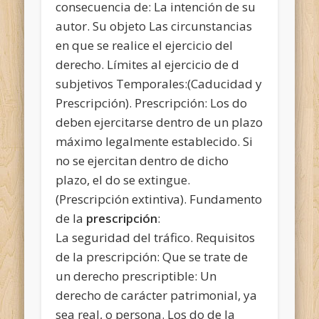
consecuencia de: La intención de su
autor. Su objeto Las circunstancias
en que se realice el ejercicio del
derecho. Límites al ejercicio de d
subjetivos Temporales:(Caducidad y
Prescripción). Prescripción: Los do
deben ejercitarse dentro de un plazo
máximo legalmente establecido. Si
no se ejercitan dentro de dicho
plazo, el do se extingue.
(Prescripción extintiva). Fundamento
de la
prescripción
:
La seguridad del tráfico. Requisitos
de la prescripción: Que se trate de
un derecho prescriptible: Un
derecho de carácter patrimonial, ya
sea real, o persona. Los do de la