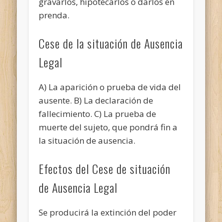
gravarlos, hipotecarlos o darlos en
prenda.
Cese de la situación de Ausencia
Legal
A) La aparición o prueba de vida del
ausente. B) La declaración de
fallecimiento. C) La prueba de
muerte del sujeto, que pondrá fin a
la situación de ausencia.
Efectos del Cese de situación
de Ausencia Legal
Se producirá la extinción del poder