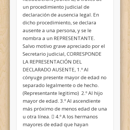
un procedimiento judicial de
declaración de ausencia legal. En
dicho procedimiento, se declara
ausente a una persona, y se le
nombra a un REPRESENTANTE.
Salvo motivo grave apreciado por el
Secretario judicial, CORRESPONDE
LA REPRESENTACIÓN DEL
DECLARADO AUSENTE, 1.º Al
cónyuge presente mayor de edad no
separado legalmente o de hecho.
(Representante legitimo) 2.º Al hijo
mayor de edad. 3.º Al ascendiente
más próximo de menos edad de una
u otra línea.  4.º A los hermanos
mayores de edad que hayan