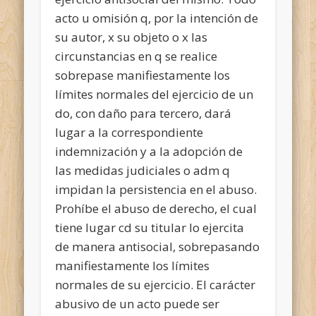
acto u omisión q, por la intención de
su autor, x su objeto o x las
circunstancias en q se realice
sobrepase manifiestamente los
límites normales del ejercicio de un
do, con daño para tercero, dará
lugar a la correspondiente
indemnización y a la adopción de
las medidas judiciales o adm q
impidan la persistencia en el abuso.
Prohíbe el abuso de derecho, el cual
tiene lugar cd su titular lo ejercita
de manera antisocial, sobrepasando
manifiestamente los límites
normales de su ejercicio. El carácter
abusivo de un acto puede ser