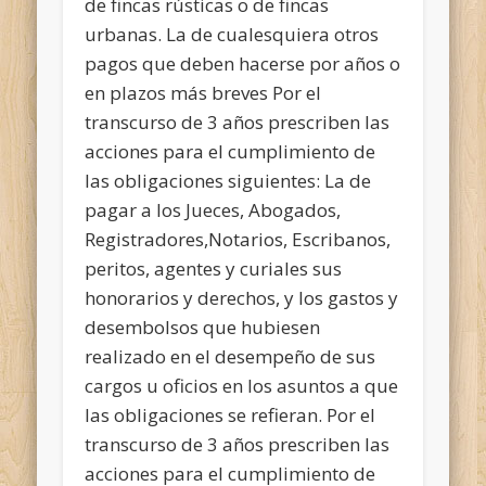
de fincas rústicas o de fincas
urbanas. La de cualesquiera otros
pagos que deben hacerse por años o
en plazos más breves Por el
transcurso de 3 años prescriben las
acciones para el cumplimiento de
las obligaciones siguientes: La de
pagar a los Jueces, Abogados,
Registradores,Notarios, Escribanos,
peritos, agentes y curiales sus
honorarios y derechos, y los gastos y
desembolsos que hubiesen
realizado en el desempeño de sus
cargos u oficios en los asuntos a que
las obligaciones se refieran. Por el
transcurso de 3 años prescriben las
acciones para el cumplimiento de