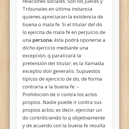
relaciones sociales. Son los Jueces y
Tribunales en última instancia
quienes apreciaran la existencia de
buena o mala fe. Si el titular del do
lo ejercita de mala fe en perjuicio de
una
persona
, ésta podrá oponerse a
dicho ejercicio mediante una
excepción, q paralizará la
pretensión del titular: es la llamada
exceptio dolí generalis. Supuestos
típicos de ejercicio de do, de forma
contraria a la buena fe: –
Prohibición de ir contra los actos
propios. Nadie puede ir contra sus
propios actos; es decir, ejercitar un
do contrdiciendo lo q objetivamente
y de acuerdo con la buena fe resulta