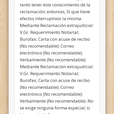
tanto tener éste conocimiento de la
reclamación; entonces, SI que tiene
efectos interruptivos la misma.
Mediante Reclamación extrajudicial:
V.Gr. Requerimiento Notarial;
Burofax; Carta con acuse de recibo
(No recomendable); Correo
electrónico (No recomendable);
Verbalmente (No recomendable).
Mediante Reclamación extrajudicial:
V.Gr. Requerimiento Notarial;
Burofax; Carta con acuse de recibo
(No recomendable); Correo
electrónico (No recomendable);
Verbalmente (No recomendable). No
se exige ninguna forma especial; si