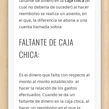
faltante de dinero en la
caja chica
(el
cual no debería de suceder) al hacer
reembolso se realiza un asiento, en
el que, la diferencia se abona a una
cuenta llamada sobra:
FALTANTE DE CAJA
CHICA:
Es el dinero que falta con respecto al
monto al monto establecido al
hacer la relación de los gastos
efectuados. Cuando se da un
faltante de dinero en la caja chica, al
hacer un reembolso en el que la