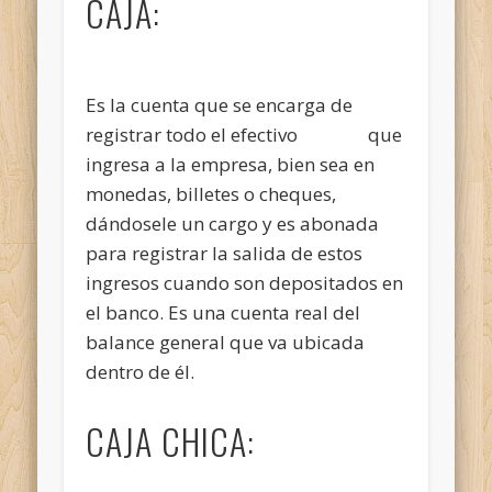
CAJA:
Es la cuenta que se encarga de
registrar todo el efectivo que
ingresa a la empresa, bien sea en
monedas, billetes o cheques,
dándosele un cargo y es abonada
para registrar la salida de estos
ingresos cuando son depositados en
el banco. Es una cuenta real del
balance general que va ubicada
dentro de él.
CAJA CHICA: