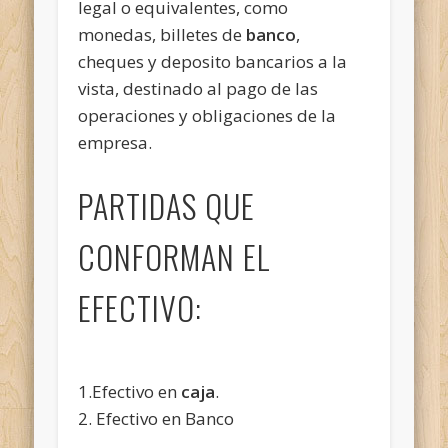
legal o equivalentes, como
monedas, billetes de
banco
,
cheques y deposito bancarios a la
vista, destinado al pago de las
operaciones y obligaciones de la
empresa.
PARTIDAS QUE
CONFORMAN EL
EFECTIVO:
1.Efectivo en
caja
.
2. Efectivo en Banco