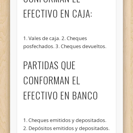
EFECTIVO EN CAJA:
1. Vales de caja. 2. Cheques
posfechados. 3. Cheques devueltos.
PARTIDAS QUE
CONFORMAN EL
EFECTIVO EN BANCO
1. Cheques emitidos y depositados.
2. Depósitos emitidos y depositados.