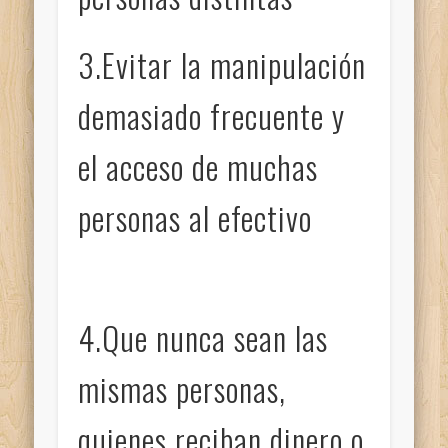
3.Evitar la manipulación
demasiado frecuente y
el acceso de muchas
personas al efectivo
4.Que nunca sean las
mismas personas,
quienes reciban dinero o