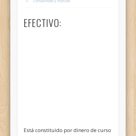
Contabilidad y finanzas
EFECTIVO:
Está constituido por dinero de curso