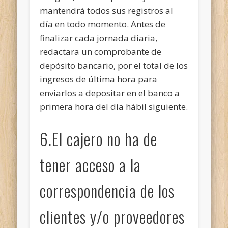
mantendrá todos sus registros al
día en todo momento. Antes de
finalizar cada jornada diaria,
redactara un comprobante de
depósito bancario, por el total de los
ingresos de última hora para
enviarlos a depositar en el banco a
primera hora del día hábil siguiente.
6.El cajero no ha de
tener acceso a la
correspondencia de los
clientes y/o proveedores