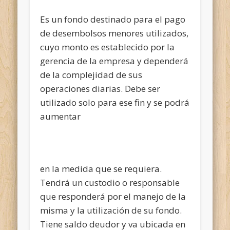
Es un fondo destinado para el pago
de desembolsos menores utilizados,
cuyo monto es establecido por la
gerencia de la empresa y dependerá
de la complejidad de sus
operaciones diarias. Debe ser
utilizado solo para ese fin y se podrá
aumentar
en la medida que se requiera.
Tendrá un custodio o responsable
que responderá por el manejo de la
misma y la utilización de su fondo.
Tiene saldo deudor y va ubicada en