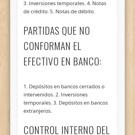
3. Inversiones temporales. 4. Notas
de crédito. 5. Notas de débito.
PARTIDAS QUE NO
CONFORMAN EL
EFECTIVO EN BANCO:
1. Depósitos en bancos cerrados o
intervenidos. 2. Inversiones
temporales. 3. Depósitos en bancos
extranjeros.
CONTROL INTERNO DEL