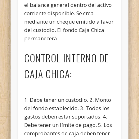
el balance general dentro del activo
corriente disponible. Se crea
mediante un cheque emitido a favor
del custodio. El fondo Caja Chica
permanecerá.
CONTROL INTERNO DE
CAJA CHICA:
1. Debe tener un custodio. 2. Monto
del fondo establecido. 3. Todos los
gastos deben estar soportados. 4.
Debe tener un límite de pago. 5. Los
comprobantes de caja deben tener