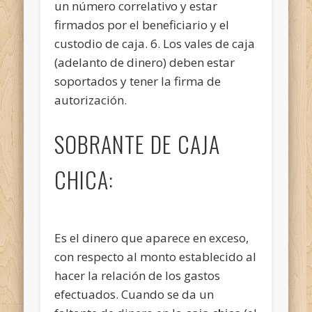
un número correlativo y estar
firmados por el beneficiario y el
custodio de caja. 6. Los vales de caja
(adelanto de dinero) deben estar
soportados y tener la firma de
autorización.
SOBRANTE DE CAJA
CHICA:
Es el dinero que aparece en exceso,
con respecto al monto establecido al
hacer la relación de los gastos
efectuados. Cuando se da un