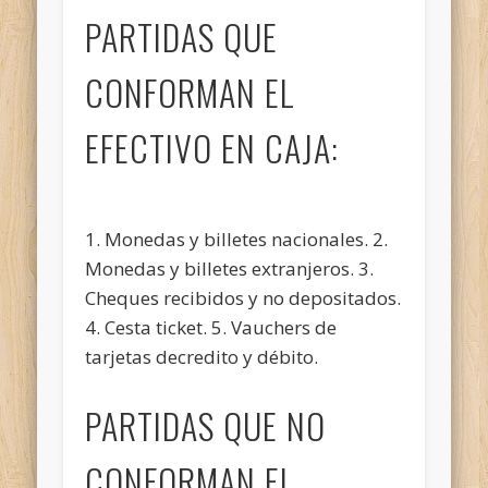
PARTIDAS QUE
CONFORMAN EL
EFECTIVO EN CAJA:
1. Monedas y billetes nacionales. 2.
Monedas y billetes extranjeros. 3.
Cheques recibidos y no depositados.
4. Cesta ticket. 5. Vauchers de
tarjetas decredito y débito.
PARTIDAS
QUE NO
CONFORMAN EL