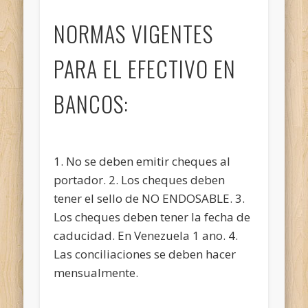
NORMAS VIGENTES
PARA EL EFECTIVO EN
BANCOS:
1. No se deben emitir cheques al
portador. 2. Los cheques deben
tener el sello de NO ENDOSABLE. 3.
Los cheques deben tener la fecha de
caducidad. En Venezuela 1 ano. 4.
Las conciliaciones se deben hacer
mensualmente.