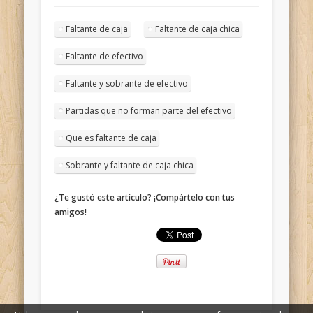
Faltante de caja
Faltante de caja chica
Faltante de efectivo
Faltante y sobrante de efectivo
Partidas que no forman parte del efectivo
Que es faltante de caja
Sobrante y faltante de caja chica
¿Te gustó este artículo? ¡Compártelo con tus
amigos!