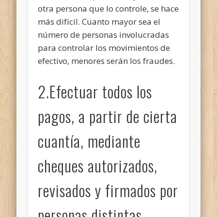
otra persona que lo controle, se hace
más difícil. Cuanto mayor sea el
número de personas involucradas
para controlar los movimientos de
efectivo, menores serán los fraudes.
2.Efectuar todos los
pagos, a partir de cierta
cuantía, mediante
cheques autorizados,
revisados y firmados por
personas distintas