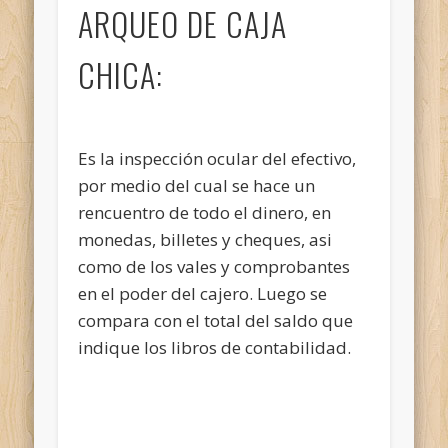
ARQUEO DE CAJA
CHICA:
Es la inspección ocular del efectivo,
por medio del cual se hace un
rencuentro de todo el dinero, en
monedas, billetes y cheques, asi
como de los vales y comprobantes
en el poder del cajero. Luego se
compara con el total del saldo que
indique los libros de contabilidad.