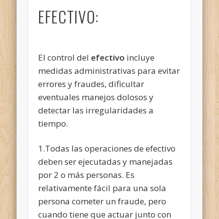
EFECTIVO:
El control del
efectivo
incluye
medidas administrativas para evitar
errores y fraudes, dificultar
eventuales manejos dolosos y
detectar las irregularidades a
tiempo.
1.Todas las operaciones de efectivo
deben ser ejecutadas y manejadas
por 2 o más personas. Es
relativamente fácil para una sola
persona cometer un fraude, pero
cuando tiene que actuar junto con