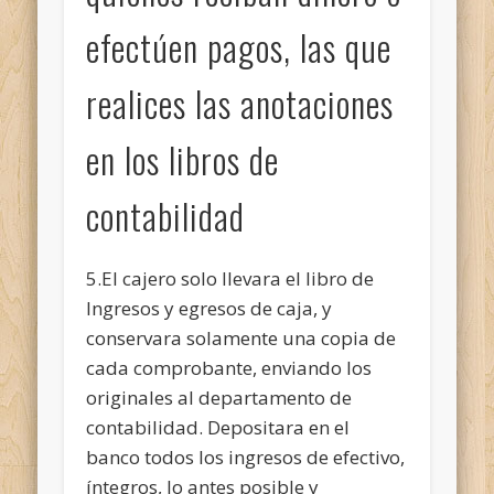
efectúen pagos, las que
realices las anotaciones
en los libros de
contabilidad
5.El cajero solo llevara el libro de
Ingresos y egresos de caja, y
conservara solamente una copia de
cada comprobante, enviando los
originales al departamento de
contabilidad. Depositara en el
banco todos los ingresos de efectivo,
íntegros, lo antes posible y