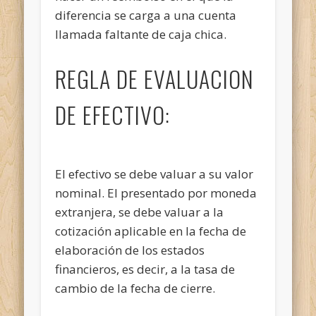
diferencia se carga a una cuenta
llamada faltante de caja chica.
REGLA DE EVALUACION
DE EFECTIVO:
El efectivo se debe valuar a su valor
nominal. El presentado por moneda
extranjera, se debe valuar a la
cotización aplicable en la fecha de
elaboración de los estados
financieros, es decir, a la tasa de
cambio de la fecha de cierre.